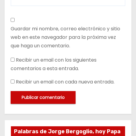
Guardar mi nombre, correo electrónico y sitio
web en este navegador para la próxima vez
que haga un comentario.
Recibir un email con los siguientes
comentarios a esta entrada.
Recibir un email con cada nueva entrada.
Palabras de Jorge Bergoglio, hoy Papa