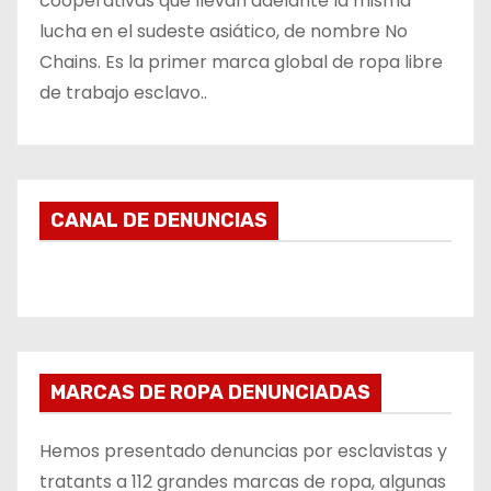
cooperativas que llevan adelante la misma
lucha en el sudeste asiático, de nombre No
Chains. Es la primer marca global de ropa libre
de trabajo esclavo..
CANAL DE DENUNCIAS
MARCAS DE ROPA DENUNCIADAS
Hemos presentado denuncias por esclavistas y
tratants a 112 grandes marcas de ropa, algunas