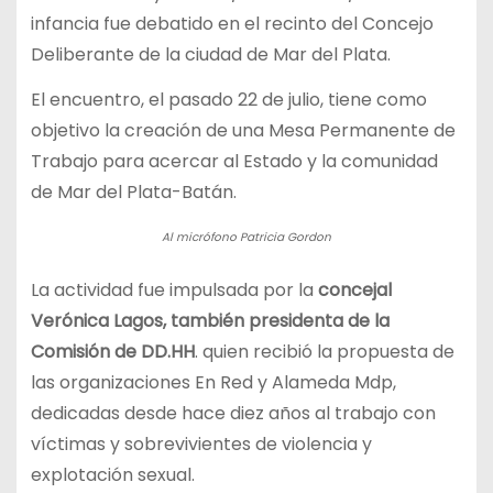
infancia fue debatido en el recinto del Concejo
Deliberante de la ciudad de Mar del Plata.
El encuentro, el pasado 22 de julio, tiene como
objetivo la creación de una Mesa Permanente de
Trabajo para acercar al Estado y la comunidad
de Mar del Plata-Batán.
Al micrófono Patricia Gordon
La actividad fue impulsada por la
concejal
Verónica Lagos, también presidenta de la
Comisión de DD.HH
. quien recibió la propuesta de
las organizaciones En Red y Alameda Mdp,
dedicadas desde hace diez años al trabajo con
víctimas y sobrevivientes de violencia y
explotación sexual.