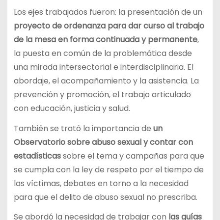
Los ejes trabajados fueron: la presentación de un
proyecto de ordenanza para dar curso al trabajo
de la mesa en forma continuada y permanente
,
la puesta en común de la problemática desde
una mirada intersectorial e interdisciplinaria. El
abordaje, el acompañamiento y la asistencia. La
prevención y promoción, el trabajo articulado
con educación, justicia y salud.
También se trató la importancia de
un
Observatorio sobre abuso sexual y contar con
estadísticas
sobre el tema y campañas para que
se cumpla con la ley de respeto por el tiempo de
las víctimas, debates en torno a la necesidad
para que el delito de abuso sexual no prescriba.
Se abordó la necesidad de trabajar con
las guías