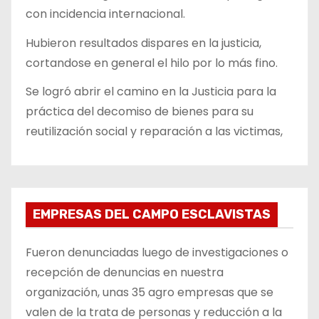
con incidencia internacional.
Hubieron resultados dispares en la justicia,
cortandose en general el hilo por lo más fino.
Se logró abrir el camino en la Justicia para la
práctica del decomiso de bienes para su
reutilización social y reparación a las victimas,
EMPRESAS DEL CAMPO ESCLAVISTAS
Fueron denunciadas luego de investigaciones o
recepción de denuncias en nuestra
organización, unas 35 agro empresas que se
valen de la trata de personas y reducción a la