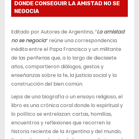
DONDE CONSEGUIR LA AMISTAD NO SE
NEGOCIA
Editado por Autores de Argentina, “
La amistad
no se negocia
” reúne una correspondencia
inédita entre el Papa Francisco y un militante
de las periferias que, a lo largo de diecisiete
años, compartieron diálogos, gestos y
enseñanzas sobre la fe, la justicia social y la
construcción del bien común.
Lejos de una biografía o un ensayo religioso, el
libro es una crónica coral donde lo espiritual y
lo político se entrelazan: cartas, homilías,
encuentros y reflexiones que recorren la
historia reciente de la Argentina y del mundo,