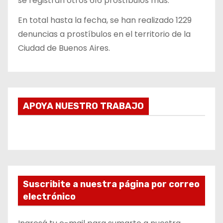
se registran otros 616 prostíbulos más.
En total hasta la fecha, se han realizado 1229
denuncias a prostíbulos en el territorio de la
Ciudad de Buenos Aires.
APOYA NUESTRO TRABAJO
Suscribite a nuestra página por correo
electrónico