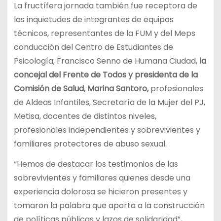
La fructífera jornada también fue receptora de
las inquietudes de integrantes de equipos
técnicos, representantes de la FUM y del Meps
conducción del Centro de Estudiantes de
Psicología, Francisco Senno de Humana Ciudad,
la
concejal del Frente de Todos y presidenta de la
Comisión de Salud, Marina Santoro,
profesionales
de Aldeas Infantiles, Secretaría de la Mujer del PJ,
Metisa, docentes de distintos niveles,
profesionales independientes y sobrevivientes y
familiares protectores de abuso sexual.
“Hemos de destacar los testimonios de las
sobrevivientes y familiares quienes desde una
experiencia dolorosa se hicieron presentes y
tomaron la palabra que aporta a la construcción
de políticas públicas y lazos de solidaridad”,