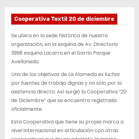
Cooperativa Textil 20 de diciembre
Se ubica en la sede histórica de nuestra
organización, en la esquina de Av. Directorio
3998 esquina Lacarra en el barrio Parque
Avellaneda.
Uno de los objetivos de La Alameda es luchar
por fuentes de trabajo dignas y no sólo por la
asistencia directa. Así surgió la Cooperativa “20
de Diciembre” que se encuentra registrada
oficialmente.
Esta Cooperativa que tiene su propia marca a
nivel internacional en articulación con otras