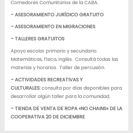
Comedores Comunitarios de la CABA.
– ASESORAMIENTO JURÍDICO GRATUITO
– ASESORAMIENTO EN MIGRACIONES
– TALLERES GRATUITOS
Apoyo escolar primario y secundario.
Matemáticas, física, inglés. Consultá todas las
materias y horarios. Taller de percusión.
– ACTIVIDADES RECREATIVAS Y
CULTURALES:
consulta por días disponibles para
desarrollar algún taller para la comunidad.
– TIENDA DE VENTA DE ROPA «NO CHAINS» DE LA
COOPERATIVA 20 DE DICIEMBRE