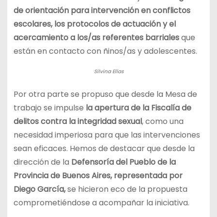
de orientación para intervención en conflictos
escolares, los protocolos de actuación y el
acercamiento a los/as referentes barriales
que
están en contacto con ñinos/as y adolescentes.
Silvina Elías
Por otra parte se propuso que desde la Mesa de
trabajo se impulse
la apertura de la
Fiscalía de
delitos contra la integridad sexual
, como una
necesidad imperiosa para que las intervenciones
sean eficaces. Hemos de destacar que desde la
dirección de la
Defensoría del Pueblo de la
Provincia de Buenos Aires, representada por
Diego García,
se hicieron eco de la propuesta
comprometiéndose a acompañar la iniciativa.