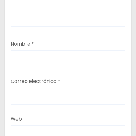
Nombre
*
Correo electrónico
*
Web