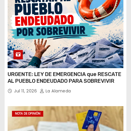
URGENTE: LEY DE EMERGENCIA que RESCATE
AL PUEBLO ENDEUDADO PARA SOBREVIVIR
Jul 11, 2026
La Alameda
NOTA DE OPINIÓN