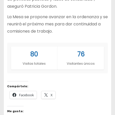
aseguró Patricia Gordon.
La Mesa se propone avanzar en la ordenanza y se
reunirá el próximo mes para dar continuidad a
comisiones de trabajo.
80
76
Visitas totales
Visitantes únicos
Compártelo:
Facebook
X
Me gusta: