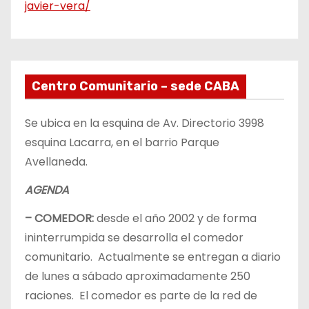
javier-vera/
Centro Comunitario – sede CABA
Se ubica en la esquina de Av. Directorio 3998
esquina Lacarra, en el barrio Parque
Avellaneda.
AGENDA
– COMEDOR:
desde el año 2002 y de forma
ininterrumpida se desarrolla el comedor
comunitario. Actualmente se entregan a diario
de lunes a sábado aproximadamente 250
raciones. El comedor es parte de la red de