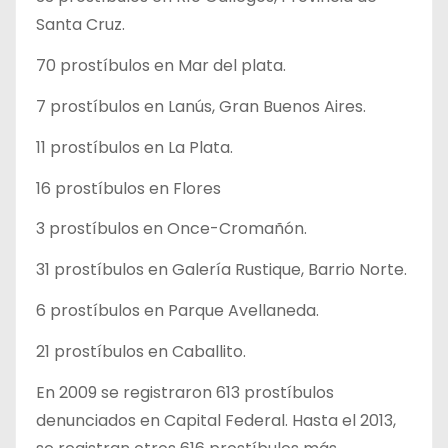
Santa Cruz.
70 prostíbulos en Mar del plata.
7 prostíbulos en Lanús, Gran Buenos Aires.
11 prostíbulos en La Plata.
16 prostíbulos en Flores
3 prostíbulos en Once-Cromañón.
31 prostíbulos en Galería Rustique, Barrio Norte.
6 prostíbulos en Parque Avellaneda.
21 prostíbulos en Caballito.
En 2009 se registraron 613 prostíbulos
denunciados en Capital Federal. Hasta el 2013,