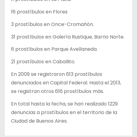
16 prostíbulos en Flores
3 prostíbulos en Once-Cromañón.
31 prostíbulos en Galería Rustique, Barrio Norte.
6 prostíbulos en Parque Avellaneda.
21 prostíbulos en Caballito.
En 2009 se registraron 613 prostíbulos
denunciados en Capital Federal. Hasta el 2013,
se registran otros 616 prostíbulos más.
En total hasta la fecha, se han realizado 1229
denuncias a prostíbulos en el territorio de la
Ciudad de Buenos Aires.