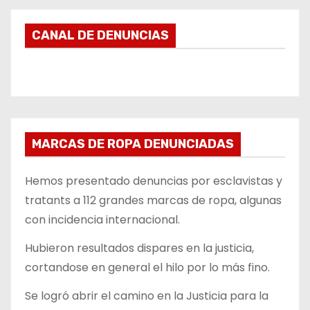
CANAL DE DENUNCIAS
MARCAS DE ROPA DENUNCIADAS
Hemos presentado denuncias por esclavistas y
tratants a 112 grandes marcas de ropa, algunas
con incidencia internacional.
Hubieron resultados dispares en la justicia,
cortandose en general el hilo por lo más fino.
Se logró abrir el camino en la Justicia para la