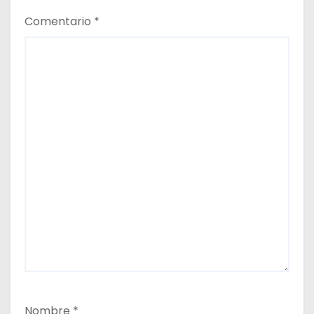
Comentario
*
Nombre
*