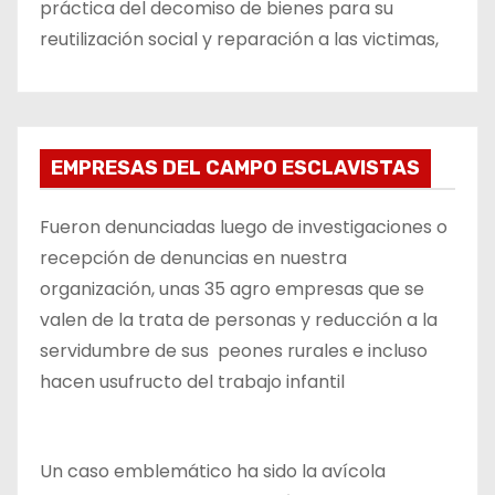
práctica del decomiso de bienes para su
reutilización social y reparación a las victimas,
EMPRESAS DEL CAMPO ESCLAVISTAS
Fueron denunciadas luego de investigaciones o
recepción de denuncias en nuestra
organización, unas 35 agro empresas que se
valen de la trata de personas y reducción a la
servidumbre de sus peones rurales e incluso
hacen usufructo del trabajo infantil
Un caso emblemático ha sido la avícola