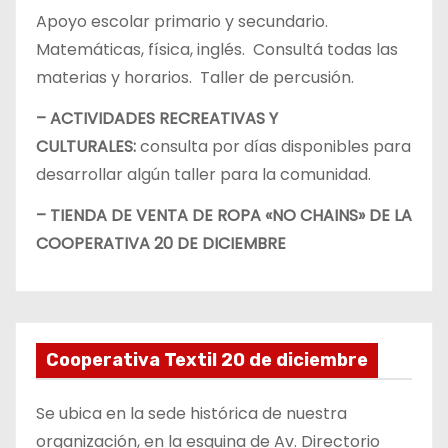
Apoyo escolar primario y secundario.
Matemáticas, física, inglés. Consultá todas las
materias y horarios. Taller de percusión.
– ACTIVIDADES RECREATIVAS Y
CULTURALES:
consulta por días disponibles para
desarrollar algún taller para la comunidad.
– TIENDA DE VENTA DE ROPA «NO CHAINS» DE LA
COOPERATIVA 20 DE DICIEMBRE
Cooperativa Textil 20 de diciembre
Se ubica en la sede histórica de nuestra
organización, en la esquina de Av. Directorio