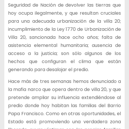
Seguridad de Nación de devolver las tierras que
hoy ocupa ilegalmente, y que resultan cruciales
para una adecuada urbanización de la villa 20;
incumplimiento de la Ley 1770 de Urbanización de
Villa 20, sancionada hace ocho años; falta de
asistencia elemental humanitaria; ausencia de
acceso a la justicia; son sólo algunos de los
hechos que configuran el clima que están
generando para desalojar el predio.
Hace más de tres semanas hemos denunciado a
la mafia narco que opera dentro de villa 20, y que
pretende ampliar su influencia extendiéndose al
predio donde hoy habitan las familias del Barrio
Papa Francisco. Como en otras oportunidades, el
Estado está promoviendo una verdadera zona