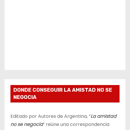
DONDE CONSEGUIR LA AMISTAD NO SE
NEGOCIA
Editado por Autores de Argentina, “
La amistad
no se negocia
” reúne una correspondencia