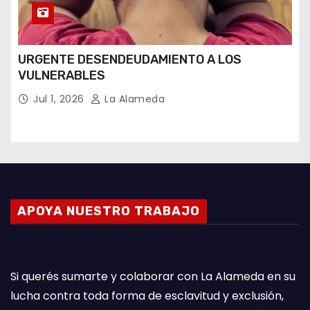
URGENTE DESENDEUDAMIENTO A LOS
VULNERABLES
Jul 1, 2026
La Alameda
APOYA NUESTRO TRABAJO
Si querés sumarte y colaborar con La Alameda en su
lucha contra toda forma de esclavitud y exclusión,