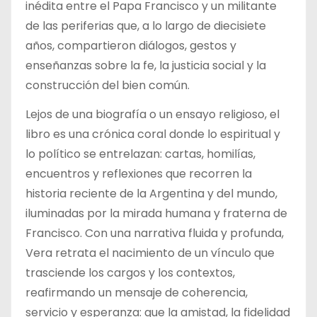
inédita entre el Papa Francisco y un militante
de las periferias que, a lo largo de diecisiete
años, compartieron diálogos, gestos y
enseñanzas sobre la fe, la justicia social y la
construcción del bien común.
Lejos de una biografía o un ensayo religioso, el
libro es una crónica coral donde lo espiritual y
lo político se entrelazan: cartas, homilías,
encuentros y reflexiones que recorren la
historia reciente de la Argentina y del mundo,
iluminadas por la mirada humana y fraterna de
Francisco. Con una narrativa fluida y profunda,
Vera retrata el nacimiento de un vínculo que
trasciende los cargos y los contextos,
reafirmando un mensaje de coherencia,
servicio y esperanza: que la amistad, la fidelidad