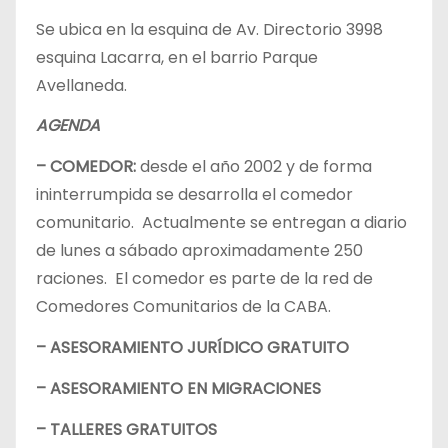
Se ubica en la esquina de Av. Directorio 3998
esquina Lacarra, en el barrio Parque
Avellaneda.
AGENDA
– COMEDOR:
desde el año 2002 y de forma
ininterrumpida se desarrolla el comedor
comunitario. Actualmente se entregan a diario
de lunes a sábado aproximadamente 250
raciones. El comedor es parte de la red de
Comedores Comunitarios de la CABA.
– ASESORAMIENTO JURÍDICO GRATUITO
– ASESORAMIENTO EN MIGRACIONES
– TALLERES GRATUITOS