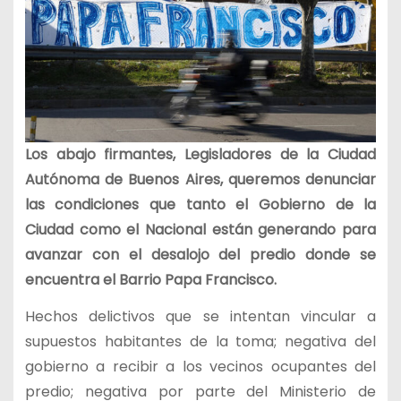
Los abajo firmantes, Legisladores de la Ciudad
Autónoma de Buenos Aires, queremos denunciar
las condiciones que tanto el Gobierno de la
Ciudad como el Nacional están generando para
avanzar con el desalojo del predio donde se
encuentra el Barrio Papa Francisco.
Hechos delictivos que se intentan vincular a
supuestos habitantes de la toma; negativa del
gobierno a recibir a los vecinos ocupantes del
predio; negativa por parte del Ministerio de