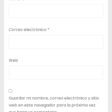
Correo electrónico
*
Web
Guardar mi nombre, correo electrónico y sitio
web en este navegador para la próxima vez