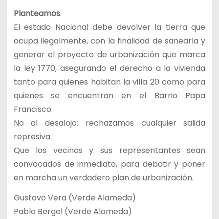
Planteamos
:
El estado Nacional debe devolver la tierra que
ocupa ilegalmente, con la finalidad de sanearla y
generar el proyecto de urbanización que marca
la ley 1770, asegurando el derecho a la vivienda
tanto para quienes habitan la villa 20 como para
quienes se encuentran en el Barrio Papa
Francisco.
No al desalojo: rechazamos cualquier salida
represiva.
Que los vecinos y sus representantes sean
convocados de inmediato, para debatir y poner
en marcha un verdadero plan de urbanización.
Gustavo Vera (Verde Alameda)
Pablo Bergel (Verde Alameda)