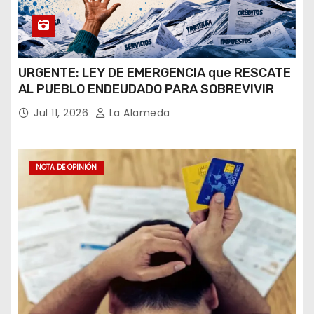
URGENTE: LEY DE EMERGENCIA que RESCATE
AL PUEBLO ENDEUDADO PARA SOBREVIVIR
Jul 11, 2026
La Alameda
NOTA DE OPINIÓN