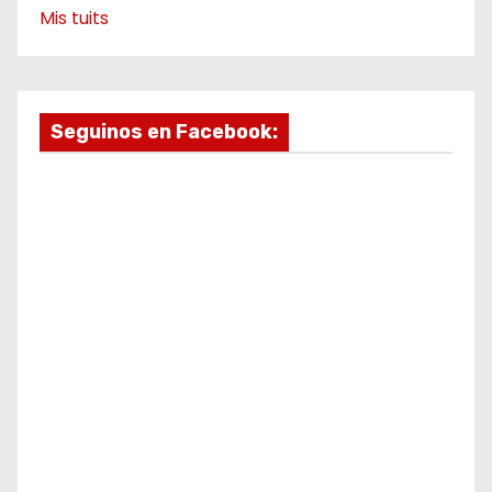
Mis tuits
Seguinos en Facebook: