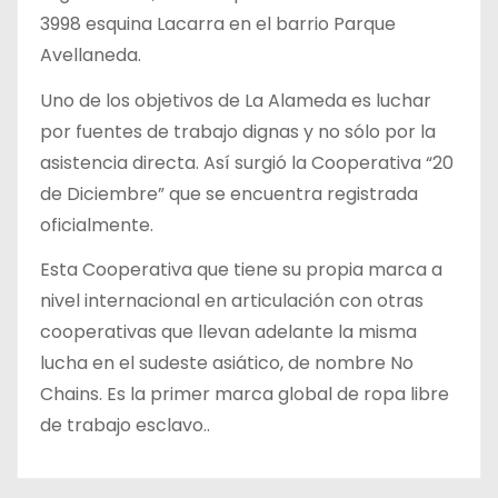
3998 esquina Lacarra en el barrio Parque
Avellaneda.
Uno de los objetivos de La Alameda es luchar
por fuentes de trabajo dignas y no sólo por la
asistencia directa. Así surgió la Cooperativa “20
de Diciembre” que se encuentra registrada
oficialmente.
Esta Cooperativa que tiene su propia marca a
nivel internacional en articulación con otras
cooperativas que llevan adelante la misma
lucha en el sudeste asiático, de nombre No
Chains. Es la primer marca global de ropa libre
de trabajo esclavo..