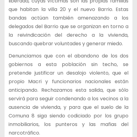
liberada, cuyas víctimas son las propias familias
que habitan la villa 20 y el nuevo Barrio. Estas
bandas actúan también amenazando a los
delegados del Barrio que se organizan en torno a
la reivindicación del derecho a la vivienda,
buscando quebrar voluntades y generar miedo.
Denunciamos que con el abandono de los dos
gobiernos a esta población sin techo, se
pretende justificar un desalojo violento, que el
propio Macri y funcionarios nacionales están
anticipando. Rechazamos esta salida, que sólo
servirá para seguir condenando a los vecinos a la
ausencia de vivienda, y para que el suelo de la
Comuna 8 siga siendo codiciado por los grupo
inmobiliarios, los punteros y las mafias del
narcotráfico.