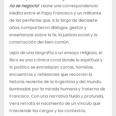
no se negocia
” reúne una correspondencia
inédita entre el Papa Francisco y un militante
de las periferias que, a lo largo de diecisiete
años, compartieron diálogos, gestos y
enseñanzas sobre la fe, la justicia social y la
construcción del bien común.
Lejos de una biografía o un ensayo religioso, el
libro es una crónica coral donde lo espiritual y
lo político se entrelazan: cartas, homilías,
encuentros y reflexiones que recorren la
historia reciente de la Argentina y del mundo,
iluminadas por la mirada humana y fraterna de
Francisco. Con una narrativa fluida y profunda,
Vera retrata el nacimiento de un vínculo que
trasciende los cargos y los contextos,