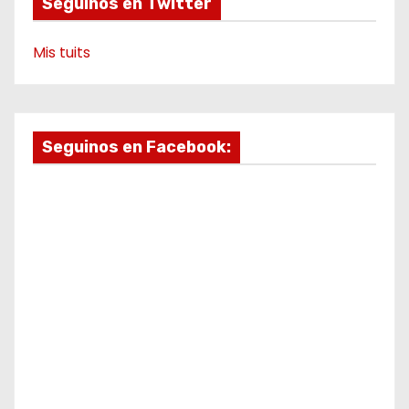
Seguinos en Twitter
Mis tuits
Seguinos en Facebook: