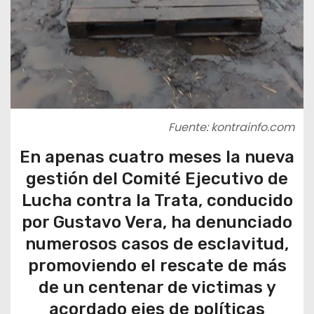
Fuente: kontrainfo.com
En apenas cuatro meses la nueva
gestión del Comité Ejecutivo de
Lucha contra la Trata, conducido
por Gustavo Vera, ha denunciado
numerosos casos de esclavitud,
promoviendo el rescate de más
de un centenar de victimas y
acordado ejes de políticas