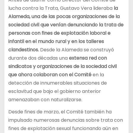
lucha contra la Trata, Gustavo Vera lideraba
la
Alameda, una de las pocas organizaciones de la
sociedad civil que venían denunciando la trata de
personas con fines de explotación laboral e
infantil en el mundo rural y en los talleres
clandestinos.
Desde la Alameda se construyó
durante dos décadas una
extensa red con
sindicatos y organizaciones de la sociedad civil
que ahora colaboran con el Comité
en la
detección de innumerables situaciones de
esclavitud que bajo el gobierno anterior
amenazaban con naturalizarse.
Desde fines de marzo, el Comité también ha
impulsado numerosas denuncias sobre trata con
fines de explotación sexual funcionando aún en