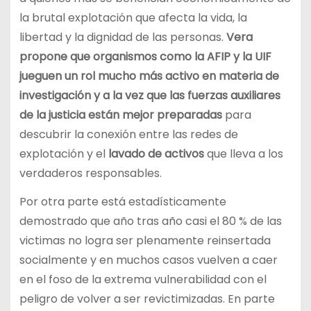
la brutal explotación que afecta la vida, la
libertad y la dignidad de las personas.
Vera
propone que organismos como la AFIP y la UIF
jueguen un rol mucho más activo en materia de
investigación y a la vez que las fuerzas auxiliares
de la justicia están mejor preparadas
para
descubrir la conexión entre las redes de
explotación y el
lavado de activos
que lleva a los
verdaderos responsables.
Por otra parte está estadísticamente
demostrado que año tras año casi el 80 % de las
victimas no logra ser plenamente reinsertada
socialmente y en muchos casos vuelven a caer
en el foso de la extrema vulnerabilidad con el
peligro de volver a ser revictimizadas. En parte