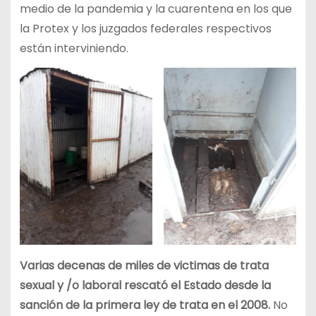
medio de la pandemia y la cuarentena en los que
la Protex y los juzgados federales respectivos
están interviniendo.
Varias decenas de miles de victimas de trata
sexual y /o laboral rescató el Estado desde la
sanción de la primera ley de trata en el 2008.
No