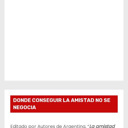
DONDE CONSEGUIR LA AMISTAD NO SE
NEGOCIA
Editado por Autores de Argentina, “
La amistad