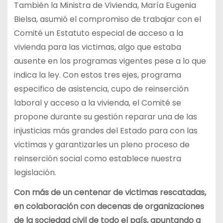
También la Ministra de Vivienda, María Eugenia
Bielsa, asumió el compromiso de trabajar con el
Comité un Estatuto especial de acceso a la
vivienda para las victimas, algo que estaba
ausente en los programas vigentes pese a lo que
indica la ley. Con estos tres ejes, programa
especifico de asistencia, cupo de reinserción
laboral y acceso a la vivienda, el Comité se
propone durante su gestión reparar una de las
injusticias más grandes del Estado para con las
victimas y garantizarles un pleno proceso de
reinserción social como establece nuestra
legislación.
Con más de un centenar de victimas rescatadas,
en colaboración con decenas de organizaciones
de la sociedad civil de todo el país, apuntando a