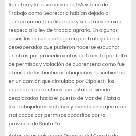
Renatea y la devaluación del Ministerio de
Trabajo como Secretaria habían dejado al
campo como zona liberada y sin el más mínimo
respeto a la ley de trabajo agrario. En algunos
casos las denuncias llegaron por trabajadores
desesperados que pudieron hacerse escuchar,
en otros por procedimientos de tránsito por falta
de permisos y violación de cuarentena como fue
el caso de los hacheros chaqueños descubiertos
en un camión que circulaba por Cipoletti; los
marineros correntinos que estaban siendo
desplazados hacia el puerto de Mar del Plata o
los trabajadores salteños y mendocinos que eran
traficados por permisos apócrifos por la
provincia de Santa Fe.
Antes de asumir como Director del Comité de