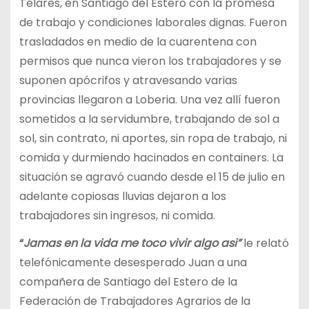
Telares, en Santiago del Estero con la promesa
de trabajo y condiciones laborales dignas. Fueron
trasladados en medio de la cuarentena con
permisos que nunca vieron los trabajadores y se
suponen apócrifos y atravesando varias
provincias llegaron a Loberia. Una vez allí fueron
sometidos a la servidumbre, trabajando de sol a
sol, sin contrato, ni aportes, sin ropa de trabajo, ni
comida y durmiendo hacinados en containers. La
situación se agravó cuando desde el 15 de julio en
adelante copiosas lluvias dejaron a los
trabajadores sin ingresos, ni comida.
“
Jamas en la vida me toco vivir algo asi”
le relató
telefónicamente desesperado Juan a una
compañera de Santiago del Estero de la
Federación de Trabajadores Agrarios de la