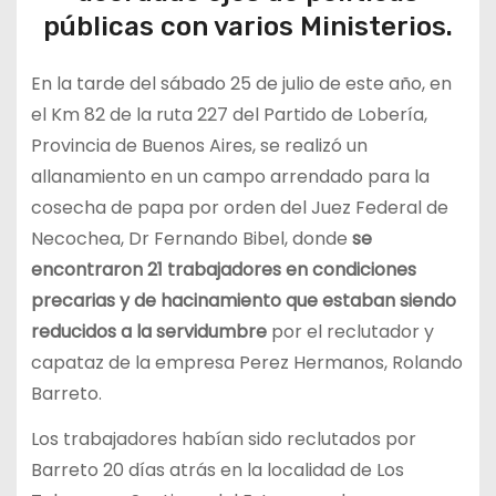
públicas con varios Ministerios.
En la tarde del sábado 25 de julio de este año, en
el Km 82 de la ruta 227 del Partido de Lobería,
Provincia de Buenos Aires, se realizó un
allanamiento en un campo arrendado para la
cosecha de papa por orden del Juez Federal de
Necochea, Dr Fernando Bibel, donde
se
encontraron 21 trabajadores en condiciones
precarias y de hacinamiento que estaban siendo
reducidos a la servidumbre
por el reclutador y
capataz de la empresa Perez Hermanos, Rolando
Barreto.
Los trabajadores habían sido reclutados por
Barreto 20 días atrás en la localidad de Los