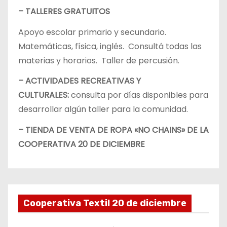
– TALLERES GRATUITOS
Apoyo escolar primario y secundario.
Matemáticas, física, inglés. Consultá todas las
materias y horarios. Taller de percusión.
– ACTIVIDADES RECREATIVAS Y
CULTURALES:
consulta por días disponibles para
desarrollar algún taller para la comunidad.
– TIENDA DE VENTA DE ROPA «NO CHAINS» DE LA
COOPERATIVA 20 DE DICIEMBRE
Cooperativa Textil 20 de diciembre