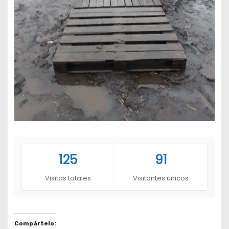
125
91
Visitas totales
Visitantes únicos
Compártelo: