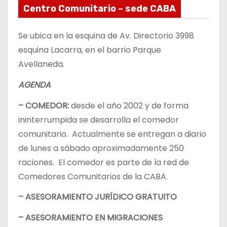
Centro Comunitario – sede CABA
Se ubica en la esquina de Av. Directorio 3998
esquina Lacarra, en el barrio Parque
Avellaneda.
AGENDA
– COMEDOR:
desde el año 2002 y de forma
ininterrumpida se desarrolla el comedor
comunitario. Actualmente se entregan a diario
de lunes a sábado aproximadamente 250
raciones. El comedor es parte de la red de
Comedores Comunitarios de la CABA.
– ASESORAMIENTO JURÍDICO GRATUITO
– ASESORAMIENTO EN MIGRACIONES