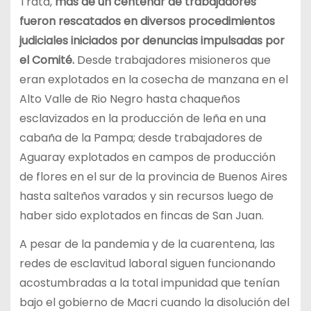
Trata,
más de un centenar de trabajadores
fueron rescatados en diversos procedimientos
judiciales iniciados por denuncias impulsadas por
el Comité.
Desde trabajadores misioneros que
eran explotados en la cosecha de manzana en el
Alto Valle de Rio Negro hasta chaqueños
esclavizados en la producción de leña en una
cabaña de la Pampa; desde trabajadores de
Aguaray explotados en campos de producción
de flores en el sur de la provincia de Buenos Aires
hasta salteños varados y sin recursos luego de
haber sido explotados en fincas de San Juan.
A pesar de la pandemia y de la cuarentena, las
redes de esclavitud laboral siguen funcionando
acostumbradas a la total impunidad que tenían
bajo el gobierno de Macri cuando la disolución del