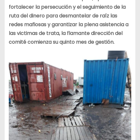
fortalecer la persecución y el seguimiento de la
ruta del dinero para desmantelar de raíz las
redes mafiosas y garantizar la plena asistencia a
las victimas de trata, la flamante dirección del
comité comienza su quinto mes de gestión.