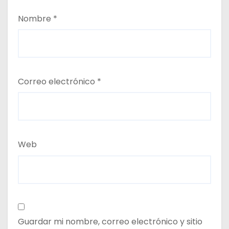
Nombre
*
Correo electrónico
*
Web
Guardar mi nombre, correo electrónico y sitio