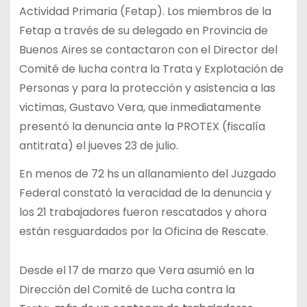
Actividad Primaria (Fetap). Los miembros de la
Fetap a través de su delegado en Provincia de
Buenos Aires se contactaron con el Director del
Comité de lucha contra la Trata y Explotación de
Personas y para la protección y asistencia a las
victimas, Gustavo Vera, que inmediatamente
presentó la denuncia ante la PROTEX (fiscalía
antitrata) el jueves 23 de julio.
En menos de 72 hs un allanamiento del Juzgado
Federal constató la veracidad de la denuncia y
los 21 trabajadores fueron rescatados y ahora
están resguardados por la Oficina de Rescate.
Desde el 17 de marzo que Vera asumió en la
Dirección del Comité de Lucha contra la