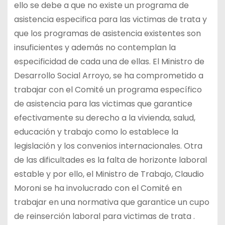
ello se debe a que no existe un programa de
asistencia especifica para las victimas de trata y
que los programas de asistencia existentes son
insuficientes y además no contemplan la
especificidad de cada una de ellas. El Ministro de
Desarrollo Social Arroyo, se ha comprometido a
trabajar con el Comité un programa específico
de asistencia para las victimas que garantice
efectivamente su derecho a la vivienda, salud,
educación y trabajo como lo establece la
legislación y los convenios internacionales. Otra
de las dificultades es la falta de horizonte laboral
estable y por ello, el Ministro de Trabajo, Claudio
Moroni se ha involucrado con el Comité en
trabajar en una normativa que garantice un cupo
de reinserción laboral para victimas de trata .