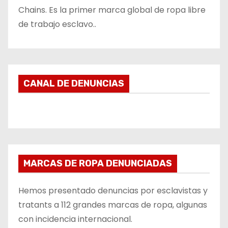
Chains. Es la primer marca global de ropa libre
de trabajo esclavo..
CANAL DE DENUNCIAS
MARCAS DE ROPA DENUNCIADAS
Hemos presentado denuncias por esclavistas y
tratants a 112 grandes marcas de ropa, algunas
con incidencia internacional.