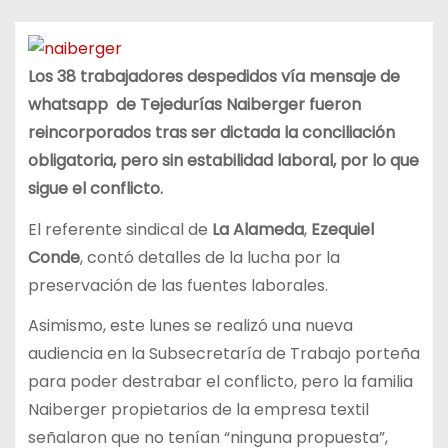
Los 38 trabajadores despedidos vía mensaje de
whatsapp de Tejedurías Naiberger fueron
reincorporados tras ser dictada la conciliación
obligatoria, pero sin estabilidad laboral, por lo que
sigue el conflicto.
El referente sindical de
La Alameda
,
Ezequiel
Conde
, contó detalles de la lucha por la
preservación de las fuentes laborales.
Asimismo, este lunes se realizó una nueva
audiencia en la Subsecretaría de Trabajo porteña
para poder destrabar el conflicto, pero la familia
Naiberger propietarios de la empresa textil
señalaron que no tenían “ninguna propuesta”,