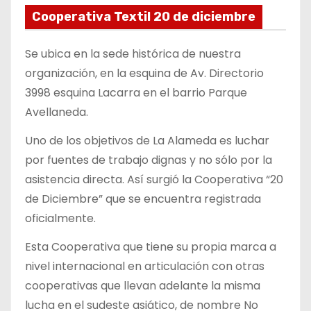
Cooperativa Textil 20 de diciembre
Se ubica en la sede histórica de nuestra
organización, en la esquina de Av. Directorio
3998 esquina Lacarra en el barrio Parque
Avellaneda.
Uno de los objetivos de La Alameda es luchar
por fuentes de trabajo dignas y no sólo por la
asistencia directa. Así surgió la Cooperativa “20
de Diciembre” que se encuentra registrada
oficialmente.
Esta Cooperativa que tiene su propia marca a
nivel internacional en articulación con otras
cooperativas que llevan adelante la misma
lucha en el sudeste asiático, de nombre No