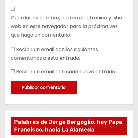
Guardar mi nombre, correo electrónico y sitio
web en este navegador para la próxima vez
que haga un comentario.
Recibir un email con los siguientes
comentarios a esta entrada.
Recibir un email con cada nueva entrada.
Palabras de Jorge Bergoglio, hoy Papa
Francisco, hacia La Alameda