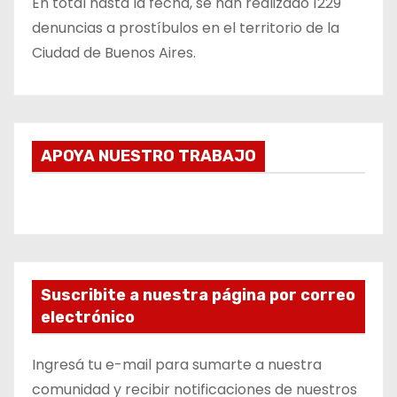
En total hasta la fecha, se han realizado 1229
denuncias a prostíbulos en el territorio de la
Ciudad de Buenos Aires.
APOYA NUESTRO TRABAJO
Suscribite a nuestra página por correo
electrónico
Ingresá tu e-mail para sumarte a nuestra
comunidad y recibir notificaciones de nuestros