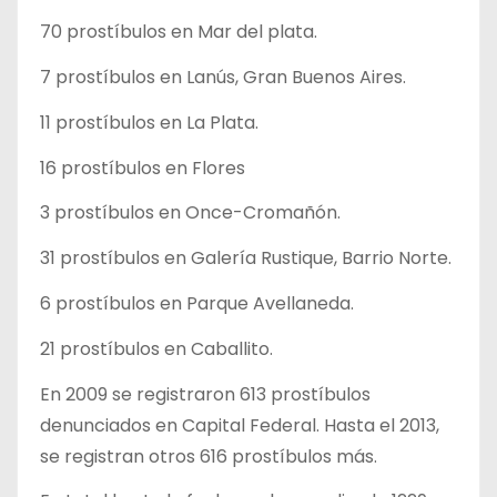
70 prostíbulos en Mar del plata.
7 prostíbulos en Lanús, Gran Buenos Aires.
11 prostíbulos en La Plata.
16 prostíbulos en Flores
3 prostíbulos en Once-Cromañón.
31 prostíbulos en Galería Rustique, Barrio Norte.
6 prostíbulos en Parque Avellaneda.
21 prostíbulos en Caballito.
En 2009 se registraron 613 prostíbulos
denunciados en Capital Federal. Hasta el 2013,
se registran otros 616 prostíbulos más.