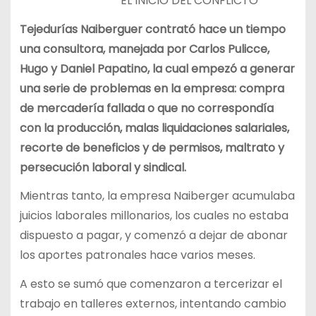
EL INICIO DEL CONFLICTO
Tejedurías Naiberguer contrató hace un tiempo
una consultora, manejada por Carlos Pulicce,
Hugo y Daniel Papatino, la cual empezó a generar
una serie de problemas en la empresa: compra
de mercadería fallada o que no correspondía
con la producción, malas liquidaciones salariales,
recorte de beneficios y de permisos, maltrato y
persecución laboral y sindical.
Mientras tanto, la empresa Naiberger acumulaba
juicios laborales millonarios, los cuales no estaba
dispuesto a pagar, y comenzó a dejar de abonar
los aportes patronales hace varios meses.
A esto se sumó que comenzaron a tercerizar el
trabajo en talleres externos, intentando cambio