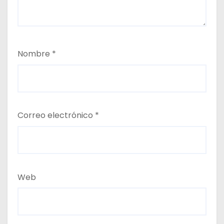
Nombre
*
Correo electrónico
*
Web