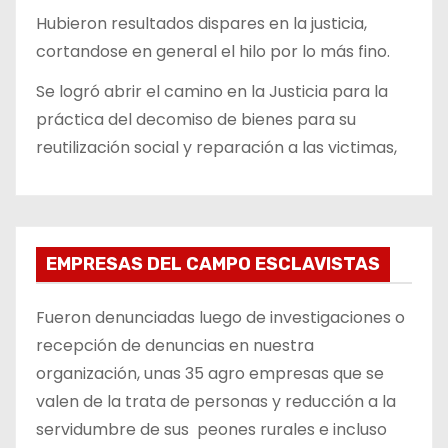
Hubieron resultados dispares en la justicia,
cortandose en general el hilo por lo más fino.
Se logró abrir el camino en la Justicia para la
práctica del decomiso de bienes para su
reutilización social y reparación a las victimas,
EMPRESAS DEL CAMPO ESCLAVISTAS
Fueron denunciadas luego de investigaciones o
recepción de denuncias en nuestra
organización, unas 35 agro empresas que se
valen de la trata de personas y reducción a la
servidumbre de sus peones rurales e incluso