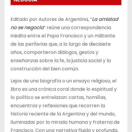
Editado por Autores de Argentina, “
La amistad
no se negocia
” reúne una correspondencia
inédita entre el Papa Francisco y un militante
de las periferias que, a lo largo de diecisiete
años, compartieron diálogos, gestos y
enseñanzas sobre la fe, la justicia social y la
construcción del bien común.
Lejos de una biografía o un ensayo religioso, el
libro es una crónica coral donde lo espiritual y
lo político se entrelazan: cartas, homilías,
encuentros y reflexiones que recorren la
historia reciente de la Argentina y del mundo,
iluminadas por la mirada humana y fraterna de
Francisco. Con una narrativa fluida y profunda,