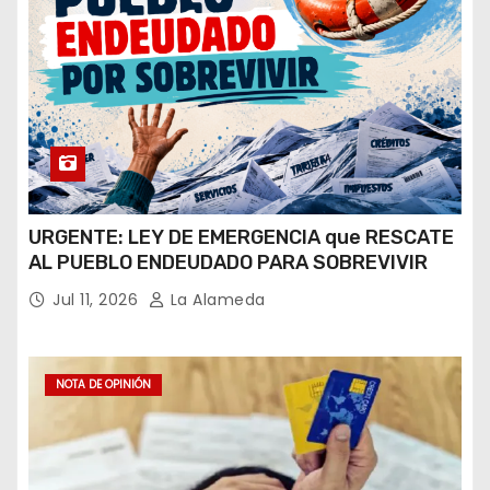
URGENTE: LEY DE EMERGENCIA que RESCATE
AL PUEBLO ENDEUDADO PARA SOBREVIVIR
Jul 11, 2026
La Alameda
NOTA DE OPINIÓN