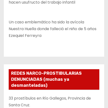
hacen usufructo del trabajo infantil
Un caso emblemático ha sido la avícola
Nuestra Huella donde falleció el niño de 5 años
Ezequiel Ferreyra
REDES NARCO-PROSTIBULARIAS
DENUNCIADAS (muchas ya
desmanteladas)
33 prostíbulos en Río Gallegos, Provincia de
Santa Cruz.