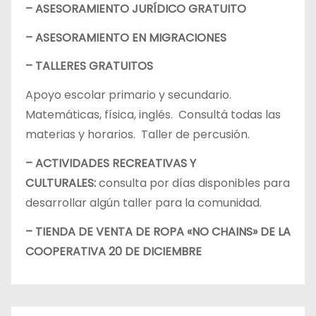
– ASESORAMIENTO JURÍDICO GRATUITO
– ASESORAMIENTO EN MIGRACIONES
– TALLERES GRATUITOS
Apoyo escolar primario y secundario.
Matemáticas, física, inglés. Consultá todas las
materias y horarios. Taller de percusión.
– ACTIVIDADES RECREATIVAS Y
CULTURALES:
consulta por días disponibles para
desarrollar algún taller para la comunidad.
– TIENDA DE VENTA DE ROPA «NO CHAINS» DE LA
COOPERATIVA 20 DE DICIEMBRE