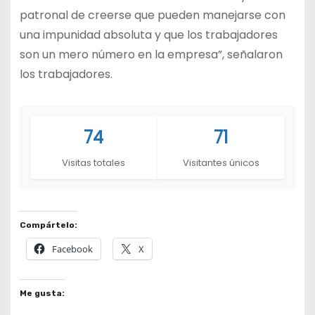
patronal de creerse que pueden manejarse con
una impunidad absoluta y que los trabajadores
son un mero número en la empresa”, señalaron
los trabajadores.
74
71
Visitas totales
Visitantes únicos
Compártelo:
Facebook
X
Me gusta: