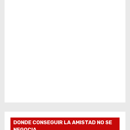
DONDE CONSEGUIR LA AMISTAD NO SE
NEGOCIA