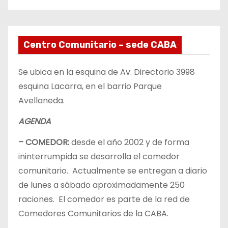
Centro Comunitario – sede CABA
Se ubica en la esquina de Av. Directorio 3998
esquina Lacarra, en el barrio Parque
Avellaneda.
AGENDA
– COMEDOR:
desde el año 2002 y de forma
ininterrumpida se desarrolla el comedor
comunitario. Actualmente se entregan a diario
de lunes a sábado aproximadamente 250
raciones. El comedor es parte de la red de
Comedores Comunitarios de la CABA.