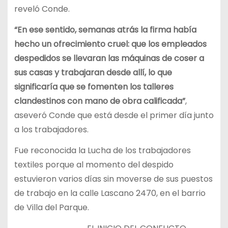
reveló Conde.
“En ese sentido, semanas atrás la firma había
hecho un ofrecimiento cruel: que los empleados
despedidos se llevaran las máquinas de coser a
sus casas y trabajaran desde allí, lo que
significaría que se fomenten los talleres
clandestinos con mano de obra calificada”
,
aseveró Conde que está desde el primer día junto
a los trabajadores.
Fue reconocida la Lucha de los trabajadores
textiles porque al momento del despido
estuvieron varios días sin moverse de sus puestos
de trabajo en la calle Lascano 2470, en el barrio
de Villa del Parque.