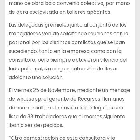
mano de obra bajo convenio colectivo, por mano
de obra esclavizada en talleres apócrifos.
Las delegadas gremiales junto al conjunto de los
trabajadores venían solicitando reuniones con la
patronal por los distintos conflictos que se iban
sucediendo, tanto en la empresa como con la
consultora, pero siempre obtuvieron silencio del
lado patronal, sin ninguna intención de llevar
adelante una solución.
El viernes 25 de Noviembre, mediante un mensaje
de whatsapp, el gerente de Recursos Humanos
de esa consultora, le envió a los delegados una
lista de 38 trabajadores que el martes siguiente
iban a ser despedidos.
“Otra demostración de esta consultora y la