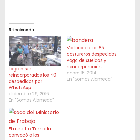
Relacionado
Victoria de los 85
costureros despedidos.
Pago de sueldos y
reincorporación
Logran ser
enero 15, 2014
reincorporados los 40
En "Somos Alameda"
despedidos por
WhatsApp
diciembre 29, 2016
En "Somos Alameda"
El ministro Tomada
convocó a los