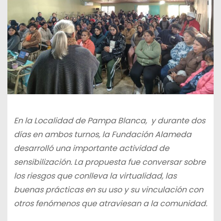
En la Localidad de Pampa Blanca, y durante dos
días en ambos turnos, la Fundación Alameda
desarrolló una importante actividad de
sensibilización. La propuesta fue conversar sobre
los riesgos que conlleva la virtualidad, las
buenas prácticas en su uso y su vinculación con
otros fenómenos que atraviesan a la comunidad.