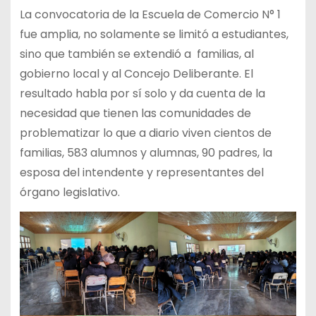
La convocatoria de la Escuela de Comercio N° 1
fue amplia, no solamente se limitó a estudiantes,
sino que también se extendió a familias, al
gobierno local y al Concejo Deliberante. El
resultado habla por sí solo y da cuenta de la
necesidad que tienen las comunidades de
problematizar lo que a diario viven cientos de
familias, 583 alumnos y alumnas, 90 padres, la
esposa del intendente y representantes del
órgano legislativo.