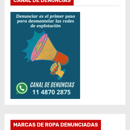
CANAL DE DENUNCIAS
MARCAS DE ROPA DENUNCIADAS