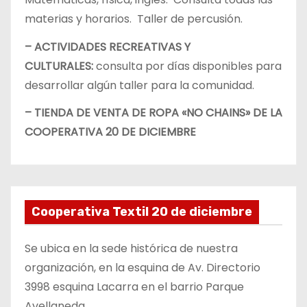
materias y horarios. Taller de percusión.
– ACTIVIDADES RECREATIVAS Y
CULTURALES:
consulta por días disponibles para
desarrollar algún taller para la comunidad.
– TIENDA DE VENTA DE ROPA «NO CHAINS» DE LA
COOPERATIVA 20 DE DICIEMBRE
Cooperativa Textil 20 de diciembre
Se ubica en la sede histórica de nuestra
organización, en la esquina de Av. Directorio
3998 esquina Lacarra en el barrio Parque
Avellaneda.