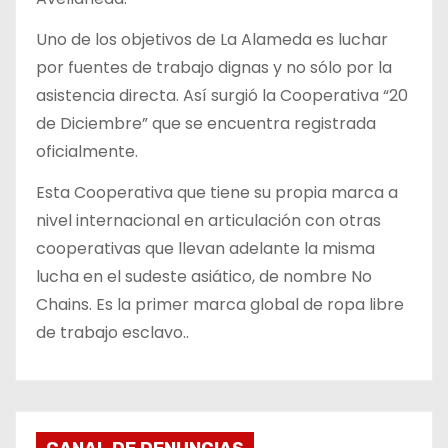
Uno de los objetivos de La Alameda es luchar
por fuentes de trabajo dignas y no sólo por la
asistencia directa. Así surgió la Cooperativa “20
de Diciembre” que se encuentra registrada
oficialmente.
Esta Cooperativa que tiene su propia marca a
nivel internacional en articulación con otras
cooperativas que llevan adelante la misma
lucha en el sudeste asiático, de nombre No
Chains. Es la primer marca global de ropa libre
de trabajo esclavo..