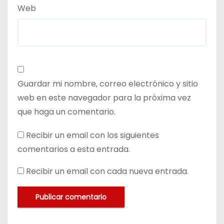
Web
Guardar mi nombre, correo electrónico y sitio
web en este navegador para la próxima vez
que haga un comentario.
Recibir un email con los siguientes
comentarios a esta entrada.
Recibir un email con cada nueva entrada.