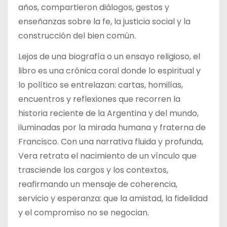
años, compartieron diálogos, gestos y
enseñanzas sobre la fe, la justicia social y la
construcción del bien común.
Lejos de una biografía o un ensayo religioso, el
libro es una crónica coral donde lo espiritual y
lo político se entrelazan: cartas, homilías,
encuentros y reflexiones que recorren la
historia reciente de la Argentina y del mundo,
iluminadas por la mirada humana y fraterna de
Francisco. Con una narrativa fluida y profunda,
Vera retrata el nacimiento de un vínculo que
trasciende los cargos y los contextos,
reafirmando un mensaje de coherencia,
servicio y esperanza: que la amistad, la fidelidad
y el compromiso no se negocian.