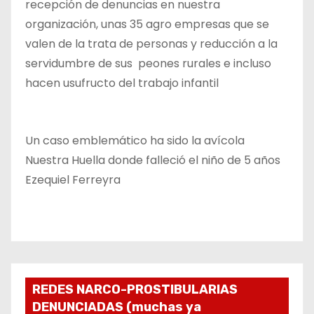
recepción de denuncias en nuestra
organización, unas 35 agro empresas que se
valen de la trata de personas y reducción a la
servidumbre de sus peones rurales e incluso
hacen usufructo del trabajo infantil
Un caso emblemático ha sido la avícola
Nuestra Huella donde falleció el niño de 5 años
Ezequiel Ferreyra
REDES NARCO-PROSTIBULARIAS
DENUNCIADAS (muchas ya