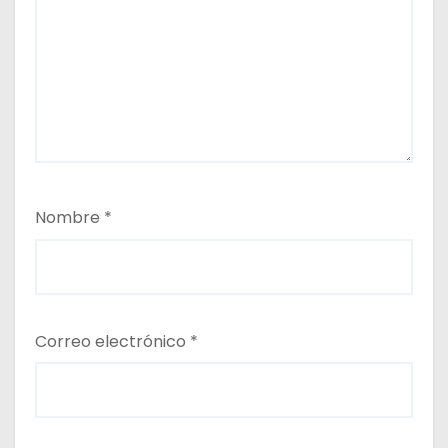
Nombre
*
Correo electrónico
*