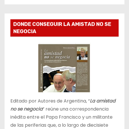
DONDE CONSEGUIR LA AMISTAD NO SE
NEGOCIA
Editado por Autores de Argentina, “
La amistad
no se negocia
” reúne una correspondencia
inédita entre el Papa Francisco y un militante
de las periferias que, a lo largo de diecisiete