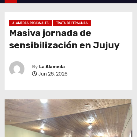
ALAMEDAS REGIONALES
TRATA DE PERSONAS
Masiva jornada de
sensibilización en Jujuy
By
La Alameda
Jun 26, 2026