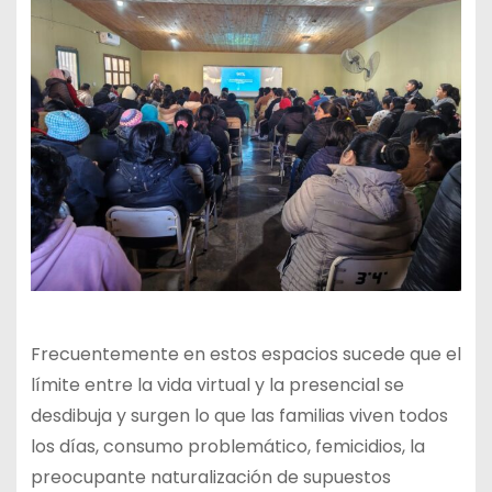
Frecuentemente en estos espacios sucede que el
límite entre la vida virtual y la presencial se
desdibuja y surgen lo que las familias viven todos
los días, consumo problemático, femicidios, la
preocupante naturalización de supuestos