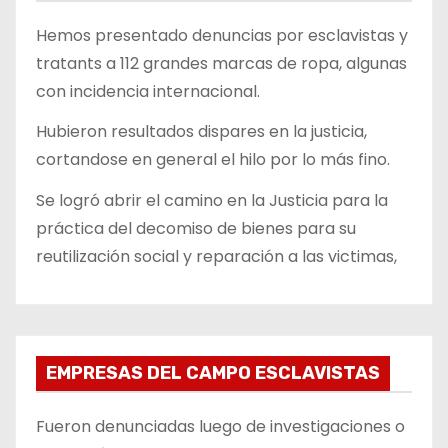
Hemos presentado denuncias por esclavistas y
tratants a 112 grandes marcas de ropa, algunas
con incidencia internacional.
Hubieron resultados dispares en la justicia,
cortandose en general el hilo por lo más fino.
Se logró abrir el camino en la Justicia para la
práctica del decomiso de bienes para su
reutilización social y reparación a las victimas,
EMPRESAS DEL CAMPO ESCLAVISTAS
Fueron denunciadas luego de investigaciones o