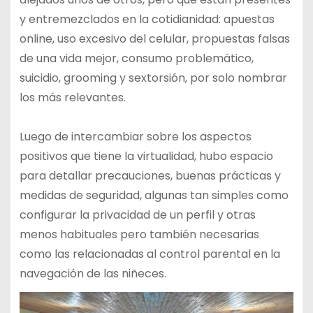
y entremezclados en la cotidianidad: apuestas
online, uso excesivo del celular, propuestas falsas
de una vida mejor, consumo problemático,
suicidio, grooming y sextorsión, por solo nombrar
los más relevantes.
Luego de intercambiar sobre los aspectos
positivos que tiene la virtualidad, hubo espacio
para detallar precauciones, buenas prácticas y
medidas de seguridad, algunas tan simples como
configurar la privacidad de un perfil y otras
menos habituales pero también necesarias
como las relacionadas al control parental en la
navegación de las niñeces.