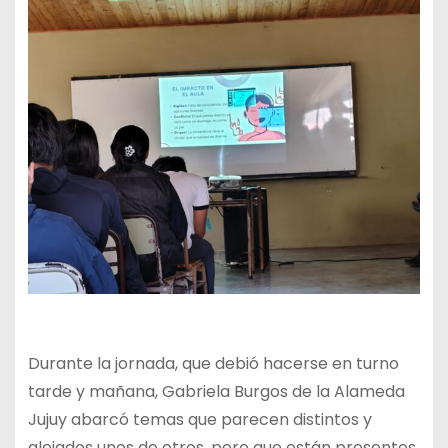
Durante la jornada, que debió hacerse en turno
tarde y mañana, Gabriela Burgos de la Alameda
Jujuy abarcó temas que parecen distintos y
alejados unos de otros, pero que están presentes