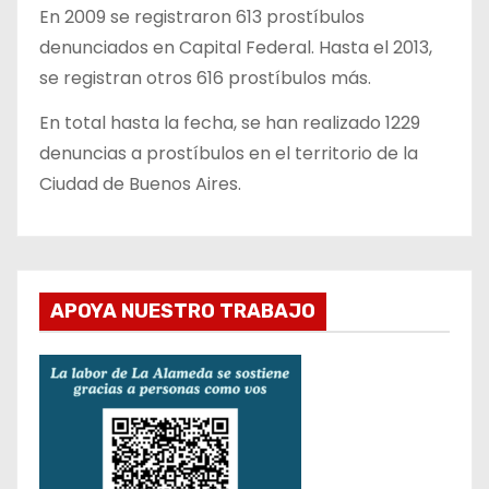
En 2009 se registraron 613 prostíbulos
denunciados en Capital Federal. Hasta el 2013,
se registran otros 616 prostíbulos más.
En total hasta la fecha, se han realizado 1229
denuncias a prostíbulos en el territorio de la
Ciudad de Buenos Aires.
APOYA NUESTRO TRABAJO