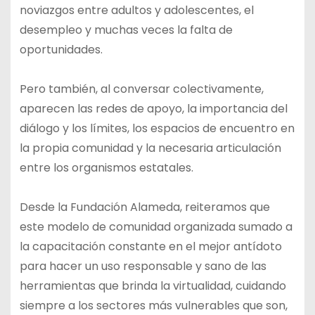
noviazgos entre adultos y adolescentes, el
desempleo y muchas veces la falta de
oportunidades.
Pero también, al conversar colectivamente,
aparecen las redes de apoyo, la importancia del
diálogo y los límites, los espacios de encuentro en
la propia comunidad y la necesaria articulación
entre los organismos estatales.
Desde la Fundación Alameda, reiteramos que
este modelo de comunidad organizada sumado a
la capacitación constante en el mejor antídoto
para hacer un uso responsable y sano de las
herramientas que brinda la virtualidad, cuidando
siempre a los sectores más vulnerables que son,