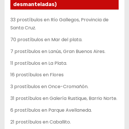
desmanteladas)
33 prostíbulos en Río Gallegos, Provincia de
Santa Cruz.
70 prostíbulos en Mar del plata.
7 prostíbulos en Lanús, Gran Buenos Aires.
11 prostíbulos en La Plata.
16 prostíbulos en Flores
3 prostíbulos en Once-Cromañón.
31 prostíbulos en Galería Rustique, Barrio Norte.
6 prostíbulos en Parque Avellaneda.
21 prostíbulos en Caballito.