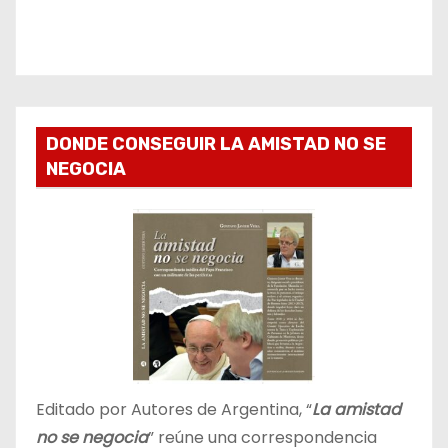
DONDE CONSEGUIR LA AMISTAD NO SE
NEGOCIA
Editado por Autores de Argentina, “
La amistad
no se negocia
” reúne una correspondencia