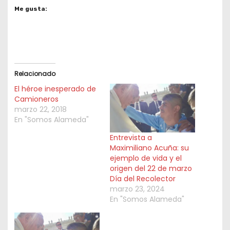
Me gusta:
Relacionado
El héroe inesperado de
Camioneros
marzo 22, 2018
En "Somos Alameda"
Entrevista a
Maximiliano Acuña: su
ejemplo de vida y el
origen del 22 de marzo
Día del Recolector
marzo 23, 2024
En "Somos Alameda"