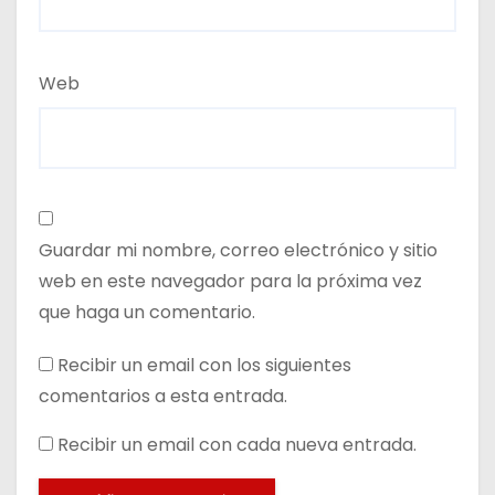
Web
Guardar mi nombre, correo electrónico y sitio
web en este navegador para la próxima vez
que haga un comentario.
Recibir un email con los siguientes
comentarios a esta entrada.
Recibir un email con cada nueva entrada.