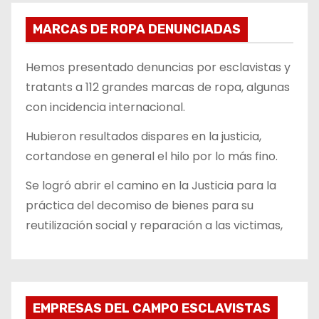
MARCAS DE ROPA DENUNCIADAS
Hemos presentado denuncias por esclavistas y
tratants a 112 grandes marcas de ropa, algunas
con incidencia internacional.
Hubieron resultados dispares en la justicia,
cortandose en general el hilo por lo más fino.
Se logró abrir el camino en la Justicia para la
práctica del decomiso de bienes para su
reutilización social y reparación a las victimas,
EMPRESAS DEL CAMPO ESCLAVISTAS