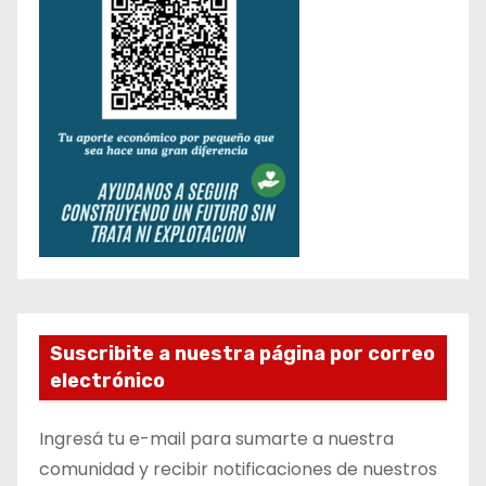
Suscribite a nuestra página por correo
electrónico
Ingresá tu e-mail para sumarte a nuestra
comunidad y recibir notificaciones de nuestros