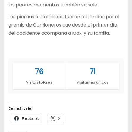
los peores momentos también se sale.
Las piernas ortopédicas fueron obtenidas por el
gremio de Camioneros que desde el primer día
del accidente acompaña a Maxi y su familia.
76
71
Visitas totales
Visitantes únicos
Compártelo:
Facebook
X