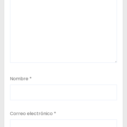
Nombre
*
Correo electrónico
*