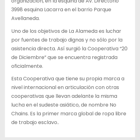
organización, en la esquina de Av. Directorio
3998 esquina Lacarra en el barrio Parque
Avellaneda.
Uno de los objetivos de La Alameda es luchar
por fuentes de trabajo dignas y no sólo por la
asistencia directa. Así surgió la Cooperativa “20
de Diciembre” que se encuentra registrada
oficialmente.
Esta Cooperativa que tiene su propia marca a
nivel internacional en articulación con otras
cooperativas que llevan adelante la misma
lucha en el sudeste asiático, de nombre No
Chains. Es la primer marca global de ropa libre
de trabajo esclavo..