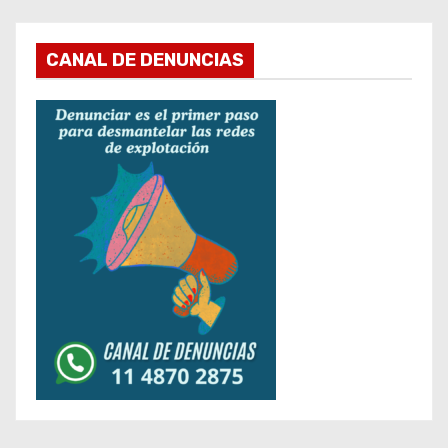
CANAL DE DENUNCIAS