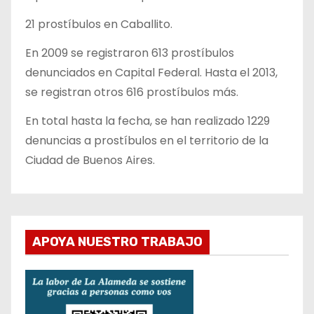
21 prostíbulos en Caballito.
En 2009 se registraron 613 prostíbulos
denunciados en Capital Federal. Hasta el 2013,
se registran otros 616 prostíbulos más.
En total hasta la fecha, se han realizado 1229
denuncias a prostíbulos en el territorio de la
Ciudad de Buenos Aires.
APOYA NUESTRO TRABAJO