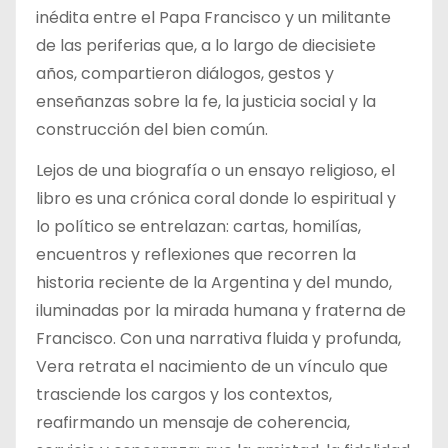
inédita entre el Papa Francisco y un militante
de las periferias que, a lo largo de diecisiete
años, compartieron diálogos, gestos y
enseñanzas sobre la fe, la justicia social y la
construcción del bien común.
Lejos de una biografía o un ensayo religioso, el
libro es una crónica coral donde lo espiritual y
lo político se entrelazan: cartas, homilías,
encuentros y reflexiones que recorren la
historia reciente de la Argentina y del mundo,
iluminadas por la mirada humana y fraterna de
Francisco. Con una narrativa fluida y profunda,
Vera retrata el nacimiento de un vínculo que
trasciende los cargos y los contextos,
reafirmando un mensaje de coherencia,