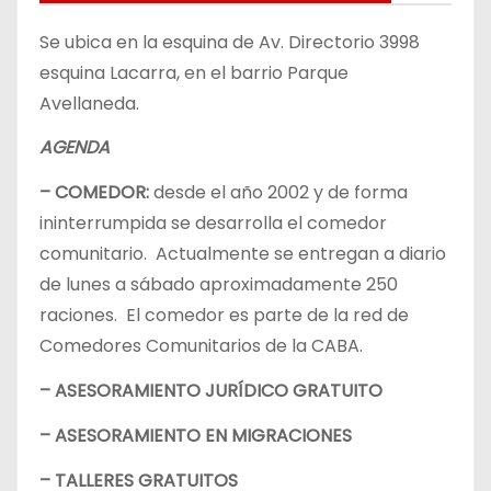
Se ubica en la esquina de Av. Directorio 3998
esquina Lacarra, en el barrio Parque
Avellaneda.
AGENDA
– COMEDOR:
desde el año 2002 y de forma
ininterrumpida se desarrolla el comedor
comunitario. Actualmente se entregan a diario
de lunes a sábado aproximadamente 250
raciones. El comedor es parte de la red de
Comedores Comunitarios de la CABA.
– ASESORAMIENTO JURÍDICO GRATUITO
– ASESORAMIENTO EN MIGRACIONES
– TALLERES GRATUITOS