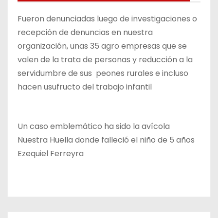
Fueron denunciadas luego de investigaciones o
recepción de denuncias en nuestra
organización, unas 35 agro empresas que se
valen de la trata de personas y reducción a la
servidumbre de sus peones rurales e incluso
hacen usufructo del trabajo infantil
Un caso emblemático ha sido la avícola
Nuestra Huella donde falleció el niño de 5 años
Ezequiel Ferreyra