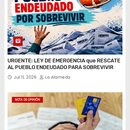
URGENTE: LEY DE EMERGENCIA que RESCATE
AL PUEBLO ENDEUDADO PARA SOBREVIVIR
Jul 11, 2026
La Alameda
NOTA DE OPINIÓN