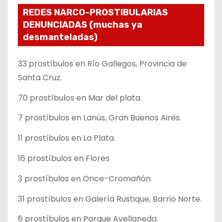
REDES NARCO-PROSTIBULARIAS
DENUNCIADAS (muchas ya
desmanteladas)
33 prostíbulos en Río Gallegos, Provincia de
Santa Cruz.
70 prostíbulos en Mar del plata.
7 prostíbulos en Lanús, Gran Buenos Aires.
11 prostíbulos en La Plata.
16 prostíbulos en Flores
3 prostíbulos en Once-Cromañón.
31 prostíbulos en Galería Rustique, Barrio Norte.
6 prostíbulos en Parque Avellaneda.