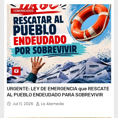
COMUNICADOS
URGENTE: LEY DE EMERGENCIA que RESCATE
AL PUEBLO ENDEUDADO PARA SOBREVIVIR
Jul 11, 2026
La Alameda