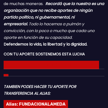
de muchas maneras.
Recordá que la nuestra es una
organización que no recibe aportes de ningún
partido político, ni gubernamental, ni
empresarial.
Todo lo hacemos a pulmón y
convicción, con lo poco o mucho que cada uno
aporte en función de su capacidad.
Defendemos la vida, la libertad y la dignidad.
CON TU APORTE SOSTENEMOS ESTA LUCHA
HACE TU DONACION INGRESANDO AQUI 👈
TAMBIEN PODES HACER TU APORTE POR
TRANSFERENCIA AL ALIAS:
Alias:
FUNDACIONALAMEDA