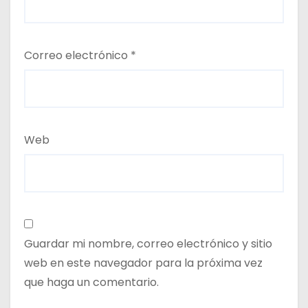
Correo electrónico
*
Web
Guardar mi nombre, correo electrónico y sitio
web en este navegador para la próxima vez
que haga un comentario.