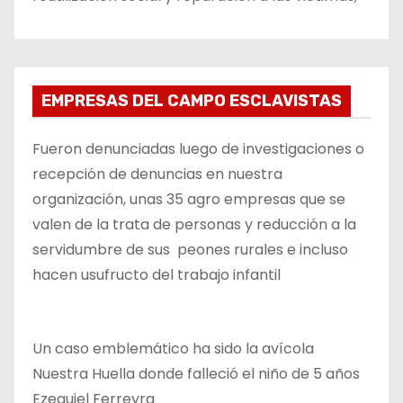
EMPRESAS DEL CAMPO ESCLAVISTAS
Fueron denunciadas luego de investigaciones o
recepción de denuncias en nuestra
organización, unas 35 agro empresas que se
valen de la trata de personas y reducción a la
servidumbre de sus peones rurales e incluso
hacen usufructo del trabajo infantil
Un caso emblemático ha sido la avícola
Nuestra Huella donde falleció el niño de 5 años
Ezequiel Ferreyra