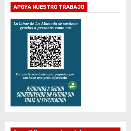
APOYA NUESTRO TRABAJO