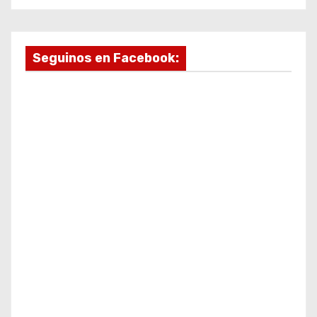
Seguinos en Facebook: