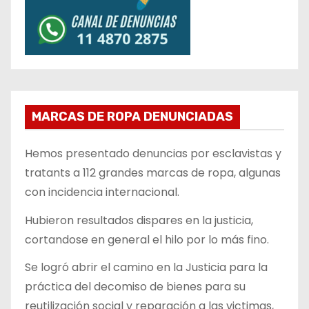
MARCAS DE ROPA DENUNCIADAS
Hemos presentado denuncias por esclavistas y
tratants a 112 grandes marcas de ropa, algunas
con incidencia internacional.
Hubieron resultados dispares en la justicia,
cortandose en general el hilo por lo más fino.
Se logró abrir el camino en la Justicia para la
práctica del decomiso de bienes para su
reutilización social y reparación a las victimas,