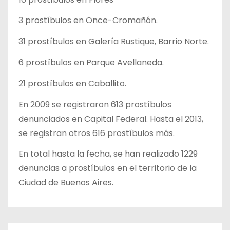
3 prostíbulos en Once-Cromañón.
31 prostíbulos en Galería Rustique, Barrio Norte.
6 prostíbulos en Parque Avellaneda.
21 prostíbulos en Caballito.
En 2009 se registraron 613 prostíbulos
denunciados en Capital Federal. Hasta el 2013,
se registran otros 616 prostíbulos más.
En total hasta la fecha, se han realizado 1229
denuncias a prostíbulos en el territorio de la
Ciudad de Buenos Aires.