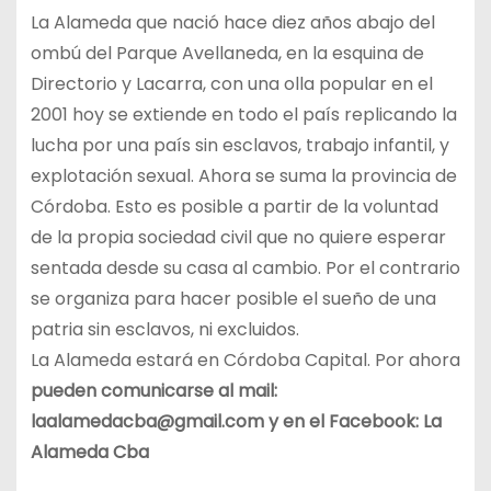
La Alameda que nació hace diez años abajo del
ombú del Parque Avellaneda, en la esquina de
Directorio y Lacarra, con una olla popular en el
2001 hoy se extiende en todo el país replicando la
lucha por una país sin esclavos, trabajo infantil, y
explotación sexual. Ahora se suma la provincia de
Córdoba. Esto es posible a partir de la voluntad
de la propia sociedad civil que no quiere esperar
sentada desde su casa al cambio. Por el contrario
se organiza para hacer posible el sueño de una
patria sin esclavos, ni excluidos.
La Alameda estará en Córdoba Capital. Por ahora
pueden comunicarse al mail:
laalamedacba@gmail.com y en el Facebook: La
Alameda Cba