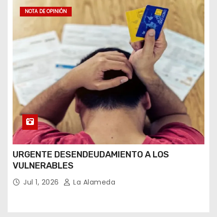
NOTA DE OPINIÓN
URGENTE DESENDEUDAMIENTO A LOS
VULNERABLES
Jul 1, 2026
La Alameda