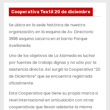
Cooperativa Textil 20 de diciembre
Se ubica en la sede histórica de nuestra
organización, en la esquina de Av. Directorio
3998 esquina Lacarra en el barrio Parque
Avellaneda.
Uno de los objetivos de La Alameda es luchar
por fuentes de trabajo dignas y no sólo por la
asistencia directa. Así surgió la Cooperativa “20
de Diciembre” que se encuentra registrada
oficialmente.
Esta Cooperativa que tiene su propia marca a
nivel internacional en articulación con otras
cooperativas que llevan adelante la misma