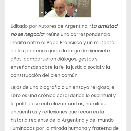
Editado por Autores de Argentina, “
La amistad
no se negocia
” reúne una correspondencia
inédita entre el Papa Francisco y un militante
de las periferias que, a lo largo de diecisiete
años, compartieron diálogos, gestos y
enseñanzas sobre la fe, la justicia social y la
construcción del bien común.
Lejos de una biografía o un ensayo religioso, el
libro es una crónica coral donde lo espiritual y
lo político se entrelazan: cartas, homilías,
encuentros y reflexiones que recorren la
historia reciente de la Argentina y del mundo,
iluminadas por la mirada humana y fraterna de