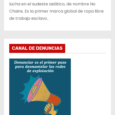
lucha en el sudeste asiático, de nombre No
Chains. Es la primer marca global de ropa libre
de trabajo esclavo..
CANAL DE DENUNCIAS