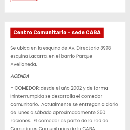
Centro Comunitario – sede CABA
Se ubica en la esquina de Av. Directorio 3998
esquina Lacarra, en el barrio Parque
Avellaneda.
AGENDA
– COMEDOR:
desde el año 2002 y de forma
ininterrumpida se desarrolla el comedor
comunitario. Actualmente se entregan a diario
de lunes a sábado aproximadamente 250
raciones. El comedor es parte de la red de
Comedores Comunitarios de la CABA.