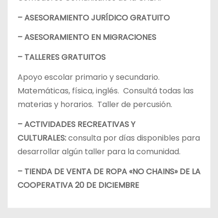
– ASESORAMIENTO JURÍDICO GRATUITO
– ASESORAMIENTO EN MIGRACIONES
– TALLERES GRATUITOS
Apoyo escolar primario y secundario.
Matemáticas, física, inglés. Consultá todas las
materias y horarios. Taller de percusión.
– ACTIVIDADES RECREATIVAS Y
CULTURALES:
consulta por días disponibles para
desarrollar algún taller para la comunidad.
– TIENDA DE VENTA DE ROPA «NO CHAINS» DE LA
COOPERATIVA 20 DE DICIEMBRE