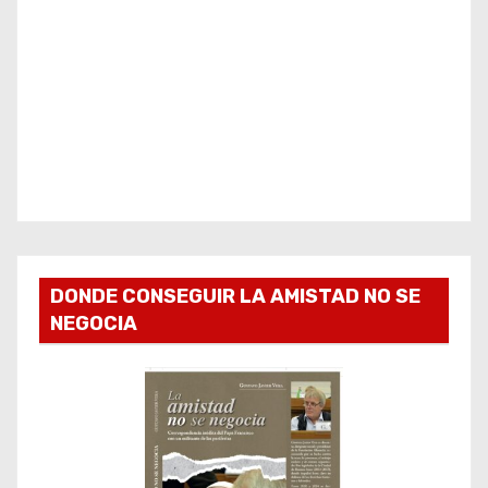
DONDE CONSEGUIR LA AMISTAD NO SE
NEGOCIA