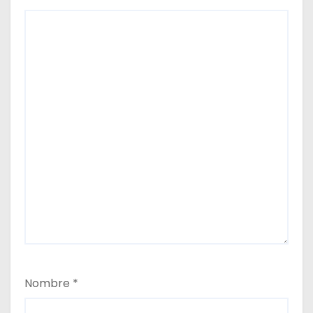
Nombre
*