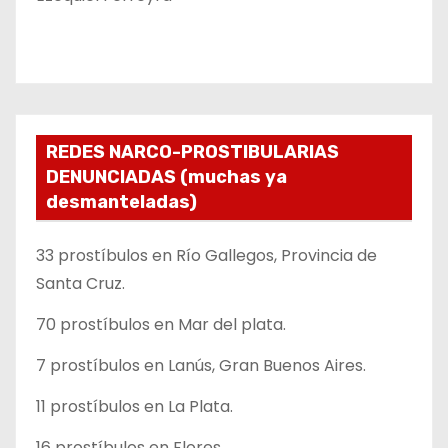
REDES NARCO-PROSTIBULARIAS
DENUNCIADAS (muchas ya
desmanteladas)
33 prostíbulos en Río Gallegos, Provincia de
Santa Cruz.
70 prostíbulos en Mar del plata.
7 prostíbulos en Lanús, Gran Buenos Aires.
11 prostíbulos en La Plata.
16 prostíbulos en Flores