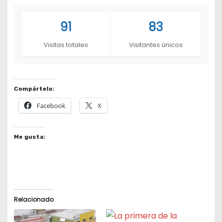
91
83
Visitas totales
Visitantes únicos
Compártelo:
Facebook
X
Me gusta:
Relacionado