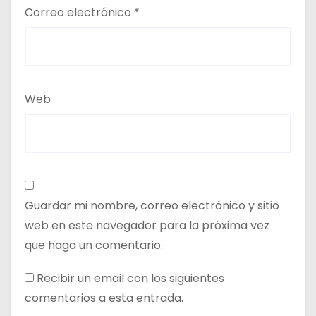
Correo electrónico
*
Web
Guardar mi nombre, correo electrónico y sitio
web en este navegador para la próxima vez
que haga un comentario.
Recibir un email con los siguientes
comentarios a esta entrada.