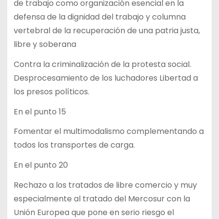
de trabajo como organización esencial en la
defensa de la dignidad del trabajo y columna
vertebral de la recuperación de una patria justa,
libre y soberana
Contra la criminalización de la protesta social.
Desprocesamiento de los luchadores Libertad a
los presos políticos.
En el punto 15
Fomentar el multimodalismo complementando a
todos los transportes de carga.
En el punto 20
Rechazo a los tratados de libre comercio y muy
especialmente al tratado del Mercosur con la
Unión Europea que pone en serio riesgo el