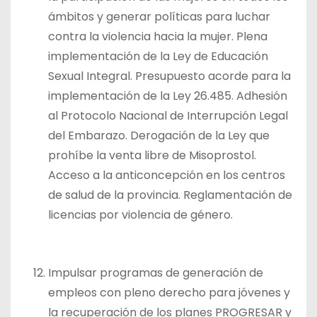
ámbitos y generar políticas para luchar
contra la violencia hacia la mujer. Plena
implementación de la Ley de Educación
Sexual Integral. Presupuesto acorde para la
implementación de la Ley 26.485. Adhesión
al Protocolo Nacional de Interrupción Legal
del Embarazo. Derogación de la Ley que
prohíbe la venta libre de Misoprostol.
Acceso a la anticoncepción en los centros
de salud de la provincia. Reglamentación de
licencias por violencia de género.
Impulsar programas de generación de
empleos con pleno derecho para jóvenes y
la recuperación de los planes PROGRESAR y