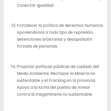
Conectar Igualdad.
Fortalecer la política de derechos humanos,
oponiéndonos a todo tipo de represión,
detenciones arbitrarias y desaparición
forzada de personas.
Propiciar políticas públicas de cuidado del
Medio Ambiente. Rechazar la Minería no
sustentable y el Fracking en la provincia.
Apoyo a la lucha del pueblo de Alvear
contra la megamineria no sustentable.