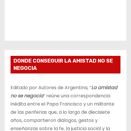
DONDE CONSEGUIR LA AMISTAD NO SE
NEGOCIA
Editado por Autores de Argentina, “
La amistad
no se negocia
” reúne una correspondencia
inédita entre el Papa Francisco y un militante
de las periferias que, a lo largo de diecisiete
años, compartieron diálogos, gestos y
enseñanzas sobre la fe, la justicia social y la