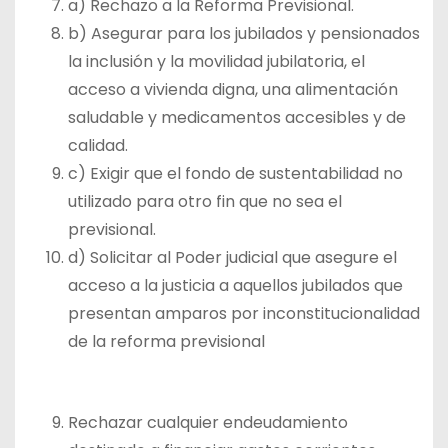
a) Rechazo a la Reforma Previsional.
b) Asegurar para los jubilados y pensionados
la inclusión y la movilidad jubilatoria, el
acceso a vivienda digna, una alimentación
saludable y medicamentos accesibles y de
calidad.
c) Exigir que el fondo de sustentabilidad no
utilizado para otro fin que no sea el
previsional.
d) Solicitar al Poder judicial que asegure el
acceso a la justicia a aquellos jubilados que
presentan amparos por inconstitucionalidad
de la reforma previsional
Rechazar cualquier endeudamiento