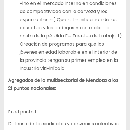
vino en el mercado interno en condiciones
de competitividad con la cerveza y los
espumantes. e) Que la tecnificación de las
cosechas y las bodegas no se realice a
costa de la pérdida De Fuentes de trabajo. f)
Creación de programas para que los
jóvenes en edad laborable en el interior de
la provincia tengan su primer empleo en la
industria vitivinícola
Agregados de la multisectorial de Mendoza a los
21 puntos nacionales:
En el punto 1
Defensa de los sindicatos y convenios colectivos