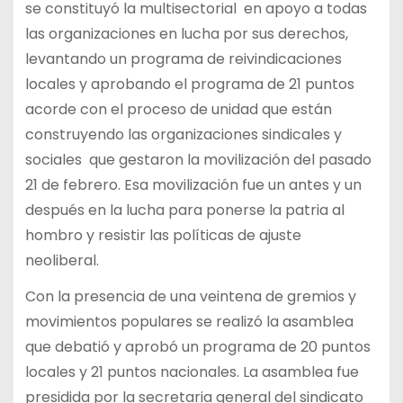
se constituyó la multisectorial en apoyo a todas
las organizaciones en lucha por sus derechos,
levantando un programa de reivindicaciones
locales y aprobando el programa de 21 puntos
acorde con el proceso de unidad que están
construyendo las organizaciones sindicales y
sociales que gestaron la movilización del pasado
21 de febrero. Esa movilización fue un antes y un
después en la lucha para ponerse la patria al
hombro y resistir las políticas de ajuste
neoliberal.
Con la presencia de una veintena de gremios y
movimientos populares se realizó la asamblea
que debatió y aprobó un programa de 20 puntos
locales y 21 puntos nacionales. La asamblea fue
presidida por la secretaria general del sindicato