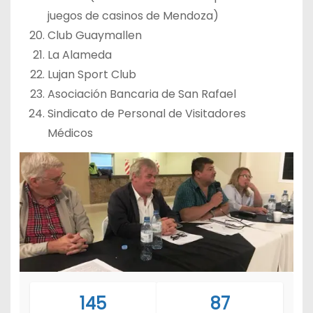
juegos de casinos de Mendoza)
Club Guaymallen
La Alameda
Lujan Sport Club
Asociación Bancaria de San Rafael
Sindicato de Personal de Visitadores
Médicos
145
87