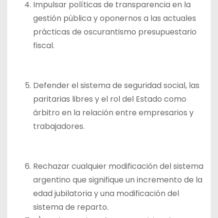
Impulsar políticas de transparencia en la
gestión pública y oponernos a las actuales
prácticas de oscurantismo presupuestario
fiscal.
Defender el sistema de seguridad social, las
paritarias libres y el rol del Estado como
árbitro en la relación entre empresarios y
trabajadores.
Rechazar cualquier modificación del sistema
argentino que signifique un incremento de la
edad jubilatoria y una modificación del
sistema de reparto.