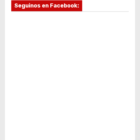
Seguinos en Facebook: