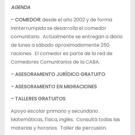
AGENDA
– COMEDOR:
desde el año 2002 y de forma
ininterrumpida se desarrolla el comedor
comunitario. Actualmente se entregan a diario
de lunes a sábado aproximadamente 250
raciones. El comedor es parte de la red de
Comedores Comunitarios de la CABA.
– ASESORAMIENTO JURÍDICO GRATUITO
– ASESORAMIENTO EN MIGRACIONES
– TALLERES GRATUITOS
Apoyo escolar primario y secundario.
Matemáticas, física, inglés. Consultá todas las
materias y horarios. Taller de percusión.