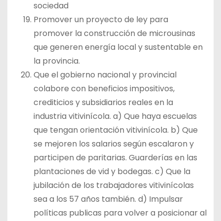
sociedad
Promover un proyecto de ley para
promover la construcción de microusinas
que generen energía local y sustentable en
la provincia.
Que el gobierno nacional y provincial
colabore con beneficios impositivos,
crediticios y subsidiarios reales en la
industria vitivinícola. a) Que haya escuelas
que tengan orientación vitivinícola. b) Que
se mejoren los salarios según escalaron y
participen de paritarias. Guarderías en las
plantaciones de vid y bodegas. c) Que la
jubilación de los trabajadores vitivinícolas
sea a los 57 años también. d) Impulsar
políticas publicas para volver a posicionar al