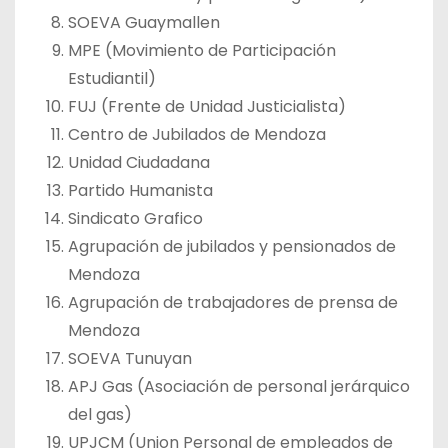
SOEVA Guaymallen
MPE (Movimiento de Participación
Estudiantil)
FUJ (Frente de Unidad Justicialista)
Centro de Jubilados de Mendoza
Unidad Ciudadana
Partido Humanista
Sindicato Grafico
Agrupación de jubilados y pensionados de
Mendoza
Agrupación de trabajadores de prensa de
Mendoza
SOEVA Tunuyan
APJ Gas (Asociación de personal jerárquico
del gas)
UPJCM (Union Personal de empleados de