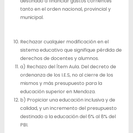
destinado a financiar gastos corrientes
tanto en el orden nacional, provincial y
municipal.
Rechazar cualquier modificación en el
sistema educativo que signifique pérdida de
derechos de docentes y alumnos.
a) Rechazo del Ítem Aula. Del decreto de
ordenanza de los I.E.S, no al cierre de los
mismos y más presupuesto para la
educación superior en Mendoza.
b) Propiciar una educación inclusiva y de
calidad, y un incremento del presupuesto
destinado a la educación del 6% al 8% del
PBI.