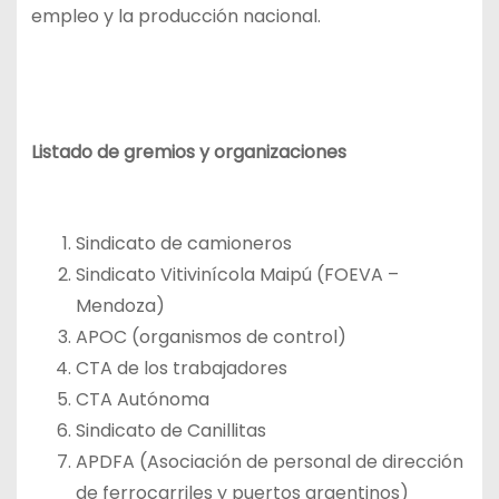
empleo y la producción nacional.
Listado de gremios y organizaciones
Sindicato de camioneros
Sindicato Vitivinícola Maipú (FOEVA –
Mendoza)
APOC (organismos de control)
CTA de los trabajadores
CTA Autónoma
Sindicato de Canillitas
APDFA (Asociación de personal de dirección
de ferrocarriles y puertos argentinos)