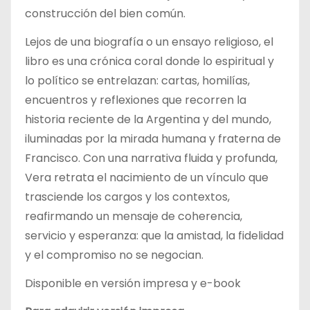
construcción del bien común.
Lejos de una biografía o un ensayo religioso, el
libro es una crónica coral donde lo espiritual y
lo político se entrelazan: cartas, homilías,
encuentros y reflexiones que recorren la
historia reciente de la Argentina y del mundo,
iluminadas por la mirada humana y fraterna de
Francisco. Con una narrativa fluida y profunda,
Vera retrata el nacimiento de un vínculo que
trasciende los cargos y los contextos,
reafirmando un mensaje de coherencia,
servicio y esperanza: que la amistad, la fidelidad
y el compromiso no se negocian.
Disponible en versión impresa y e-book