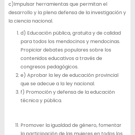
c)Impulsar herramientas que permitan el
desarrollo y la plena defensa de la investigación y
la ciencia nacional.
d) Educación pública, gratuita y de calidad
para todos los mendocinos y mendocinas.
Propiciar debates populares sobre los
contenidos educativos a través de
congresos pedagógicos.
e) Aprobar la ley de educación provincial
que se adecue a la ley nacional.
f) Promoción y defensa de la educación
técnica y pública.
Promover la igualdad de género, fomentar
la participación de las mujeres en todos los