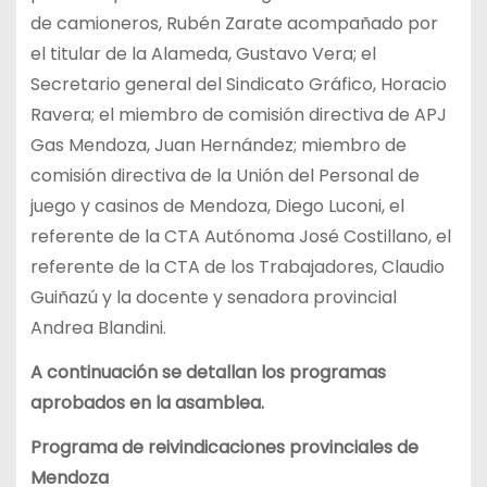
de camioneros, Rubén Zarate acompañado por
el titular de la Alameda, Gustavo Vera; el
Secretario general del Sindicato Gráfico, Horacio
Ravera; el miembro de comisión directiva de APJ
Gas Mendoza, Juan Hernández; miembro de
comisión directiva de la Unión del Personal de
juego y casinos de Mendoza, Diego Luconi, el
referente de la CTA Autónoma José Costillano, el
referente de la CTA de los Trabajadores, Claudio
Guiñazú y la docente y senadora provincial
Andrea Blandini.
A continuación se detallan los programas
aprobados en la asamblea.
Programa de reivindicaciones provinciales de
Mendoza