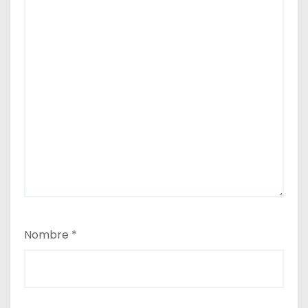
Nombre
*