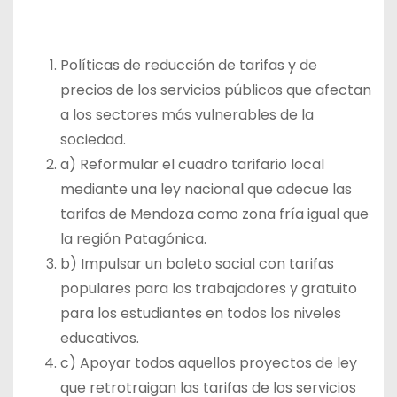
Políticas de reducción de tarifas y de
precios de los servicios públicos que afectan
a los sectores más vulnerables de la
sociedad.
a) Reformular el cuadro tarifario local
mediante una ley nacional que adecue las
tarifas de Mendoza como zona fría igual que
la región Patagónica.
b) Impulsar un boleto social con tarifas
populares para los trabajadores y gratuito
para los estudiantes en todos los niveles
educativos.
c) Apoyar todos aquellos proyectos de ley
que retrotraigan las tarifas de los servicios