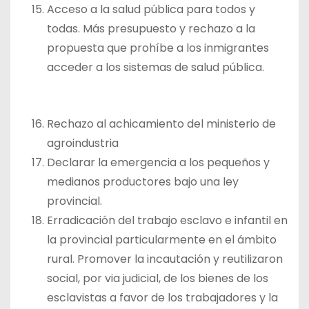
Acceso a la salud pública para todos y
todas. Más presupuesto y rechazo a la
propuesta que prohíbe a los inmigrantes
acceder a los sistemas de salud pública.
Rechazo al achicamiento del ministerio de
agroindustria
Declarar la emergencia a los pequeños y
medianos productores bajo una ley
provincial.
Erradicación del trabajo esclavo e infantil en
la provincial particularmente en el ámbito
rural. Promover la incautación y reutilizaron
social, por via judicial, de los bienes de los
esclavistas a favor de los trabajadores y la