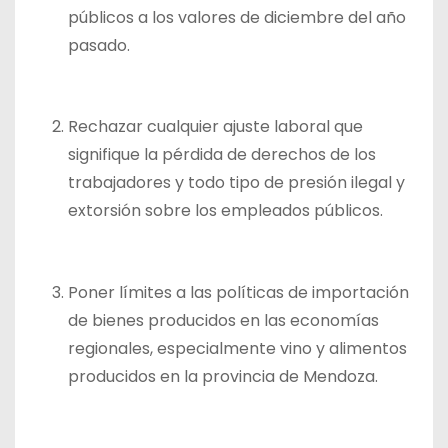
públicos a los valores de diciembre del año
pasado.
Rechazar cualquier ajuste laboral que
signifique la pérdida de derechos de los
trabajadores y todo tipo de presión ilegal y
extorsión sobre los empleados públicos.
Poner límites a las políticas de importación
de bienes producidos en las economías
regionales, especialmente vino y alimentos
producidos en la provincia de Mendoza.