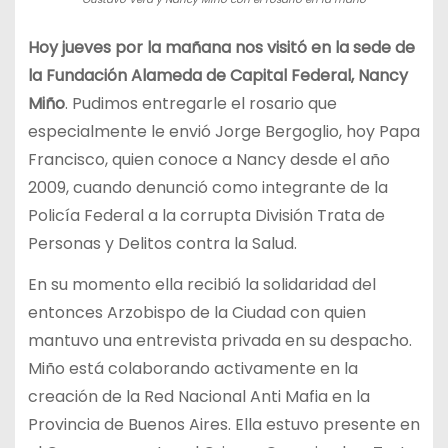
Hoy jueves por la mañana nos visitó en la sede de
la Fundación Alameda de Capital Federal, Nancy
Miño
. Pudimos entregarle el rosario que
especialmente le envió Jorge Bergoglio, hoy Papa
Francisco, quien conoce a Nancy desde el año
2009, cuando denunció como integrante de la
Policía Federal a la corrupta División Trata de
Personas y Delitos contra la Salud.
En su momento ella recibió la solidaridad del
entonces Arzobispo de la Ciudad con quien
mantuvo una entrevista privada en su despacho.
Miño está colaborando activamente en la
creación de la Red Nacional Anti Mafia en la
Provincia de Buenos Aires. Ella estuvo presente en