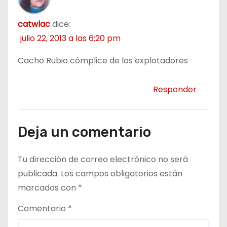
catwlac
dice:
julio 22, 2013 a las 6:20 pm
Cacho Rubio cómplice de los explotadores
Responder
Deja un comentario
Tu dirección de correo electrónico no será
publicada.
Los campos obligatorios están
marcados con
*
Comentario
*