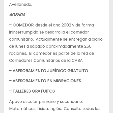
Avellaneda.
AGENDA
– COMEDOR:
desde el año 2002 y de forma
ininterrumpida se desarrolla el comedor
comunitario. Actualmente se entregan a diario
de lunes a sábado aproximadamente 250
raciones. El comedor es parte de la red de
Comedores Comunitarios de la CABA.
– ASESORAMIENTO JURÍDICO GRATUITO
– ASESORAMIENTO EN MIGRACIONES
– TALLERES GRATUITOS
Apoyo escolar primario y secundario.
Matemáticas, física, inglés. Consultá todas las