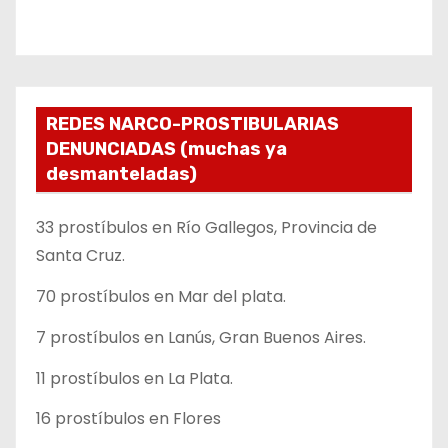
REDES NARCO-PROSTIBULARIAS
DENUNCIADAS (muchas ya
desmanteladas)
33 prostíbulos en Río Gallegos, Provincia de
Santa Cruz.
70 prostíbulos en Mar del plata.
7 prostíbulos en Lanús, Gran Buenos Aires.
11 prostíbulos en La Plata.
16 prostíbulos en Flores