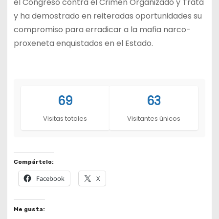
el Congreso contra el Crimen Organizado y Trata
y ha demostrado en reiteradas oportunidades su
compromiso para erradicar a la mafia narco-
proxeneta enquistados en el Estado.
69
63
Visitas totales
Visitantes únicos
Compártelo:
Facebook
X
Me gusta: