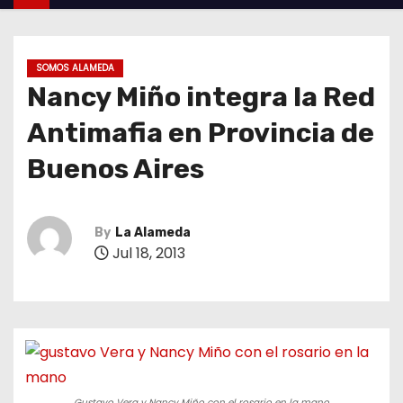
SOMOS ALAMEDA
Nancy Miño integra la Red
Antimafia en Provincia de
Buenos Aires
By
La Alameda
Jul 18, 2013
Gustavo Vera y Nancy Miño con el rosario en la mano