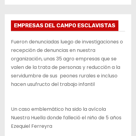
EMPRESAS DEL CAMPO ESCLAVISTAS
Fueron denunciadas luego de investigaciones o
recepción de denuncias en nuestra
organización, unas 35 agro empresas que se
valen de la trata de personas y reducción a la
servidumbre de sus peones rurales e incluso
hacen usufructo del trabajo infantil
Un caso emblemático ha sido la avícola
Nuestra Huella donde falleció el niño de 5 años
Ezequiel Ferreyra