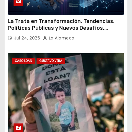
La Trata en Transformación. Tendencias,
Políticas Públicas y Nuevos Desafíos.
Argentina y el Mundo – Julio 2026
Jul 24, 2026
La Alameda
CASO LOAN
GUSTAVO VERA