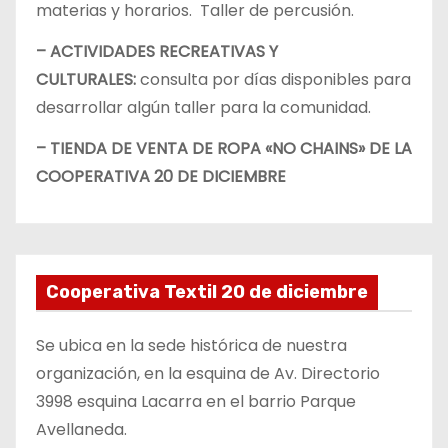
materias y horarios. Taller de percusión.
– ACTIVIDADES RECREATIVAS Y
CULTURALES:
consulta por días disponibles para
desarrollar algún taller para la comunidad.
– TIENDA DE VENTA DE ROPA «NO CHAINS» DE LA
COOPERATIVA 20 DE DICIEMBRE
Cooperativa Textil 20 de diciembre
Se ubica en la sede histórica de nuestra
organización, en la esquina de Av. Directorio
3998 esquina Lacarra en el barrio Parque
Avellaneda.