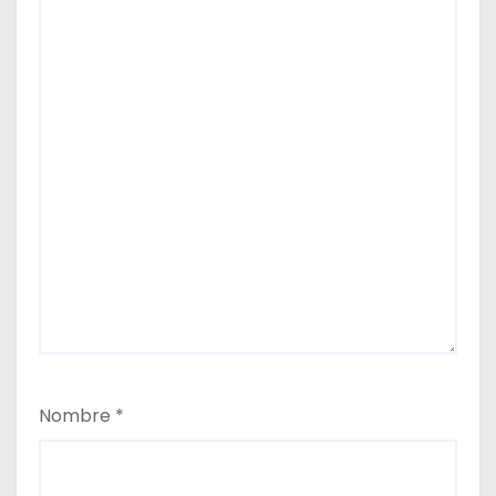
Nombre
*