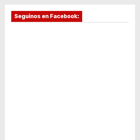
Seguinos en Facebook: