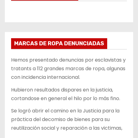
MARCAS DE ROPA DENUNCIADAS
Hemos presentado denuncias por esclavistas y
tratants a 112 grandes marcas de ropa, algunas
con incidencia internacional.
Hubieron resultados dispares en la justicia,
cortandose en general el hilo por lo más fino.
Se logró abrir el camino en la Justicia para la
práctica del decomiso de bienes para su
reutilización social y reparación a las victimas,