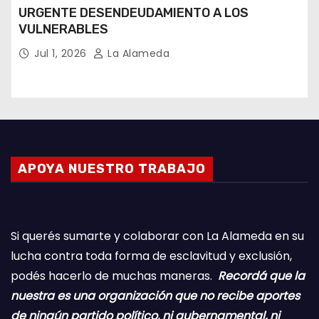
URGENTE DESENDEUDAMIENTO A LOS
VULNERABLES
Jul 1, 2026
La Alameda
APOYA NUESTRO TRABAJO
Si querés sumarte y colaborar con La Alameda en su
lucha contra toda forma de esclavitud y exclusión,
podés hacerlo de muchas maneras.
Recordá que la
nuestra es una organización que no recibe aportes
de ningún partido político, ni gubernamental, ni