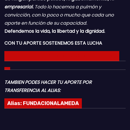
empresarial.
Todo lo hacemos a pulmón y
convicción, con lo poco o mucho que cada uno
aporte en función de su capacidad.
Defendemos la vida, la libertad y la dignidad.
CON TU APORTE SOSTENEMOS ESTA LUCHA
HACE TU DONACION INGRESANDO AQUI 👈
TAMBIEN PODES HACER TU APORTE POR
TRANSFERENCIA AL ALIAS:
Alias:
FUNDACIONALAMEDA