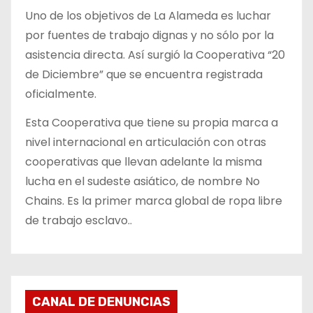
Uno de los objetivos de La Alameda es luchar
por fuentes de trabajo dignas y no sólo por la
asistencia directa. Así surgió la Cooperativa “20
de Diciembre” que se encuentra registrada
oficialmente.
Esta Cooperativa que tiene su propia marca a
nivel internacional en articulación con otras
cooperativas que llevan adelante la misma
lucha en el sudeste asiático, de nombre No
Chains. Es la primer marca global de ropa libre
de trabajo esclavo..
CANAL DE DENUNCIAS