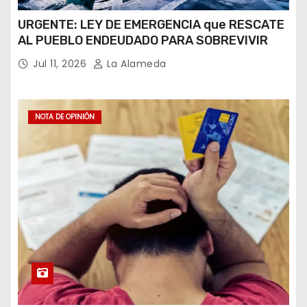
URGENTE: LEY DE EMERGENCIA que RESCATE
AL PUEBLO ENDEUDADO PARA SOBREVIVIR
Jul 11, 2026
La Alameda
NOTA DE OPINIÓN