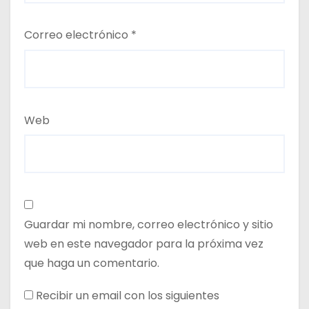
Correo electrónico
*
Web
Guardar mi nombre, correo electrónico y sitio
web en este navegador para la próxima vez
que haga un comentario.
Recibir un email con los siguientes