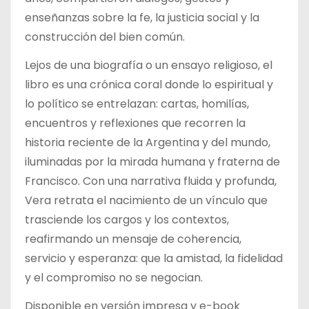
enseñanzas sobre la fe, la justicia social y la
construcción del bien común.
Lejos de una biografía o un ensayo religioso, el
libro es una crónica coral donde lo espiritual y
lo político se entrelazan: cartas, homilías,
encuentros y reflexiones que recorren la
historia reciente de la Argentina y del mundo,
iluminadas por la mirada humana y fraterna de
Francisco. Con una narrativa fluida y profunda,
Vera retrata el nacimiento de un vínculo que
trasciende los cargos y los contextos,
reafirmando un mensaje de coherencia,
servicio y esperanza: que la amistad, la fidelidad
y el compromiso no se negocian.
Disponible en versión impresa y e-book