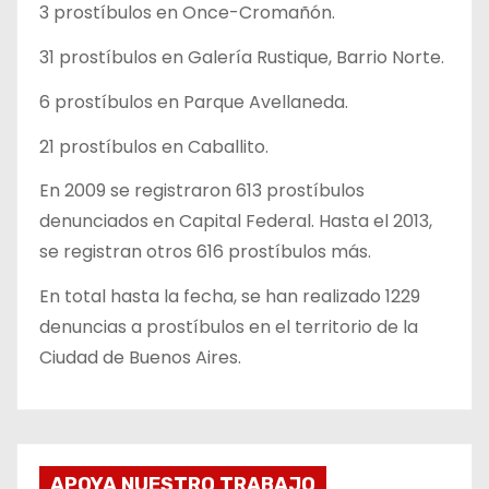
3 prostíbulos en Once-Cromañón.
31 prostíbulos en Galería Rustique, Barrio Norte.
6 prostíbulos en Parque Avellaneda.
21 prostíbulos en Caballito.
En 2009 se registraron 613 prostíbulos
denunciados en Capital Federal. Hasta el 2013,
se registran otros 616 prostíbulos más.
En total hasta la fecha, se han realizado 1229
denuncias a prostíbulos en el territorio de la
Ciudad de Buenos Aires.
APOYA NUESTRO TRABAJO