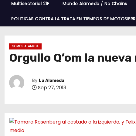
Multisectorial 21F
Mundo Alameda / No Chains
POLITICAS CONTRA LA TRATA EN TIEMPOS DE MOTOSIERR
SOMOS ALAMEDA
Orgullo Q’om la nueva
By
La Alameda
Sep 27, 2013