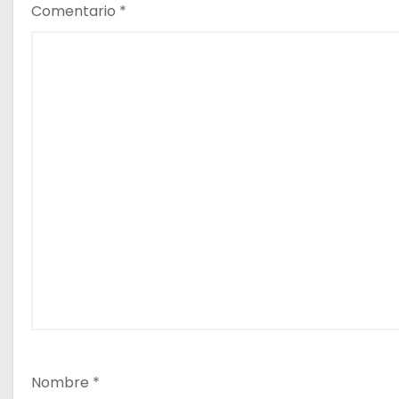
Comentario
*
Nombre
*