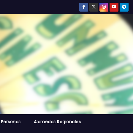
 Personas
Alamedas Regionales