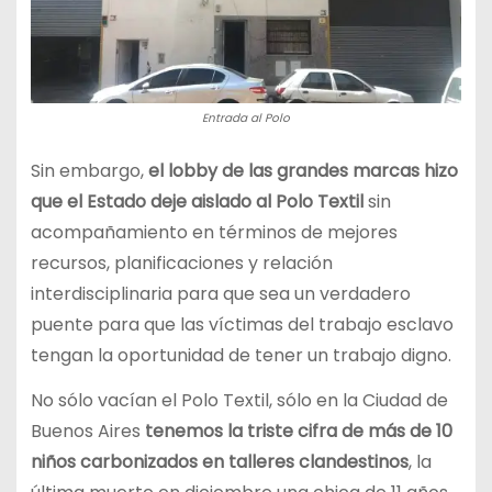
Entrada al Polo
Sin embargo,
el lobby de las grandes marcas hizo
que el Estado deje aislado al Polo Textil
sin
acompañamiento en términos de mejores
recursos, planificaciones y relación
interdisciplinaria para que sea un verdadero
puente para que las víctimas del trabajo esclavo
tengan la oportunidad de tener un trabajo digno.
No sólo vacían el Polo Textil, sólo en la Ciudad de
Buenos Aires
tenemos la triste cifra de más de 10
niños carbonizados en talleres clandestinos
, la