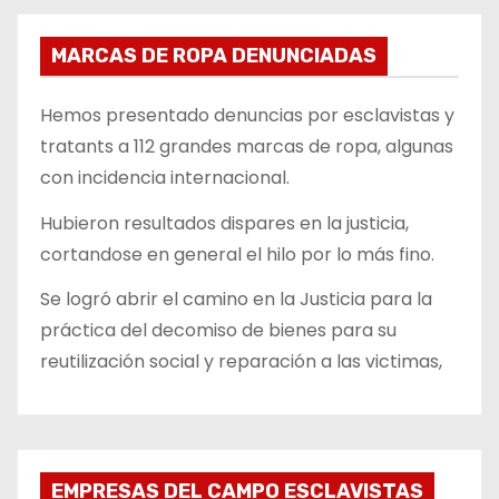
MARCAS DE ROPA DENUNCIADAS
Hemos presentado denuncias por esclavistas y
tratants a 112 grandes marcas de ropa, algunas
con incidencia internacional.
Hubieron resultados dispares en la justicia,
cortandose en general el hilo por lo más fino.
Se logró abrir el camino en la Justicia para la
práctica del decomiso de bienes para su
reutilización social y reparación a las victimas,
EMPRESAS DEL CAMPO ESCLAVISTAS