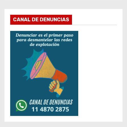
CANAL DE DENUNCIAS