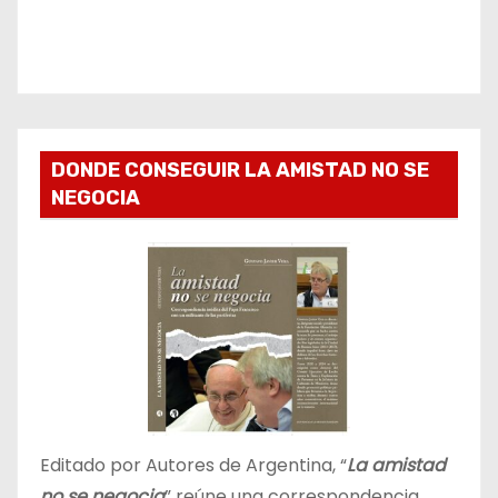
DONDE CONSEGUIR LA AMISTAD NO SE
NEGOCIA
Editado por Autores de Argentina, “
La amistad
no se negocia
” reúne una correspondencia