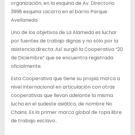
organización, en la esquina de Av. Directorio
3998 esquina Lacarra en el barrio Parque
Avellaneda.
Uno de los objetivos de La Alameda es luchar
por fuentes de trabajo dignas y no sólo por la
asistencia directa. Así surgió la Cooperativa “20
de Diciembre” que se encuentra registrada
oficialmente.
Esta Cooperativa que tiene su propia marca a
nivel internacional en articulación con otras
cooperativas que llevan adelante la misma
lucha en el sudeste asiático, de nombre No
Chains. Es la primer marca global de ropa libre
de trabajo esclavo..