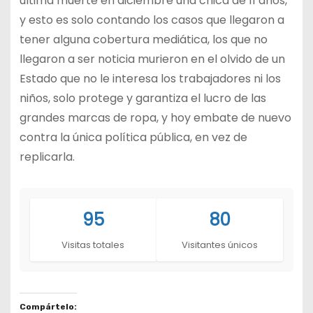
última muerte en diciembre una chica de 11 años,
y esto es solo contando los casos que llegaron a
tener alguna cobertura mediática, los que no
llegaron a ser noticia murieron en el olvido de un
Estado que no le interesa los trabajadores ni los
niños, solo protege y garantiza el lucro de las
grandes marcas de ropa, y hoy embate de nuevo
contra la única política pública, en vez de
replicarla.
95
80
Visitas totales
Visitantes únicos
Compártelo: