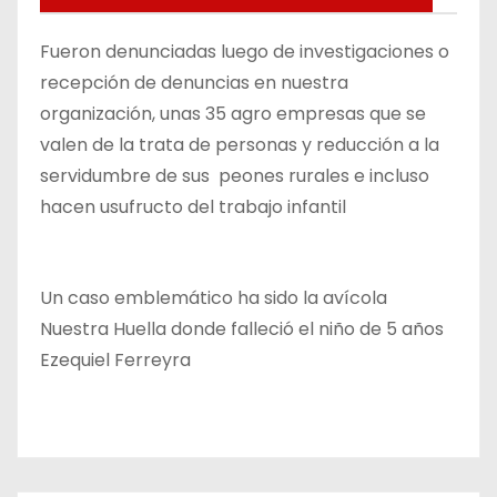
Fueron denunciadas luego de investigaciones o
recepción de denuncias en nuestra
organización, unas 35 agro empresas que se
valen de la trata de personas y reducción a la
servidumbre de sus peones rurales e incluso
hacen usufructo del trabajo infantil
Un caso emblemático ha sido la avícola
Nuestra Huella donde falleció el niño de 5 años
Ezequiel Ferreyra