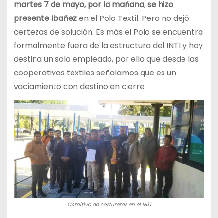
martes 7 de mayo, por la mañana, se hizo
presente Ibañez
en el Polo Textil. Pero no dejó
certezas de solución. Es más el Polo se encuentra
formalmente fuera de la estructura del INTI y hoy
destina un solo empleado, por ello que desde las
cooperativas textiles señalamos que es un
vaciamiento con destino en cierre.
Comitiva de costureros en el INTI