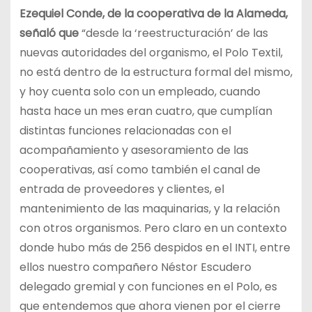
Ezequiel Conde, de la cooperativa de la Alameda,
señaló que
“desde la ‘reestructuración’ de las
nuevas autoridades del organismo, el Polo Textil,
no está dentro de la estructura formal del mismo,
y hoy cuenta solo con un empleado, cuando
hasta hace un mes eran cuatro, que cumplían
distintas funciones relacionadas con el
acompañamiento y asesoramiento de las
cooperativas, así como también el canal de
entrada de proveedores y clientes, el
mantenimiento de las maquinarias, y la relación
con otros organismos. Pero claro en un contexto
donde hubo más de 256 despidos en el INTI, entre
ellos nuestro compañero Néstor Escudero
delegado gremial y con funciones en el Polo, es
que entendemos que ahora vienen por el cierre