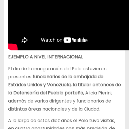
EJEMPLO A NIVEL INTERNACIONAL
El día de la inauguración del Polo estuvieron
presentes
funcionarios de la embajada de
Estados Unidos y Venezuela, la titular entonces de
la Defensoría del Pueblo porteña,
Alicia Pierini,
además de varios dirigentes y funcionarios de
distintas áreas nacionales y de la Ciudad.
A lo largo de estos diez años el Polo tuvo visitas,
en cuatro oportunidades con más precisión, de