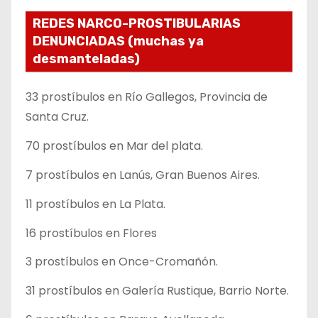
REDES NARCO-PROSTIBULARIAS
DENUNCIADAS (muchas ya
desmanteladas)
33 prostíbulos en Río Gallegos, Provincia de
Santa Cruz.
70 prostíbulos en Mar del plata.
7 prostíbulos en Lanús, Gran Buenos Aires.
11 prostíbulos en La Plata.
16 prostíbulos en Flores
3 prostíbulos en Once-Cromañón.
31 prostíbulos en Galería Rustique, Barrio Norte.