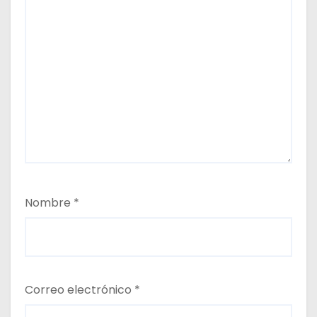
Nombre
*
Correo electrónico
*