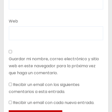
Web
Guardar mi nombre, correo electrónico y sitio
web en este navegador para la próxima vez
que haga un comentario.
Recibir un email con los siguientes
comentarios a esta entrada.
Recibir un email con cada nueva entrada.