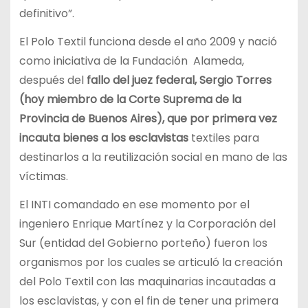
definitivo”.
El Polo Textil funciona desde el año 2009 y nació
como iniciativa de la Fundación Alameda,
después del
fallo del juez federal, Sergio Torres
(hoy miembro de la Corte Suprema de la
Provincia de Buenos Aires), que por primera vez
incauta bienes a los esclavistas
textiles para
destinarlos a la reutilización social en mano de las
víctimas.
El INTI comandado en ese momento por el
ingeniero Enrique Martínez y la Corporación del
Sur (entidad del Gobierno porteño) fueron los
organismos por los cuales se articuló la creación
del Polo Textil con las maquinarias incautadas a
los esclavistas, y con el fin de tener una primera