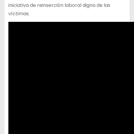
iniciativa de reinserción laboral digna de las
víctimas.