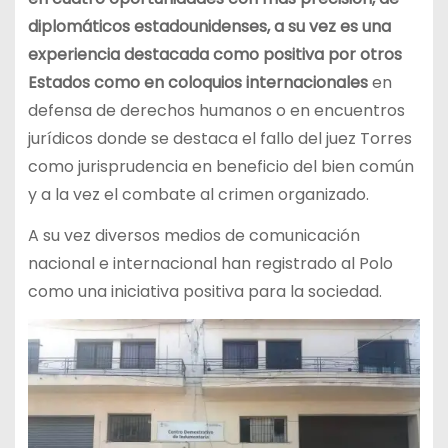
diplomáticos estadounidenses, a su vez es una
experiencia destacada como positiva por otros
Estados como en coloquios internacionales
en
defensa de derechos humanos o en encuentros
jurídicos donde se destaca el fallo del juez Torres
como jurisprudencia en beneficio del bien común
y a la vez el combate al crimen organizado.
A su vez diversos medios de comunicación
nacional e internacional han registrado al Polo
como una iniciativa positiva para la sociedad.