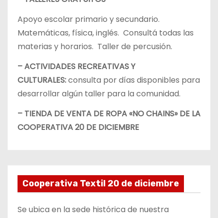
Apoyo escolar primario y secundario.
Matemáticas, física, inglés. Consultá todas las
materias y horarios. Taller de percusión.
– ACTIVIDADES RECREATIVAS Y
CULTURALES:
consulta por días disponibles para
desarrollar algún taller para la comunidad.
– TIENDA DE VENTA DE ROPA «NO CHAINS» DE LA
COOPERATIVA 20 DE DICIEMBRE
Cooperativa Textil 20 de diciembre
Se ubica en la sede histórica de nuestra