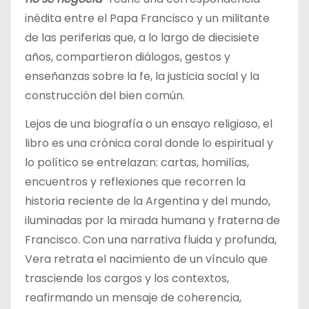
inédita entre el Papa Francisco y un militante
de las periferias que, a lo largo de diecisiete
años, compartieron diálogos, gestos y
enseñanzas sobre la fe, la justicia social y la
construcción del bien común.
Lejos de una biografía o un ensayo religioso, el
libro es una crónica coral donde lo espiritual y
lo político se entrelazan: cartas, homilías,
encuentros y reflexiones que recorren la
historia reciente de la Argentina y del mundo,
iluminadas por la mirada humana y fraterna de
Francisco. Con una narrativa fluida y profunda,
Vera retrata el nacimiento de un vínculo que
trasciende los cargos y los contextos,
reafirmando un mensaje de coherencia,