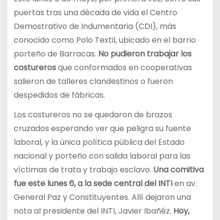
puertas tras una década de vida el Centro
Demostrativo de Indumentaria (CDI), más
conocido como Polo Textil, ubicado en el barrio
porteño de Barracas.
No pudieron trabajar los
costureros
que conformados en cooperativas
salieron de talleres clandestinos o fueron
despedidos de fábricas.
Los costureros no se quedaron de brazos
cruzados esperando ver que peligra su fuente
laboral, y la única política pública del Estado
nacional y porteño con salida laboral para las
víctimas de trata y trabajo esclavo.
Una comitiva
fue este lunes 6, a la sede central del INTI
en av.
General Paz y Constituyentes. Allí dejaron una
nota al presidente del INTI, Javier Ibañéz.
Hoy,