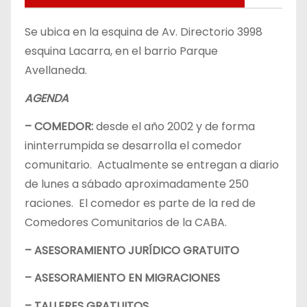
Se ubica en la esquina de Av. Directorio 3998
esquina Lacarra, en el barrio Parque
Avellaneda.
AGENDA
– COMEDOR:
desde el año 2002 y de forma
ininterrumpida se desarrolla el comedor
comunitario. Actualmente se entregan a diario
de lunes a sábado aproximadamente 250
raciones. El comedor es parte de la red de
Comedores Comunitarios de la CABA.
– ASESORAMIENTO JURÍDICO GRATUITO
– ASESORAMIENTO EN MIGRACIONES
– TALLERES GRATUITOS