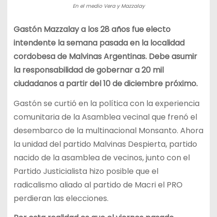
En el medio Vera y Mazzalay
Gastón Mazzalay a los 28 años fue electo
intendente la semana pasada en la localidad
cordobesa de Malvinas Argentinas. Debe asumir
la responsabilidad de gobernar a 20 mil
ciudadanos a partir del 10 de diciembre próximo.
Gastón se curtió en la política con la experiencia
comunitaria de la Asamblea vecinal que frenó el
desembarco de la multinacional Monsanto. Ahora
la unidad del partido Malvinas Despierta, partido
nacido de la asamblea de vecinos, junto con el
Partido Justicialista hizo posible que el
radicalismo aliado al partido de Macri el PRO
perdieran las elecciones.