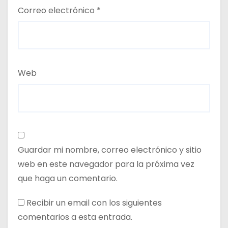
Correo electrónico
*
Web
Guardar mi nombre, correo electrónico y sitio
web en este navegador para la próxima vez
que haga un comentario.
Recibir un email con los siguientes
comentarios a esta entrada.