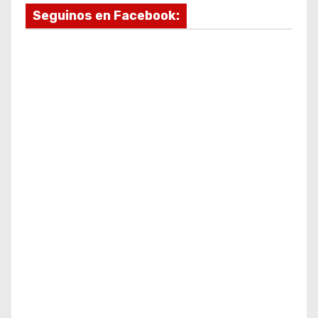
Seguinos en Facebook: