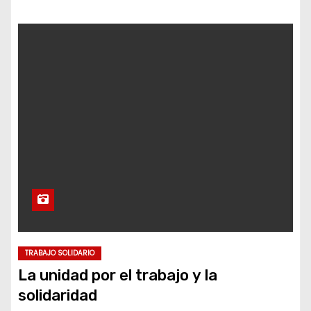
TRABAJO SOLIDARIO
La unidad por el trabajo y la
solidaridad