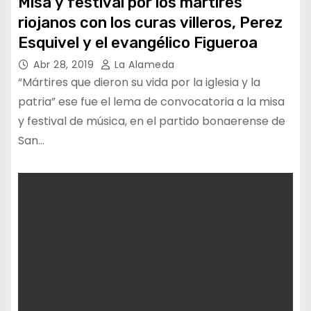
Misa y festival por los mártires
riojanos con los curas villeros, Perez
Esquivel y el evangélico Figueroa
Abr 28, 2019
La Alameda
“Mártires que dieron su vida por la iglesia y la
patria” ese fue el lema de convocatoria a la misa
y festival de música, en el partido bonaerense de
San…