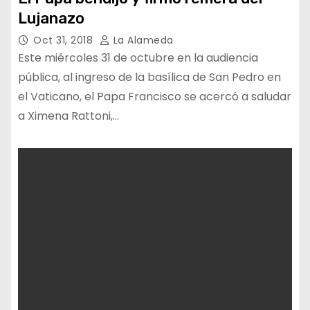
Lujanazo
Oct 31, 2018
La Alameda
Este miércoles 31 de octubre en la audiencia
pública, al ingreso de la basílica de San Pedro en
el Vaticano, el Papa Francisco se acercó a saludar
a Ximena Rattoni,…