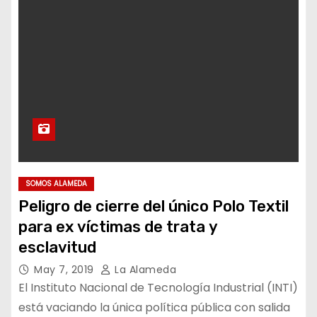
SOMOS ALAMEDA
Peligro de cierre del único Polo Textil
para ex víctimas de trata y
esclavitud
May 7, 2019
La Alameda
El Instituto Nacional de Tecnología Industrial (INTI)
está vaciando la única política pública con salida