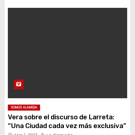
SOMOS ALAMEDA
Vera sobre el discurso de Larreta:
“Una Ciudad cada vez más exclusiva”