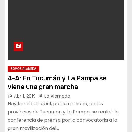
SOMOS ALAMEDA
4-A: En Tucumán y La Pampa se
viene una gran marcha
Abr 1, 2019
La Alameda
Hoy lunes 1 de abril, por la mañana, en las
provincias de Tucuman y La Pampa, se realizó la
conferencia de prensa por la convocatoria a la
gran movilización del…