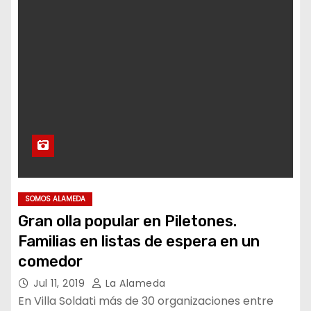
SOMOS ALAMEDA
Gran olla popular en Piletones.
Familias en listas de espera en un
comedor
Jul 11, 2019
La Alameda
En Villa Soldati más de 30 organizaciones entre