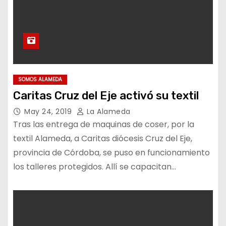
SOMOS ALAMEDA
Caritas Cruz del Eje activó su textil
May 24, 2019
La Alameda
Tras las entrega de maquinas de coser, por la
textil Alameda, a Caritas diócesis Cruz del Eje,
provincia de Córdoba, se puso en funcionamiento
los talleres protegidos. Allí se capacitan…