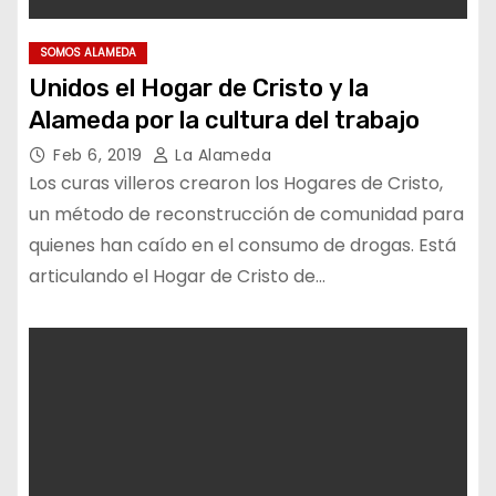
SOMOS ALAMEDA
Unidos el Hogar de Cristo y la
Alameda por la cultura del trabajo
Feb 6, 2019
La Alameda
Los curas villeros crearon los Hogares de Cristo,
un método de reconstrucción de comunidad para
quienes han caído en el consumo de drogas. Está
articulando el Hogar de Cristo de…