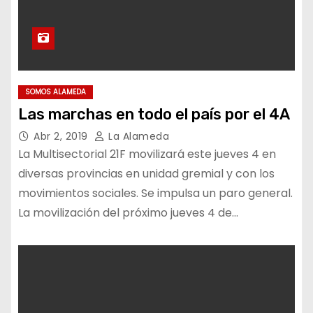
SOMOS ALAMEDA
Las marchas en todo el país por el 4A
Abr 2, 2019
La Alameda
La Multisectorial 21F movilizará este jueves 4 en
diversas provincias en unidad gremial y con los
movimientos sociales. Se impulsa un paro general.
La movilización del próximo jueves 4 de…