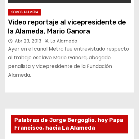
SOMOS ALAMEDA
Video reportaje al vicepresidente de
la Alameda, Mario Ganora
Abr 23, 2013
La Alameda
Ayer en el canal Metro fue entrevistado respecto
al trabajo esclavo Mario Ganora, abogado
penalista y vicepresidente de la Fundación
Alameda.
Palabras de Jorge Bergoglio, hoy Papa
Francisco, hacia La Alameda