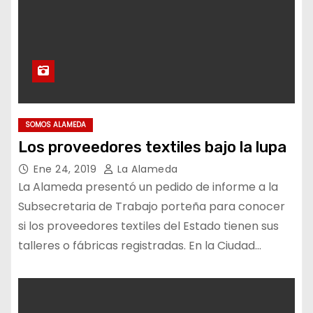
SOMOS ALAMEDA
Los proveedores textiles bajo la lupa
Ene 24, 2019
La Alameda
La Alameda presentó un pedido de informe a la
Subsecretaria de Trabajo porteña para conocer
si los proveedores textiles del Estado tienen sus
talleres o fábricas registradas. En la Ciudad…