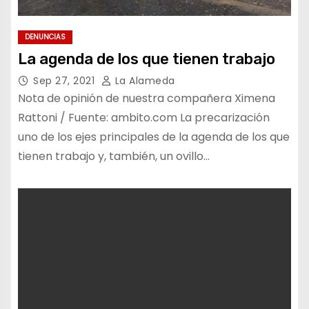
DENUNCIAS
La agenda de los que tienen trabajo
Sep 27, 2021
La Alameda
Nota de opinión de nuestra compañera Ximena
Rattoni / Fuente: ambito.com La precarización
uno de los ejes principales de la agenda de los que
tienen trabajo y, también, un ovillo…