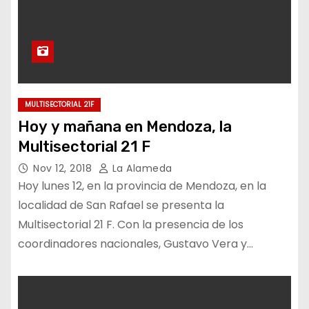
MULTISECTORIAL 21F
Hoy y mañana en Mendoza, la
Multisectorial 21 F
Nov 12, 2018
La Alameda
Hoy lunes 12, en la provincia de Mendoza, en la
localidad de San Rafael se presenta la
Multisectorial 21 F. Con la presencia de los
coordinadores nacionales, Gustavo Vera y…