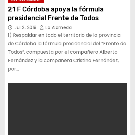
21 F Córdoba apoya la fórmula
presidencial Frente de Todos
Jul 2, 2019
La Alameda
1) Respaldar en todo el territorio de la provincia
de Córdoba la fórmula presidencial del “Frente de
Todos”, compuesta por el compañero Alberto
Fernández y la compañera Cristina Fernández,
por…