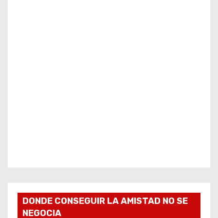
DONDE CONSEGUIR LA AMISTAD NO SE
NEGOCIA