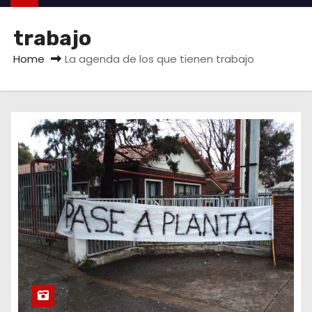
trabajo
Home
La agenda de los que tienen trabajo