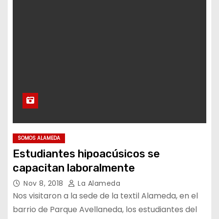
SOMOS ALAMEDA
Estudiantes hipoacúsicos se
capacitan laboralmente
Nov 8, 2018
La Alameda
Nos visitaron a la sede de la textil Alameda, en el
barrio de Parque Avellaneda, los estudiantes del