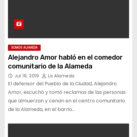
SOMOS ALAMEDA
Alejandro Amor habló en el comedor
comunitario de la Alameda
Jul 19, 2019
La Alameda
El defensor del Pueblo de la Ciudad, Alejandro
Amor, escuchó y tomó reclamos de las personas
que almuerzan y cenan en el centro comunitario
de la Alameda, en el barrio…