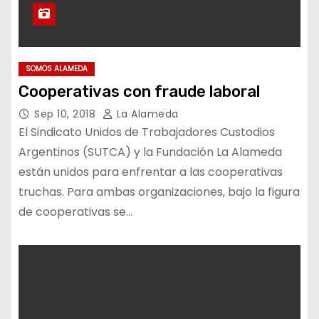
SOMOS ALAMEDA
Cooperativas con fraude laboral
Sep 10, 2018
La Alameda
El Sindicato Unidos de Trabajadores Custodios
Argentinos (SUTCA) y la Fundación La Alameda
están unidos para enfrentar a las cooperativas
truchas. Para ambas organizaciones, bajo la figura
de cooperativas se…