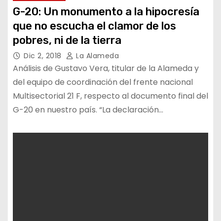
G-20: Un monumento a la hipocresía
que no escucha el clamor de los
pobres, ni de la tierra
Dic 2, 2018
La Alameda
Análisis de Gustavo Vera, titular de la Alameda y
del equipo de coordinación del frente nacional
Multisectorial 21 F, respecto al documento final del
G-20 en nuestro país. “La declaración…