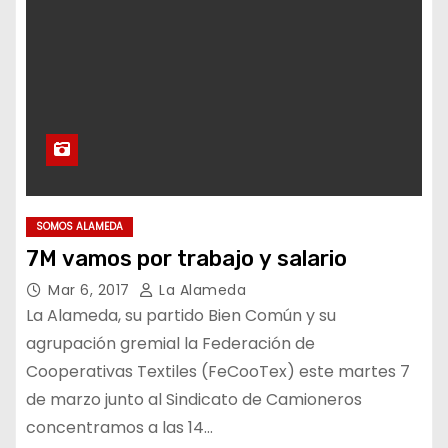
SOMOS ALAMEDA
7M vamos por trabajo y salario
Mar 6, 2017
La Alameda
La Alameda, su partido Bien Común y su
agrupación gremial la Federación de
Cooperativas Textiles (FeCooTex) este martes 7
de marzo junto al Sindicato de Camioneros
concentramos a las 14…