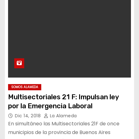
SOMOS ALAMEDA
Multisectoriales 21 F: Impulsan ley
por la Emergencia Laboral
Dic 14, 2018
La Alameda
En simultáneo las Multisectoriales 21F de once
municipios de la provincia de Buenos Aires