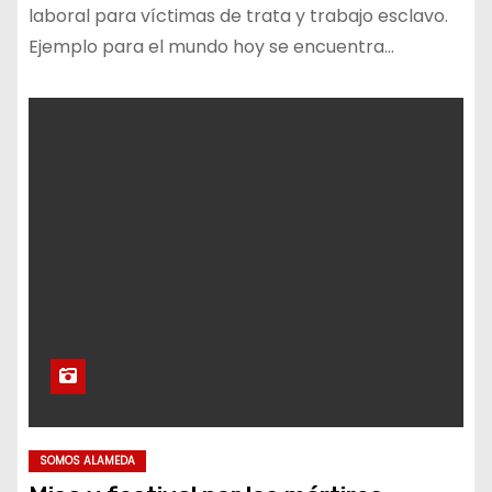
laboral para víctimas de trata y trabajo esclavo.
Ejemplo para el mundo hoy se encuentra…
SOMOS ALAMEDA