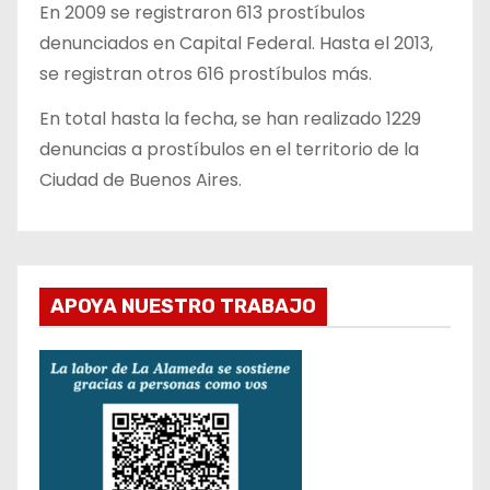
En 2009 se registraron 613 prostíbulos
denunciados en Capital Federal. Hasta el 2013,
se registran otros 616 prostíbulos más.
En total hasta la fecha, se han realizado 1229
denuncias a prostíbulos en el territorio de la
Ciudad de Buenos Aires.
APOYA NUESTRO TRABAJO