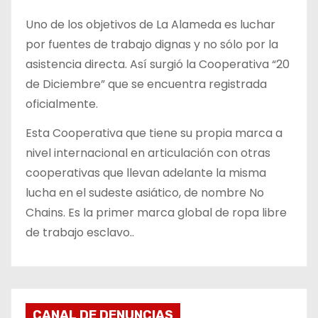
Uno de los objetivos de La Alameda es luchar
por fuentes de trabajo dignas y no sólo por la
asistencia directa. Así surgió la Cooperativa “20
de Diciembre” que se encuentra registrada
oficialmente.
Esta Cooperativa que tiene su propia marca a
nivel internacional en articulación con otras
cooperativas que llevan adelante la misma
lucha en el sudeste asiático, de nombre No
Chains. Es la primer marca global de ropa libre
de trabajo esclavo..
CANAL DE DENUNCIAS