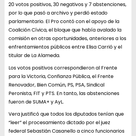
20 votos positivos, 30 negativos y 7 abstenciones,
por lo que pasó a archivo y perdió estado
parlamentario. El Pro contó con el apoyo de la
Coalición Cívica, el bloque que había avalado la
comisión en otras oportunidades, anteriores a los
enfrentamientos públicos entre Elisa Carrió y el
titular de La Alameda.
Los votos positivos correspondieron al Frente
para la Victoria, Confianza Pública, el Frente
Renovador, Bien Común, PS, PSA, Sindical
Peronista, FIT y PTS. En tanto, las abstenciones
fueron de SUMA+ y AyL.
Vera justificó que todos los diputados tenían que
“leer” el procesamiento dictado por el juez
federal Sebastián Casanello a cinco funcionarios