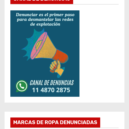
MARCAS DE ROPA DENUNCIADAS