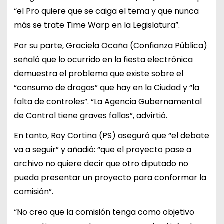
“el Pro quiere que se caiga el tema y que nunca
más se trate Time Warp en la Legislatura”.
Por su parte, Graciela Ocaña (Confianza Pública)
señaló que lo ocurrido en la fiesta electrónica
demuestra el problema que existe sobre el
“consumo de drogas” que hay en la Ciudad y “la
falta de controles”. “La Agencia Gubernamental
de Control tiene graves fallas”, advirtió.
En tanto, Roy Cortina (PS) aseguró que “el debate
va a seguir” y añadió: “que el proyecto pase a
archivo no quiere decir que otro diputado no
pueda presentar un proyecto para conformar la
comisión”.
“No creo que la comisión tenga como objetivo