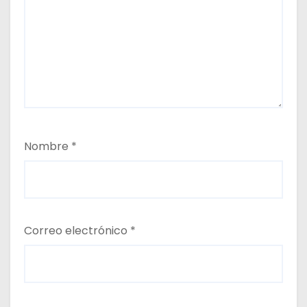
Nombre
*
Correo electrónico
*