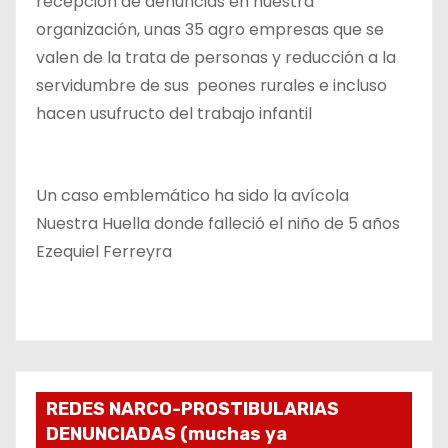
recepción de denuncias en nuestra
organización, unas 35 agro empresas que se
valen de la trata de personas y reducción a la
servidumbre de sus peones rurales e incluso
hacen usufructo del trabajo infantil
Un caso emblemático ha sido la avícola
Nuestra Huella donde falleció el niño de 5 años
Ezequiel Ferreyra
REDES NARCO-PROSTIBULARIAS
DENUNCIADAS (muchas ya