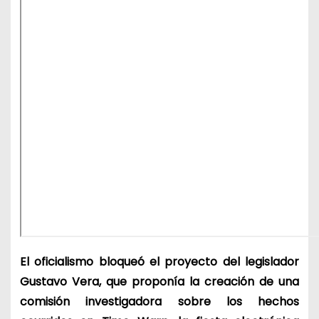
El oficialismo bloqueó el proyecto del legislador
Gustavo Vera, que proponía la creación de una
comisión investigadora sobre los hechos