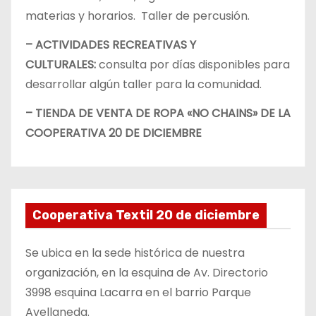
materias y horarios. Taller de percusión.
– ACTIVIDADES RECREATIVAS Y
CULTURALES:
consulta por días disponibles para
desarrollar algún taller para la comunidad.
– TIENDA DE VENTA DE ROPA «NO CHAINS» DE LA
COOPERATIVA 20 DE DICIEMBRE
Cooperativa Textil 20 de diciembre
Se ubica en la sede histórica de nuestra
organización, en la esquina de Av. Directorio
3998 esquina Lacarra en el barrio Parque
Avellaneda.