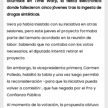
ocurridos en Time Warp, la fiesta electrónica
donde fallecieron cinco jóvenes tras la ingesta de
drogas sintéticas.
Vera ya había insistido con su iniciativa en otras
sesiones, pero este jueves el proyecto formaba
parte del temario acordado en la reunión de
labor. Sabiendo que no contaba con los votos
necesarios, el diputado intentó retirar el
proyecto.
Sin embargo, la vicepresidenta primera, Carmen
Polledo, habilitó la tabla y una vez luego permitió
la reconsideración –para que la iniciativa pueda
volver a comisión-, que fue negada por el Pro y
Confianza Pública.
Al momento de la votación, la propuesta obtuvo