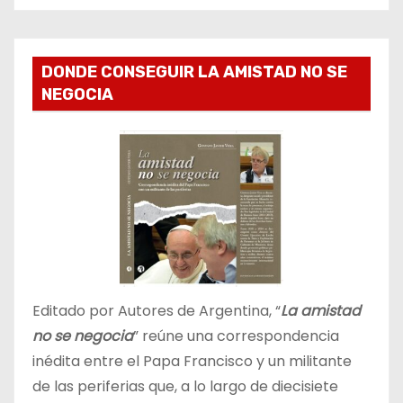
DONDE CONSEGUIR LA AMISTAD NO SE
NEGOCIA
Editado por Autores de Argentina, “
La amistad
no se negocia
” reúne una correspondencia
inédita entre el Papa Francisco y un militante
de las periferias que, a lo largo de diecisiete