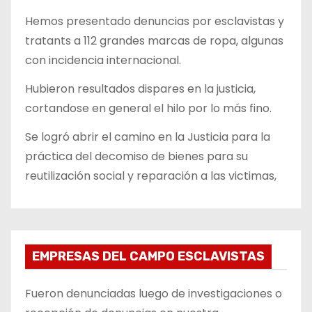
Hemos presentado denuncias por esclavistas y
tratants a 112 grandes marcas de ropa, algunas
con incidencia internacional.
Hubieron resultados dispares en la justicia,
cortandose en general el hilo por lo más fino.
Se logró abrir el camino en la Justicia para la
práctica del decomiso de bienes para su
reutilización social y reparación a las victimas,
EMPRESAS DEL CAMPO ESCLAVISTAS
Fueron denunciadas luego de investigaciones o