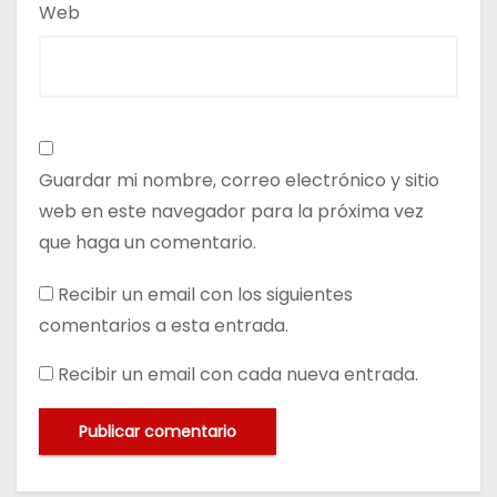
Web
Guardar mi nombre, correo electrónico y sitio
web en este navegador para la próxima vez
que haga un comentario.
Recibir un email con los siguientes
comentarios a esta entrada.
Recibir un email con cada nueva entrada.