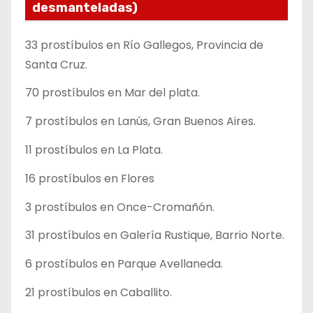
desmanteladas)
33 prostíbulos en Río Gallegos, Provincia de
Santa Cruz.
70 prostíbulos en Mar del plata.
7 prostíbulos en Lanús, Gran Buenos Aires.
11 prostíbulos en La Plata.
16 prostíbulos en Flores
3 prostíbulos en Once-Cromañón.
31 prostíbulos en Galería Rustique, Barrio Norte.
6 prostíbulos en Parque Avellaneda.
21 prostíbulos en Caballito.