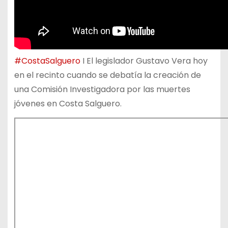
‪#‎CostaSalguero
I El legislador Gustavo Vera hoy
en el recinto cuando se debatía la creación de
una Comisión Investigadora por las muertes
jóvenes en Costa Salguero.