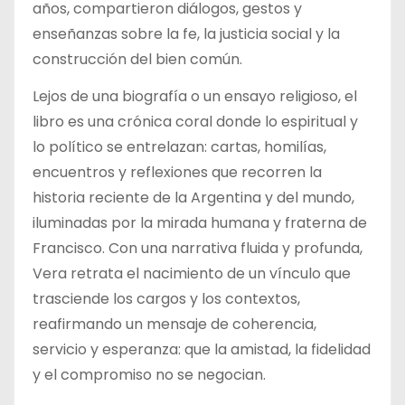
años, compartieron diálogos, gestos y
enseñanzas sobre la fe, la justicia social y la
construcción del bien común.
Lejos de una biografía o un ensayo religioso, el
libro es una crónica coral donde lo espiritual y
lo político se entrelazan: cartas, homilías,
encuentros y reflexiones que recorren la
historia reciente de la Argentina y del mundo,
iluminadas por la mirada humana y fraterna de
Francisco. Con una narrativa fluida y profunda,
Vera retrata el nacimiento de un vínculo que
trasciende los cargos y los contextos,
reafirmando un mensaje de coherencia,
servicio y esperanza: que la amistad, la fidelidad
y el compromiso no se negocian.