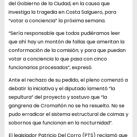
del Gobierno de la Ciudad, en la causa que
investiga la tragedia en Costa Salguero, para
“votar a conciencia” la próxima semana.
“Sería responsable que todos pudiéramos leer
que ahí hay un montón de fallas que ameritan la
conformación de la comisión; y para que puedan
votar a conciencia lo que pasa con cinco
funcionarios procesados”, expresó.
Ante el rechazo de su pedido, el pleno comenzó a
debatir la iniciativa y el diputado lamentó “la
sepultura” del proyecto y sostuvo que “la
gangrena de Cromañón no se ha resuelto. No se
pudo erradicar el sistema estructural de coimas y
sobornos que funcionan en la nocturnidad”.
El legislador Patricio Del Corro (PTS) reclamó que