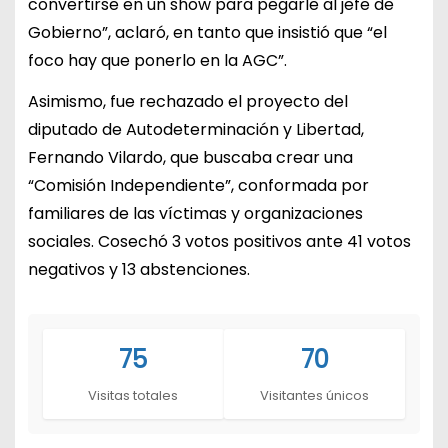
convertirse en un show para pegarle al jefe de
Gobierno”, aclaró, en tanto que insistió que “el
foco hay que ponerlo en la AGC”.
Asimismo, fue rechazado el proyecto del
diputado de Autodeterminación y Libertad,
Fernando Vilardo, que buscaba crear una
“Comisión Independiente”, conformada por
familiares de las víctimas y organizaciones
sociales. Cosechó 3 votos positivos ante 41 votos
negativos y 13 abstenciones.
75
70
Visitas totales
Visitantes únicos