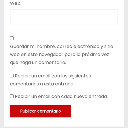
Web
Guardar mi nombre, correo electrónico y sitio
web en este navegador para la próxima vez
que haga un comentario.
Recibir un email con los siguientes
comentarios a esta entrada.
Recibir un email con cada nueva entrada.