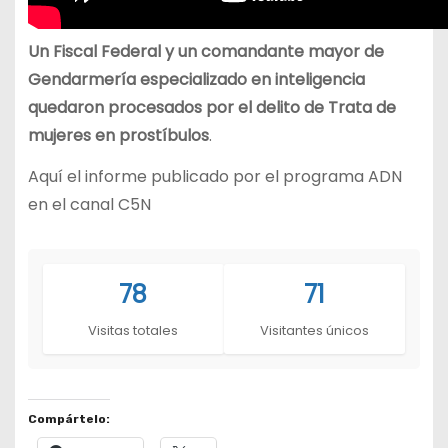
Un Fiscal Federal y un comandante mayor de
Gendarmería especializado en inteligencia
quedaron procesados por el delito de Trata de
mujeres en prostíbulos
.
Aquí el informe publicado por el programa ADN
en el canal C5N
78
71
Visitas totales
Visitantes únicos
Compártelo: