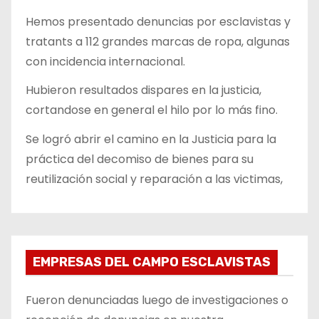
Hemos presentado denuncias por esclavistas y
tratants a 112 grandes marcas de ropa, algunas
con incidencia internacional.
Hubieron resultados dispares en la justicia,
cortandose en general el hilo por lo más fino.
Se logró abrir el camino en la Justicia para la
práctica del decomiso de bienes para su
reutilización social y reparación a las victimas,
EMPRESAS DEL CAMPO ESCLAVISTAS
Fueron denunciadas luego de investigaciones o