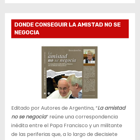
DONDE CONSEGUIR LA AMISTAD NO SE
NEGOCIA
Editado por Autores de Argentina, “
La amistad
no se negocia
” reúne una correspondencia
inédita entre el Papa Francisco y un militante
de las periferias que, a lo largo de diecisiete