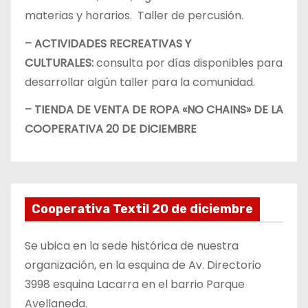
materias y horarios. Taller de percusión.
– ACTIVIDADES RECREATIVAS Y
CULTURALES:
consulta por días disponibles para
desarrollar algún taller para la comunidad.
– TIENDA DE VENTA DE ROPA «NO CHAINS» DE LA
COOPERATIVA 20 DE DICIEMBRE
Cooperativa Textil 20 de diciembre
Se ubica en la sede histórica de nuestra
organización, en la esquina de Av. Directorio
3998 esquina Lacarra en el barrio Parque
Avellaneda.