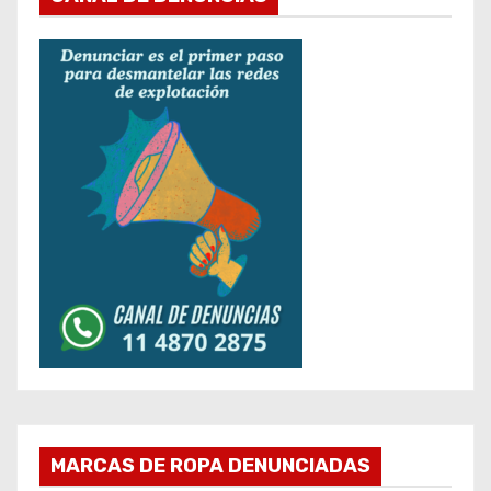
MARCAS DE ROPA DENUNCIADAS