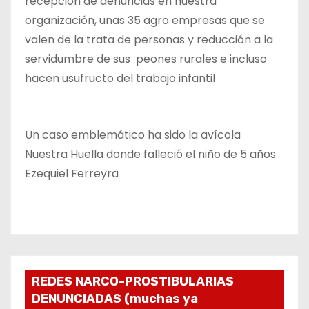
recepción de denuncias en nuestra
organización, unas 35 agro empresas que se
valen de la trata de personas y reducción a la
servidumbre de sus peones rurales e incluso
hacen usufructo del trabajo infantil
Un caso emblemático ha sido la avícola
Nuestra Huella donde falleció el niño de 5 años
Ezequiel Ferreyra
REDES NARCO-PROSTIBULARIAS
DENUNCIADAS (muchas ya