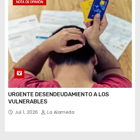
NOTA DE OPINIÓN
URGENTE DESENDEUDAMIENTO A LOS
VULNERABLES
Jul 1, 2026
La Alameda