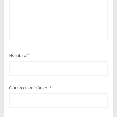
Nombre
*
Correo electrónico
*