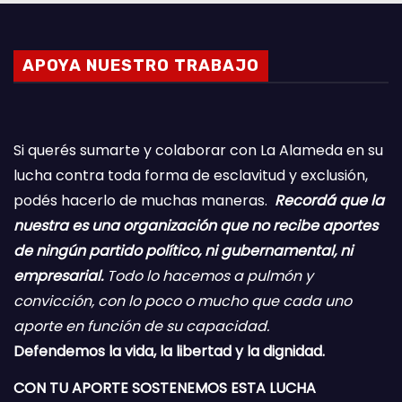
APOYA NUESTRO TRABAJO
Si querés sumarte y colaborar con La Alameda en su
lucha contra toda forma de esclavitud y exclusión,
podés hacerlo de muchas maneras.
Recordá que la
nuestra es una organización que no recibe aportes
de ningún partido político, ni gubernamental, ni
empresarial.
Todo lo hacemos a pulmón y
convicción, con lo poco o mucho que cada uno
aporte en función de su capacidad.
Defendemos la vida, la libertad y la dignidad.
CON TU APORTE SOSTENEMOS ESTA LUCHA