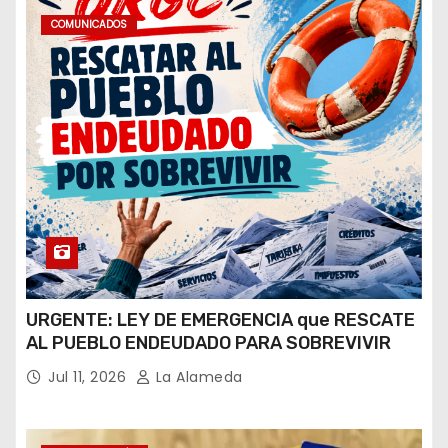
COMUNICADOS
URGENTE: LEY DE EMERGENCIA que RESCATE
AL PUEBLO ENDEUDADO PARA SOBREVIVIR
Jul 11, 2026
La Alameda