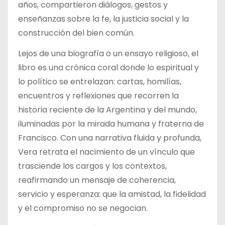
años, compartieron diálogos, gestos y
enseñanzas sobre la fe, la justicia social y la
construcción del bien común.
Lejos de una biografía o un ensayo religioso, el
libro es una crónica coral donde lo espiritual y
lo político se entrelazan: cartas, homilías,
encuentros y reflexiones que recorren la
historia reciente de la Argentina y del mundo,
iluminadas por la mirada humana y fraterna de
Francisco. Con una narrativa fluida y profunda,
Vera retrata el nacimiento de un vínculo que
trasciende los cargos y los contextos,
reafirmando un mensaje de coherencia,
servicio y esperanza: que la amistad, la fidelidad
y el compromiso no se negocian.