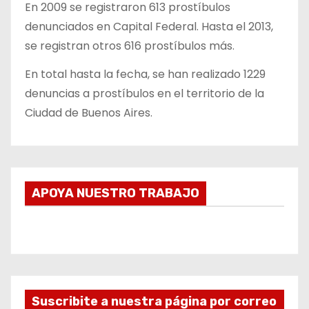
En 2009 se registraron 613 prostíbulos
denunciados en Capital Federal. Hasta el 2013,
se registran otros 616 prostíbulos más.
En total hasta la fecha, se han realizado 1229
denuncias a prostíbulos en el territorio de la
Ciudad de Buenos Aires.
APOYA NUESTRO TRABAJO
Suscribite a nuestra página por correo