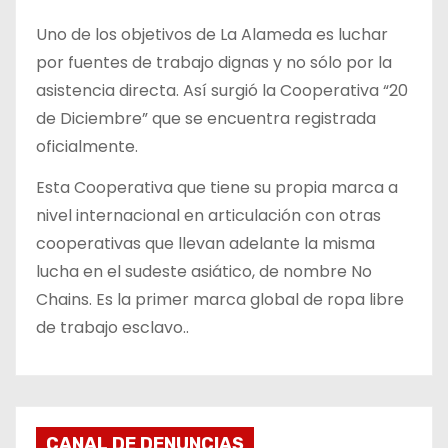
Uno de los objetivos de La Alameda es luchar
por fuentes de trabajo dignas y no sólo por la
asistencia directa. Así surgió la Cooperativa “20
de Diciembre” que se encuentra registrada
oficialmente.
Esta Cooperativa que tiene su propia marca a
nivel internacional en articulación con otras
cooperativas que llevan adelante la misma
lucha en el sudeste asiático, de nombre No
Chains. Es la primer marca global de ropa libre
de trabajo esclavo..
CANAL DE DENUNCIAS