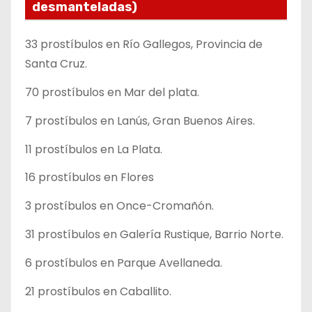
desmanteladas)
33 prostíbulos en Río Gallegos, Provincia de
Santa Cruz.
70 prostíbulos en Mar del plata.
7 prostíbulos en Lanús, Gran Buenos Aires.
11 prostíbulos en La Plata.
16 prostíbulos en Flores
3 prostíbulos en Once-Cromañón.
31 prostíbulos en Galería Rustique, Barrio Norte.
6 prostíbulos en Parque Avellaneda.
21 prostíbulos en Caballito.