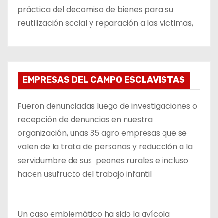
práctica del decomiso de bienes para su
reutilización social y reparación a las victimas,
EMPRESAS DEL CAMPO ESCLAVISTAS
Fueron denunciadas luego de investigaciones o
recepción de denuncias en nuestra
organización, unas 35 agro empresas que se
valen de la trata de personas y reducción a la
servidumbre de sus peones rurales e incluso
hacen usufructo del trabajo infantil
Un caso emblemático ha sido la avícola