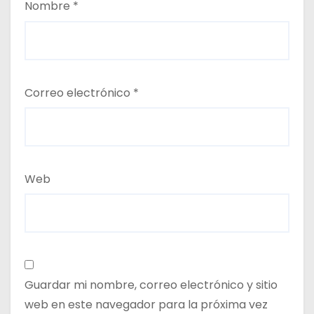
Nombre
*
Correo electrónico
*
Web
Guardar mi nombre, correo electrónico y sitio
web en este navegador para la próxima vez