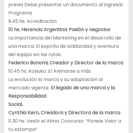
previa Debe presentar un documento al ingresar.
Programa
9.45 hs. Acreditación
10 hs. Herencia Argentina: Pasión y negocios
La importancia del Marketing en el desarrollo de
una marca. El espíritu de solidaridad y aventura
del equipo en las rutas.
Federico Bonomi, Creador y Director de la marca
10.45 hs. Kosiuko: El Animarse a más
La evolución la marca y su adaptación al
mercado vigente.
El legado de una marca y la
Responsabilidad
Social.
Cynthia Kern, Creadora y Directora de la marca
11.30 hs. Vestir el Alma. Concurso: “Ponele Valor a
tu estampa”