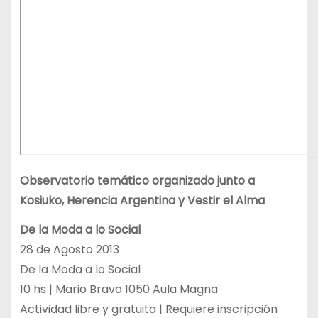
Observatorio temático organizado junto a
Kosiuko, Herencia Argentina y Vestir el Alma
De la Moda a lo Social
28 de Agosto 2013
De la Moda a lo Social
10 hs | Mario Bravo 1050 Aula Magna
Actividad libre y gratuita | Requiere inscripción