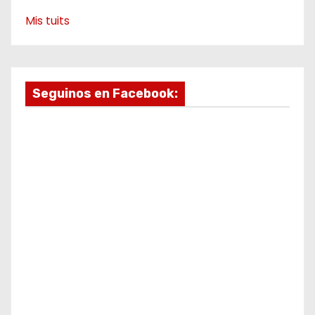
Mis tuits
Seguinos en Facebook: