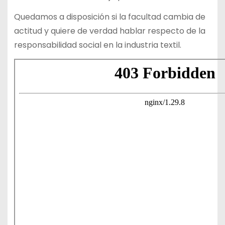
Quedamos a disposición si la facultad cambia de
actitud y quiere de verdad hablar respecto de la
responsabilidad social en la industria textil.