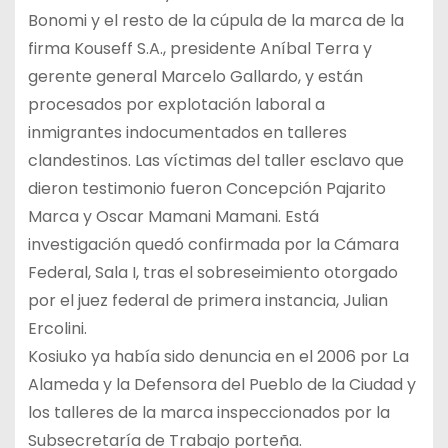
Bonomi y el resto de la cúpula de la marca de la
firma Kouseff S.A., presidente Aníbal Terra y
gerente general Marcelo Gallardo, y están
procesados por explotación laboral a
inmigrantes indocumentados en talleres
clandestinos. Las víctimas del taller esclavo que
dieron testimonio fueron Concepción Pajarito
Marca y Oscar Mamani Mamani. Está
investigación quedó confirmada por la Cámara
Federal, Sala I, tras el sobreseimiento otorgado
por el juez federal de primera instancia, Julian
Ercolini.
Kosiuko ya había sido denuncia en el 2006 por La
Alameda y la Defensora del Pueblo de la Ciudad y
los talleres de la marca inspeccionados por la
Subsecretaría de Trabajo porteña.