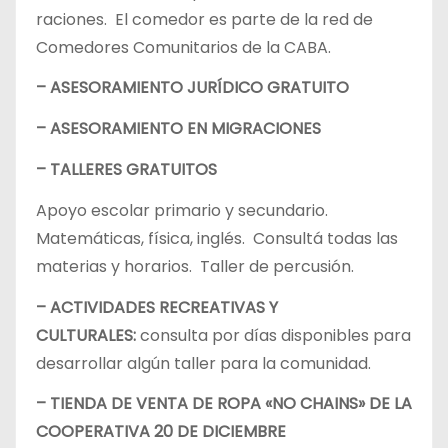
raciones. El comedor es parte de la red de
Comedores Comunitarios de la CABA.
– ASESORAMIENTO JURÍDICO GRATUITO
– ASESORAMIENTO EN MIGRACIONES
– TALLERES GRATUITOS
Apoyo escolar primario y secundario.
Matemáticas, física, inglés. Consultá todas las
materias y horarios. Taller de percusión.
– ACTIVIDADES RECREATIVAS Y
CULTURALES:
consulta por días disponibles para
desarrollar algún taller para la comunidad.
– TIENDA DE VENTA DE ROPA «NO CHAINS» DE LA
COOPERATIVA 20 DE DICIEMBRE