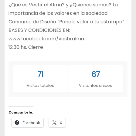
¿Qué es Vestir el Alma? y ¿Quiénes somos? La
importancia de los valores en la sociedad.
Concurso de Diseño “Ponele valor a tu estampa”
BASES Y CONDICIONES EN:
www.facebook.com/vestiralma
12.30 hs. Cierre
71
67
Visitas totales
Visitantes únicos
Compártelo:
Facebook
X