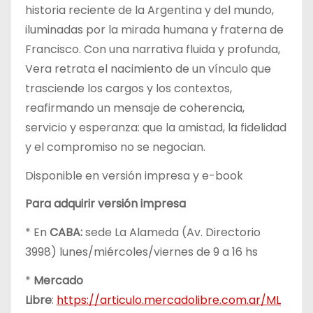
historia reciente de la Argentina y del mundo,
iluminadas por la mirada humana y fraterna de
Francisco. Con una narrativa fluida y profunda,
Vera retrata el nacimiento de un vínculo que
trasciende los cargos y los contextos,
reafirmando un mensaje de coherencia,
servicio y esperanza: que la amistad, la fidelidad
y el compromiso no se negocian.
Disponible en versión impresa y e-book
Para adquirir versión impresa
* En
CABA:
sede La Alameda (Av. Directorio
3998) lunes/miércoles/viernes de 9 a 16 hs
*
Mercado
Libre
:
https://articulo.mercadolibre.com.ar/ML