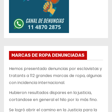
MARCAS DE ROPA DENUNCIADAS
Hemos presentado denuncias por esclavistas y
tratants a 112 grandes marcas de ropa, algunas
con incidencia internacional.
Hubieron resultados dispares en la justicia,
cortandose en general el hilo por lo más fino.
Se logró abrir el camino en la Justicia para la