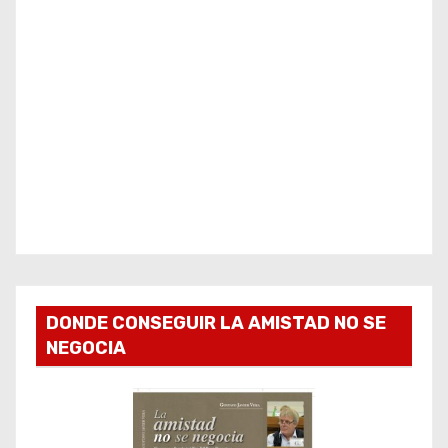
DONDE CONSEGUIR LA AMISTAD NO SE
NEGOCIA