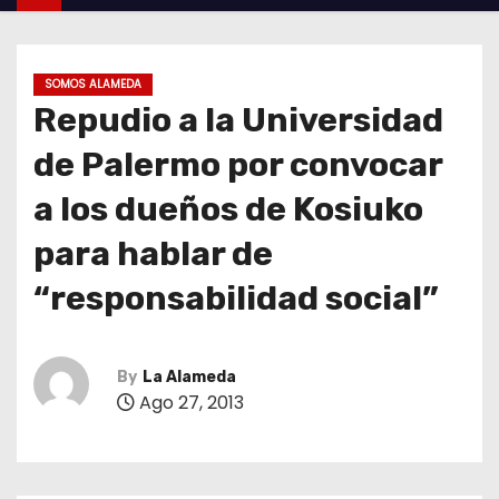
SOMOS ALAMEDA
Repudio a la Universidad
de Palermo por convocar
a los dueños de Kosiuko
para hablar de
“responsabilidad social”
By
La Alameda
Ago 27, 2013