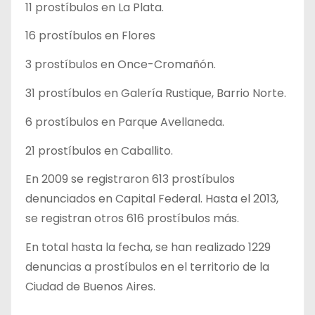
11 prostíbulos en La Plata.
16 prostíbulos en Flores
3 prostíbulos en Once-Cromañón.
31 prostíbulos en Galería Rustique, Barrio Norte.
6 prostíbulos en Parque Avellaneda.
21 prostíbulos en Caballito.
En 2009 se registraron 613 prostíbulos
denunciados en Capital Federal. Hasta el 2013,
se registran otros 616 prostíbulos más.
En total hasta la fecha, se han realizado 1229
denuncias a prostíbulos en el territorio de la
Ciudad de Buenos Aires.