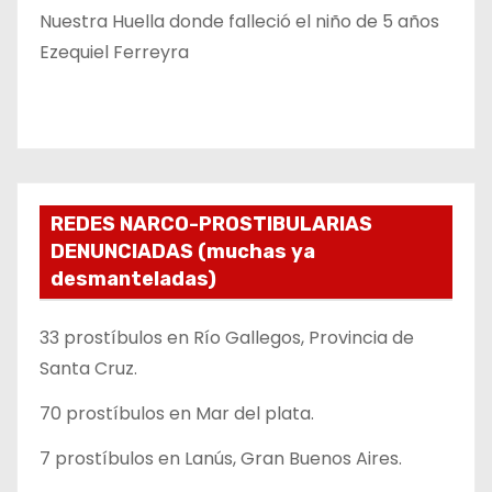
Nuestra Huella donde falleció el niño de 5 años
Ezequiel Ferreyra
REDES NARCO-PROSTIBULARIAS
DENUNCIADAS (muchas ya
desmanteladas)
33 prostíbulos en Río Gallegos, Provincia de
Santa Cruz.
70 prostíbulos en Mar del plata.
7 prostíbulos en Lanús, Gran Buenos Aires.