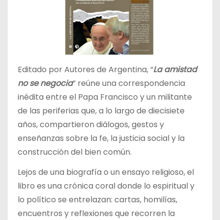
Editado por Autores de Argentina, “
La amistad
no se negocia
” reúne una correspondencia
inédita entre el Papa Francisco y un militante
de las periferias que, a lo largo de diecisiete
años, compartieron diálogos, gestos y
enseñanzas sobre la fe, la justicia social y la
construcción del bien común.
Lejos de una biografía o un ensayo religioso, el
libro es una crónica coral donde lo espiritual y
lo político se entrelazan: cartas, homilías,
encuentros y reflexiones que recorren la