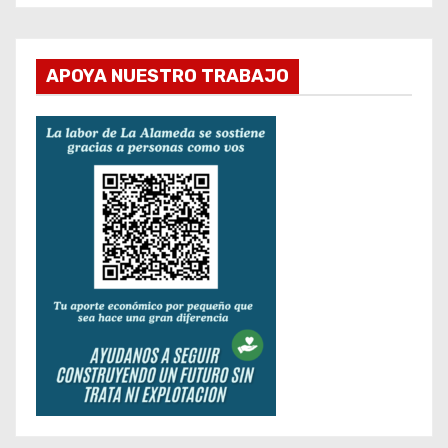
APOYA NUESTRO TRABAJO