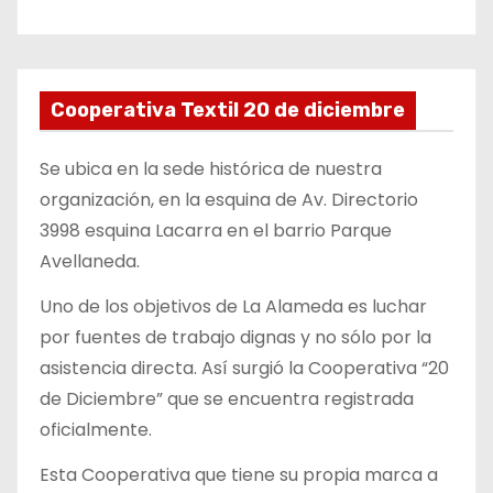
Cooperativa Textil 20 de diciembre
Se ubica en la sede histórica de nuestra
organización, en la esquina de Av. Directorio
3998 esquina Lacarra en el barrio Parque
Avellaneda.
Uno de los objetivos de La Alameda es luchar
por fuentes de trabajo dignas y no sólo por la
asistencia directa. Así surgió la Cooperativa “20
de Diciembre” que se encuentra registrada
oficialmente.
Esta Cooperativa que tiene su propia marca a