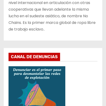
nivel internacional en articulación con otras
cooperativas que llevan adelante la misma
lucha en el sudeste asiático, de nombre No
Chains. Es la primer marca global de ropa libre
de trabajo esclavo..
CANAL DE DENUNCIAS