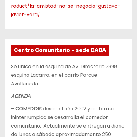
roduct/la-amistad-no-se-negocia-gustavo-
javier-vera/
Centro Comunitario – sede CABA
Se ubica en la esquina de Av. Directorio 3998
esquina Lacarra, en el barrio Parque
Avellaneda.
AGENDA
– COMEDOR:
desde el año 2002 y de forma
ininterrumpida se desarrolla el comedor
comunitario. Actualmente se entregan a diario
de lunes a sábado aproximadamente 250