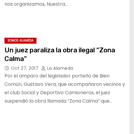
nos organizamos, Nuestra…
SOMOS ALAMEDA
Un juez paraliza la obra ilegal “Zona
Calma”
Oct 27, 2017
La Alameda
Por el amparo del legislador porteño de Bien
Común, Gustavo Vera, que acompañaron vecinos y
el club Social y Deportivo Camioneros, el juez
suspendió la obra llamada “Zona Calma” que…