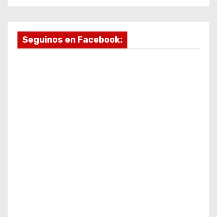
Seguinos en Facebook: