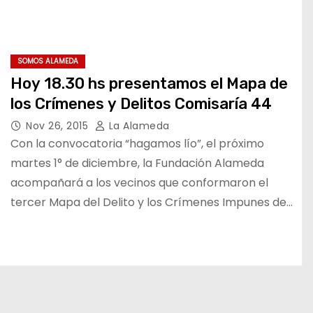
SOMOS ALAMEDA
Hoy 18.30 hs presentamos el Mapa de
los Crímenes y Delitos Comisaría 44
Nov 26, 2015
La Alameda
Con la convocatoria “hagamos lío”, el próximo
martes 1° de diciembre, la Fundación Alameda
acompañará a los vecinos que conformaron el
tercer Mapa del Delito y los Crímenes Impunes de…