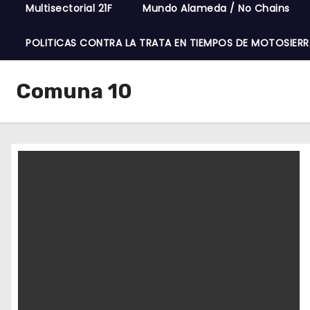
Multisectorial 21F
Mundo Alameda / No Chains
POLITICAS CONTRA LA TRATA EN TIEMPOS DE MOTOSIERR
Comuna 10