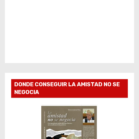
DONDE CONSEGUIR LA AMISTAD NO SE
NEGOCIA