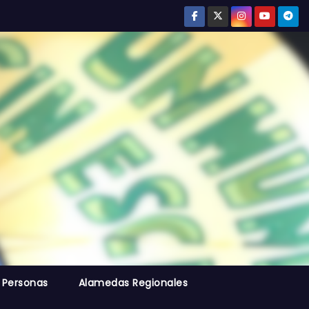
 Personas
Alamedas Regionales