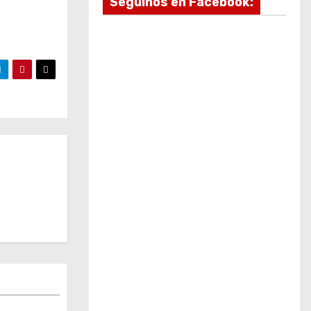
Seguinos en Facebook: