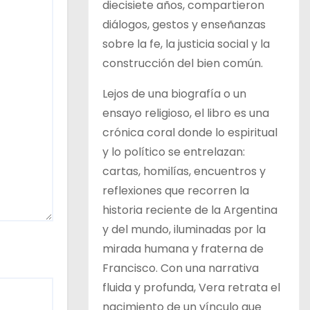
diecisiete años, compartieron
diálogos, gestos y enseñanzas
sobre la fe, la justicia social y la
construcción del bien común.
Lejos de una biografía o un
ensayo religioso, el libro es una
crónica coral donde lo espiritual
y lo político se entrelazan:
cartas, homilías, encuentros y
reflexiones que recorren la
historia reciente de la Argentina
y del mundo, iluminadas por la
mirada humana y fraterna de
Francisco. Con una narrativa
fluida y profunda, Vera retrata el
nacimiento de un vínculo que