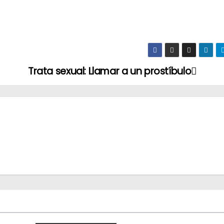
Trata sexual: Llamar a un prostíbulo