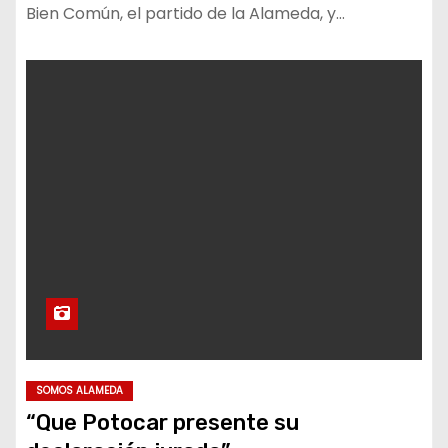
Bien Común, el partido de la Alameda, y…
SOMOS ALAMEDA
“Que Potocar presente su