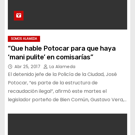
SOMOS ALAMEDA
“Que hable Potocar para que haya
‘mani pulite’ en comisarías”
Abr 25, 2017
La Alameda
El detenido jefe de la Policía de la Ciudad, José
Potocar, “es parte de la estructura de
recaudación ilegal”, afirmó este martes el
legislador porteño de Bien Común, Gustavo Vera,…