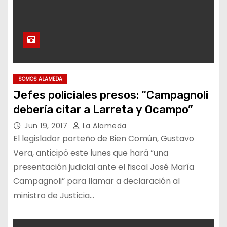
SOMOS ALAMEDA
Jefes policiales presos: “Campagnoli
debería citar a Larreta y Ocampo”
Jun 19, 2017
La Alameda
El legislador porteño de Bien Común, Gustavo
Vera, anticipó este lunes que hará “una
presentación judicial ante el fiscal José María
Campagnoli” para llamar a declaración al
ministro de Justicia…