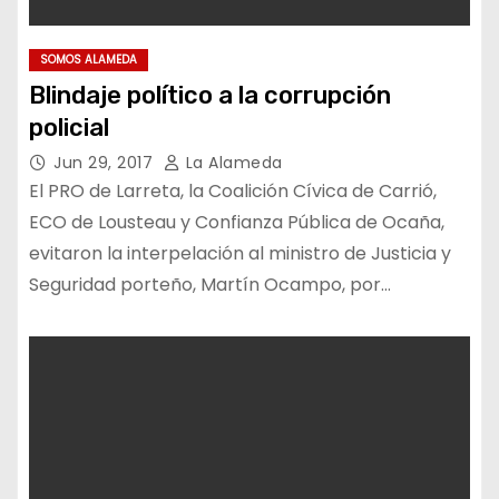
SOMOS ALAMEDA
Blindaje político a la corrupción
policial
Jun 29, 2017
La Alameda
El PRO de Larreta, la Coalición Cívica de Carrió,
ECO de Lousteau y Confianza Pública de Ocaña,
evitaron la interpelación al ministro de Justicia y
Seguridad porteño, Martín Ocampo, por…