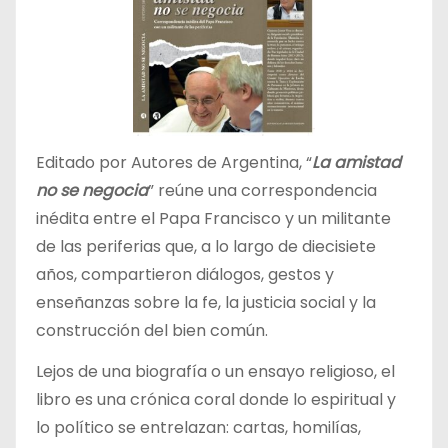
Editado por Autores de Argentina, “
La amistad
no se negocia
” reúne una correspondencia
inédita entre el Papa Francisco y un militante
de las periferias que, a lo largo de diecisiete
años, compartieron diálogos, gestos y
enseñanzas sobre la fe, la justicia social y la
construcción del bien común.
Lejos de una biografía o un ensayo religioso, el
libro es una crónica coral donde lo espiritual y
lo político se entrelazan: cartas, homilías,