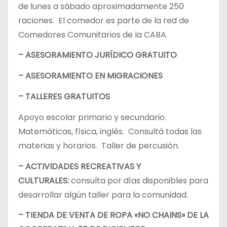
de lunes a sábado aproximadamente 250
raciones. El comedor es parte de la red de
Comedores Comunitarios de la CABA.
– ASESORAMIENTO JURÍDICO GRATUITO
– ASESORAMIENTO EN MIGRACIONES
– TALLERES GRATUITOS
Apoyo escolar primario y secundario.
Matemáticas, física, inglés. Consultá todas las
materias y horarios. Taller de percusión.
– ACTIVIDADES RECREATIVAS Y
CULTURALES:
consulta por días disponibles para
desarrollar algún taller para la comunidad.
– TIENDA DE VENTA DE ROPA «NO CHAINS» DE LA