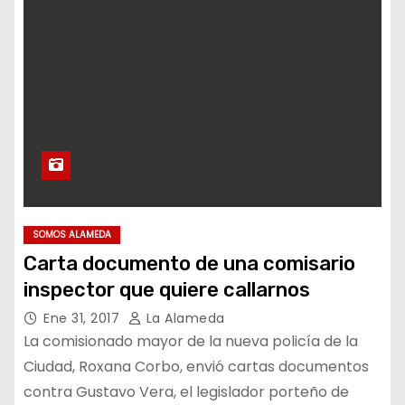
SOMOS ALAMEDA
Carta documento de una comisario
inspector que quiere callarnos
Ene 31, 2017
La Alameda
La comisionado mayor de la nueva policía de la
Ciudad, Roxana Corbo, envió cartas documentos
contra Gustavo Vera, el legislador porteño de