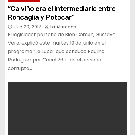
“Calviño era el intermediario entre
Roncaglia y Potocar”
Jun 20, 2017
La Alameda
El legislador porteño de Bien Común, Gustavo
Vera, explicó este martes 19 de junio en el
programa “La Lupa” que conduce Paulino
Rodríguez por Canal 26 todo el accionar
corrupto…