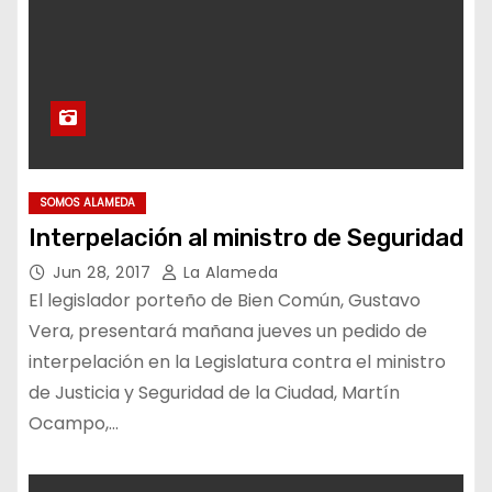
SOMOS ALAMEDA
Interpelación al ministro de Seguridad
Jun 28, 2017
La Alameda
El legislador porteño de Bien Común, Gustavo
Vera, presentará mañana jueves un pedido de
interpelación en la Legislatura contra el ministro
de Justicia y Seguridad de la Ciudad, Martín
Ocampo,…