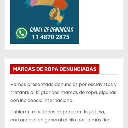
MARCAS DE ROPA DENUNCIADAS
Hemos presentado denuncias por esclavistas y
tratants a 112 grandes marcas de ropa, algunas
con incidencia internacional.
Hubieron resultados dispares en la justicia,
cortandose en general el hilo por lo más fino.