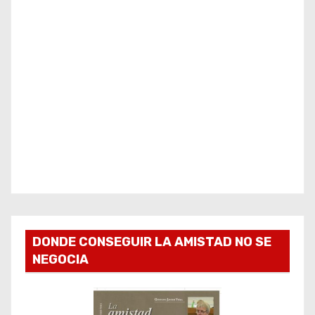
DONDE CONSEGUIR LA AMISTAD NO SE
NEGOCIA