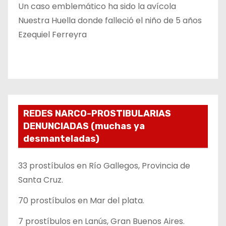
Un caso emblemático ha sido la avícola
Nuestra Huella donde falleció el niño de 5 años
Ezequiel Ferreyra
REDES NARCO-PROSTIBULARIAS
DENUNCIADAS (muchas ya
desmanteladas)
33 prostíbulos en Río Gallegos, Provincia de
Santa Cruz.
70 prostíbulos en Mar del plata.
7 prostíbulos en Lanús, Gran Buenos Aires.