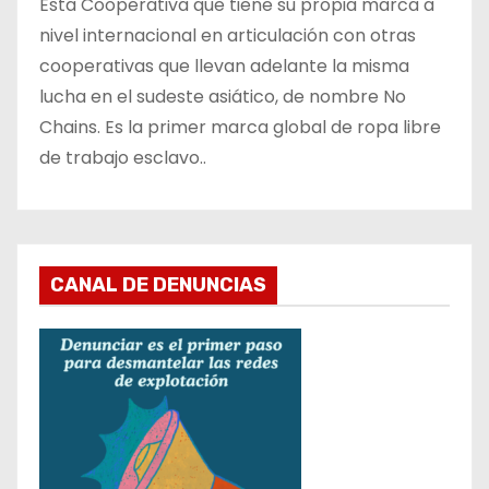
Esta Cooperativa que tiene su propia marca a
nivel internacional en articulación con otras
cooperativas que llevan adelante la misma
lucha en el sudeste asiático, de nombre No
Chains. Es la primer marca global de ropa libre
de trabajo esclavo..
CANAL DE DENUNCIAS