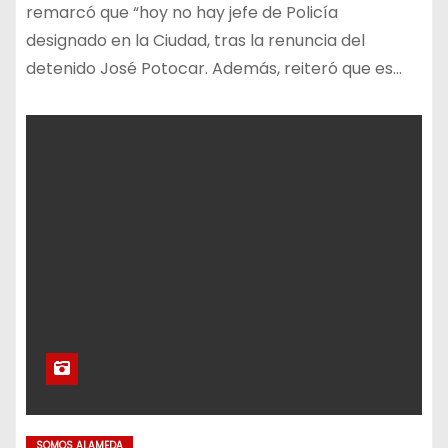
remarcó que “hoy no hay jefe de Policía
designado en la Ciudad, tras la renuncia del
detenido José Potocar. Además, reiteró que es…
SOMOS ALAMEDA