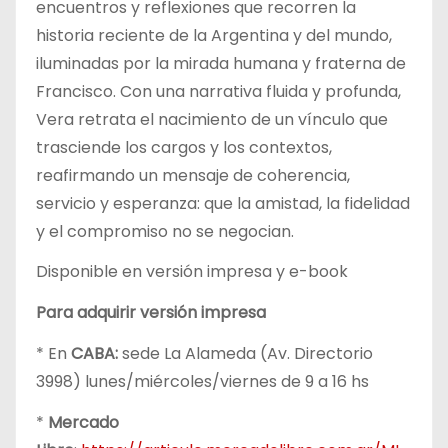
encuentros y reflexiones que recorren la
historia reciente de la Argentina y del mundo,
iluminadas por la mirada humana y fraterna de
Francisco. Con una narrativa fluida y profunda,
Vera retrata el nacimiento de un vínculo que
trasciende los cargos y los contextos,
reafirmando un mensaje de coherencia,
servicio y esperanza: que la amistad, la fidelidad
y el compromiso no se negocian.
Disponible en versión impresa y e-book
Para adquirir versión impresa
* En
CABA:
sede La Alameda (Av. Directorio
3998) lunes/miércoles/viernes de 9 a 16 hs
*
Mercado