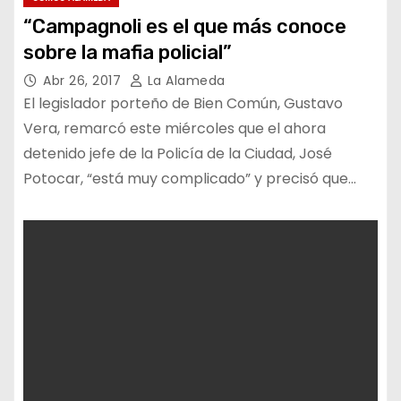
“Campagnoli es el que más conoce
sobre la mafia policial”
Abr 26, 2017
La Alameda
El legislador porteño de Bien Común, Gustavo
Vera, remarcó este miércoles que el ahora
detenido jefe de la Policía de la Ciudad, José
Potocar, “está muy complicado” y precisó que…