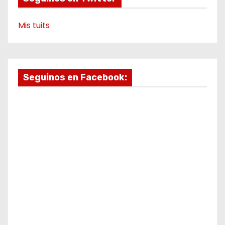
Mis tuits
Seguinos en Facebook: