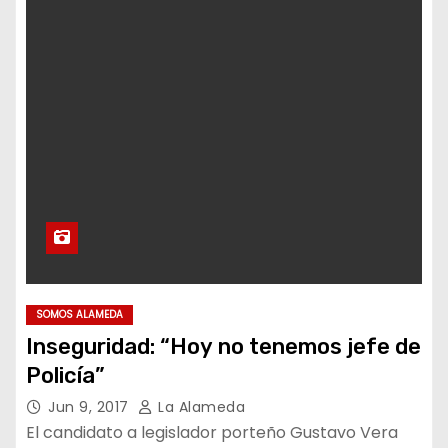
SOMOS ALAMEDA
Inseguridad: “Hoy no tenemos jefe de
Policía”
Jun 9, 2017
La Alameda
El candidato a legislador porteño Gustavo Vera