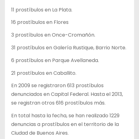
11 prostíbulos en La Plata.
16 prostíbulos en Flores
3 prostíbulos en Once-Cromañón.
31 prostíbulos en Galería Rustique, Barrio Norte.
6 prostíbulos en Parque Avellaneda.
21 prostíbulos en Caballito.
En 2009 se registraron 613 prostíbulos
denunciados en Capital Federal. Hasta el 2013,
se registran otros 616 prostíbulos más.
En total hasta la fecha, se han realizado 1229
denuncias a prostíbulos en el territorio de la
Ciudad de Buenos Aires.