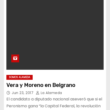
SOMOS ALAMEDA
Vera y Moreno en Belgrano
Jun 23, 2017
La Alameda
El candidato a diputado nacional aseveró que si el
Peronismo gana “la Capital Federal, la revolución