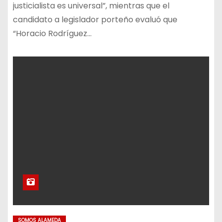
justicialista es universal”, mientras que el
candidato a legislador porteño evaluó que
“Horacio Rodríguez…
SOMOS ALAMEDA