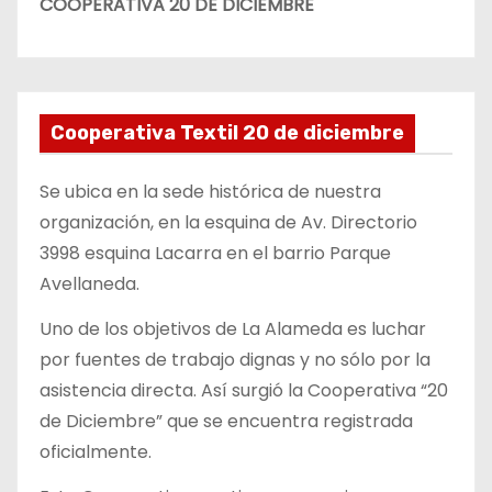
COOPERATIVA 20 DE DICIEMBRE
Cooperativa Textil 20 de diciembre
Se ubica en la sede histórica de nuestra
organización, en la esquina de Av. Directorio
3998 esquina Lacarra en el barrio Parque
Avellaneda.
Uno de los objetivos de La Alameda es luchar
por fuentes de trabajo dignas y no sólo por la
asistencia directa. Así surgió la Cooperativa “20
de Diciembre” que se encuentra registrada
oficialmente.