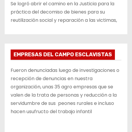
Se logró abrir el camino en la Justicia para la
práctica del decomiso de bienes para su
reutilización social y reparación a las victimas,
EMPRESAS DEL CAMPO ESCLAVISTAS
Fueron denunciadas luego de investigaciones o
recepción de denuncias en nuestra
organización, unas 35 agro empresas que se
valen de la trata de personas y reducción a la
servidumbre de sus peones rurales e incluso
hacen usufructo del trabajo infantil