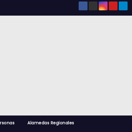
ersonas
Alamedas Regionales