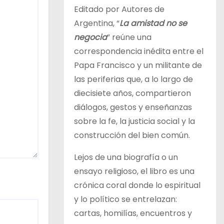
Editado por Autores de
Argentina, “
La amistad no se
negocia
” reúne una
correspondencia inédita entre el
Papa Francisco y un militante de
las periferias que, a lo largo de
diecisiete años, compartieron
diálogos, gestos y enseñanzas
sobre la fe, la justicia social y la
construcción del bien común.
Lejos de una biografía o un
ensayo religioso, el libro es una
crónica coral donde lo espiritual
y lo político se entrelazan:
cartas, homilías, encuentros y