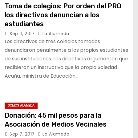
Toma de colegios: Por orden del PRO
los directivos denuncian a los
estudiantes
Sep 11, 2017
La Alameda
Los directivos de tres colegios tomados
denunciaron penalmente a los propios estudiantes
de sus instituciones. Los directivos argumentan que
recibieron un instructivo que la propia Soledad
Acuña, ministra de Educación…
SOMOS ALAMEDA
Donación: 45 mil pesos para la
Asociación de Medios Vecinales
Sep 7, 2017
La Alameda