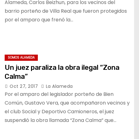
Alameda, Carlos Beizhun, para los vecinos del
barrio porteño de Villa Real que fueron protegidos
por el amparo que frenó la…
SOMOS ALAMEDA
Un juez paraliza la obra ilegal “Zona
Calma”
Oct 27, 2017
La Alameda
Por el amparo del legislador porteño de Bien
Común, Gustavo Vera, que acompañaron vecinos y
el club Social y Deportivo Camioneros, el juez
suspendió la obra llamada “Zona Calma” que…