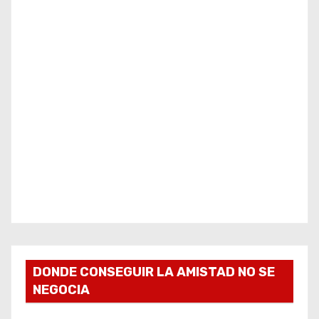
DONDE CONSEGUIR LA AMISTAD NO SE
NEGOCIA