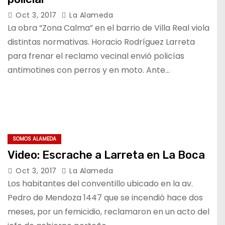
Oct 3, 2017
La Alameda
La obra “Zona Calma” en el barrio de Villa Real viola
distintas normativas. Horacio Rodríguez Larreta
para frenar el reclamo vecinal envió policías
antimotines con perros y en moto. Ante…
SOMOS ALAMEDA
Video: Escrache a Larreta en La Boca
Oct 3, 2017
La Alameda
Los habitantes del conventillo ubicado en la av.
Pedro de Mendoza 1447 que se incendió hace dos
meses, por un femicidio, reclamaron en un acto del