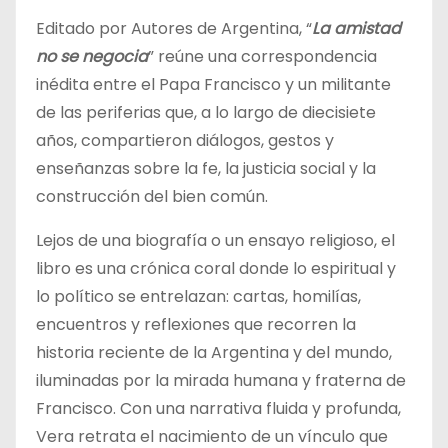
Editado por Autores de Argentina, “
La amistad
no se negocia
” reúne una correspondencia
inédita entre el Papa Francisco y un militante
de las periferias que, a lo largo de diecisiete
años, compartieron diálogos, gestos y
enseñanzas sobre la fe, la justicia social y la
construcción del bien común.
Lejos de una biografía o un ensayo religioso, el
libro es una crónica coral donde lo espiritual y
lo político se entrelazan: cartas, homilías,
encuentros y reflexiones que recorren la
historia reciente de la Argentina y del mundo,
iluminadas por la mirada humana y fraterna de
Francisco. Con una narrativa fluida y profunda,
Vera retrata el nacimiento de un vínculo que