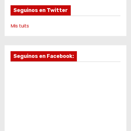
Seguinos en Twitter
Mis tuits
Seguinos en Facebook: