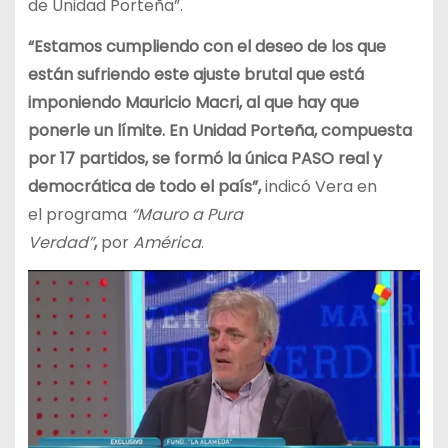
de Unidad Porteña”.
“Estamos cumpliendo con el deseo de los que
están sufriendo este ajuste brutal que está
imponiendo Mauricio Macri, al que hay que
ponerle un límite. En Unidad Porteña, compuesta
por 17 partidos, se formó la única PASO real y
democrática de todo el país”,
indicó Vera en
el programa
“Mauro a Pura
Verdad”
,
por
América
.