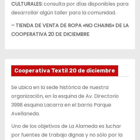
CULTURALES:
consulta por días disponibles para
desarrollar algún taller para la comunidad.
– TIENDA DE VENTA DE ROPA «NO CHAINS» DE LA
COOPERATIVA 20 DE DICIEMBRE
Cooperativa Textil 20 de diciembre
Se ubica en la sede histórica de nuestra
organización, en la esquina de Av. Directorio
3998 esquina Lacarra en el barrio Parque
Avellaneda.
Uno de los objetivos de La Alameda es luchar
por fuentes de trabajo dignas y no sólo por la