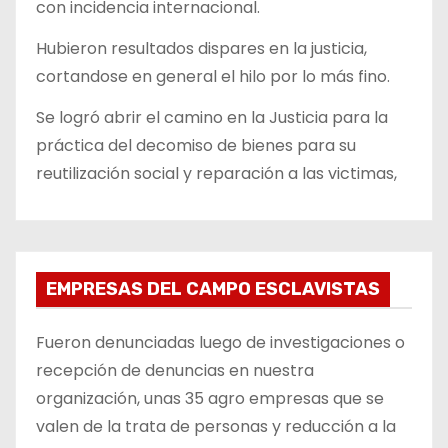
con incidencia internacional.
Hubieron resultados dispares en la justicia,
cortandose en general el hilo por lo más fino.
Se logró abrir el camino en la Justicia para la
práctica del decomiso de bienes para su
reutilización social y reparación a las victimas,
EMPRESAS DEL CAMPO ESCLAVISTAS
Fueron denunciadas luego de investigaciones o
recepción de denuncias en nuestra
organización, unas 35 agro empresas que se
valen de la trata de personas y reducción a la