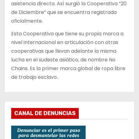
asistencia directa. Así surgió la Cooperativa “20
de Diciembre” que se encuentra registrada
oficialmente.
Esta Cooperativa que tiene su propia marca a
nivel internacional en articulación con otras
cooperativas que llevan adelante la misma
lucha en el sudeste asiático, de nombre No
Chains. Es la primer marca global de ropa libre
de trabajo esclavo..
CANAL DE DENUNCIAS