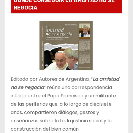
DONDE CONSEGUIR LA AMISTAD NO SE
NEGOCIA
Editado por Autores de Argentina, “
La amistad
no se negocia
” reúne una correspondencia
inédita entre el Papa Francisco y un militante
de las periferias que, a lo largo de diecisiete
años, compartieron diálogos, gestos y
enseñanzas sobre la fe, la justicia social y la
construcción del bien común.