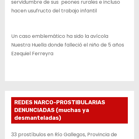
servidumbre de sus peones rurales e incluso
hacen usufructo del trabajo infantil
Un caso emblemático ha sido la avícola
Nuestra Huella donde falleció el niño de 5 años
Ezequiel Ferreyra
REDES NARCO-PROSTIBULARIAS
DENUNCIADAS (muchas ya
desmanteladas)
33 prostíbulos en Río Gallegos, Provincia de