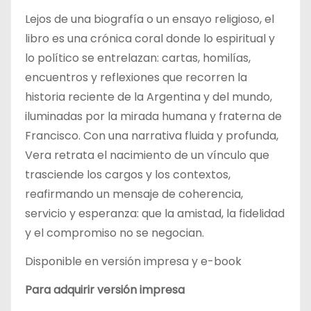
Lejos de una biografía o un ensayo religioso, el
libro es una crónica coral donde lo espiritual y
lo político se entrelazan: cartas, homilías,
encuentros y reflexiones que recorren la
historia reciente de la Argentina y del mundo,
iluminadas por la mirada humana y fraterna de
Francisco. Con una narrativa fluida y profunda,
Vera retrata el nacimiento de un vínculo que
trasciende los cargos y los contextos,
reafirmando un mensaje de coherencia,
servicio y esperanza: que la amistad, la fidelidad
y el compromiso no se negocian.
Disponible en versión impresa y e-book
Para adquirir versión impresa