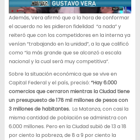
Además, Vera afirmó que a la hora de conformar
el acuerdo no les pidieron fidelidad “a nada” y
reiteró que con los competidores en la interna ya
venían “trabajando en la unidad”, a la que calificó
como “la más grande que se alcanzó a escala
nacional y la cual será muy competitiva”.
Sobre la situación económica que se vive en
Capital Federal y el país, precisó:
“Hay 6.000
comercios que cerraron mientras la Ciudad tiene
un presupuesto de 178 mil millones de pesos con
3 millones de habitantes.
La Matanza, con casi la
misma cantidad de población se administra con
6.000 millones. Pero en la Ciudad subió de 13 a 18
por ciento la pobreza, de 8 a 9 por ciento la