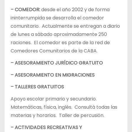
– COMEDOR:
desde el año 2002 y de forma
ininterrumpida se desarrolla el comedor
comunitario. Actualmente se entregan a diario
de lunes a sábado aproximadamente 250
raciones. El comedor es parte de la red de
Comedores Comunitarios de la CABA.
– ASESORAMIENTO JURÍDICO GRATUITO
– ASESORAMIENTO EN MIGRACIONES
– TALLERES GRATUITOS
Apoyo escolar primario y secundario.
Matemáticas, física, inglés. Consultá todas las
materias y horarios. Taller de percusión.
– ACTIVIDADES RECREATIVAS Y