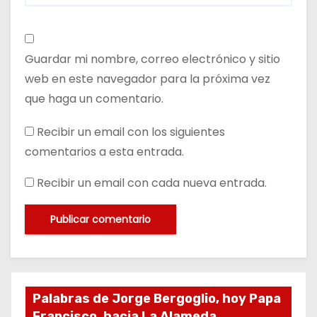
Guardar mi nombre, correo electrónico y sitio
web en este navegador para la próxima vez
que haga un comentario.
Recibir un email con los siguientes
comentarios a esta entrada.
Recibir un email con cada nueva entrada.
Palabras de Jorge Bergoglio, hoy Papa
Francisco, hacia La Alameda