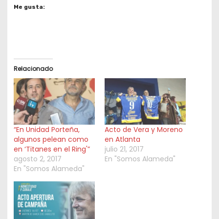
Me gusta:
Relacionado
“En Unidad Porteña,
Acto de Vera y Moreno
algunos pelean como
en Atlanta
en ‘Titanes en el Ring'”
julio 21, 2017
agosto 2, 2017
En "Somos Alameda"
En "Somos Alameda"