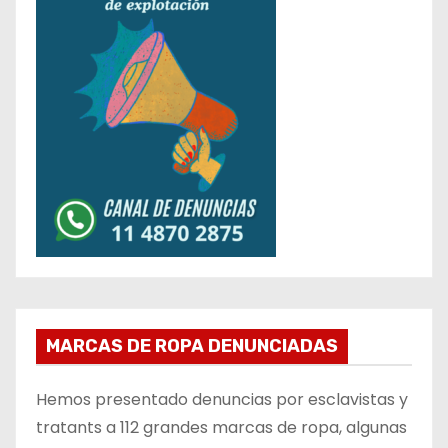
MARCAS DE ROPA DENUNCIADAS
Hemos presentado denuncias por esclavistas y
tratants a 112 grandes marcas de ropa, algunas