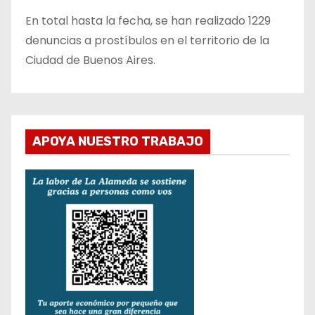
En total hasta la fecha, se han realizado 1229
denuncias a prostíbulos en el territorio de la
Ciudad de Buenos Aires.
APOYA NUESTRO TRABAJO