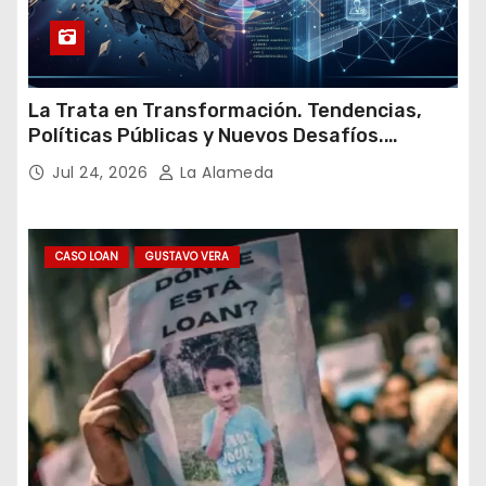
La Trata en Transformación. Tendencias,
Políticas Públicas y Nuevos Desafíos.
Argentina y el Mundo – Julio 2026
Jul 24, 2026
La Alameda
CASO LOAN
GUSTAVO VERA