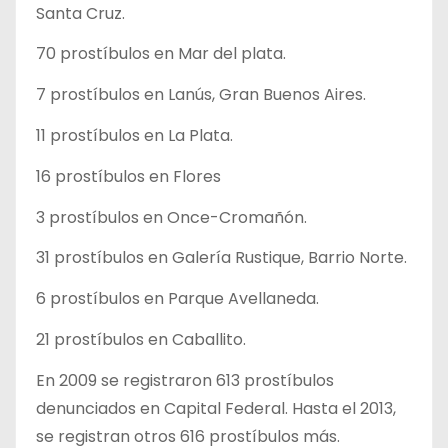
Santa Cruz.
70 prostíbulos en Mar del plata.
7 prostíbulos en Lanús, Gran Buenos Aires.
11 prostíbulos en La Plata.
16 prostíbulos en Flores
3 prostíbulos en Once-Cromañón.
31 prostíbulos en Galería Rustique, Barrio Norte.
6 prostíbulos en Parque Avellaneda.
21 prostíbulos en Caballito.
En 2009 se registraron 613 prostíbulos
denunciados en Capital Federal. Hasta el 2013,
se registran otros 616 prostíbulos más.