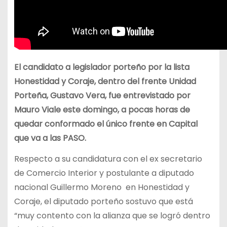
El candidato a legislador porteño por la lista
Honestidad y Coraje, dentro del frente Unidad
Porteña, Gustavo Vera, fue entrevistado por
Mauro Viale este domingo, a pocas horas de
quedar conformado el único frente en Capital
que va a las PASO.
Respecto a su candidatura con el ex secretario
de Comercio Interior y postulante a diputado
nacional Guillermo Moreno en Honestidad y
Coraje, el diputado porteño sostuvo que está
“muy contento con la alianza que se logró dentro