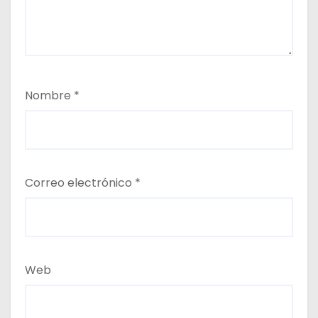
Nombre
*
Correo electrónico
*
Web