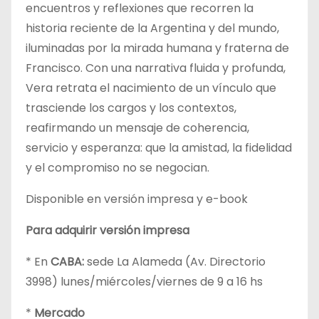
encuentros y reflexiones que recorren la
historia reciente de la Argentina y del mundo,
iluminadas por la mirada humana y fraterna de
Francisco. Con una narrativa fluida y profunda,
Vera retrata el nacimiento de un vínculo que
trasciende los cargos y los contextos,
reafirmando un mensaje de coherencia,
servicio y esperanza: que la amistad, la fidelidad
y el compromiso no se negocian.
Disponible en versión impresa y e-book
Para adquirir versión impresa
* En
CABA:
sede La Alameda (Av. Directorio
3998) lunes/miércoles/viernes de 9 a 16 hs
*
Mercado