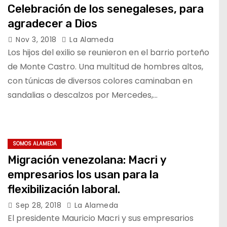
Celebración de los senegaleses, para
agradecer a Dios
Nov 3, 2018
La Alameda
Los hijos del exilio se reunieron en el barrio porteño
de Monte Castro. Una multitud de hombres altos,
con túnicas de diversos colores caminaban en
sandalias o descalzos por Mercedes,…
SOMOS ALAMEDA
Migración venezolana: Macri y
empresarios los usan para la
flexibilización laboral.
Sep 28, 2018
La Alameda
El presidente Mauricio Macri y sus empresarios