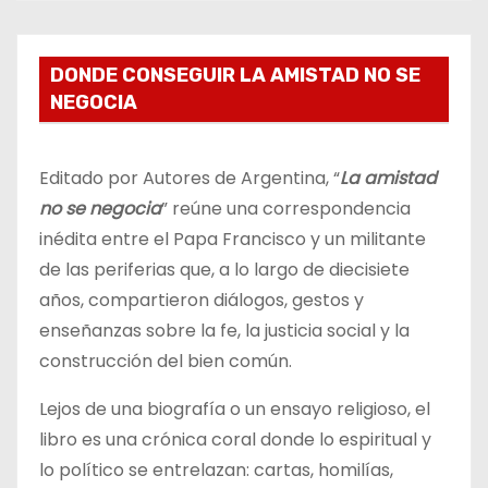
DONDE CONSEGUIR LA AMISTAD NO SE
NEGOCIA
Editado por Autores de Argentina, “
La amistad
no se negocia
” reúne una correspondencia
inédita entre el Papa Francisco y un militante
de las periferias que, a lo largo de diecisiete
años, compartieron diálogos, gestos y
enseñanzas sobre la fe, la justicia social y la
construcción del bien común.
Lejos de una biografía o un ensayo religioso, el
libro es una crónica coral donde lo espiritual y
lo político se entrelazan: cartas, homilías,