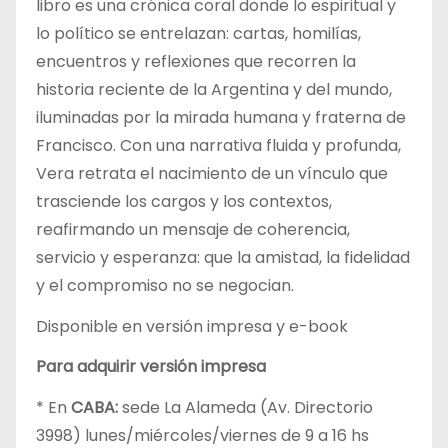
libro es una crónica coral donde lo espiritual y
lo político se entrelazan: cartas, homilías,
encuentros y reflexiones que recorren la
historia reciente de la Argentina y del mundo,
iluminadas por la mirada humana y fraterna de
Francisco. Con una narrativa fluida y profunda,
Vera retrata el nacimiento de un vínculo que
trasciende los cargos y los contextos,
reafirmando un mensaje de coherencia,
servicio y esperanza: que la amistad, la fidelidad
y el compromiso no se negocian.
Disponible en versión impresa y e-book
Para adquirir versión impresa
* En
CABA:
sede La Alameda (Av. Directorio
3998) lunes/miércoles/viernes de 9 a 16 hs