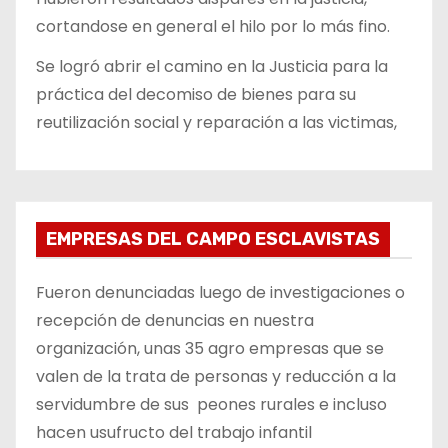
cortandose en general el hilo por lo más fino.
Se logró abrir el camino en la Justicia para la
práctica del decomiso de bienes para su
reutilización social y reparación a las victimas,
EMPRESAS DEL CAMPO ESCLAVISTAS
Fueron denunciadas luego de investigaciones o
recepción de denuncias en nuestra
organización, unas 35 agro empresas que se
valen de la trata de personas y reducción a la
servidumbre de sus peones rurales e incluso
hacen usufructo del trabajo infantil