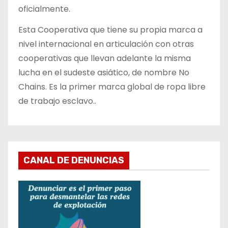
oficialmente.
Esta Cooperativa que tiene su propia marca a
nivel internacional en articulación con otras
cooperativas que llevan adelante la misma
lucha en el sudeste asiático, de nombre No
Chains. Es la primer marca global de ropa libre
de trabajo esclavo..
CANAL DE DENUNCIAS