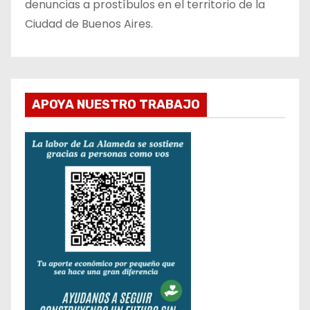
denuncias a prostíbulos en el territorio de la
Ciudad de Buenos Aires.
APOYA NUESTRO TRABAJO