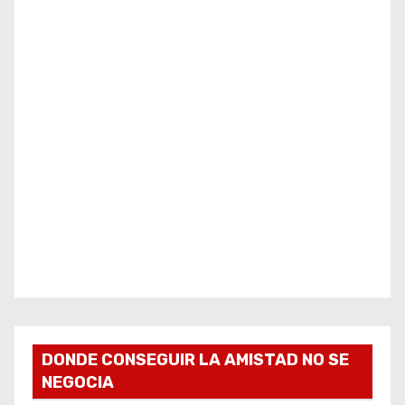
DONDE CONSEGUIR LA AMISTAD NO SE
NEGOCIA