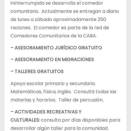
ininterrumpida se desarrolla el comedor
comunitario. Actualmente se entregan a diario
de lunes a sábado aproximadamente 250
raciones. El comedor es parte de la red de
Comedores Comunitarios de la CABA.
– ASESORAMIENTO JURÍDICO GRATUITO
– ASESORAMIENTO EN MIGRACIONES
– TALLERES GRATUITOS
Apoyo escolar primario y secundario.
Matemáticas, física, inglés. Consultá todas las
materias y horarios. Taller de percusión.
– ACTIVIDADES RECREATIVAS Y
CULTURALES:
consulta por días disponibles para
desarrollar algún taller para la comunidad.