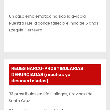
Un caso emblemático ha sido la avícola
Nuestra Huella donde falleció el niño de 5 años
Ezequiel Ferreyra
REDES NARCO-PROSTIBULARIAS
DENUNCIADAS (muchas ya
desmanteladas)
33 prostíbulos en Río Gallegos, Provincia de
Santa Cruz.