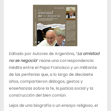
Editado por Autores de Argentina, “
La amistad
no se negocia
” reúne una correspondencia
inédita entre el Papa Francisco y un militante
de las periferias que, a lo largo de diecisiete
años, compartieron diálogos, gestos y
enseñanzas sobre la fe, la justicia social y la
construcción del bien común.
Lejos de una biografía o un ensayo religioso, el