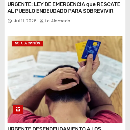
URGENTE: LEY DE EMERGENCIA que RESCATE
AL PUEBLO ENDEUDADO PARA SOBREVIVIR
Jul 11, 2026
La Alameda
NOTA DE OPINIÓN
URGENTE DESENDEUDAMIENTO A LOS