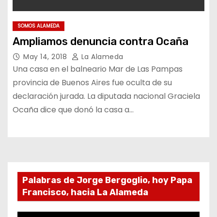
SOMOS ALAMEDA
Ampliamos denuncia contra Ocaña
May 14, 2018
La Alameda
Una casa en el balneario Mar de Las Pampas
provincia de Buenos Aires fue oculta de su
declaración jurada. La diputada nacional Graciela
Ocaña dice que donó la casa a…
Palabras de Jorge Bergoglio, hoy Papa
Francisco, hacia La Alameda