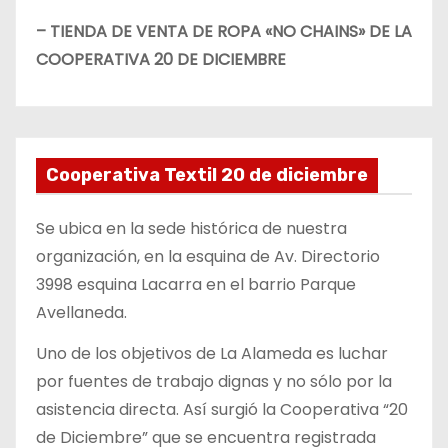
– TIENDA DE VENTA DE ROPA «NO CHAINS» DE LA
COOPERATIVA 20 DE DICIEMBRE
Cooperativa Textil 20 de diciembre
Se ubica en la sede histórica de nuestra
organización, en la esquina de Av. Directorio
3998 esquina Lacarra en el barrio Parque
Avellaneda.
Uno de los objetivos de La Alameda es luchar
por fuentes de trabajo dignas y no sólo por la
asistencia directa. Así surgió la Cooperativa “20
de Diciembre” que se encuentra registrada