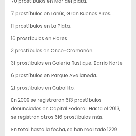
70 prostíbulos en Mar del plata.
7 prostíbulos en Lanús, Gran Buenos Aires.
11 prostíbulos en La Plata.
16 prostíbulos en Flores
3 prostíbulos en Once-Cromañón.
31 prostíbulos en Galería Rustique, Barrio Norte.
6 prostíbulos en Parque Avellaneda.
21 prostíbulos en Caballito.
En 2009 se registraron 613 prostíbulos
denunciados en Capital Federal. Hasta el 2013,
se registran otros 616 prostíbulos más.
En total hasta la fecha, se han realizado 1229