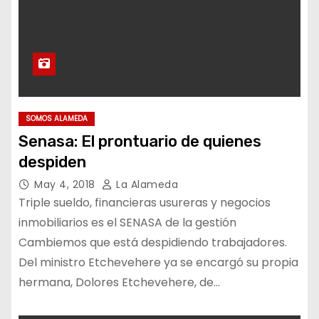
SOMOS ALAMEDA
Senasa: El prontuario de quienes
despiden
May 4, 2018
La Alameda
Triple sueldo, financieras usureras y negocios
inmobiliarios es el SENASA de la gestión
Cambiemos que está despidiendo trabajadores.
Del ministro Etchevehere ya se encargó su propia
hermana, Dolores Etchevehere, de…