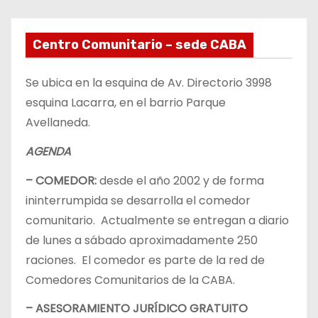
Centro Comunitario – sede CABA
Se ubica en la esquina de Av. Directorio 3998
esquina Lacarra, en el barrio Parque
Avellaneda.
AGENDA
– COMEDOR:
desde el año 2002 y de forma
ininterrumpida se desarrolla el comedor
comunitario. Actualmente se entregan a diario
de lunes a sábado aproximadamente 250
raciones. El comedor es parte de la red de
Comedores Comunitarios de la CABA.
– ASESORAMIENTO JURÍDICO GRATUITO