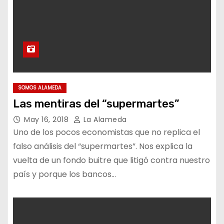
SOMOS ALAMEDA
Las mentiras del “supermartes”
May 16, 2018
La Alameda
Uno de los pocos economistas que no replica el
falso análisis del “supermartes”. Nos explica la
vuelta de un fondo buitre que litigó contra nuestro
país y porque los bancos…