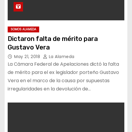
SOMOS ALAMEDA
Dictaron falta de mérito para
Gustavo Vera
May 21, 2018
La Alameda
La Cámara Federal de Apelaciones dictó la falta
de mérito para el ex legislador porteño Gustavo
Vera en el marco de la causa por supuestas
irregularidades en la devolución de…