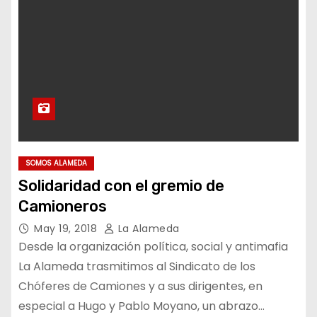
SOMOS ALAMEDA
Solidaridad con el gremio de
Camioneros
May 19, 2018
La Alameda
Desde la organización política, social y antimafia
La Alameda trasmitimos al Sindicato de los
Chóferes de Camiones y a sus dirigentes, en
especial a Hugo y Pablo Moyano, un abrazo…