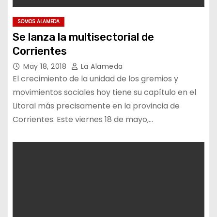
SOMOS ALAMEDA
Se lanza la multisectorial de
Corrientes
May 18, 2018
La Alameda
El crecimiento de la unidad de los gremios y
movimientos sociales hoy tiene su capítulo en el
Litoral más precisamente en la provincia de
Corrientes. Este viernes 18 de mayo,…