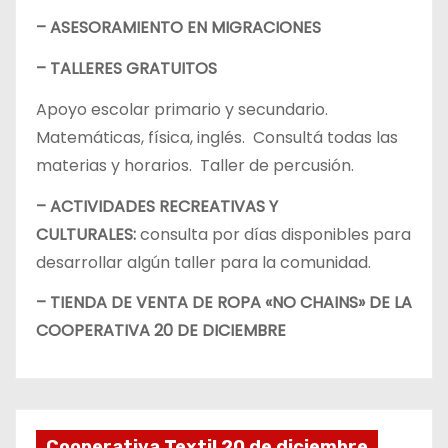
– ASESORAMIENTO EN MIGRACIONES
– TALLERES GRATUITOS
Apoyo escolar primario y secundario.
Matemáticas, física, inglés. Consultá todas las
materias y horarios. Taller de percusión.
– ACTIVIDADES RECREATIVAS Y
CULTURALES:
consulta por días disponibles para
desarrollar algún taller para la comunidad.
– TIENDA DE VENTA DE ROPA «NO CHAINS» DE LA
COOPERATIVA 20 DE DICIEMBRE
Cooperativa Textil 20 de diciembre