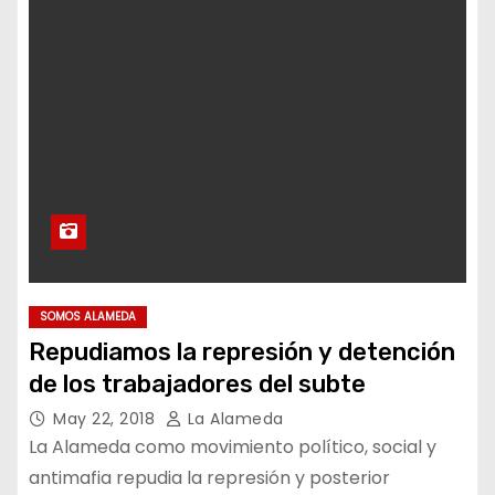
SOMOS ALAMEDA
Repudiamos la represión y detención
de los trabajadores del subte
May 22, 2018
La Alameda
La Alameda como movimiento político, social y
antimafia repudia la represión y posterior