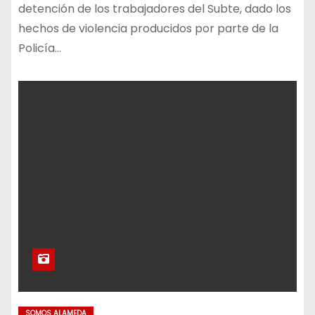
detención de los trabajadores del Subte, dado los
hechos de violencia producidos por parte de la
Policía…
SOMOS ALAMEDA