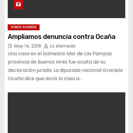
SOMOS ALAMEDA
Ampliamos denuncia contra Ocaña
May 14, 2018
La Alameda
Una casa en el balneario Mar de Las Pampas
provincia de Buenos Aires fue oculta de su
declaración jurada. La diputada nacional Graciela
Ocaña dice que donó la casa a…