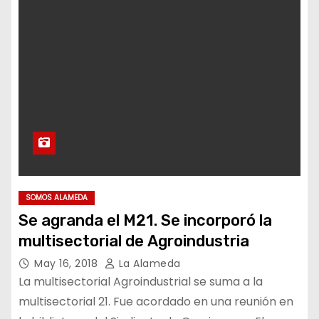
SOMOS ALAMEDA
Se agranda el M21. Se incorporó la
multisectorial de Agroindustria
May 16, 2018
La Alameda
La multisectorial Agroindustrial se suma a la
multisectorial 21. Fue acordado en una reunión en