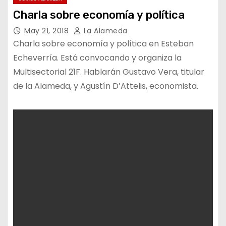
Charla sobre economía y política
May 21, 2018
La Alameda
Charla sobre economía y política en Esteban
Echeverría. Está convocando y organiza la
Multisectorial 21F. Hablarán Gustavo Vera, titular
de la Alameda, y Agustín D’Attelis, economista.