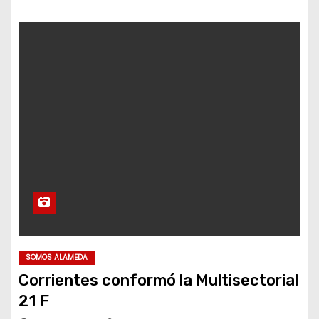
SOMOS ALAMEDA
Corrientes conformó la Multisectorial
21 F