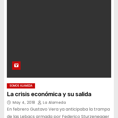
SOMOS ALAMEDA
La crisis económica y su salida
May 4, 2018
La Alameda
En febrero Gustavo Vera ya anticipaba la trampa
de las Lebacs armada por Federico Sturzenegger