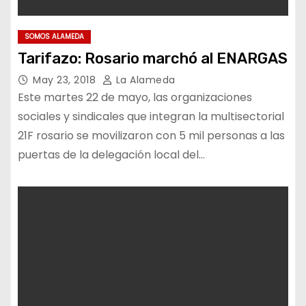
SOMOS ALAMEDA
Tarifazo: Rosario marchó al ENARGAS
May 23, 2018
La Alameda
Este martes 22 de mayo, las organizaciones
sociales y sindicales que integran la multisectorial
21F rosario se movilizaron con 5 mil personas a las
puertas de la delegación local del…