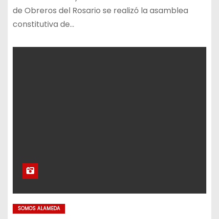
de Obreros del Rosario se realizó la asamblea
constitutiva de…
SOMOS ALAMEDA