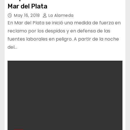
Mar del Plata
May 16, 2018
La Alameda
En Mar del Plata se inició una medida de fuerza en
reclamo por los despidos y en defensa de las
fuentes laborales en peligro. A partir de la noche
del…