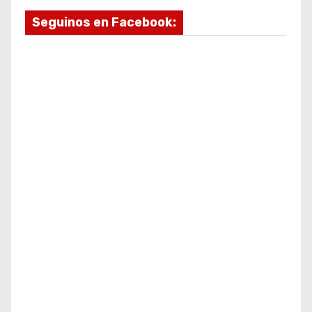
Seguinos en Facebook: