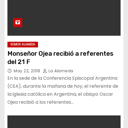
SOMOS ALAMEDA
Monseñor Ojea recibió a referentes
del 21 F
May 22, 2018
La Alameda
En la sede de la Conferencia Episcopal Argentina
(CEA), durante la mañana de hoy, el referente de
la iglesia católica en Argentina, el obispo Oscar
Ojea recibió a los referentes…