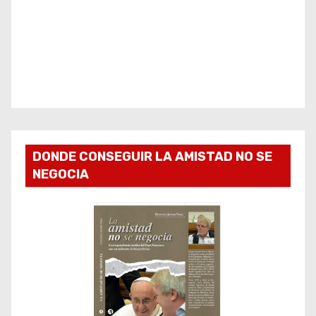
DONDE CONSEGUIR LA AMISTAD NO SE
NEGOCIA