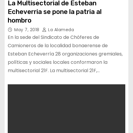
La Multisectorial de Esteban
Echeverria se pone la patria al
hombro
May 7, 2018
La Alameda
En la sede del Sindicato de Chóferes de
Camioneros de la localidad bonaerense de
Esteban Echeverría 28 organizaciones gremiales,
políticas y sociales locales conformaron la
multisectorial 21F. La multisectorial 21F,…