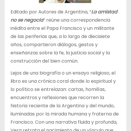
Editado por Autores de Argentina, “
La amistad
no se negocia
” reúne una correspondencia
inédita entre el Papa Francisco y un militante
de las periferias que, a lo largo de diecisiete
años, compartieron diálogos, gestos y
enseñanzas sobre la fe, la justicia social y la
construcción del bien común.
Lejos de una biografía o un ensayo religioso, el
libro es una crónica coral donde lo espiritual y
lo político se entrelazan: cartas, homilías,
encuentros y reflexiones que recorren la
historia reciente de la Argentina y del mundo,
iluminadas por la mirada humana y fraterna de
Francisco. Con una narrativa fluida y profunda,
Vera retrata el nacimiento de un vínculo que