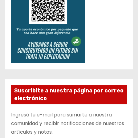
Suscribite a nuestra página por correo
electrónico
Ingresá tu e-mail para sumarte a nuestra
comunidad y recibir notificaciones de nuestros
artículos y notas.