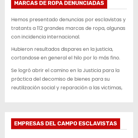
MARCAS DE ROPA DENUNCIADAS
Hemos presentado denuncias por esclavistas y
tratants a 112 grandes marcas de ropa, algunas
con incidencia internacional.
Hubieron resultados dispares en la justicia,
cortandose en general el hilo por lo más fino.
Se logró abrir el camino en la Justicia para la
práctica del decomiso de bienes para su
reutilización social y reparación a las victimas,
EMPRESAS DEL CAMPO ESCLAVISTAS