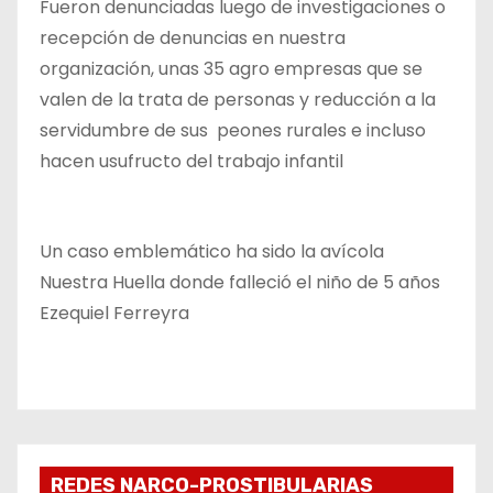
Fueron denunciadas luego de investigaciones o
recepción de denuncias en nuestra
organización, unas 35 agro empresas que se
valen de la trata de personas y reducción a la
servidumbre de sus peones rurales e incluso
hacen usufructo del trabajo infantil
Un caso emblemático ha sido la avícola
Nuestra Huella donde falleció el niño de 5 años
Ezequiel Ferreyra
REDES NARCO-PROSTIBULARIAS