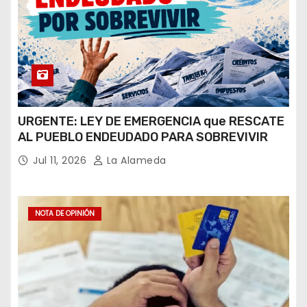
URGENTE: LEY DE EMERGENCIA que RESCATE
AL PUEBLO ENDEUDADO PARA SOBREVIVIR
Jul 11, 2026
La Alameda
NOTA DE OPINIÓN