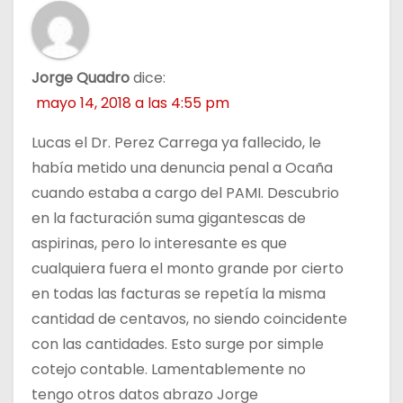
s
Jorge Quadro
dice:
mayo 14, 2018 a las 4:55 pm
Lucas el Dr. Perez Carrega ya fallecido, le
había metido una denuncia penal a Ocaña
cuando estaba a cargo del PAMI. Descubrio
en la facturación suma gigantescas de
aspirinas, pero lo interesante es que
cualquiera fuera el monto grande por cierto
en todas las facturas se repetía la misma
cantidad de centavos, no siendo coincidente
con las cantidades. Esto surge por simple
cotejo contable. Lamentablemente no
tengo otros datos abrazo Jorge