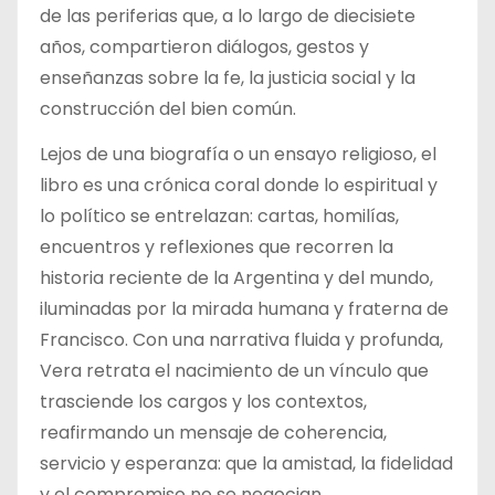
de las periferias que, a lo largo de diecisiete
años, compartieron diálogos, gestos y
enseñanzas sobre la fe, la justicia social y la
construcción del bien común.
Lejos de una biografía o un ensayo religioso, el
libro es una crónica coral donde lo espiritual y
lo político se entrelazan: cartas, homilías,
encuentros y reflexiones que recorren la
historia reciente de la Argentina y del mundo,
iluminadas por la mirada humana y fraterna de
Francisco. Con una narrativa fluida y profunda,
Vera retrata el nacimiento de un vínculo que
trasciende los cargos y los contextos,
reafirmando un mensaje de coherencia,
servicio y esperanza: que la amistad, la fidelidad
y el compromiso no se negocian.