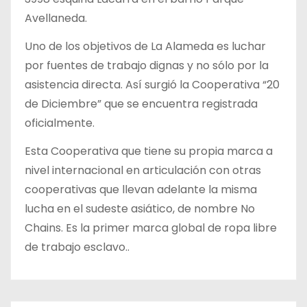
Avellaneda.
Uno de los objetivos de La Alameda es luchar
por fuentes de trabajo dignas y no sólo por la
asistencia directa. Así surgió la Cooperativa “20
de Diciembre” que se encuentra registrada
oficialmente.
Esta Cooperativa que tiene su propia marca a
nivel internacional en articulación con otras
cooperativas que llevan adelante la misma
lucha en el sudeste asiático, de nombre No
Chains. Es la primer marca global de ropa libre
de trabajo esclavo..