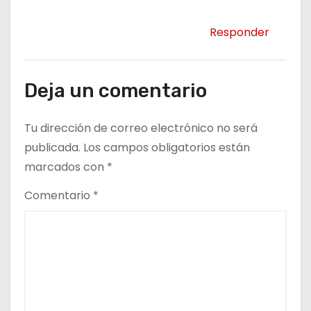
Responder
Deja un comentario
Tu dirección de correo electrónico no será
publicada.
Los campos obligatorios están
marcados con
*
Comentario
*