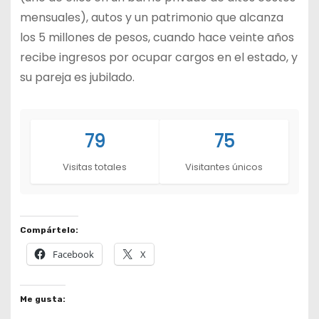
mensuales), autos y un patrimonio que alcanza
los 5 millones de pesos, cuando hace veinte años
recibe ingresos por ocupar cargos en el estado, y
su pareja es jubilado.
79
75
Visitas totales
Visitantes únicos
Compártelo:
Facebook
X
Me gusta: