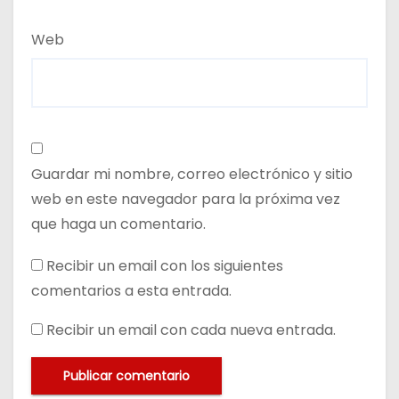
Web
Guardar mi nombre, correo electrónico y sitio
web en este navegador para la próxima vez
que haga un comentario.
Recibir un email con los siguientes
comentarios a esta entrada.
Recibir un email con cada nueva entrada.