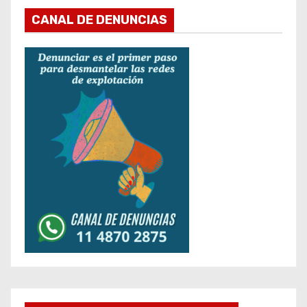
CANAL DE DENUNCIAS