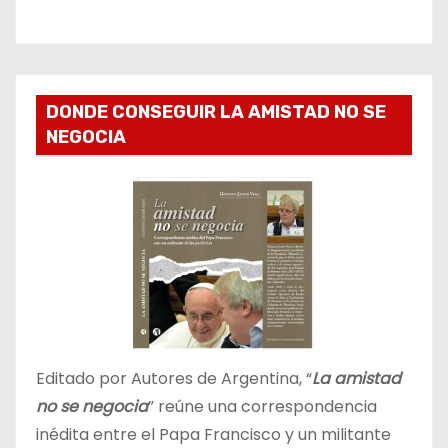
DONDE CONSEGUIR LA AMISTAD NO SE
NEGOCIA
Editado por Autores de Argentina, “
La amistad
no se negocia
” reúne una correspondencia
inédita entre el Papa Francisco y un militante