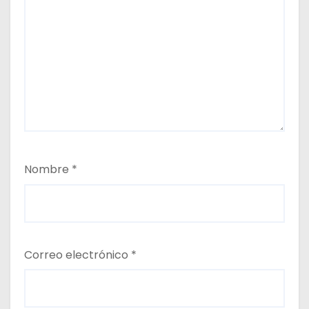
Nombre
*
Correo electrónico
*