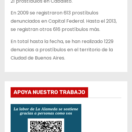
21 prostíbulos en Caballito.
En 2009 se registraron 613 prostíbulos
denunciados en Capital Federal. Hasta el 2013,
se registran otros 616 prostíbulos más.
En total hasta la fecha, se han realizado 1229
denuncias a prostíbulos en el territorio de la
Ciudad de Buenos Aires.
APOYA NUESTRO TRABAJO