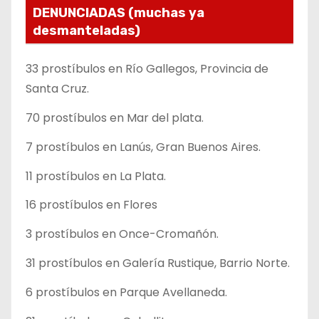
DENUNCIADAS (muchas ya
desmanteladas)
33 prostíbulos en Río Gallegos, Provincia de
Santa Cruz.
70 prostíbulos en Mar del plata.
7 prostíbulos en Lanús, Gran Buenos Aires.
11 prostíbulos en La Plata.
16 prostíbulos en Flores
3 prostíbulos en Once-Cromañón.
31 prostíbulos en Galería Rustique, Barrio Norte.
6 prostíbulos en Parque Avellaneda.