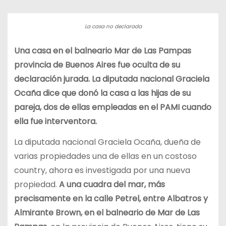
La casa no declarada
Una casa en el balneario Mar de Las Pampas
provincia de Buenos Aires fue oculta de su
declaración jurada. La diputada nacional Graciela
Ocaña dice que donó la casa a las hijas de su
pareja, dos de ellas empleadas en el PAMI cuando
ella fue interventora.
La diputada nacional Graciela Ocaña, dueña de
varias propiedades una de ellas en un costoso
country, ahora es investigada por una nueva
propiedad.
A una cuadra del mar, más
precisamente en la calle Petrel, entre Albatros y
Almirante Brown, en el balneario de Mar de Las