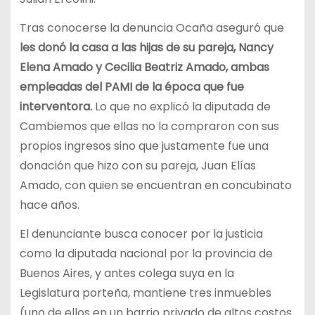
Tras conocerse la denuncia Ocaña aseguró que
les donó la casa a las hijas de su pareja, Nancy
Elena Amado y Cecilia Beatriz Amado, ambas
empleadas del PAMI de la época que fue
interventora.
Lo que no explicó la diputada de
Cambiemos que ellas no la compraron con sus
propios ingresos sino que justamente fue una
donación que hizo con su pareja, Juan Elías
Amado, con quien se encuentran en concubinato
hace años.
El denunciante busca conocer por la justicia
como la diputada nacional por la provincia de
Buenos Aires, y antes colega suya en la
Legislatura porteña, mantiene tres inmuebles
(uno de ellos en un barrio privado de altos costos