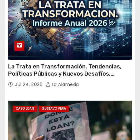
La Trata en Transformación. Tendencias,
Políticas Públicas y Nuevos Desafíos.
Argentina y el Mundo – Julio 2026
Jul 24, 2026
La Alameda
CASO LOAN
GUSTAVO VERA