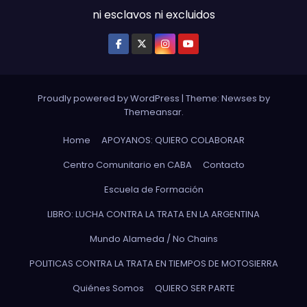
ni esclavos ni excluidos
Proudly powered by WordPress
|
Theme: Newses by
Themeansar
.
Home
APOYANOS: QUIERO COLABORAR
Centro Comunitario en CABA
Contacto
Escuela de Formación
LIBRO: LUCHA CONTRA LA TRATA EN LA ARGENTINA
Mundo Alameda / No Chains
POLITICAS CONTRA LA TRATA EN TIEMPOS DE MOTOSIERRA
Quiénes Somos
QUIERO SER PARTE