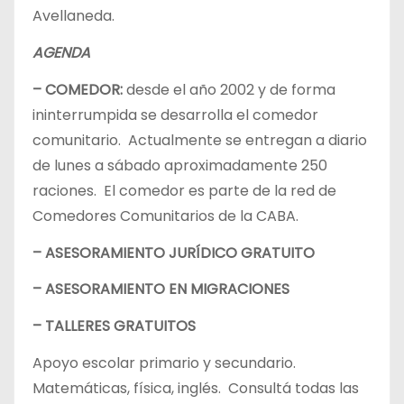
Avellaneda.
AGENDA
– COMEDOR:
desde el año 2002 y de forma
ininterrumpida se desarrolla el comedor
comunitario. Actualmente se entregan a diario
de lunes a sábado aproximadamente 250
raciones. El comedor es parte de la red de
Comedores Comunitarios de la CABA.
– ASESORAMIENTO JURÍDICO GRATUITO
– ASESORAMIENTO EN MIGRACIONES
– TALLERES GRATUITOS
Apoyo escolar primario y secundario.
Matemáticas, física, inglés. Consultá todas las