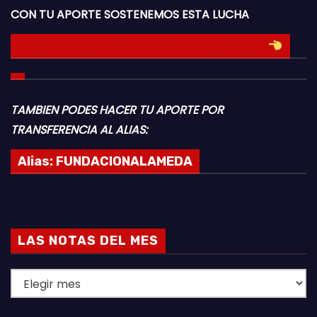
CON TU APORTE SOSTENEMOS ESTA LUCHA
HACE TU DONACION INGRESANDO AQUI
TAMBIEN PODES HACER TU APORTE POR
TRANSFERENCIA AL ALIAS:
Alias:
FUNDACIONALAMEDA
LAS NOTAS DEL MES
L
A