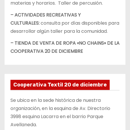
materias y horarios. Taller de percusión.
– ACTIVIDADES RECREATIVAS Y
CULTURALES:
consulta por días disponibles para
desarrollar algún taller para la comunidad.
– TIENDA DE VENTA DE ROPA «NO CHAINS» DE LA
COOPERATIVA 20 DE DICIEMBRE
Cooperativa Textil 20 de diciembre
Se ubica en la sede histórica de nuestra
organización, en la esquina de Av. Directorio
3998 esquina Lacarra en el barrio Parque
Avellaneda.