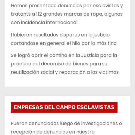
Hemos presentado denuncias por esclavistas y
tratants a 112 grandes marcas de ropa, algunas
con incidencia internacional.
Hubieron resultados dispares en la justicia,
cortandose en general el hilo por lo más fino.
Se logró abrir el camino en la Justicia para la
práctica del decomiso de bienes para su
reutilización social y reparación a las victimas,
EMPRESAS DEL CAMPO ESCLAVISTAS
Fueron denunciadas luego de investigaciones o
recepción de denuncias en nuestra