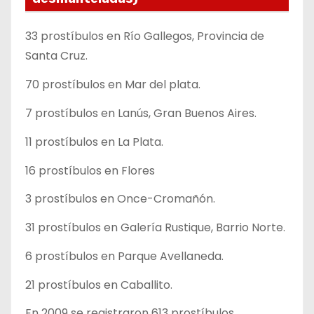
33 prostíbulos en Río Gallegos, Provincia de
Santa Cruz.
70 prostíbulos en Mar del plata.
7 prostíbulos en Lanús, Gran Buenos Aires.
11 prostíbulos en La Plata.
16 prostíbulos en Flores
3 prostíbulos en Once-Cromañón.
31 prostíbulos en Galería Rustique, Barrio Norte.
6 prostíbulos en Parque Avellaneda.
21 prostíbulos en Caballito.
En 2009 se registraron 613 prostíbulos