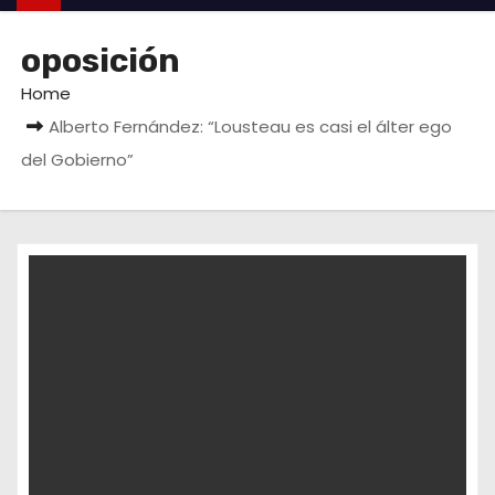
oposición
Home
Alberto Fernández: “Lousteau es casi el álter ego
del Gobierno”