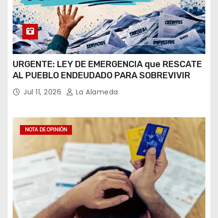
URGENTE: LEY DE EMERGENCIA que RESCATE
AL PUEBLO ENDEUDADO PARA SOBREVIVIR
Jul 11, 2026
La Alameda
NOTA DE OPINIÓN