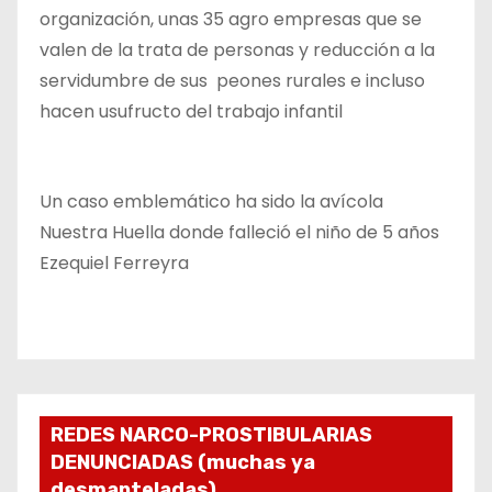
organización, unas 35 agro empresas que se
valen de la trata de personas y reducción a la
servidumbre de sus peones rurales e incluso
hacen usufructo del trabajo infantil
Un caso emblemático ha sido la avícola
Nuestra Huella donde falleció el niño de 5 años
Ezequiel Ferreyra
REDES NARCO-PROSTIBULARIAS
DENUNCIADAS (muchas ya
desmanteladas)