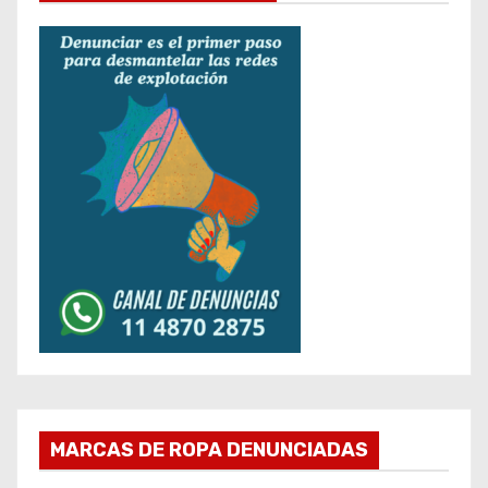
MARCAS DE ROPA DENUNCIADAS