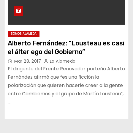
SOMOS ALAMEDA
Alberto Fernández: “Lousteau es casi
el álter ego del Gobierno”
Mar 28, 2017
La Alameda
El dirigente del Frente Renovador porteño Alberto
Fernández afirmó que “es una ficción la
polarización que quieren hacerle creer a la gente
entre Cambiemos y el grupo de Martín Lousteau”,
…