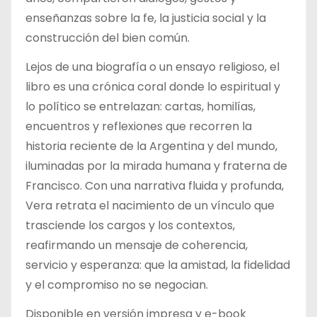
enseñanzas sobre la fe, la justicia social y la
construcción del bien común.
Lejos de una biografía o un ensayo religioso, el
libro es una crónica coral donde lo espiritual y
lo político se entrelazan: cartas, homilías,
encuentros y reflexiones que recorren la
historia reciente de la Argentina y del mundo,
iluminadas por la mirada humana y fraterna de
Francisco. Con una narrativa fluida y profunda,
Vera retrata el nacimiento de un vínculo que
trasciende los cargos y los contextos,
reafirmando un mensaje de coherencia,
servicio y esperanza: que la amistad, la fidelidad
y el compromiso no se negocian.
Disponible en versión impresa y e-book