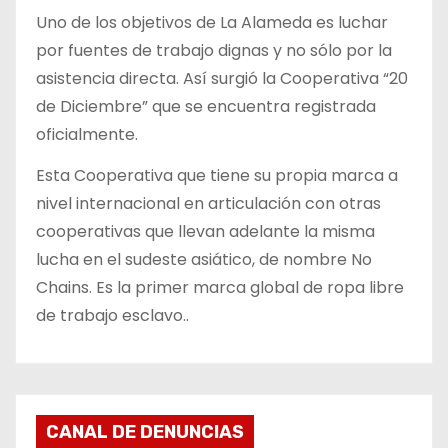
Uno de los objetivos de La Alameda es luchar
por fuentes de trabajo dignas y no sólo por la
asistencia directa. Así surgió la Cooperativa “20
de Diciembre” que se encuentra registrada
oficialmente.
Esta Cooperativa que tiene su propia marca a
nivel internacional en articulación con otras
cooperativas que llevan adelante la misma
lucha en el sudeste asiático, de nombre No
Chains. Es la primer marca global de ropa libre
de trabajo esclavo..
CANAL DE DENUNCIAS