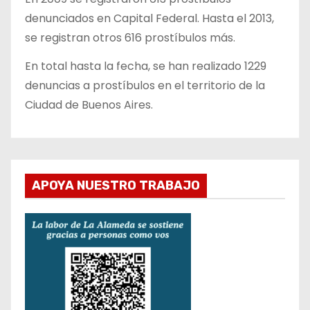
denunciados en Capital Federal. Hasta el 2013,
se registran otros 616 prostíbulos más.
En total hasta la fecha, se han realizado 1229
denuncias a prostíbulos en el territorio de la
Ciudad de Buenos Aires.
APOYA NUESTRO TRABAJO