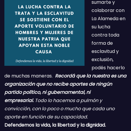
sumarte y
colaborar con
La Alameda en
su lucha
contra toda
forma de
esclavitud y
exclusión,
podés hacerlo
de muchas maneras.
Recordá que la nuestra es una
organización que no recibe aportes de ningún
partido político, ni gubernamental, ni
empresarial.
Todo lo hacemos a pulmón y
convicción, con lo poco o mucho que cada uno
aporte en función de su capacidad.
Defendemos la vida, la libertad y la dignidad.