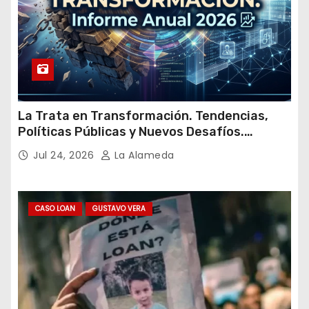
La Trata en Transformación. Tendencias,
Políticas Públicas y Nuevos Desafíos.
Argentina y el Mundo – Julio 2026
Jul 24, 2026
La Alameda
CASO LOAN
GUSTAVO VERA