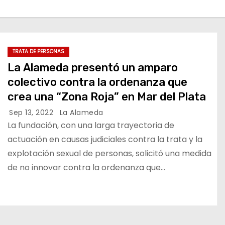
TRATA DE PERSONAS
La Alameda presentó un amparo
colectivo contra la ordenanza que
crea una “Zona Roja” en Mar del Plata
Sep 13, 2022
La Alameda
La fundación, con una larga trayectoria de
actuación en causas judiciales contra la trata y la
explotación sexual de personas, solicitó una medida
de no innovar contra la ordenanza que…