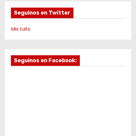
Seguinos en Twitter
Mis tuits
Seguinos en Facebook: