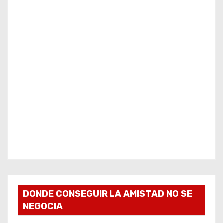
DONDE CONSEGUIR LA AMISTAD NO SE
NEGOCIA