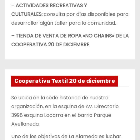
– ACTIVIDADES RECREATIVAS Y
CULTURALES:
consulta por días disponibles para
desarrollar algún taller para la comunidad.
– TIENDA DE VENTA DE ROPA «NO CHAINS» DE LA
COOPERATIVA 20 DE DICIEMBRE
Cooperativa Textil 20 de diciembre
Se ubica en la sede histórica de nuestra
organización, en la esquina de Av. Directorio
3998 esquina Lacarra en el barrio Parque
Avellaneda.
Uno de los objetivos de La Alameda es luchar