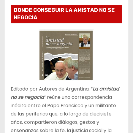
DONDE CONSEGUIR LA AMISTAD NO SE
NEGOCIA
Editado por Autores de Argentina, “
La amistad
no se negocia
” reúne una correspondencia
inédita entre el Papa Francisco y un militante
de las periferias que, a lo largo de diecisiete
años, compartieron diálogos, gestos y
enseñanzas sobre la fe, la justicia social y la