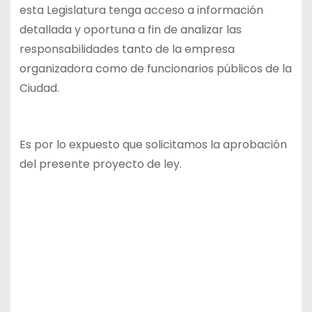
esta Legislatura tenga acceso a información
detallada y oportuna a fin de analizar las
responsabilidades tanto de la empresa
organizadora como de funcionarios públicos de la
Ciudad.
Es por lo expuesto que solicitamos la aprobación
del presente proyecto de ley.