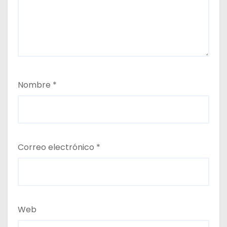
Nombre
*
Correo electrónico
*
Web