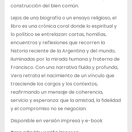
construcción del bien común.
Lejos de una biografía o un ensayo religioso, el
libro es una crónica coral donde lo espiritual y
lo político se entrelazan: cartas, homilías,
encuentros y reflexiones que recorren la
historia reciente de la Argentina y del mundo,
iluminadas por la mirada humana y fraterna de
Francisco. Con una narrativa fluida y profunda,
Vera retrata el nacimiento de un vínculo que
trasciende los cargos y los contextos,
reafirmando un mensaje de coherencia,
servicio y esperanza: que la amistad, la fidelidad
y el compromiso no se negocian.
Disponible en versión impresa y e-book