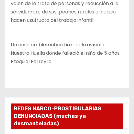
valen de la trata de personas y reducción a la
servidumbre de sus peones rurales e incluso
hacen usufructo del trabajo infantil
Un caso emblemático ha sido la avícola
Nuestra Huella donde falleció el niño de 5 años
Ezequiel Ferreyra
REDES NARCO-PROSTIBULARIAS
DENUNCIADAS (muchas ya
desmanteladas)