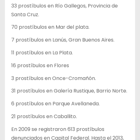
33 prostíbulos en Río Gallegos, Provincia de
Santa Cruz.
70 prostíbulos en Mar del plata.
7 prostíbulos en Lanús, Gran Buenos Aires.
11 prostíbulos en La Plata.
16 prostíbulos en Flores
3 prostíbulos en Once-Cromañón.
31 prostíbulos en Galería Rustique, Barrio Norte.
6 prostíbulos en Parque Avellaneda.
21 prostíbulos en Caballito.
En 2009 se registraron 613 prostíbulos
denunciados en Capital Federal. Hasta el 2013,