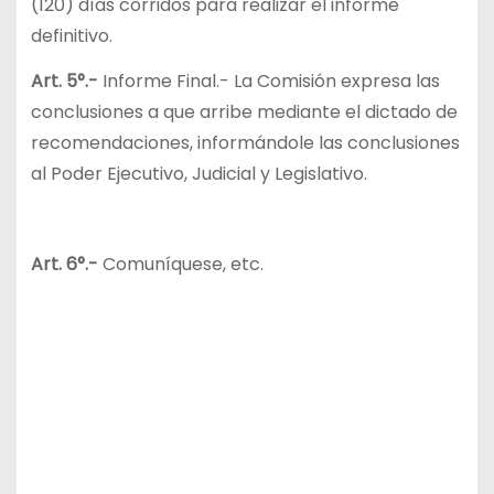
(120) días corridos para realizar el informe
definitivo.
Art. 5°.-
Informe Final.- La Comisión expresa las
conclusiones a que arribe mediante el dictado de
recomendaciones, informándole las conclusiones
al Poder Ejecutivo, Judicial y Legislativo.
Art. 6°.-
Comuníquese, etc.