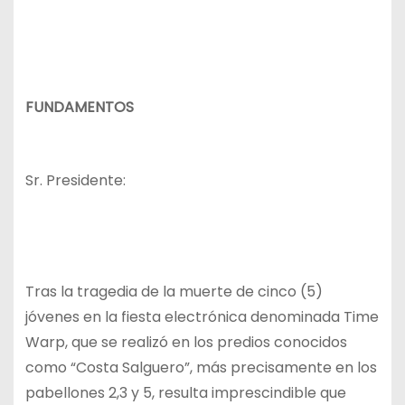
FUNDAMENTOS
Sr. Presidente:
Tras la tragedia de la muerte de cinco (5)
jóvenes en la fiesta electrónica denominada Time
Warp, que se realizó en los predios conocidos
como “Costa Salguero”, más precisamente en los
pabellones 2,3 y 5, resulta imprescindible que