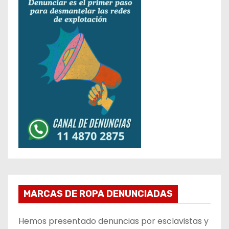
MARCAS DE ROPA DENUNCIADAS
Hemos presentado denuncias por esclavistas y