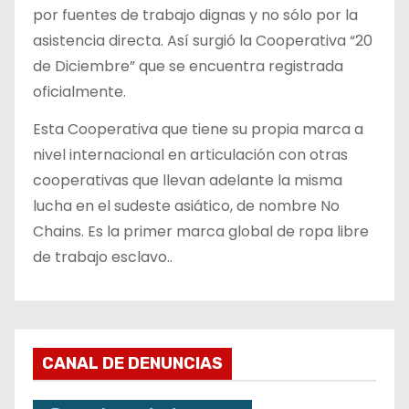
por fuentes de trabajo dignas y no sólo por la
asistencia directa. Así surgió la Cooperativa “20
de Diciembre” que se encuentra registrada
oficialmente.
Esta Cooperativa que tiene su propia marca a
nivel internacional en articulación con otras
cooperativas que llevan adelante la misma
lucha en el sudeste asiático, de nombre No
Chains. Es la primer marca global de ropa libre
de trabajo esclavo..
CANAL DE DENUNCIAS