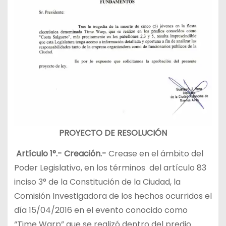
PROYECTO DE RESOLUCIÓN
Artículo 1°.- Creación.-
Crease en el ámbito del
Poder Legislativo, en los términos del artículo 83
inciso 3° de la Constitución de la Ciudad, la
Comisión Investigadora de los hechos ocurridos el
día 15/04/2016 en el evento conocido como
“Time Warp” que se realizó dentro del predio