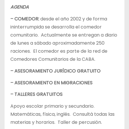
AGENDA
– COMEDOR:
desde el año 2002 y de forma
ininterrumpida se desarrolla el comedor
comunitario. Actualmente se entregan a diario
de lunes a sábado aproximadamente 250
raciones. El comedor es parte de la red de
Comedores Comunitarios de la CABA.
– ASESORAMIENTO JURÍDICO GRATUITO
– ASESORAMIENTO EN MIGRACIONES
– TALLERES GRATUITOS
Apoyo escolar primario y secundario.
Matemáticas, física, inglés. Consultá todas las
materias y horarios. Taller de percusión.