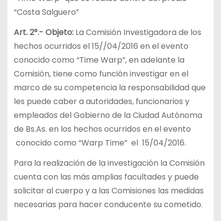
“Costa Salguero”
Art. 2°.- Objeto:
La Comisión Investigadora de los
hechos ocurridos el 15//04/2016 en el evento
conocido como “Time Warp”, en adelante la
Comisión, tiene como función investigar en el
marco de su competencia la responsabilidad que
les puede caber a autoridades, funcionarios y
empleados del Gobierno de la Ciudad Autónoma
de Bs.As. en los hechos ocurridos en el evento
conocido como “Warp Time” el 15/04/2016.
Para la realización de la investigación la Comisión
cuenta con las más amplias facultades y puede
solicitar al cuerpo y a las Comisiones las medidas
necesarias para hacer conducente su cometido.