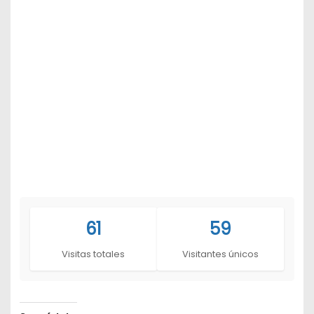
61
59
Visitas totales
Visitantes únicos