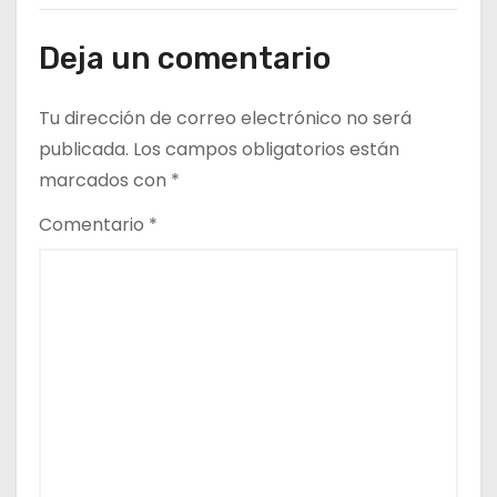
Deja un comentario
Tu dirección de correo electrónico no será
publicada.
Los campos obligatorios están
marcados con
*
Comentario
*