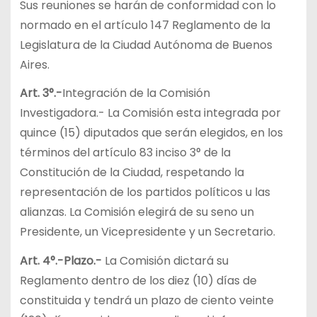
Sus reuniones se harán de conformidad con lo
normado en el artículo 147 Reglamento de la
Legislatura de la Ciudad Autónoma de Buenos
Aires.
Art. 3°.-
Integración de la Comisión
Investigadora.- La Comisión esta integrada por
quince (15) diputados que serán elegidos, en los
términos del artículo 83 inciso 3° de la
Constitución de la Ciudad, respetando la
representación de los partidos políticos u las
alianzas. La Comisión elegirá de su seno un
Presidente, un Vicepresidente y un Secretario.
Art. 4°.-Plazo.-
La Comisión dictará su
Reglamento dentro de los diez (10) días de
constituida y tendrá un plazo de ciento veinte