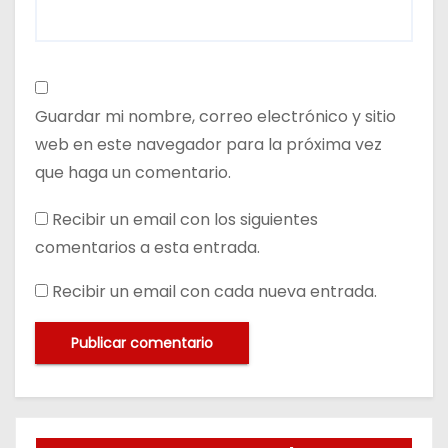
Guardar mi nombre, correo electrónico y sitio
web en este navegador para la próxima vez
que haga un comentario.
Recibir un email con los siguientes
comentarios a esta entrada.
Recibir un email con cada nueva entrada.