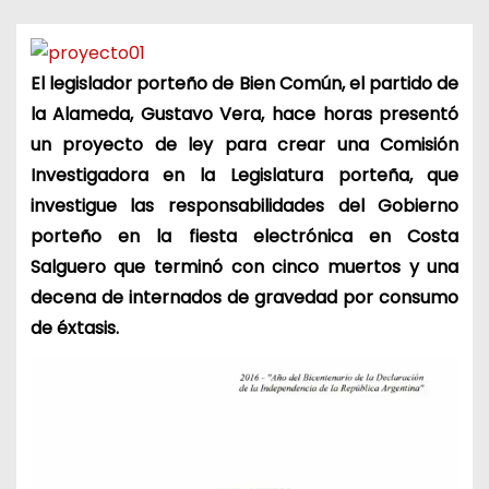
El legislador porteño de Bien Común, el partido de
la Alameda, Gustavo Vera, hace horas presentó
un proyecto de ley para crear una Comisión
Investigadora en la Legislatura porteña, que
investigue las responsabilidades del Gobierno
porteño en la fiesta electrónica en Costa
Salguero que terminó con cinco muertos y una
decena de internados de gravedad por consumo
de éxtasis.