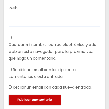
Web
Guardar mi nombre, correo electrónico y sitio
web en este navegador para la próxima vez
que haga un comentario.
Recibir un email con los siguientes
comentarios a esta entrada.
Recibir un email con cada nueva entrada.