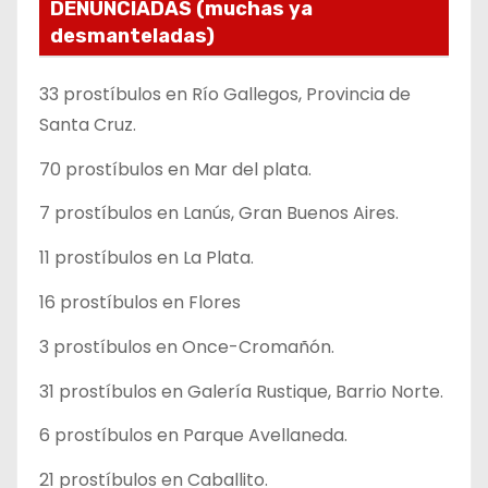
DENUNCIADAS (muchas ya
desmanteladas)
33 prostíbulos en Río Gallegos, Provincia de
Santa Cruz.
70 prostíbulos en Mar del plata.
7 prostíbulos en Lanús, Gran Buenos Aires.
11 prostíbulos en La Plata.
16 prostíbulos en Flores
3 prostíbulos en Once-Cromañón.
31 prostíbulos en Galería Rustique, Barrio Norte.
6 prostíbulos en Parque Avellaneda.
21 prostíbulos en Caballito.