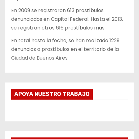
En 2009 se registraron 613 prostíbulos
denunciados en Capital Federal. Hasta el 2013,
se registran otros 616 prostíbulos más.
En total hasta la fecha, se han realizado 1229
denuncias a prostíbulos en el territorio de la
Ciudad de Buenos Aires.
APOYA NUESTRO TRABAJO