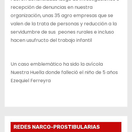
recepción de denuncias en nuestra
organización, unas 35 agro empresas que se
valen de la trata de personas y reducción a la
servidumbre de sus peones rurales e incluso
hacen usufructo del trabajo infantil
Un caso emblemático ha sido la avícola
Nuestra Huella donde falleció el niño de 5 años
Ezequiel Ferreyra
REDES NARCO-PROSTIBULARIAS