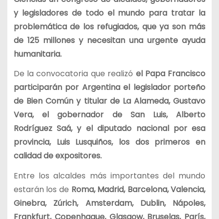
y legisladores de todo el mundo para tratar la
problemática de los refugiados, que ya son más
de 125 millones y necesitan una urgente ayuda
humanitaria.
De la convocatoria que realizó
el Papa Francisco
participarán por Argentina el legislador porteño
de Bien Común y titular de La Alameda, Gustavo
Vera, el gobernador de San Luis, Alberto
Rodríguez Saá, y el diputado nacional por esa
provincia, Luis Lusquiños, los dos primeros en
calidad de expositores.
Entre los alcaldes más importantes del mundo
estarán los de
Roma, Madrid, Barcelona, Valencia,
Ginebra, Zúrich, Amsterdam, Dublin, Nápoles,
Frankfurt, Copenhague, Glasgow, Bruselas, París,