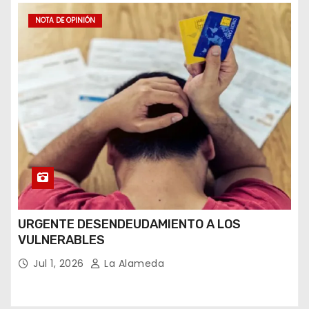
NOTA DE OPINIÓN
URGENTE DESENDEUDAMIENTO A LOS
VULNERABLES
Jul 1, 2026
La Alameda