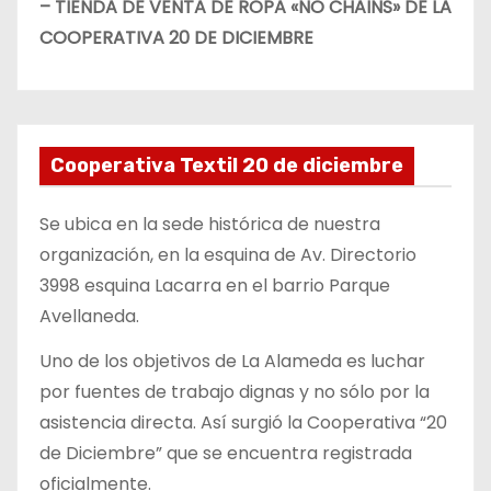
– TIENDA DE VENTA DE ROPA «NO CHAINS» DE LA
COOPERATIVA 20 DE DICIEMBRE
Cooperativa Textil 20 de diciembre
Se ubica en la sede histórica de nuestra
organización, en la esquina de Av. Directorio
3998 esquina Lacarra en el barrio Parque
Avellaneda.
Uno de los objetivos de La Alameda es luchar
por fuentes de trabajo dignas y no sólo por la
asistencia directa. Así surgió la Cooperativa “20
de Diciembre” que se encuentra registrada
oficialmente.