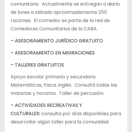
comunitario. Actualmente se entregan a diario
de lunes a sábado aproximadamente 250
raciones. El comedor es parte de la red de
Comedores Comunitarios de la CABA.
– ASESORAMIENTO JURÍDICO GRATUITO
– ASESORAMIENTO EN MIGRACIONES
– TALLERES GRATUITOS
Apoyo escolar primario y secundario.
Matemáticas, física, inglés. Consultá todas las
materias y horarios. Taller de percusión.
– ACTIVIDADES RECREATIVAS Y
CULTURALES:
consulta por días disponibles para
desarrollar algún taller para la comunidad.