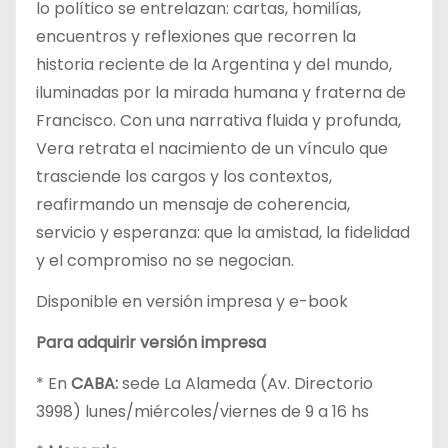
lo político se entrelazan: cartas, homilías,
encuentros y reflexiones que recorren la
historia reciente de la Argentina y del mundo,
iluminadas por la mirada humana y fraterna de
Francisco. Con una narrativa fluida y profunda,
Vera retrata el nacimiento de un vínculo que
trasciende los cargos y los contextos,
reafirmando un mensaje de coherencia,
servicio y esperanza: que la amistad, la fidelidad
y el compromiso no se negocian.
Disponible en versión impresa y e-book
Para adquirir versión impresa
* En
CABA:
sede La Alameda (Av. Directorio
3998) lunes/miércoles/viernes de 9 a 16 hs