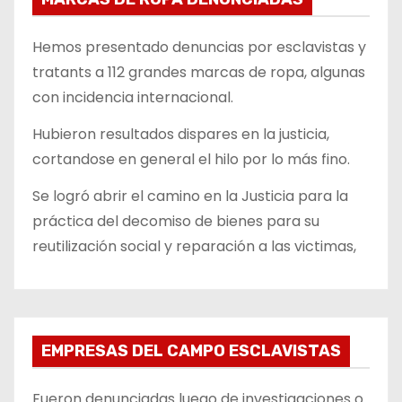
Hemos presentado denuncias por esclavistas y
tratants a 112 grandes marcas de ropa, algunas
con incidencia internacional.
Hubieron resultados dispares en la justicia,
cortandose en general el hilo por lo más fino.
Se logró abrir el camino en la Justicia para la
práctica del decomiso de bienes para su
reutilización social y reparación a las victimas,
EMPRESAS DEL CAMPO ESCLAVISTAS
Fueron denunciadas luego de investigaciones o