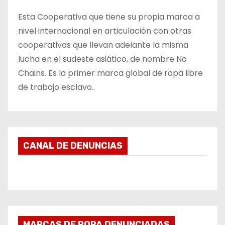
Esta Cooperativa que tiene su propia marca a
nivel internacional en articulación con otras
cooperativas que llevan adelante la misma
lucha en el sudeste asiático, de nombre No
Chains. Es la primer marca global de ropa libre
de trabajo esclavo..
CANAL DE DENUNCIAS
MARCAS DE ROPA DENUNCIADAS