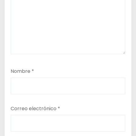
Nombre
*
Correo electrónico
*