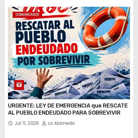
COMUNICADOS
URGENTE: LEY DE EMERGENCIA que RESCATE
AL PUEBLO ENDEUDADO PARA SOBREVIVIR
Jul 11, 2026
La Alameda