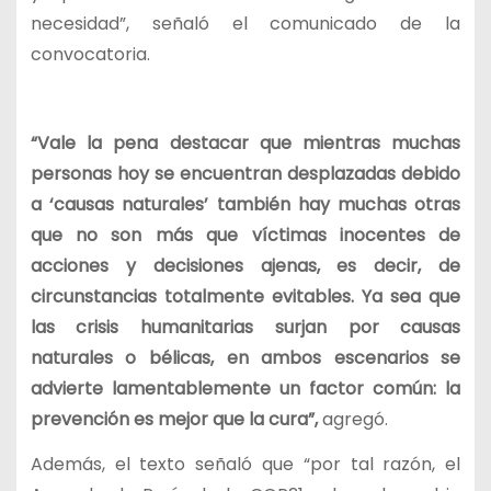
necesidad”, señaló el comunicado de la
convocatoria.
“Vale la pena destacar que mientras muchas
personas hoy se encuentran desplazadas debido
a ‘causas naturales’ también hay muchas otras
que no son más que víctimas inocentes de
acciones y decisiones ajenas, es decir, de
circunstancias totalmente evitables. Ya sea que
las crisis humanitarias surjan por causas
naturales o bélicas, en ambos escenarios se
advierte lamentablemente un factor común: la
prevención es mejor que la cura”,
agregó.
Además, el texto señaló que “por tal razón, el