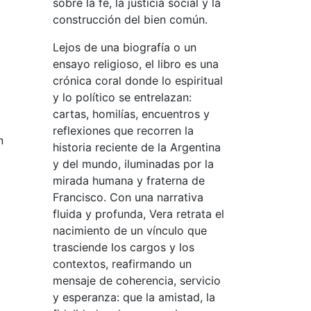
sobre la fe, la justicia social y la
construcción del bien común.
Lejos de una biografía o un
ensayo religioso, el libro es una
crónica coral donde lo espiritual
y lo político se entrelazan:
cartas, homilías, encuentros y
reflexiones que recorren la
n
historia reciente de la Argentina
y del mundo, iluminadas por la
mirada humana y fraterna de
Francisco. Con una narrativa
fluida y profunda, Vera retrata el
nacimiento de un vínculo que
trasciende los cargos y los
contextos, reafirmando un
mensaje de coherencia, servicio
y esperanza: que la amistad, la