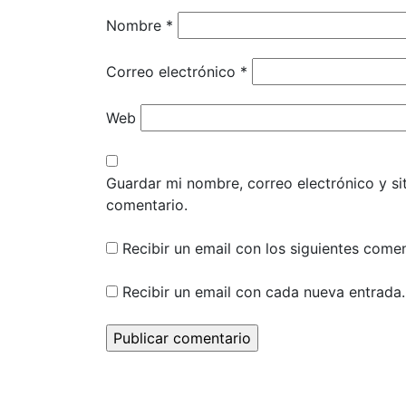
Nombre
*
Correo electrónico
*
Web
Guardar mi nombre, correo electrónico y s
comentario.
Recibir un email con los siguientes comen
Recibir un email con cada nueva entrada.