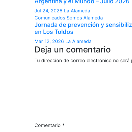
Argentina y el Mundo – Julio 2026
Jul 24, 2026
La Alameda
Comunicados
Somos Alameda
Jornada de prevención y sensibili
en Los Toldos
Mar 12, 2026
La Alameda
Deja un comentario
Tu dirección de correo electrónico no será 
Comentario
*