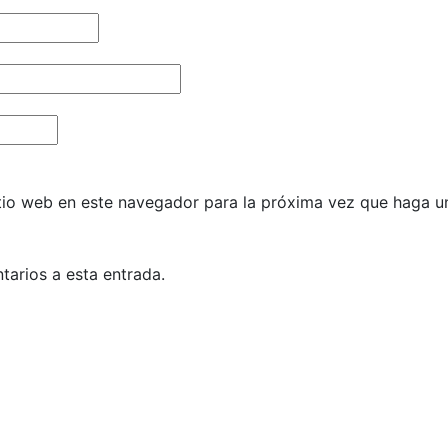
itio web en este navegador para la próxima vez que haga u
tarios a esta entrada.