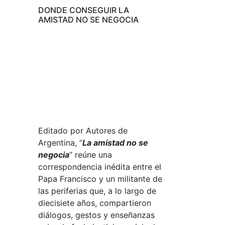
DONDE CONSEGUIR LA
AMISTAD NO SE NEGOCIA
Editado por Autores de
Argentina, “
La amistad no se
negocia
” reúne una
correspondencia inédita entre el
Papa Francisco y un militante de
las periferias que, a lo largo de
diecisiete años, compartieron
diálogos, gestos y enseñanzas