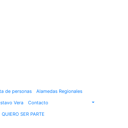
ta de personas
Alamedas Regionales
stavo Vera
Contacto
QUIERO SER PARTE