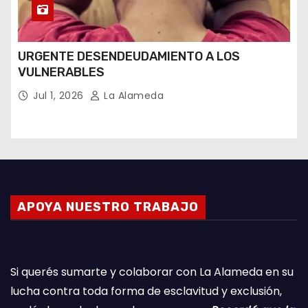
URGENTE DESENDEUDAMIENTO A LOS
VULNERABLES
Jul 1, 2026
La Alameda
APOYA NUESTRO TRABAJO
Si querés sumarte y colaborar con La Alameda en su
lucha contra toda forma de esclavitud y exclusión,