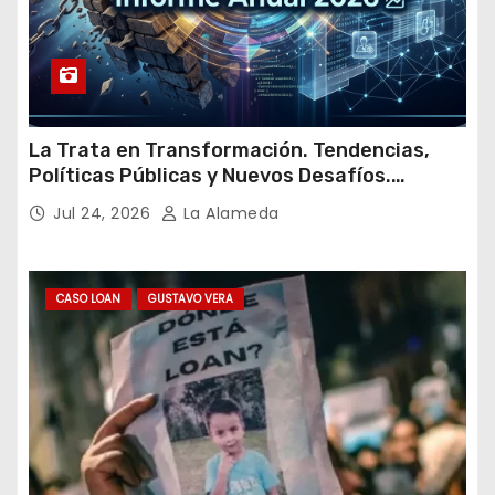
La Trata en Transformación. Tendencias,
Políticas Públicas y Nuevos Desafíos.
Argentina y el Mundo – Julio 2026
Jul 24, 2026
La Alameda
CASO LOAN
GUSTAVO VERA