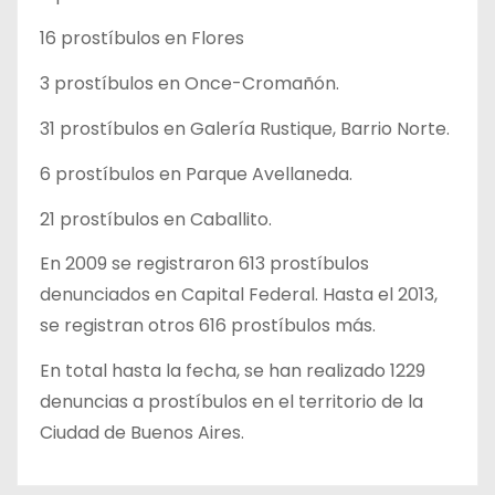
16 prostíbulos en Flores
3 prostíbulos en Once-Cromañón.
31 prostíbulos en Galería Rustique, Barrio Norte.
6 prostíbulos en Parque Avellaneda.
21 prostíbulos en Caballito.
En 2009 se registraron 613 prostíbulos
denunciados en Capital Federal. Hasta el 2013,
se registran otros 616 prostíbulos más.
En total hasta la fecha, se han realizado 1229
denuncias a prostíbulos en el territorio de la
Ciudad de Buenos Aires.