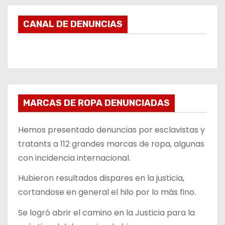
CANAL DE DENUNCIAS
MARCAS DE ROPA DENUNCIADAS
Hemos presentado denuncias por esclavistas y
tratants a 112 grandes marcas de ropa, algunas
con incidencia internacional.
Hubieron resultados dispares en la justicia,
cortandose en general el hilo por lo más fino.
Se logró abrir el camino en la Justicia para la