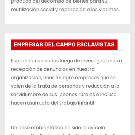
práctica del decomiso de bienes para su
reutilización social y reparación a las victimas,
EMPRESAS DEL CAMPO ESCLAVISTAS
Fueron denunciadas luego de investigaciones o
recepción de denuncias en nuestra
organización, unas 35 agro empresas que se
valen de la trata de personas y reducción a la
servidumbre de sus peones rurales e incluso
hacen usufructo del trabajo infantil
Un caso emblemático ha sido la avícola