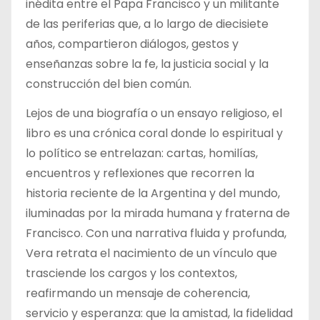
inédita entre el Papa Francisco y un militante
de las periferias que, a lo largo de diecisiete
años, compartieron diálogos, gestos y
enseñanzas sobre la fe, la justicia social y la
construcción del bien común.
Lejos de una biografía o un ensayo religioso, el
libro es una crónica coral donde lo espiritual y
lo político se entrelazan: cartas, homilías,
encuentros y reflexiones que recorren la
historia reciente de la Argentina y del mundo,
iluminadas por la mirada humana y fraterna de
Francisco. Con una narrativa fluida y profunda,
Vera retrata el nacimiento de un vínculo que
trasciende los cargos y los contextos,
reafirmando un mensaje de coherencia,
servicio y esperanza: que la amistad, la fidelidad