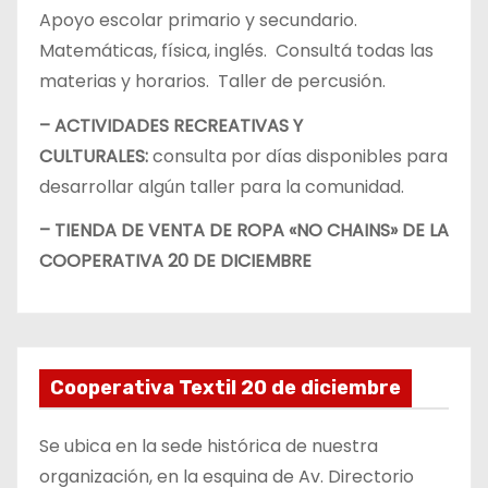
Apoyo escolar primario y secundario.
Matemáticas, física, inglés. Consultá todas las
materias y horarios. Taller de percusión.
– ACTIVIDADES RECREATIVAS Y
CULTURALES:
consulta por días disponibles para
desarrollar algún taller para la comunidad.
– TIENDA DE VENTA DE ROPA «NO CHAINS» DE LA
COOPERATIVA 20 DE DICIEMBRE
Cooperativa Textil 20 de diciembre
Se ubica en la sede histórica de nuestra
organización, en la esquina de Av. Directorio