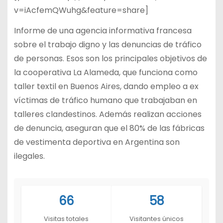
v=iAcfemQWuhg&feature=share]
Informe de una agencia informativa francesa
sobre el trabajo digno y las denuncias de tráfico
de personas. Esos son los principales objetivos de
la cooperativa La Alameda, que funciona como
taller textil en Buenos Aires, dando empleo a ex
víctimas de tráfico humano que trabajaban en
talleres clandestinos. Además realizan acciones
de denuncia, aseguran que el 80% de las fábricas
de vestimenta deportiva en Argentina son
ilegales.
66
58
Visitas totales
Visitantes únicos