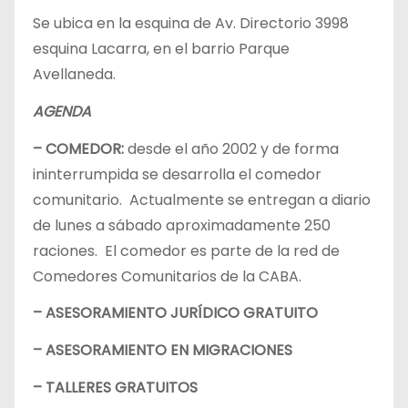
Se ubica en la esquina de Av. Directorio 3998
esquina Lacarra, en el barrio Parque
Avellaneda.
AGENDA
– COMEDOR:
desde el año 2002 y de forma
ininterrumpida se desarrolla el comedor
comunitario. Actualmente se entregan a diario
de lunes a sábado aproximadamente 250
raciones. El comedor es parte de la red de
Comedores Comunitarios de la CABA.
– ASESORAMIENTO JURÍDICO GRATUITO
– ASESORAMIENTO EN MIGRACIONES
– TALLERES GRATUITOS