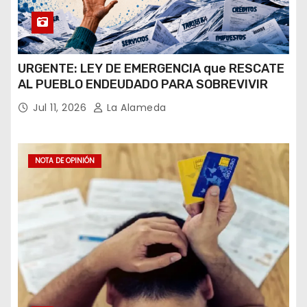
URGENTE: LEY DE EMERGENCIA que RESCATE
AL PUEBLO ENDEUDADO PARA SOBREVIVIR
Jul 11, 2026
La Alameda
NOTA DE OPINIÓN