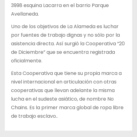
3998 esquina Lacarra en el barrio Parque
Avellaneda.
Uno de los objetivos de La Alameda es luchar
por fuentes de trabajo dignas y no sólo por la
asistencia directa. Así surgió la Cooperativa “20
de Diciembre” que se encuentra registrada
oficialmente.
Esta Cooperativa que tiene su propia marca a
nivel internacional en articulación con otras
cooperativas que llevan adelante la misma
lucha en el sudeste asiático, de nombre No
Chains. Es la primer marca global de ropa libre
de trabajo esclavo..