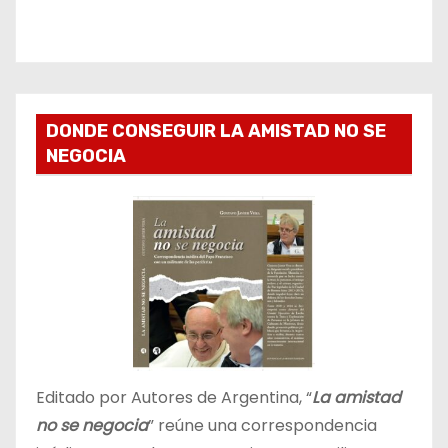
DONDE CONSEGUIR LA AMISTAD NO SE
NEGOCIA
Editado por Autores de Argentina, “
La amistad
no se negocia
” reúne una correspondencia