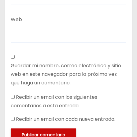
Web
Guardar mi nombre, correo electrónico y sitio
web en este navegador para la próxima vez
que haga un comentario.
Recibir un email con los siguientes
comentarios a esta entrada.
Recibir un email con cada nueva entrada.