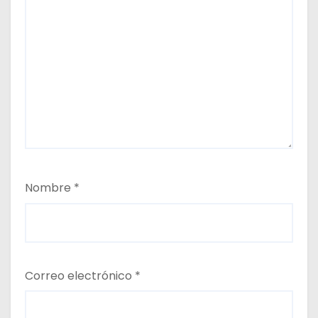
Nombre
*
Correo electrónico
*