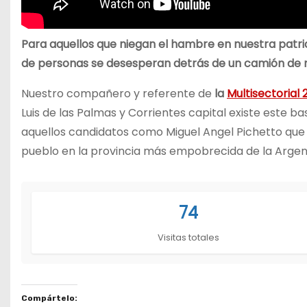
Para aquellos que niegan el hambre en nuestra patri
de personas se desesperan detrás de un camión de r
Nuestro compañero y referente de
la
Multisectorial 
Luis de las Palmas y Corrientes capital existe este b
aquellos candidatos como Miguel Angel Pichetto que
pueblo en la provincia más empobrecida de la Argent
74
Visitas totales
Compártelo: