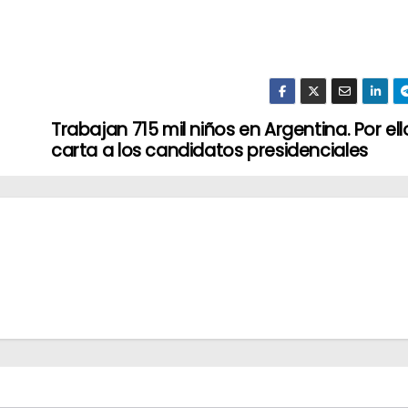
Trabajan 715 mil niños en Argentina. Por ell
carta a los candidatos presidenciales