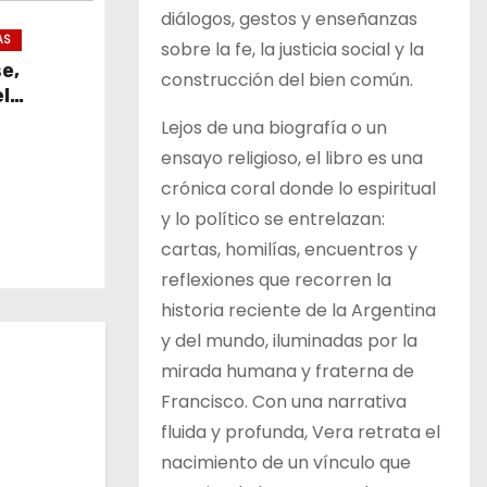
diálogos, gestos y enseñanzas
AS
sobre la fe, la justicia social y la
se,
construcción del bien común.
l
Lejos de una biografía o un
ensayo religioso, el libro es una
crónica coral donde lo espiritual
y lo político se entrelazan:
cartas, homilías, encuentros y
reflexiones que recorren la
historia reciente de la Argentina
y del mundo, iluminadas por la
mirada humana y fraterna de
Francisco. Con una narrativa
fluida y profunda, Vera retrata el
nacimiento de un vínculo que