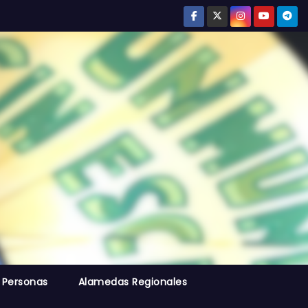
 Personas
Alamedas Regionales