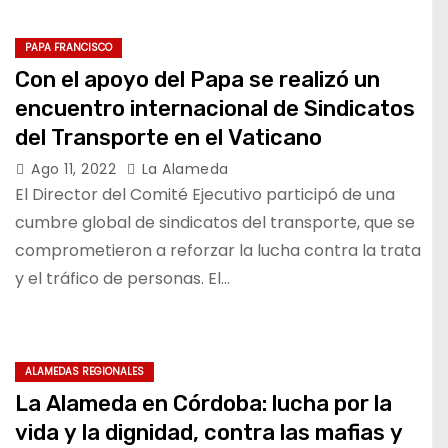
PAPA FRANCISCO
Con el apoyo del Papa se realizó un
encuentro internacional de Sindicatos
del Transporte en el Vaticano
Ago 11, 2022
La Alameda
El Director del Comité Ejecutivo participó de una
cumbre global de sindicatos del transporte, que se
comprometieron a reforzar la lucha contra la trata
y el tráfico de personas. El…
ALAMEDAS REGIONALES
La Alameda en Córdoba: lucha por la
vida y la dignidad, contra las mafias y