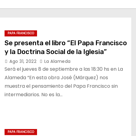
PAPA FRANCISCO
Se presenta el libro “El Papa Francisco
y la Doctrina Social de la Iglesia”
Ago 31, 2022
La Alameda
Será el jueves 8 de septiembre a las 18:30 hs en La
Alameda “En esta obra José (Márquez) nos
muestra el pensamiento del Papa Francisco sin
intermediarios. No es la…
PAPA FRANCISCO