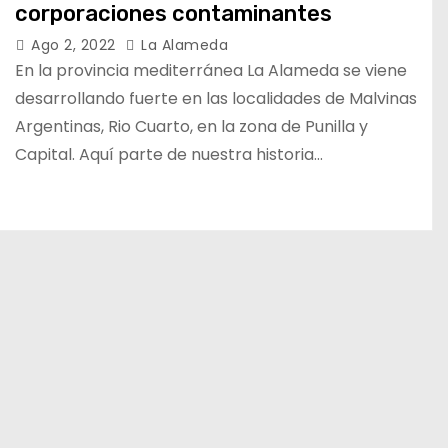
corporaciones contaminantes
Ago 2, 2022
La Alameda
En la provincia mediterránea La Alameda se viene
desarrollando fuerte en las localidades de Malvinas
Argentinas, Rio Cuarto, en la zona de Punilla y
Capital. Aquí parte de nuestra historia…