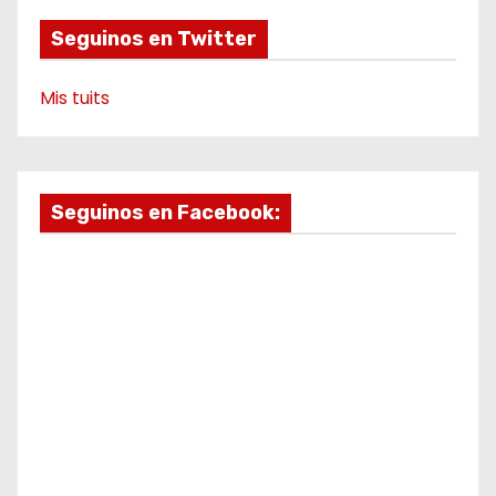
Seguinos en Twitter
Mis tuits
Seguinos en Facebook: