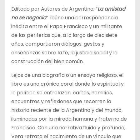
Editado por Autores de Argentina, “
La amistad
no se negocia
” reúne una correspondencia
inédita entre el Papa Francisco y un militante
de las periferias que, a lo largo de diecisiete
años, compartieron diálogos, gestos y
enseñanzas sobre la fe, la justicia social y la
construcción del bien común.
Lejos de una biografía o un ensayo religioso, el
libro es una crónica coral donde lo espiritual y
lo político se entrelazan: cartas, homilías,
encuentros y reflexiones que recorren la
historia reciente de la Argentina y del mundo,
iluminadas por la mirada humana y fraterna de
Francisco. Con una narrativa fluida y profunda,
Vera retrata el nacimiento de un vínculo que