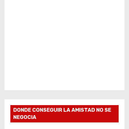
DONDE CONSEGUIR LA AMISTAD NO SE
NEGOCIA