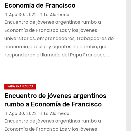
Economía de Francisco
Ago 30, 2022
La Alameda
Encuentro de jóvenes argentinos rumbo a
Economía de Francisco Las y los jóvenes
universitarias, emprendedores, trabajadores de
economía popular y agentes de cambio, que
respondieron al llamado del Papa Francisco,…
PAPA FRANCISCO
Encuentro de jóvenes argentinos
rumbo a Economía de Francisco
Ago 30, 2022
La Alameda
Encuentro de jóvenes argentinos rumbo a
Economía de Francisco Las y los jóvenes