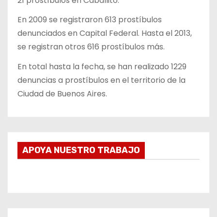
21 prostíbulos en Caballito.
En 2009 se registraron 613 prostíbulos
denunciados en Capital Federal. Hasta el 2013,
se registran otros 616 prostíbulos más.
En total hasta la fecha, se han realizado 1229
denuncias a prostíbulos en el territorio de la
Ciudad de Buenos Aires.
APOYA NUESTRO TRABAJO