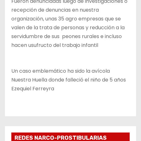
Fueron denunciadas luego de investigaciones o
recepción de denuncias en nuestra
organización, unas 35 agro empresas que se
valen de la trata de personas y reducción a la
servidumbre de sus peones rurales e incluso
hacen usufructo del trabajo infantil
Un caso emblemático ha sido la avícola
Nuestra Huella donde falleció el niño de 5 años
Ezequiel Ferreyra
REDES NARCO-PROSTIBULARIAS