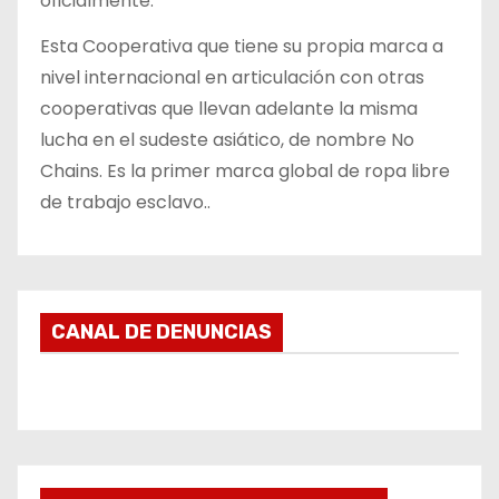
oficialmente.
Esta Cooperativa que tiene su propia marca a
nivel internacional en articulación con otras
cooperativas que llevan adelante la misma
lucha en el sudeste asiático, de nombre No
Chains. Es la primer marca global de ropa libre
de trabajo esclavo..
CANAL DE DENUNCIAS