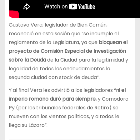
Gustavo Vera, legislador de Bien Común,
reconoció en esta sesión que “se incumple el
reglamento de la Legislatura, ya que
bloquean el
proyecto de Comisión Especial de Investigación
sobre la Deuda
de la Ciudad para la legitimidad y
legalidad de todos los endeudamientos la
segunda ciudad con stock de deuda”.
Y al final Vera les advirtió a los legisladores “
ni el
imperio romano duró para siempre,
y Comodoro
Py (por los tribunales federales de Retiro) se
mueven con los vientos políticos, y a todos le
llega su Lázaro”.