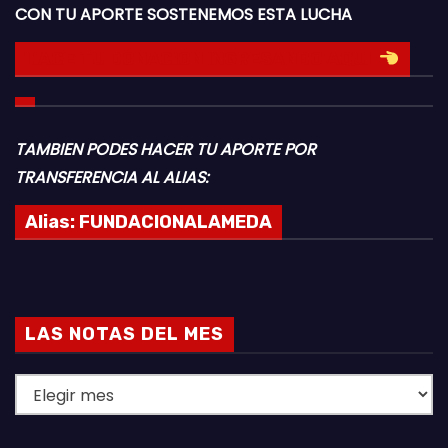
CON TU APORTE SOSTENEMOS ESTA LUCHA
HACE TU DONACION INGRESANDO AQUI
TAMBIEN PODES HACER TU APORTE POR
TRANSFERENCIA AL ALIAS:
Alias:
FUNDACIONALAMEDA
LAS NOTAS DEL MES
L
A
S