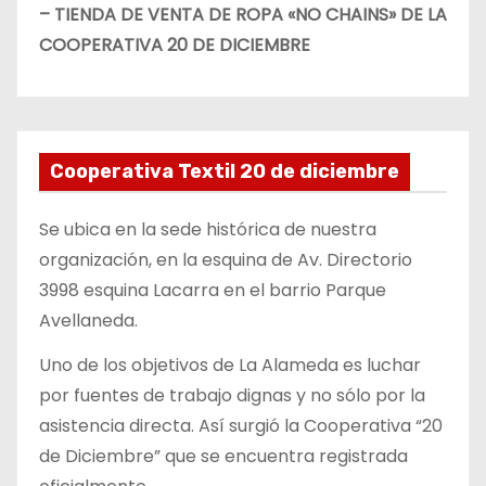
– TIENDA DE VENTA DE ROPA «NO CHAINS» DE LA
COOPERATIVA 20 DE DICIEMBRE
Cooperativa Textil 20 de diciembre
Se ubica en la sede histórica de nuestra
organización, en la esquina de Av. Directorio
3998 esquina Lacarra en el barrio Parque
Avellaneda.
Uno de los objetivos de La Alameda es luchar
por fuentes de trabajo dignas y no sólo por la
asistencia directa. Así surgió la Cooperativa “20
de Diciembre” que se encuentra registrada