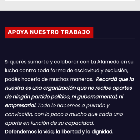
APOYA NUESTRO TRABAJO
Si querés sumarte y colaborar con La Alameda en su
lucha contra toda forma de esclavitud y exclusión,
podés hacerlo de muchas maneras.
Recordá que la
nuestra es una organización que no recibe aportes
de ningún partido político, ni gubernamental, ni
empresarial.
Todo lo hacemos a pulmón y
convicción, con lo poco o mucho que cada uno
aporte en función de su capacidad.
Defendemos la vida, la libertad y la dignidad.