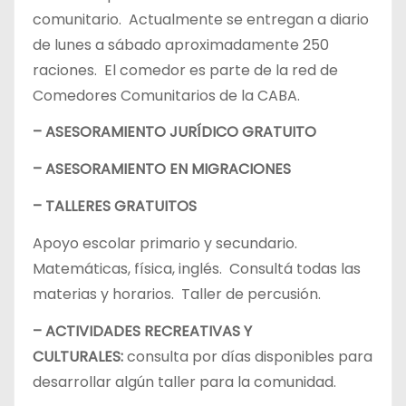
comunitario. Actualmente se entregan a diario
de lunes a sábado aproximadamente 250
raciones. El comedor es parte de la red de
Comedores Comunitarios de la CABA.
– ASESORAMIENTO JURÍDICO GRATUITO
– ASESORAMIENTO EN MIGRACIONES
– TALLERES GRATUITOS
Apoyo escolar primario y secundario.
Matemáticas, física, inglés. Consultá todas las
materias y horarios. Taller de percusión.
– ACTIVIDADES RECREATIVAS Y
CULTURALES:
consulta por días disponibles para
desarrollar algún taller para la comunidad.