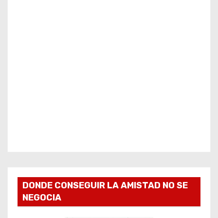
DONDE CONSEGUIR LA AMISTAD NO SE
NEGOCIA