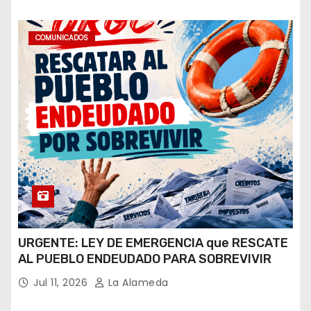
COMUNICADOS
URGENTE: LEY DE EMERGENCIA que RESCATE
AL PUEBLO ENDEUDADO PARA SOBREVIVIR
Jul 11, 2026
La Alameda