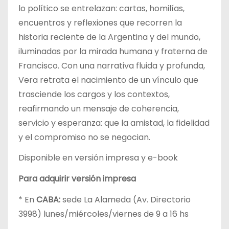
lo político se entrelazan: cartas, homilías,
encuentros y reflexiones que recorren la
historia reciente de la Argentina y del mundo,
iluminadas por la mirada humana y fraterna de
Francisco. Con una narrativa fluida y profunda,
Vera retrata el nacimiento de un vínculo que
trasciende los cargos y los contextos,
reafirmando un mensaje de coherencia,
servicio y esperanza: que la amistad, la fidelidad
y el compromiso no se negocian.
Disponible en versión impresa y e-book
Para adquirir versión impresa
* En
CABA:
sede La Alameda (Av. Directorio
3998) lunes/miércoles/viernes de 9 a 16 hs