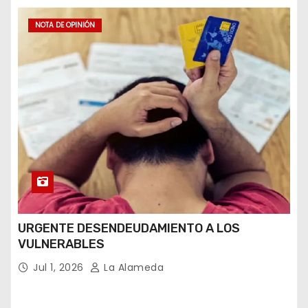
NOTA DE OPINIÓN
URGENTE DESENDEUDAMIENTO A LOS
VULNERABLES
Jul 1, 2026
La Alameda