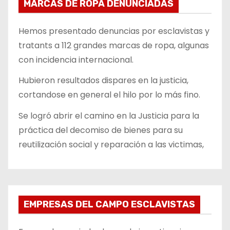
MARCAS DE ROPA DENUNCIADAS
Hemos presentado denuncias por esclavistas y
tratants a 112 grandes marcas de ropa, algunas
con incidencia internacional.
Hubieron resultados dispares en la justicia,
cortandose en general el hilo por lo más fino.
Se logró abrir el camino en la Justicia para la
práctica del decomiso de bienes para su
reutilización social y reparación a las victimas,
EMPRESAS DEL CAMPO ESCLAVISTAS