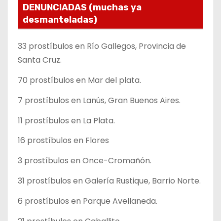
DENUNCIADAS (muchas ya
desmanteladas)
33 prostíbulos en Río Gallegos, Provincia de
Santa Cruz.
70 prostíbulos en Mar del plata.
7 prostíbulos en Lanús, Gran Buenos Aires.
11 prostíbulos en La Plata.
16 prostíbulos en Flores
3 prostíbulos en Once-Cromañón.
31 prostíbulos en Galería Rustique, Barrio Norte.
6 prostíbulos en Parque Avellaneda.