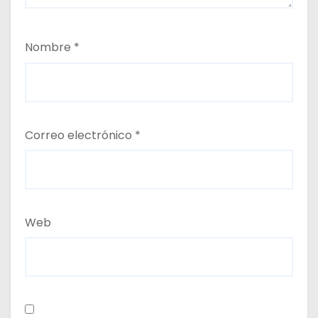
Nombre
*
Correo electrónico
*
Web