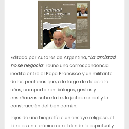
Editado por Autores de Argentina, “
La amistad
no se negocia
” reúne una correspondencia
inédita entre el Papa Francisco y un militante
de las periferias que, a lo largo de diecisiete
años, compartieron diálogos, gestos y
enseñanzas sobre la fe, la justicia social y la
construcción del bien común.
Lejos de una biografía o un ensayo religioso, el
libro es una crónica coral donde lo espiritual y