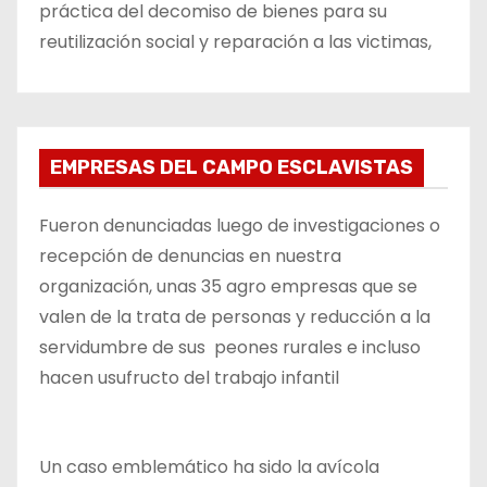
práctica del decomiso de bienes para su
reutilización social y reparación a las victimas,
EMPRESAS DEL CAMPO ESCLAVISTAS
Fueron denunciadas luego de investigaciones o
recepción de denuncias en nuestra
organización, unas 35 agro empresas que se
valen de la trata de personas y reducción a la
servidumbre de sus peones rurales e incluso
hacen usufructo del trabajo infantil
Un caso emblemático ha sido la avícola