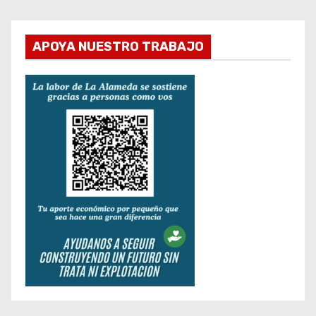
APOYA NUESTRO TRABAJO