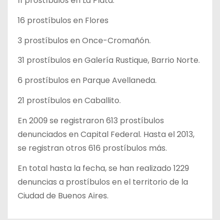
11 prostíbulos en La Plata.
16 prostíbulos en Flores
3 prostíbulos en Once-Cromañón.
31 prostíbulos en Galería Rustique, Barrio Norte.
6 prostíbulos en Parque Avellaneda.
21 prostíbulos en Caballito.
En 2009 se registraron 613 prostíbulos
denunciados en Capital Federal. Hasta el 2013,
se registran otros 616 prostíbulos más.
En total hasta la fecha, se han realizado 1229
denuncias a prostíbulos en el territorio de la
Ciudad de Buenos Aires.