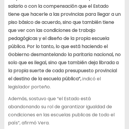
salario o con la compensación que el Estado
tiene que hacerle a las provincias para llegar a un
piso básico de acuerdo, sino que también tiene
que ver con las condiciones de trabajo
pedagógicas y el diseño de la propia escuela
pública. Por lo tanto, lo que está haciendo el
Gobierno desmantelando la paritaria nacional, no
solo que es ilegal, sino que también deja librada a
la propia suerte de cada presupuesto provincial
el destino de la escuela pública”,
indicó el
legislador porteño.
Además, sostuvo que “el Estado está
abandonando su rol de garantizar igualdad de
condiciones en las escuelas publicas de todo el
país”, afirmó Vera.