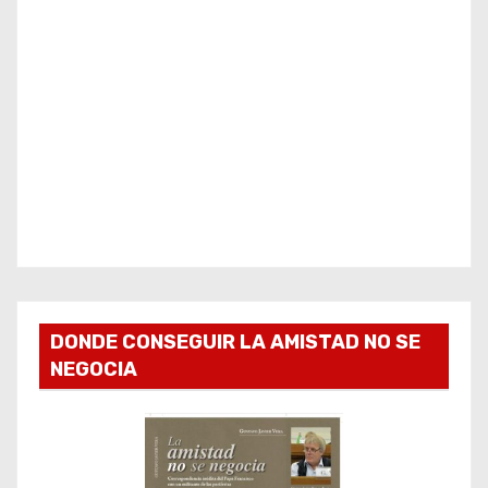
DONDE CONSEGUIR LA AMISTAD NO SE
NEGOCIA