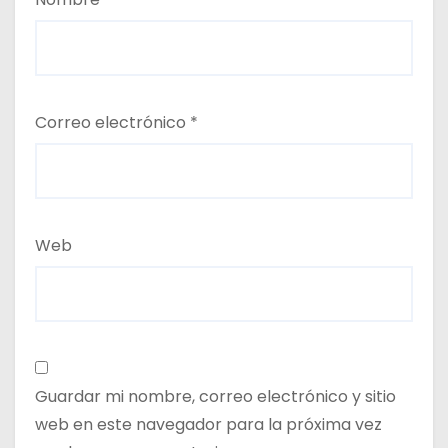
Correo electrónico
*
Web
Guardar mi nombre, correo electrónico y sitio
web en este navegador para la próxima vez