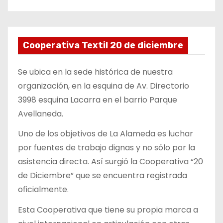
Cooperativa Textil 20 de diciembre
Se ubica en la sede histórica de nuestra
organización, en la esquina de Av. Directorio
3998 esquina Lacarra en el barrio Parque
Avellaneda.
Uno de los objetivos de La Alameda es luchar
por fuentes de trabajo dignas y no sólo por la
asistencia directa. Así surgió la Cooperativa “20
de Diciembre” que se encuentra registrada
oficialmente.
Esta Cooperativa que tiene su propia marca a