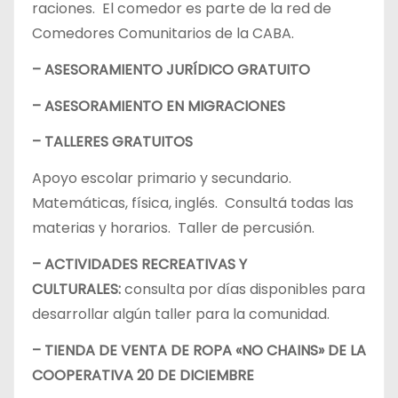
raciones. El comedor es parte de la red de
Comedores Comunitarios de la CABA.
– ASESORAMIENTO JURÍDICO GRATUITO
– ASESORAMIENTO EN MIGRACIONES
– TALLERES GRATUITOS
Apoyo escolar primario y secundario.
Matemáticas, física, inglés. Consultá todas las
materias y horarios. Taller de percusión.
– ACTIVIDADES RECREATIVAS Y
CULTURALES:
consulta por días disponibles para
desarrollar algún taller para la comunidad.
– TIENDA DE VENTA DE ROPA «NO CHAINS» DE LA
COOPERATIVA 20 DE DICIEMBRE