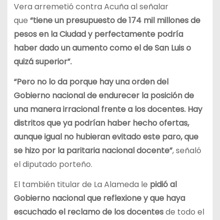
Vera arremetió contra Acuña al señalar
que
“tiene un presupuesto de 174 mil millones de
pesos en la Ciudad y perfectamente podría
haber dado un aumento como el de San Luis o
quizá superior”.
“Pero no lo da porque hay una orden del
Gobierno nacional de endurecer la posición de
una manera irracional frente a los docentes. Hay
distritos que ya podrían haber hecho ofertas,
aunque igual no hubieran evitado este paro, que
se hizo por la paritaria nacional docente”
, señaló
el diputado porteño.
El también titular de La Alameda le
pidió al
Gobierno nacional que reflexione y que haya
escuchado el reclamo de los docentes
de todo el