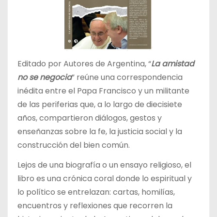
Editado por Autores de Argentina, “
La amistad
no se negocia
” reúne una correspondencia
inédita entre el Papa Francisco y un militante
de las periferias que, a lo largo de diecisiete
años, compartieron diálogos, gestos y
enseñanzas sobre la fe, la justicia social y la
construcción del bien común.
Lejos de una biografía o un ensayo religioso, el
libro es una crónica coral donde lo espiritual y
lo político se entrelazan: cartas, homilías,
encuentros y reflexiones que recorren la