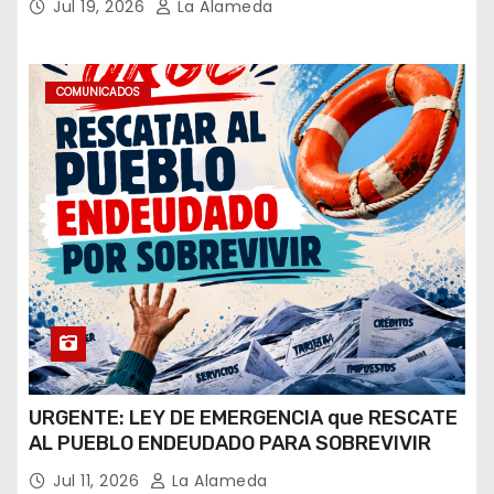
Jul 19, 2026
La Alameda
caratulado el caso Loan”
COMUNICADOS
URGENTE: LEY DE EMERGENCIA que RESCATE
AL PUEBLO ENDEUDADO PARA SOBREVIVIR
Jul 11, 2026
La Alameda