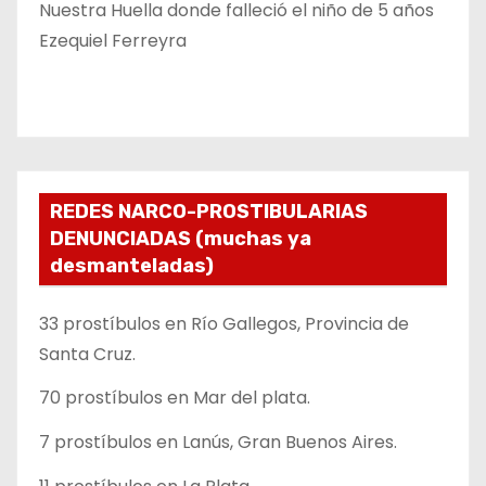
Nuestra Huella donde falleció el niño de 5 años
Ezequiel Ferreyra
REDES NARCO-PROSTIBULARIAS
DENUNCIADAS (muchas ya
desmanteladas)
33 prostíbulos en Río Gallegos, Provincia de
Santa Cruz.
70 prostíbulos en Mar del plata.
7 prostíbulos en Lanús, Gran Buenos Aires.