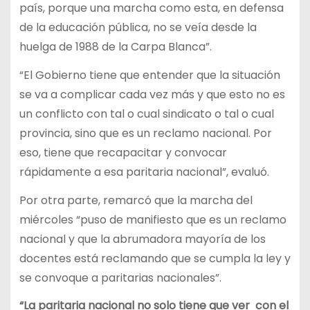
país, porque una marcha como esta, en defensa
de la educación pública, no se veía desde la
huelga de 1988 de la Carpa Blanca”.
“El Gobierno tiene que entender que la situación
se va a complicar cada vez más y que esto no es
un conflicto con tal o cual sindicato o tal o cual
provincia, sino que es un reclamo nacional. Por
eso, tiene que recapacitar y convocar
rápidamente a esa paritaria nacional”, evaluó.
Por otra parte, remarcó que la marcha del
miércoles “puso de manifiesto que es un reclamo
nacional y que la abrumadora mayoría de los
docentes está reclamando que se cumpla la ley y
se convoque a paritarias nacionales”.
“La paritaria nacional no solo tiene que ver con el