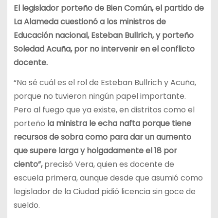
El legislador porteño de Bien Común, el partido de
La Alameda cuestionó a los ministros de
Educación nacional, Esteban Bullrich, y porteño
Soledad Acuña, por no intervenir en el conflicto
docente.
“No sé cuál es el rol de Esteban Bullrich y Acuña,
porque no tuvieron ningún papel importante.
Pero al fuego que ya existe, en distritos como el
porteño
la ministra le echa nafta porque tiene
recursos de sobra como para dar un aumento
que supere larga y holgadamente el 18 por
ciento”,
precisó Vera, quien es docente de
escuela primera, aunque desde que asumió como
legislador de la Ciudad pidió licencia sin goce de
sueldo.