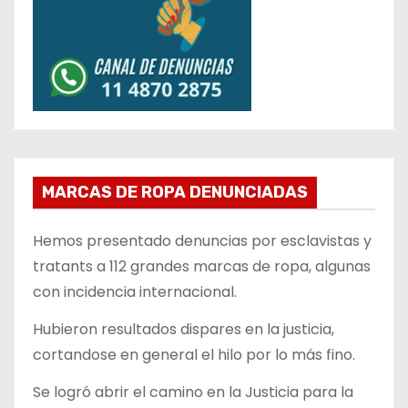
MARCAS DE ROPA DENUNCIADAS
Hemos presentado denuncias por esclavistas y
tratants a 112 grandes marcas de ropa, algunas
con incidencia internacional.
Hubieron resultados dispares en la justicia,
cortandose en general el hilo por lo más fino.
Se logró abrir el camino en la Justicia para la