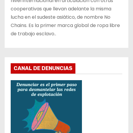
nivel internacional en articulación con otras
cooperativas que llevan adelante la misma
lucha en el sudeste asiático, de nombre No
Chains. Es la primer marca global de ropa libre
de trabajo esclavo..
CANAL DE DENUNCIAS