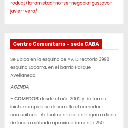
roduct/la-amistad-no-se-negocia-gustavo-
javier-vera/
Centro Comunitario – sede CABA
Se ubica en la esquina de Av. Directorio 3998
esquina Lacarra, en el barrio Parque
Avellaneda.
AGENDA
– COMEDOR:
desde el año 2002 y de forma
ininterrumpida se desarrolla el comedor
comunitario. Actualmente se entregan a diario
de lunes a sábado aproximadamente 250