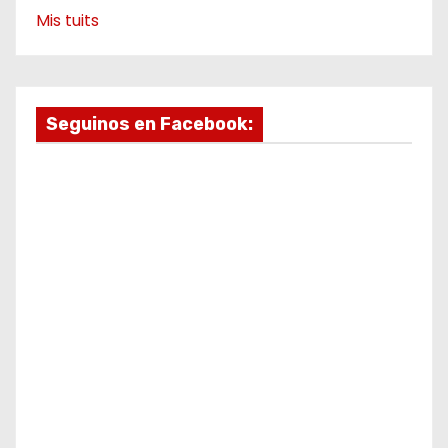
Mis tuits
Seguinos en Facebook: