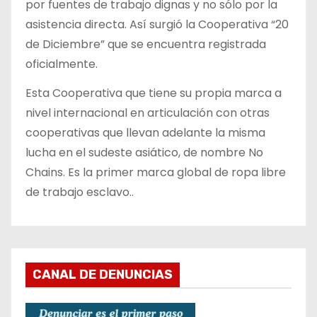
por fuentes de trabajo dignas y no sólo por la
asistencia directa. Así surgió la Cooperativa “20
de Diciembre” que se encuentra registrada
oficialmente.
Esta Cooperativa que tiene su propia marca a
nivel internacional en articulación con otras
cooperativas que llevan adelante la misma
lucha en el sudeste asiático, de nombre No
Chains. Es la primer marca global de ropa libre
de trabajo esclavo..
CANAL DE DENUNCIAS