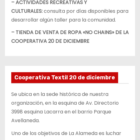
– ACTIVIDADES RECREATIVAS Y
CULTURALES:
consulta por días disponibles para
desarrollar algún taller para la comunidad.
– TIENDA DE VENTA DE ROPA «NO CHAINS» DE LA
COOPERATIVA 20 DE DICIEMBRE
Cooperativa Textil 20 de diciembre
Se ubica en la sede histórica de nuestra
organización, en la esquina de Av. Directorio
3998 esquina Lacarra en el barrio Parque
Avellaneda.
Uno de los objetivos de La Alameda es luchar