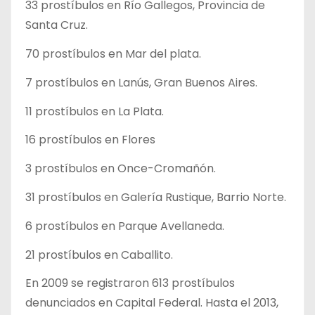
33 prostíbulos en Río Gallegos, Provincia de
Santa Cruz.
70 prostíbulos en Mar del plata.
7 prostíbulos en Lanús, Gran Buenos Aires.
11 prostíbulos en La Plata.
16 prostíbulos en Flores
3 prostíbulos en Once-Cromañón.
31 prostíbulos en Galería Rustique, Barrio Norte.
6 prostíbulos en Parque Avellaneda.
21 prostíbulos en Caballito.
En 2009 se registraron 613 prostíbulos
denunciados en Capital Federal. Hasta el 2013,