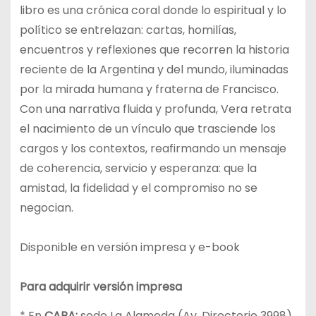
libro es una crónica coral donde lo espiritual y lo
político se entrelazan: cartas, homilías,
encuentros y reflexiones que recorren la historia
reciente de la Argentina y del mundo, iluminadas
por la mirada humana y fraterna de Francisco.
Con una narrativa fluida y profunda, Vera retrata
el nacimiento de un vínculo que trasciende los
cargos y los contextos, reafirmando un mensaje
de coherencia, servicio y esperanza: que la
amistad, la fidelidad y el compromiso no se
negocian.
Disponible en versión impresa y e-book
Para adquirir versión impresa
* En
CABA:
sede La Alameda (Av. Directorio 3998)