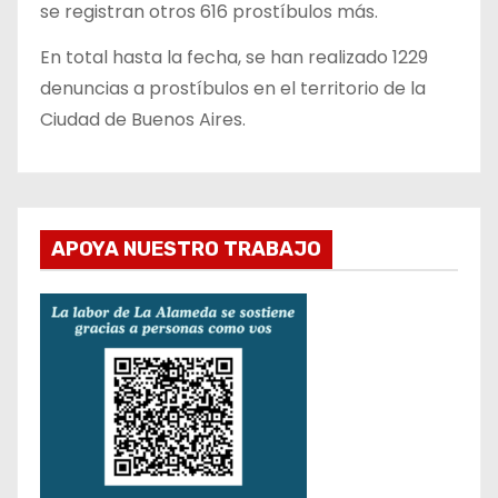
se registran otros 616 prostíbulos más.
En total hasta la fecha, se han realizado 1229
denuncias a prostíbulos en el territorio de la
Ciudad de Buenos Aires.
APOYA NUESTRO TRABAJO