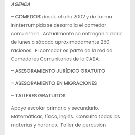
AGENDA
– COMEDOR:
desde el año 2002 y de forma
ininterrumpida se desarrolla el comedor
comunitario. Actualmente se entregan a diario
de lunes a sábado aproximadamente 250
raciones. El comedor es parte de la red de
Comedores Comunitarios de la CABA.
– ASESORAMIENTO JURÍDICO GRATUITO
– ASESORAMIENTO EN MIGRACIONES
– TALLERES GRATUITOS
Apoyo escolar primario y secundario.
Matemáticas, física, inglés. Consultá todas las
materias y horarios. Taller de percusión.