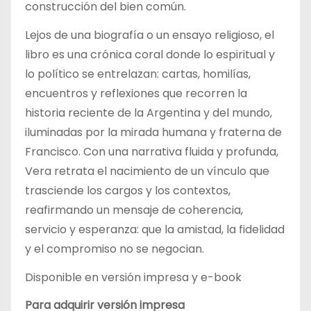
construcción del bien común.
Lejos de una biografía o un ensayo religioso, el
libro es una crónica coral donde lo espiritual y
lo político se entrelazan: cartas, homilías,
encuentros y reflexiones que recorren la
historia reciente de la Argentina y del mundo,
iluminadas por la mirada humana y fraterna de
Francisco. Con una narrativa fluida y profunda,
Vera retrata el nacimiento de un vínculo que
trasciende los cargos y los contextos,
reafirmando un mensaje de coherencia,
servicio y esperanza: que la amistad, la fidelidad
y el compromiso no se negocian.
Disponible en versión impresa y e-book
Para adquirir versión impresa