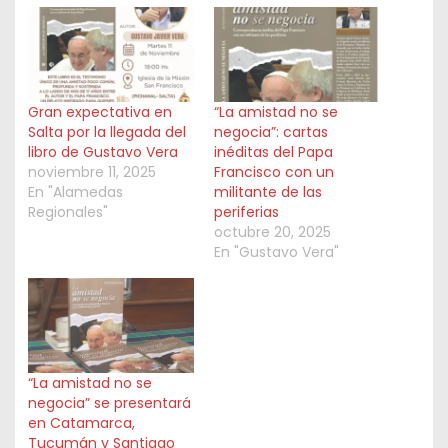
Gran expectativa en
“La amistad no se
Salta por la llegada del
negocia”: cartas
libro de Gustavo Vera
inéditas del Papa
noviembre 11, 2025
Francisco con un
En "Alamedas
militante de las
Regionales"
periferias
octubre 20, 2025
En "Gustavo Vera"
“La amistad no se
negocia” se presentará
en Catamarca,
Tucumán y Santiago