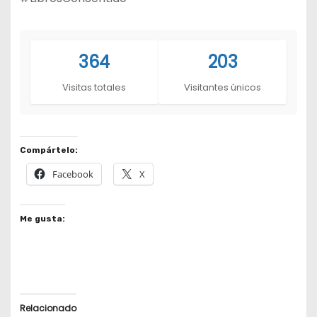
364
203
Visitas totales
Visitantes únicos
Compártelo:
Facebook
X
Me gusta:
Relacionado