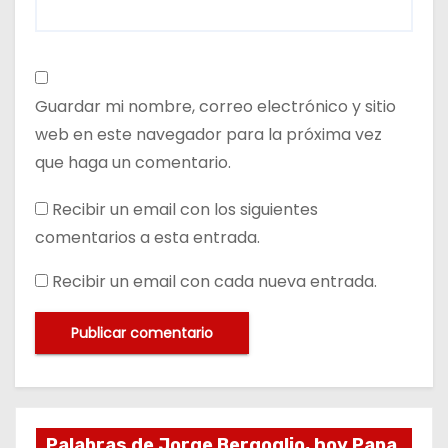
Guardar mi nombre, correo electrónico y sitio
web en este navegador para la próxima vez
que haga un comentario.
Recibir un email con los siguientes
comentarios a esta entrada.
Recibir un email con cada nueva entrada.
Palabras de Jorge Bergoglio, hoy Papa