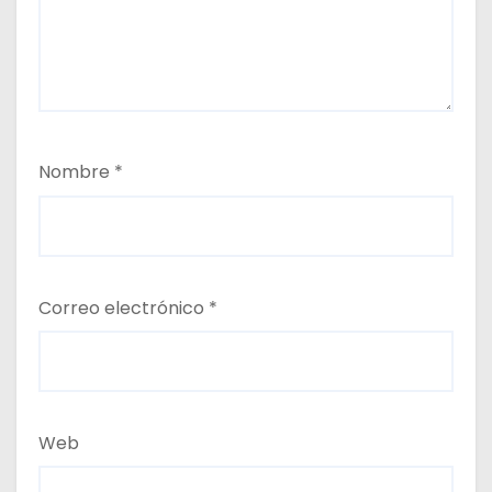
Nombre
*
Correo electrónico
*
Web