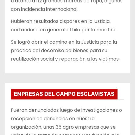
tratants a 112 grandes marcas de ropa, algunas
con incidencia internacional.
Hubieron resultados dispares en la justicia,
cortandose en general el hilo por lo más fino.
Se logró abrir el camino en la Justicia para la
práctica del decomiso de bienes para su
reutilización social y reparación a las victimas,
EMPRESAS DEL CAMPO ESCLAVISTAS
Fueron denunciadas luego de investigaciones o
recepción de denuncias en nuestra
organización, unas 35 agro empresas que se