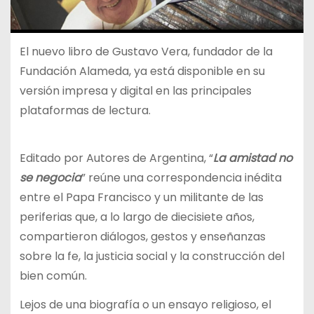
El nuevo libro de Gustavo Vera, fundador de la
Fundación Alameda, ya está disponible en su
versión impresa y digital en las principales
plataformas de lectura.
Editado por Autores de Argentina, “
La amistad no
se negocia
” reúne una correspondencia inédita
entre el Papa Francisco y un militante de las
periferias que, a lo largo de diecisiete años,
compartieron diálogos, gestos y enseñanzas
sobre la fe, la justicia social y la construcción del
bien común.
Lejos de una biografía o un ensayo religioso, el