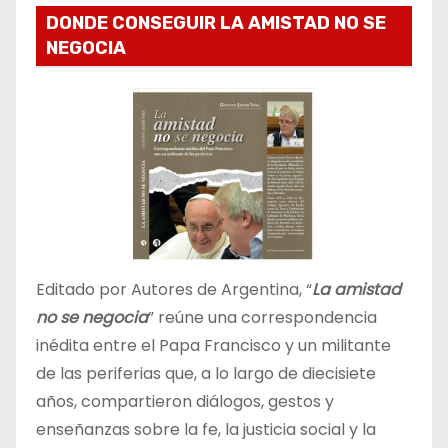
DONDE CONSEGUIR LA AMISTAD NO SE
NEGOCIA
Editado por Autores de Argentina, “
La amistad
no se negocia
” reúne una correspondencia
inédita entre el Papa Francisco y un militante
de las periferias que, a lo largo de diecisiete
años, compartieron diálogos, gestos y
enseñanzas sobre la fe, la justicia social y la