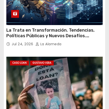
La Trata en Transformación. Tendencias,
Políticas Públicas y Nuevos Desafíos.
Argentina y el Mundo – Julio 2026
Jul 24, 2026
La Alameda
CASO LOAN
GUSTAVO VERA