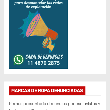
MARCAS DE ROPA DENUNCIADAS
Hemos presentado denuncias por esclavistas y