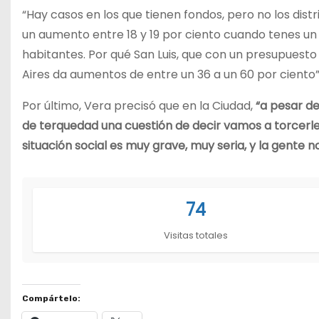
“Hay casos en los que tienen fondos, pero no los dis
un aumento entre 18 y 19 por ciento cuando tenes un
habitantes. Por qué San Luis, que con un presupuesto 
Aires da aumentos de entre un 36 a un 60 por ciento”,
Por último, Vera precisó que en la Ciudad,
“a pesar de 
de terquedad una cuestión de decir vamos a torcerle
situación social es muy grave, muy seria, y la gente n
74
Visitas totales
Compártelo: