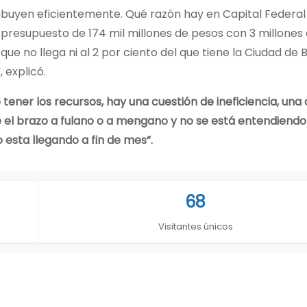
tribuyen eficientemente. Qué razón hay en Capital Federal
 presupuesto de 174 mil millones de pesos con 3 millones
que no llega ni al 2 por ciento del que tiene la Ciudad de
 explicó.
tener los recursos, hay una cuestión de ineficiencia, una
 el brazo a fulano o a mengano y no se está entendiendo
o esta llegando a fin de mes”.
68
Visitantes únicos