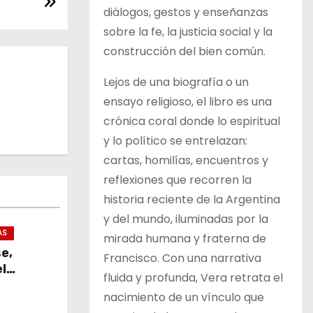
diálogos, gestos y enseñanzas
sobre la fe, la justicia social y la
construcción del bien común.
Lejos de una biografía o un
ensayo religioso, el libro es una
crónica coral donde lo espiritual
y lo político se entrelazan:
cartas, homilías, encuentros y
reflexiones que recorren la
historia reciente de la Argentina
y del mundo, iluminadas por la
AS
mirada humana y fraterna de
se,
Francisco. Con una narrativa
l
fluida y profunda, Vera retrata el
nacimiento de un vínculo que