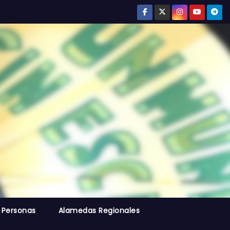
 Personas
Alamedas Regionales