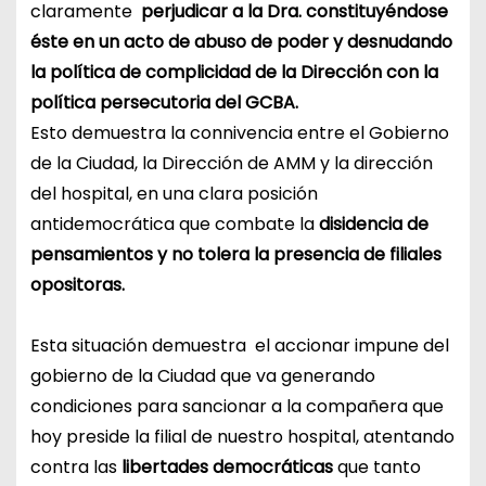
claramente
perjudicar a la Dra. constituyéndose
éste en un acto de abuso de poder y desnudando
la política de complicidad de la Dirección con la
política persecutoria del GCBA.
Esto demuestra la connivencia entre el Gobierno
de la Ciudad, la Dirección de AMM y la dirección
del hospital, en una clara posición
antidemocrática que combate la
disidencia de
pensamientos y no tolera la presencia de filiales
opositoras.
Esta situación demuestra el accionar impune del
gobierno de la Ciudad que va generando
condiciones para sancionar a la compañera que
hoy preside la filial de nuestro hospital, atentando
contra las
libertades democráticas
que tanto