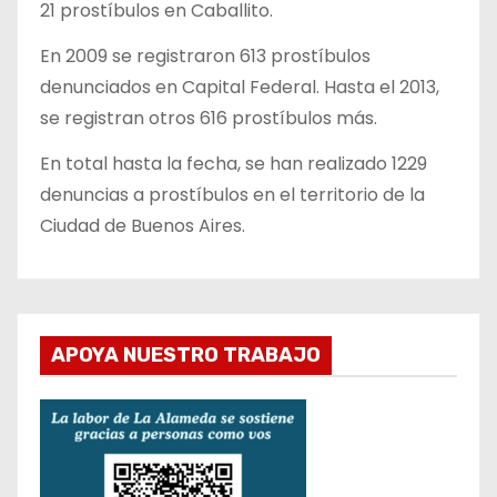
21 prostíbulos en Caballito.
En 2009 se registraron 613 prostíbulos
denunciados en Capital Federal. Hasta el 2013,
se registran otros 616 prostíbulos más.
En total hasta la fecha, se han realizado 1229
denuncias a prostíbulos en el territorio de la
Ciudad de Buenos Aires.
APOYA NUESTRO TRABAJO