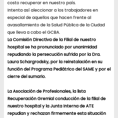
costo recuperar en nuestro país.
Intenta así aleccionar a los trabajadores en
especial de aquellos que hacen frente al
avasallamiento de la Salud Pública de la Ciudad
que lleva a cabo el GCBA.
La Comisión Directiva de la Filial de nuestro
hospital se ha pronunciado por unanimidad
repudiando la persecución sufrida por la Dra.
Laura Schargrodsky, por la reinstalación en su
función del Programa Pediátrico del SAME y por el
cierre del sumario.
La Asociación de Profesionales, la lista
Recuperación Gremial conducción de la filial de
nuestro hospital y la Junta Interna de ATE
repudian y rechazan firmemente esta situación