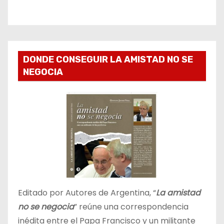
DONDE CONSEGUIR LA AMISTAD NO SE
NEGOCIA
Editado por Autores de Argentina, “
La amistad
no se negocia
” reúne una correspondencia
inédita entre el Papa Francisco y un militante