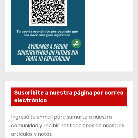
Suscribite a nuestra página por correo
electrónico
Ingresá tu e-mail para sumarte a nuestra
comunidad y recibir notificaciones de nuestros
artículos y notas.