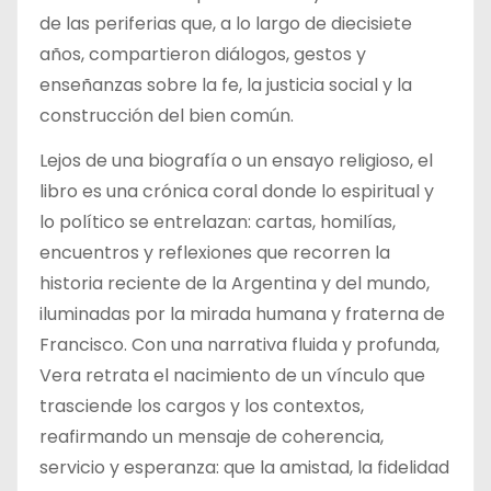
de las periferias que, a lo largo de diecisiete
años, compartieron diálogos, gestos y
enseñanzas sobre la fe, la justicia social y la
construcción del bien común.
Lejos de una biografía o un ensayo religioso, el
libro es una crónica coral donde lo espiritual y
lo político se entrelazan: cartas, homilías,
encuentros y reflexiones que recorren la
historia reciente de la Argentina y del mundo,
iluminadas por la mirada humana y fraterna de
Francisco. Con una narrativa fluida y profunda,
Vera retrata el nacimiento de un vínculo que
trasciende los cargos y los contextos,
reafirmando un mensaje de coherencia,
servicio y esperanza: que la amistad, la fidelidad