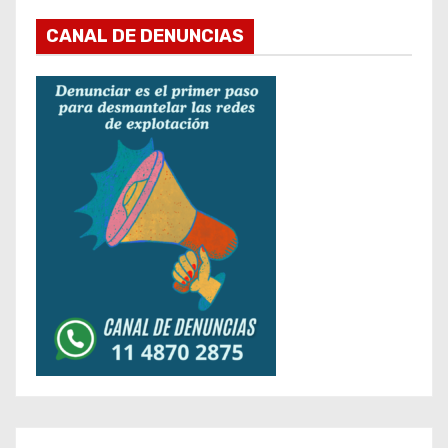
CANAL DE DENUNCIAS