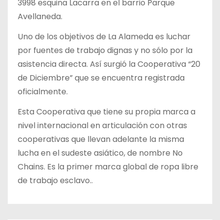
3998 esquina Lacarra en el barrio Parque
Avellaneda.
Uno de los objetivos de La Alameda es luchar
por fuentes de trabajo dignas y no sólo por la
asistencia directa. Así surgió la Cooperativa “20
de Diciembre” que se encuentra registrada
oficialmente.
Esta Cooperativa que tiene su propia marca a
nivel internacional en articulación con otras
cooperativas que llevan adelante la misma
lucha en el sudeste asiático, de nombre No
Chains. Es la primer marca global de ropa libre
de trabajo esclavo..