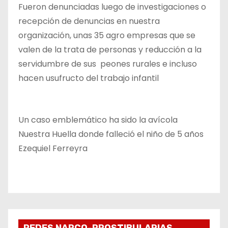
Fueron denunciadas luego de investigaciones o
recepción de denuncias en nuestra
organización, unas 35 agro empresas que se
valen de la trata de personas y reducción a la
servidumbre de sus peones rurales e incluso
hacen usufructo del trabajo infantil
Un caso emblemático ha sido la avícola
Nuestra Huella donde falleció el niño de 5 años
Ezequiel Ferreyra