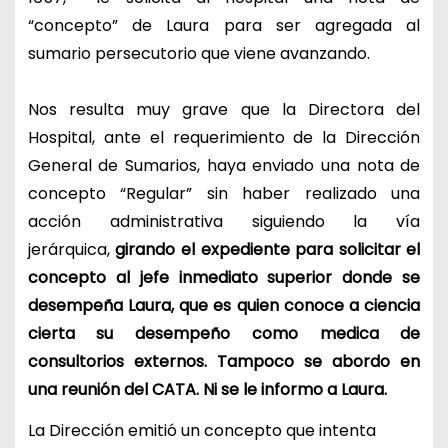
“concepto” de Laura para ser agregada al
sumario persecutorio que viene avanzando.
Nos resulta muy grave que la Directora del
Hospital, ante el requerimiento de la Dirección
General de Sumarios, haya enviado una nota de
concepto “Regular” sin haber realizado una
acción administrativa siguiendo la vía
jerárquica,
girando el expediente para solicitar el
concepto al jefe inmediato superior donde se
desempeña Laura, que es quien conoce a ciencia
cierta su desempeño como medica de
consultorios externos. Tampoco se abordo en
una reunión del CATA. Ni se le informo a Laura.
La Dirección emitió un concepto que intenta