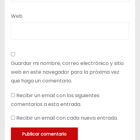
Web
Guardar mi nombre, correo electrónico y sitio
web en este navegador para la próxima vez
que haga un comentario.
Recibir un email con los siguientes
comentarios a esta entrada.
Recibir un email con cada nueva entrada.