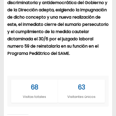
discriminatoria y antidemocrática del Gobierno y
de la Dirección adepta, exigiendo la impugnación
de dicho concepto y una nueva realización de
este, el inmediato cierre del sumario persecutorio
y el cumplimiento de la medida cautelar
dictaminada el 30/6 por el juzgado laboral
numero 59 de reinstalarla en su función en el
Programa Pediátrico del SAME.
68
63
Visitas totales
Visitantes únicos