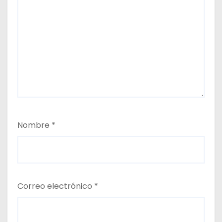
Nombre
*
Correo electrónico
*