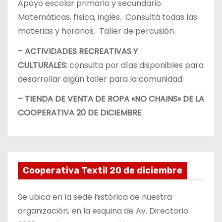
Apoyo escolar primario y secundario.
Matemáticas, física, inglés. Consultá todas las
materias y horarios. Taller de percusión.
– ACTIVIDADES RECREATIVAS Y
CULTURALES:
consulta por días disponibles para
desarrollar algún taller para la comunidad.
– TIENDA DE VENTA DE ROPA «NO CHAINS» DE LA
COOPERATIVA 20 DE DICIEMBRE
Cooperativa Textil 20 de diciembre
Se ubica en la sede histórica de nuestra
organización, en la esquina de Av. Directorio