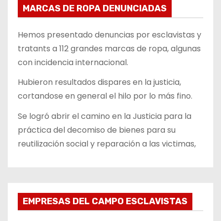
MARCAS DE ROPA DENUNCIADAS
Hemos presentado denuncias por esclavistas y
tratants a 112 grandes marcas de ropa, algunas
con incidencia internacional.
Hubieron resultados dispares en la justicia,
cortandose en general el hilo por lo más fino.
Se logró abrir el camino en la Justicia para la
práctica del decomiso de bienes para su
reutilización social y reparación a las victimas,
EMPRESAS DEL CAMPO ESCLAVISTAS