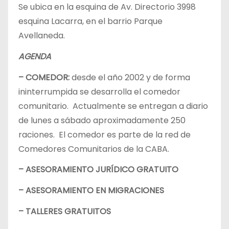
Se ubica en la esquina de Av. Directorio 3998
esquina Lacarra, en el barrio Parque
Avellaneda.
AGENDA
– COMEDOR:
desde el año 2002 y de forma
ininterrumpida se desarrolla el comedor
comunitario. Actualmente se entregan a diario
de lunes a sábado aproximadamente 250
raciones. El comedor es parte de la red de
Comedores Comunitarios de la CABA.
– ASESORAMIENTO JURÍDICO GRATUITO
– ASESORAMIENTO EN MIGRACIONES
– TALLERES GRATUITOS