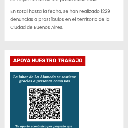
En total hasta la fecha, se han realizado 1229
denuncias a prostíbulos en el territorio de la
Ciudad de Buenos Aires.
APOYA NUESTRO TRABAJO