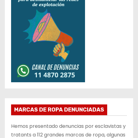
MARCAS DE ROPA DENUNCIADAS
Hemos presentado denuncias por esclavistas y
tratants a 112 grandes marcas de ropa, algunas