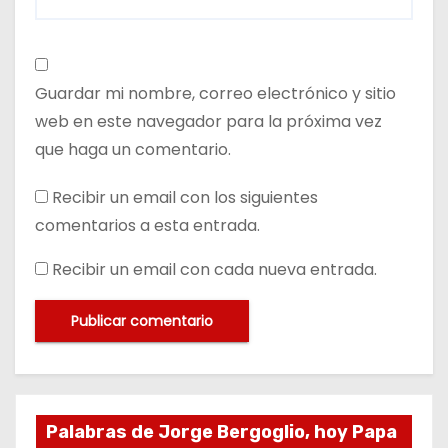
Guardar mi nombre, correo electrónico y sitio
web en este navegador para la próxima vez
que haga un comentario.
Recibir un email con los siguientes
comentarios a esta entrada.
Recibir un email con cada nueva entrada.
Palabras de Jorge Bergoglio, hoy Papa