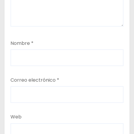
Nombre
*
Correo electrónico
*
Web