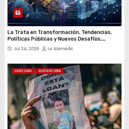
La Trata en Transformación. Tendencias,
Políticas Públicas y Nuevos Desafíos.
Argentina y el Mundo – Julio 2026
Jul 24, 2026
La Alameda
CASO LOAN
GUSTAVO VERA