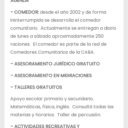
AGENDA
– COMEDOR:
desde el año 2002 y de forma
ininterrumpida se desarrolla el comedor
comunitario. Actualmente se entregan a diario
de lunes a sábado aproximadamente 250
raciones. El comedor es parte de la red de
Comedores Comunitarios de la CABA.
– ASESORAMIENTO JURÍDICO GRATUITO
– ASESORAMIENTO EN MIGRACIONES
– TALLERES GRATUITOS
Apoyo escolar primario y secundario.
Matemáticas, física, inglés. Consultá todas las
materias y horarios. Taller de percusión.
– ACTIVIDADES RECREATIVAS Y