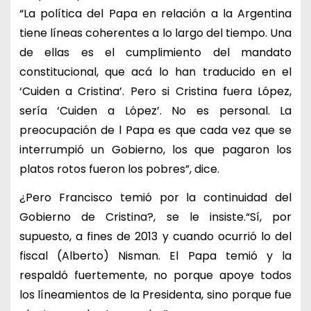
“La política del Papa en relación a la Argentina
tiene líneas coherentes a lo largo del tiempo. Una
de ellas es el cumplimiento del mandato
constitucional, que acá lo han traducido en el
‘Cuiden a Cristina’. Pero si Cristina fuera López,
sería ‘Cuiden a López’. No es personal. La
preocupación de l Papa es que cada vez que se
interrumpió un Gobierno, los que pagaron los
platos rotos fueron los pobres”, dice.
¿Pero Francisco temió por la continuidad del
Gobierno de Cristina?, se le insiste.“Sí, por
supuesto, a fines de 2013 y cuando ocurrió lo del
fiscal (Alberto) Nisman. El Papa temió y la
respaldó fuertemente, no porque apoye todos
los líneamientos de la Presidenta, sino porque fue