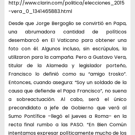
http://www.clarin.com/politica/elecciones_2015
-vera_0_1341465883.html
Desde que Jorge Bergoglio se convirtió en Papa,
una abrumadora cantidad de políticos
desembarcó en El Vaticano para obtener una
foto con él. Algunos incluso, sin escrúpulos, la
utilizaron para la campaña. Pero a Gustavo Vera,
titular de la Alameda y legislador porteño,
Francisco lo definió como su “amigo trosko”.
Entonces, cuando asegura: “Soy un soldado de la
causa que defiende el Papa Francisco”, no suena
a sobreactuación. Al cabo, será el único
precandidato a jefe de Gobierno que verá al
Sumo Pontífice –llegó el jueves a Roma– en la
recta final rumbo a las PASO. “En Bien Común
intentamos expresar políticamente mucho de los