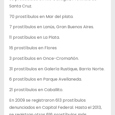
Santa Cruz.
70 prostíbulos en Mar del plata.
7 prostíbulos en Lanús, Gran Buenos Aires.
11 prostíbulos en La Plata.
16 prostíbulos en Flores
3 prostíbulos en Once-Cromañón.
31 prostíbulos en Galería Rustique, Barrio Norte.
6 prostíbulos en Parque Avellaneda.
21 prostíbulos en Caballito.
En 2009 se registraron 613 prostíbulos
denunciados en Capital Federal. Hasta el 2013,
se registran otros 616 prostíbulos más.