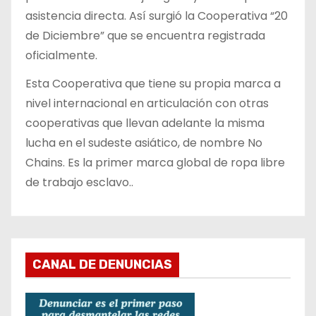
asistencia directa. Así surgió la Cooperativa “20
de Diciembre” que se encuentra registrada
oficialmente.
Esta Cooperativa que tiene su propia marca a
nivel internacional en articulación con otras
cooperativas que llevan adelante la misma
lucha en el sudeste asiático, de nombre No
Chains. Es la primer marca global de ropa libre
de trabajo esclavo..
CANAL DE DENUNCIAS