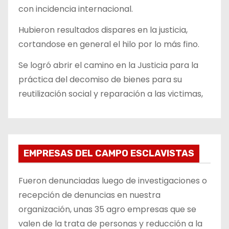
con incidencia internacional.
Hubieron resultados dispares en la justicia,
cortandose en general el hilo por lo más fino.
Se logró abrir el camino en la Justicia para la
práctica del decomiso de bienes para su
reutilización social y reparación a las victimas,
EMPRESAS DEL CAMPO ESCLAVISTAS
Fueron denunciadas luego de investigaciones o
recepción de denuncias en nuestra
organización, unas 35 agro empresas que se
valen de la trata de personas y reducción a la