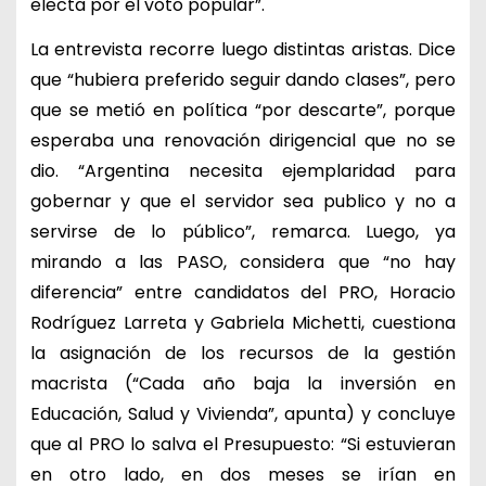
electa por el voto popular”.
La entrevista recorre luego distintas aristas. Dice
que “hubiera preferido seguir dando clases”, pero
que se metió en política “por descarte”, porque
esperaba una renovación dirigencial que no se
dio. “Argentina necesita ejemplaridad para
gobernar y que el servidor sea publico y no a
servirse de lo público”, remarca. Luego, ya
mirando a las PASO, considera que “no hay
diferencia” entre candidatos del PRO, Horacio
Rodríguez Larreta y Gabriela Michetti, cuestiona
la asignación de los recursos de la gestión
macrista (“Cada año baja la inversión en
Educación, Salud y Vivienda”, apunta) y concluye
que al PRO lo salva el Presupuesto: “Si estuvieran
en otro lado, en dos meses se irían en