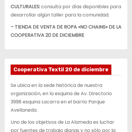
CULTURALES:
consulta por días disponibles para
desarrollar algún taller para la comunidad.
– TIENDA DE VENTA DE ROPA «NO CHAINS» DE LA
COOPERATIVA 20 DE DICIEMBRE
Cooperativa Textil 20 de diciembre
Se ubica en la sede histórica de nuestra
organización, en la esquina de Av. Directorio
3998 esquina Lacarra en el barrio Parque
Avellaneda.
Uno de los objetivos de La Alameda es luchar
por fuentes de trabajo dignas y no sólo por la