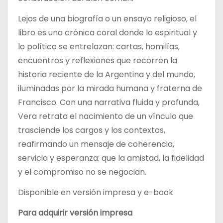
Lejos de una biografía o un ensayo religioso, el
libro es una crónica coral donde lo espiritual y
lo político se entrelazan: cartas, homilías,
encuentros y reflexiones que recorren la
historia reciente de la Argentina y del mundo,
iluminadas por la mirada humana y fraterna de
Francisco. Con una narrativa fluida y profunda,
Vera retrata el nacimiento de un vínculo que
trasciende los cargos y los contextos,
reafirmando un mensaje de coherencia,
servicio y esperanza: que la amistad, la fidelidad
y el compromiso no se negocian.
Disponible en versión impresa y e-book
Para adquirir versión impresa