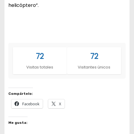
helicóptero”.
72
72
Visitas totales
Visitantes únicos
Compártelo:
Facebook
X
Me gusta: