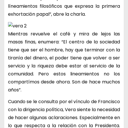
líneamientos filosóficos que expresa la primera
exhortación papal”, abre la charla.
Mientras revuelve el café y mira de lejos las
masas finas, enumera: “El centro de la sociedad
tiene que ser el hombre, hay que terminar con la
tiranía del dinero, el poder tiene que volver a ser
servicio y la riqueza debe estar al servicio de la
comunidad. Pero estos lineamientos no los
compartímos desde ahora. Son de hace muchos
años”.
Cuando se le consulta por el vínculo de Francisco
con la dirigencia política, Vera siente la necesidad
de hacer algunas aclaraciones. Especialmente en
lo que respecta a la relación con la Presidenta.