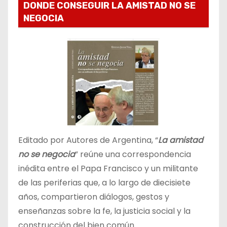
DONDE CONSEGUIR LA AMISTAD NO SE
NEGOCIA
Editado por Autores de Argentina, “
La amistad
no se negocia
” reúne una correspondencia
inédita entre el Papa Francisco y un militante
de las periferias que, a lo largo de diecisiete
años, compartieron diálogos, gestos y
enseñanzas sobre la fe, la justicia social y la
construcción del bien común.