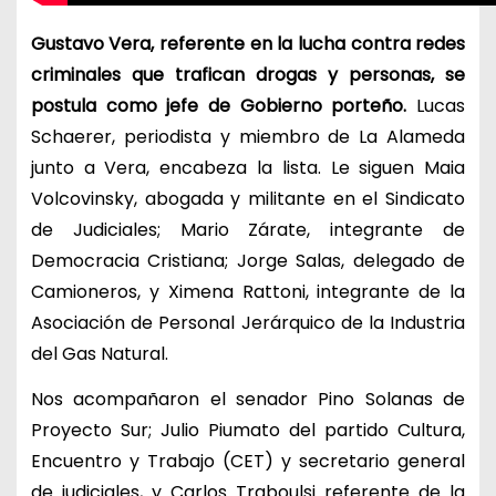
Gustavo Vera, referente en la lucha contra redes
criminales que trafican drogas y personas, se
postula como jefe de Gobierno porteño.
Lucas
Schaerer, periodista y miembro de La Alameda
junto a Vera, encabeza la lista. Le siguen Maia
Volcovinsky, abogada y militante en el Sindicato
de Judiciales; Mario Zárate, integrante de
Democracia Cristiana; Jorge Salas, delegado de
Camioneros, y Ximena Rattoni, integrante de la
Asociación de Personal Jerárquico de la Industria
del Gas Natural.
Nos acompañaron el senador Pino Solanas de
Proyecto Sur; Julio Piumato del partido Cultura,
Encuentro y Trabajo (CET) y secretario general
de judiciales, y Carlos Traboulsi referente de la