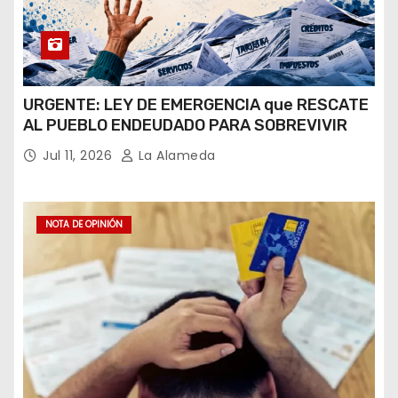
URGENTE: LEY DE EMERGENCIA que RESCATE
AL PUEBLO ENDEUDADO PARA SOBREVIVIR
Jul 11, 2026
La Alameda
NOTA DE OPINIÓN