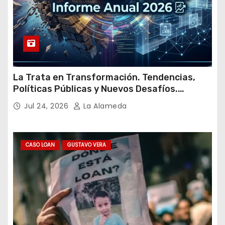
La Trata en Transformación. Tendencias,
Políticas Públicas y Nuevos Desafíos.
Argentina y el Mundo – Julio 2026
Jul 24, 2026
La Alameda
CASO LOAN
GUSTAVO VERA