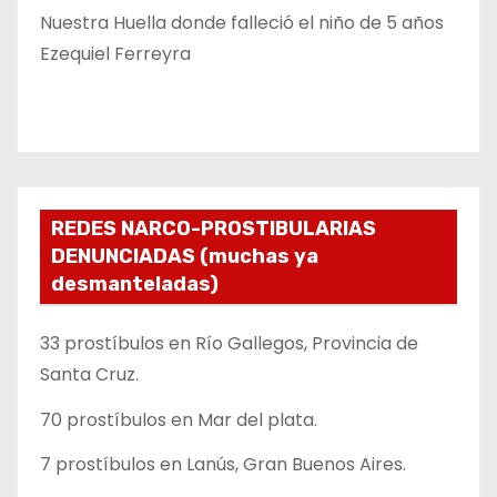
Nuestra Huella donde falleció el niño de 5 años
Ezequiel Ferreyra
REDES NARCO-PROSTIBULARIAS
DENUNCIADAS (muchas ya
desmanteladas)
33 prostíbulos en Río Gallegos, Provincia de
Santa Cruz.
70 prostíbulos en Mar del plata.
7 prostíbulos en Lanús, Gran Buenos Aires.