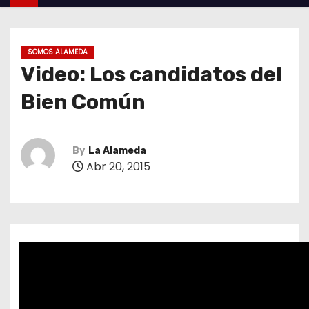
SOMOS ALAMEDA
Video: Los candidatos del
Bien Común
By
La Alameda
Abr 20, 2015