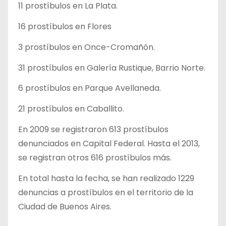
11 prostíbulos en La Plata.
16 prostíbulos en Flores
3 prostíbulos en Once-Cromañón.
31 prostíbulos en Galería Rustique, Barrio Norte.
6 prostíbulos en Parque Avellaneda.
21 prostíbulos en Caballito.
En 2009 se registraron 613 prostíbulos
denunciados en Capital Federal. Hasta el 2013,
se registran otros 616 prostíbulos más.
En total hasta la fecha, se han realizado 1229
denuncias a prostíbulos en el territorio de la
Ciudad de Buenos Aires.