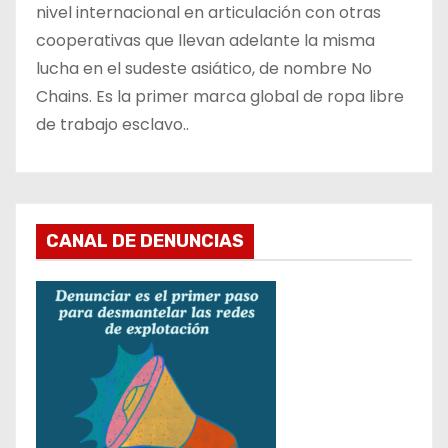
nivel internacional en articulación con otras
cooperativas que llevan adelante la misma
lucha en el sudeste asiático, de nombre No
Chains. Es la primer marca global de ropa libre
de trabajo esclavo..
CANAL DE DENUNCIAS