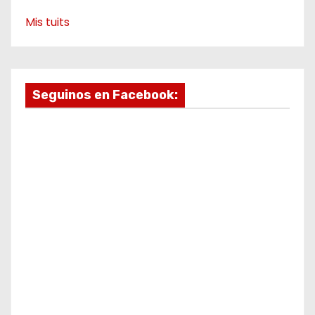
Mis tuits
Seguinos en Facebook: