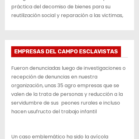
práctica del decomiso de bienes para su
reutilización social y reparación a las victimas,
EMPRESAS DEL CAMPO ESCLAVISTAS
Fueron denunciadas luego de investigaciones o
recepción de denuncias en nuestra
organización, unas 35 agro empresas que se
valen de la trata de personas y reducción a la
servidumbre de sus peones rurales e incluso
hacen usufructo del trabajo infantil
Un caso emblemático ha sido la avícola