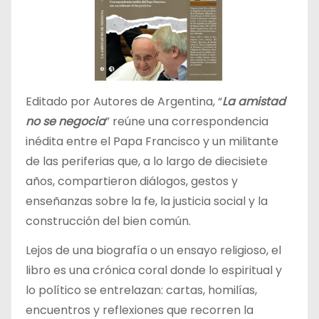
Editado por Autores de Argentina, “
La amistad
no se negocia
” reúne una correspondencia
inédita entre el Papa Francisco y un militante
de las periferias que, a lo largo de diecisiete
años, compartieron diálogos, gestos y
enseñanzas sobre la fe, la justicia social y la
construcción del bien común.
Lejos de una biografía o un ensayo religioso, el
libro es una crónica coral donde lo espiritual y
lo político se entrelazan: cartas, homilías,
encuentros y reflexiones que recorren la