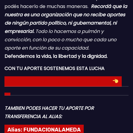
podés hacerlo de muchas maneras.
Recordá que la
nuestra es una organización que no recibe aportes
de ningún partido político, ni gubernamental, ni
empresarial.
Todo lo hacemos a pulmón y
convicción, con lo poco o mucho que cada uno
aporte en función de su capacidad.
Defendemos la vida, la libertad y la dignidad.
CON TU APORTE SOSTENEMOS ESTA LUCHA
HACE TU DONACION INGRESANDO AQUI
TAMBIEN PODES HACER TU APORTE POR
TRANSFERENCIA AL ALIAS:
Alias:
FUNDACIONALAMEDA