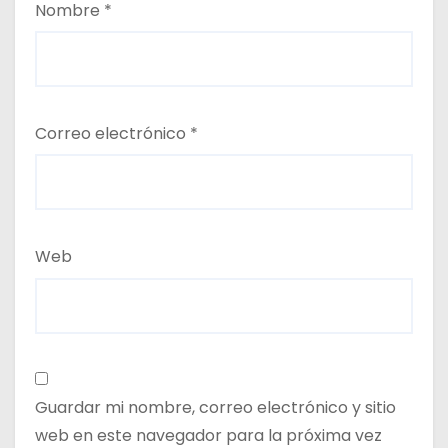
Nombre
*
Correo electrónico
*
Web
Guardar mi nombre, correo electrónico y sitio
web en este navegador para la próxima vez