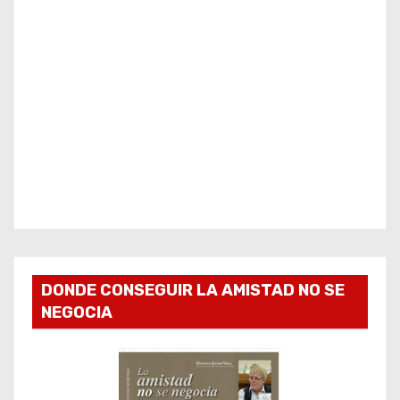
DONDE CONSEGUIR LA AMISTAD NO SE
NEGOCIA