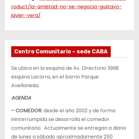
roduct/la-amistad-no-se-negocia-gustavo-
javier-vera/
Centro Comunitario – sede CABA
Se ubica en la esquina de Av. Directorio 3998
esquina Lacarra, en el barrio Parque
Avellaneda.
AGENDA
– COMEDOR:
desde el año 2002 y de forma
ininterrumpida se desarrolla el comedor
comunitario. Actualmente se entregan a diario
de lunes a sábado aproximadamente 250