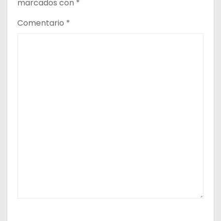
marcados con
*
Comentario
*