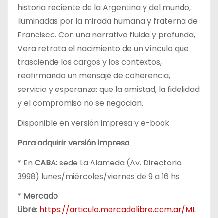
historia reciente de la Argentina y del mundo,
iluminadas por la mirada humana y fraterna de
Francisco. Con una narrativa fluida y profunda,
Vera retrata el nacimiento de un vínculo que
trasciende los cargos y los contextos,
reafirmando un mensaje de coherencia,
servicio y esperanza: que la amistad, la fidelidad
y el compromiso no se negocian.
Disponible en versión impresa y e-book
Para adquirir versión impresa
* En
CABA:
sede La Alameda (Av. Directorio
3998) lunes/miércoles/viernes de 9 a 16 hs
*
Mercado
Libre
:
https://articulo.mercadolibre.com.ar/ML