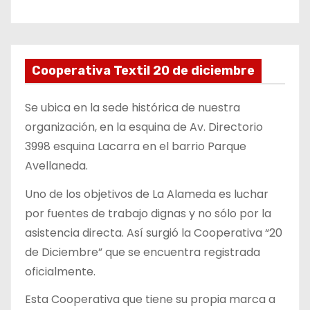
Cooperativa Textil 20 de diciembre
Se ubica en la sede histórica de nuestra
organización, en la esquina de Av. Directorio
3998 esquina Lacarra en el barrio Parque
Avellaneda.
Uno de los objetivos de La Alameda es luchar
por fuentes de trabajo dignas y no sólo por la
asistencia directa. Así surgió la Cooperativa “20
de Diciembre” que se encuentra registrada
oficialmente.
Esta Cooperativa que tiene su propia marca a