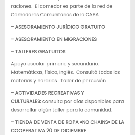
raciones. El comedor es parte de la red de
Comedores Comunitarios de la CABA.
– ASESORAMIENTO JURÍDICO GRATUITO
– ASESORAMIENTO EN MIGRACIONES
– TALLERES GRATUITOS
Apoyo escolar primario y secundario.
Matemáticas, física, inglés. Consultá todas las
materias y horarios. Taller de percusión.
– ACTIVIDADES RECREATIVAS Y
CULTURALES:
consulta por días disponibles para
desarrollar algún taller para la comunidad.
– TIENDA DE VENTA DE ROPA «NO CHAINS» DE LA
COOPERATIVA 20 DE DICIEMBRE