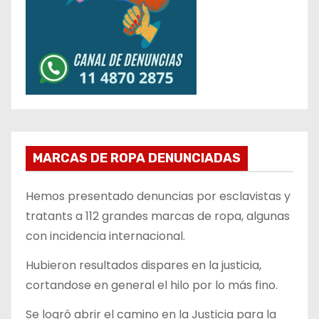
MARCAS DE ROPA DENUNCIADAS
Hemos presentado denuncias por esclavistas y
tratants a 112 grandes marcas de ropa, algunas
con incidencia internacional.
Hubieron resultados dispares en la justicia,
cortandose en general el hilo por lo más fino.
Se logró abrir el camino en la Justicia para la