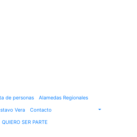
ta de personas
Alamedas Regionales
stavo Vera
Contacto
QUIERO SER PARTE