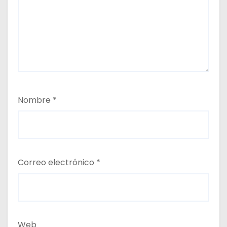
Nombre
*
Correo electrónico
*
Web