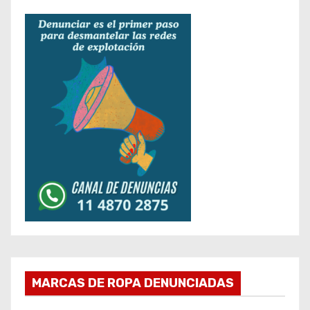
MARCAS DE ROPA DENUNCIADAS