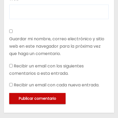
Guardar mi nombre, correo electrónico y sitio
web en este navegador para la próxima vez
que haga un comentario.
Recibir un email con los siguientes
comentarios a esta entrada.
Recibir un email con cada nueva entrada.