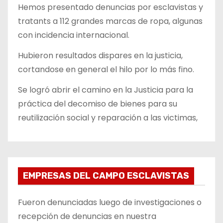
Hemos presentado denuncias por esclavistas y
tratants a 112 grandes marcas de ropa, algunas
con incidencia internacional.
Hubieron resultados dispares en la justicia,
cortandose en general el hilo por lo más fino.
Se logró abrir el camino en la Justicia para la
práctica del decomiso de bienes para su
reutilización social y reparación a las victimas,
EMPRESAS DEL CAMPO ESCLAVISTAS
Fueron denunciadas luego de investigaciones o
recepción de denuncias en nuestra