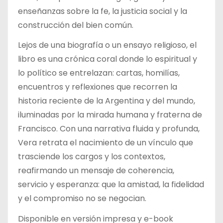
enseñanzas sobre la fe, la justicia social y la
construcción del bien común.
Lejos de una biografía o un ensayo religioso, el
libro es una crónica coral donde lo espiritual y
lo político se entrelazan: cartas, homilías,
encuentros y reflexiones que recorren la
historia reciente de la Argentina y del mundo,
iluminadas por la mirada humana y fraterna de
Francisco. Con una narrativa fluida y profunda,
Vera retrata el nacimiento de un vínculo que
trasciende los cargos y los contextos,
reafirmando un mensaje de coherencia,
servicio y esperanza: que la amistad, la fidelidad
y el compromiso no se negocian.
Disponible en versión impresa y e-book