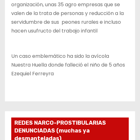
organización, unas 35 agro empresas que se
valen de la trata de personas y reducción a la
servidumbre de sus peones rurales e incluso
hacen usufructo del trabajo infantil
Un caso emblemático ha sido la avícola
Nuestra Huella donde falleció el niño de 5 años
Ezequiel Ferreyra
REDES NARCO-PROSTIBULARIAS
DENUNCIADAS (muchas ya
desmanteladas)