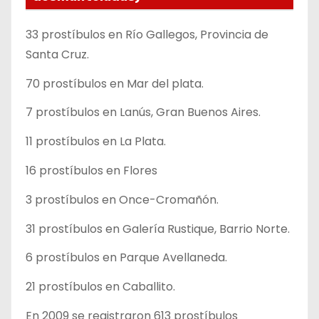
33 prostíbulos en Río Gallegos, Provincia de
Santa Cruz.
70 prostíbulos en Mar del plata.
7 prostíbulos en Lanús, Gran Buenos Aires.
11 prostíbulos en La Plata.
16 prostíbulos en Flores
3 prostíbulos en Once-Cromañón.
31 prostíbulos en Galería Rustique, Barrio Norte.
6 prostíbulos en Parque Avellaneda.
21 prostíbulos en Caballito.
En 2009 se registraron 613 prostíbulos