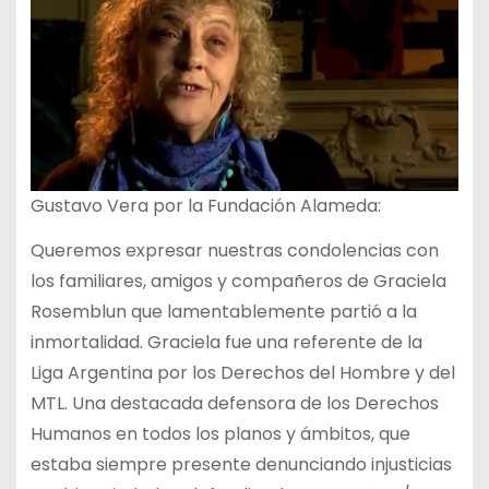
Gustavo Vera por la Fundación Alameda:
Queremos expresar nuestras condolencias con
los familiares, amigos y compañeros de Graciela
Rosemblun que lamentablemente partió a la
inmortalidad. Graciela fue una referente de la
Liga Argentina por los Derechos del Hombre y del
MTL. Una destacada defensora de los Derechos
Humanos en todos los planos y ámbitos, que
estaba siempre presente denunciando injusticias