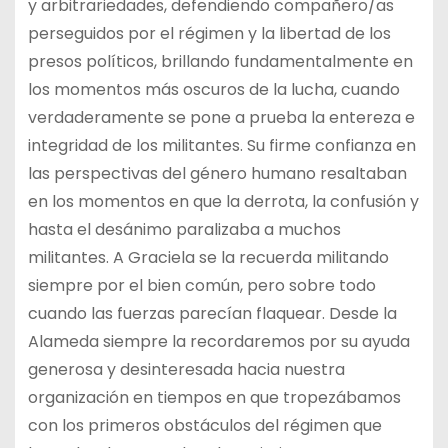
y arbitrariedades, defendiendo compañero/as
perseguidos por el régim
en y la libertad de los
presos políticos, brillando fundamentalmente en
los momentos más oscuros de la lucha, cuando
verdaderamente se pone a prueba la entereza e
integridad de los militantes. Su firme confianza en
las perspectivas del género humano resaltaban
en los momentos en que la derrota, la confusión y
hasta el desánimo paralizaba a muchos
militantes. A Graciela se la recuerda militando
siempre por el bien común, pero sobre todo
cuando las fuerzas parecían flaquear. Desde la
Alameda siempre la recordaremos por su ayuda
generosa y desinteresada hacia nuestra
organización en tiempos en que tropezábamos
con los primeros obstáculos del régimen que