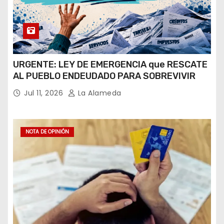
URGENTE: LEY DE EMERGENCIA que RESCATE
AL PUEBLO ENDEUDADO PARA SOBREVIVIR
Jul 11, 2026
La Alameda
NOTA DE OPINIÓN