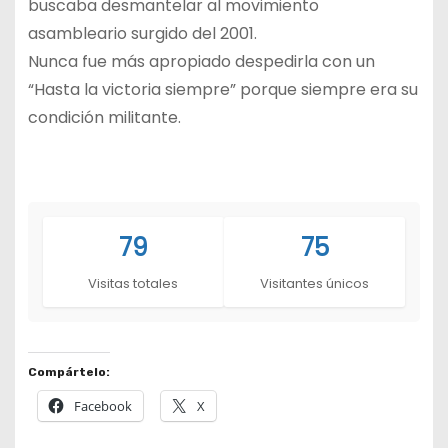
buscaba desmantelar al movimiento
asambleario surgido del 2001.
Nunca fue más apropiado despedirla con un
“Hasta la victoria siempre” porque siempre era su
condición militante.
79
75
Visitas totales
Visitantes únicos
Compártelo:
Facebook
X