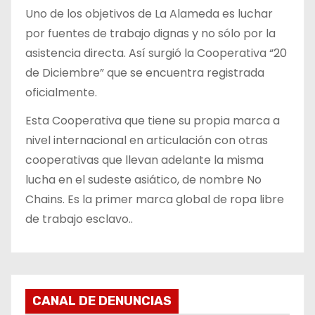
Uno de los objetivos de La Alameda es luchar
por fuentes de trabajo dignas y no sólo por la
asistencia directa. Así surgió la Cooperativa “20
de Diciembre” que se encuentra registrada
oficialmente.
Esta Cooperativa que tiene su propia marca a
nivel internacional en articulación con otras
cooperativas que llevan adelante la misma
lucha en el sudeste asiático, de nombre No
Chains. Es la primer marca global de ropa libre
de trabajo esclavo..
CANAL DE DENUNCIAS