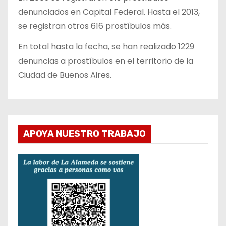
denunciados en Capital Federal. Hasta el 2013,
se registran otros 616 prostíbulos más.
En total hasta la fecha, se han realizado 1229
denuncias a prostíbulos en el territorio de la
Ciudad de Buenos Aires.
APOYA NUESTRO TRABAJO