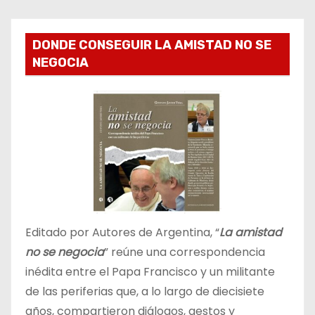
DONDE CONSEGUIR LA AMISTAD NO SE
NEGOCIA
Editado por Autores de Argentina, “
La amistad
no se negocia
” reúne una correspondencia
inédita entre el Papa Francisco y un militante
de las periferias que, a lo largo de diecisiete
años, compartieron diálogos, gestos y