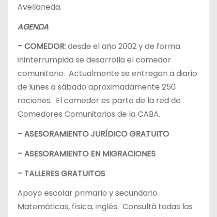
Avellaneda.
AGENDA
– COMEDOR:
desde el año 2002 y de forma
ininterrumpida se desarrolla el comedor
comunitario. Actualmente se entregan a diario
de lunes a sábado aproximadamente 250
raciones. El comedor es parte de la red de
Comedores Comunitarios de la CABA.
– ASESORAMIENTO JURÍDICO GRATUITO
– ASESORAMIENTO EN MIGRACIONES
– TALLERES GRATUITOS
Apoyo escolar primario y secundario.
Matemáticas, física, inglés. Consultá todas las