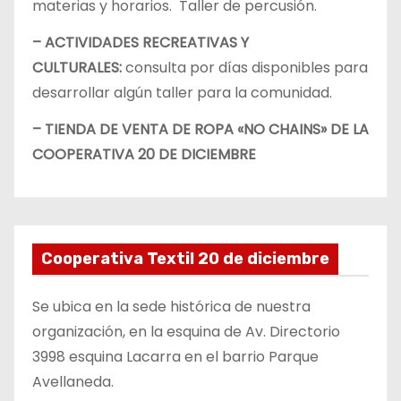
materias y horarios. Taller de percusión.
– ACTIVIDADES RECREATIVAS Y
CULTURALES:
consulta por días disponibles para
desarrollar algún taller para la comunidad.
– TIENDA DE VENTA DE ROPA «NO CHAINS» DE LA
COOPERATIVA 20 DE DICIEMBRE
Cooperativa Textil 20 de diciembre
Se ubica en la sede histórica de nuestra
organización, en la esquina de Av. Directorio
3998 esquina Lacarra en el barrio Parque
Avellaneda.