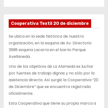
Cooperativa Textil 20 de diciembre
Se ubica en la sede histórica de nuestra
organización, en la esquina de Av. Directorio
3998 esquina Lacarra en el barrio Parque
Avellaneda.
Uno de los objetivos de La Alameda es luchar
por fuentes de trabajo dignas y no sólo por la
asistencia directa. Así surgió la Cooperativa “20
de Diciembre” que se encuentra registrada
oficialmente.
Esta Cooperativa que tiene su propia marca a