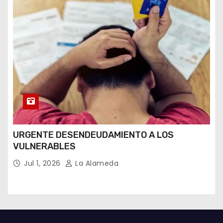
URGENTE DESENDEUDAMIENTO A LOS
VULNERABLES
Jul 1, 2026
La Alameda