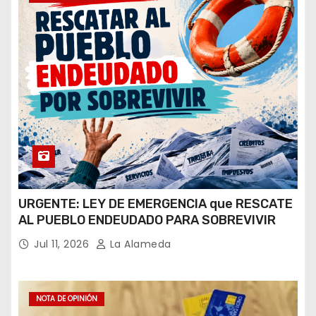
URGENTE: LEY DE EMERGENCIA que RESCATE
AL PUEBLO ENDEUDADO PARA SOBREVIVIR
Jul 11, 2026
La Alameda
NOTA DE OPINIÓN