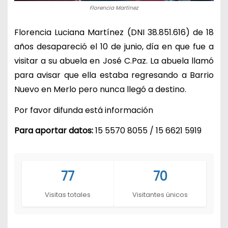
Florencia Martínez
Florencia Luciana Martínez (DNI 38.851.616) de 18
años desapareció el 10 de junio, día en que fue a
visitar a su abuela en José C.Paz. La abuela llamó
para avisar que ella estaba regresando a Barrio
Nuevo en Merlo pero nunca llegó a destino.
Por favor difunda está información
Para aportar datos:
15 5570 8055 / 15 6621 5919
77
70
Visitas totales
Visitantes únicos