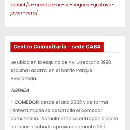
roduct/la-amistad-no-se-negocia-gustavo-
javier-vera/
Centro Comunitario – sede CABA
Se ubica en la esquina de Av. Directorio 3998
esquina Lacarra, en el barrio Parque
Avellaneda.
AGENDA
– COMEDOR:
desde el año 2002 y de forma
ininterrumpida se desarrolla el comedor
comunitario. Actualmente se entregan a diario
de lunes a sábado aproximadamente 250