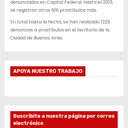
denunciados en Capital Federal. Hasta el 2013,
se registran otros 616 prostíbulos más.
En total hasta la fecha, se han realizado 1229
denuncias a prostíbulos en el territorio de la
Ciudad de Buenos Aires.
APOYA NUESTRO TRABAJO
Suscribite a nuestra página por correo
electrónico