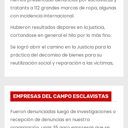
tratants a 112 grandes marcas de ropa, algunas
con incidencia internacional.
Hubieron resultados dispares en la justicia,
cortandose en general el hilo por lo más fino.
Se logró abrir el camino en la Justicia para la
práctica del decomiso de bienes para su
reutilización social y reparación a las victimas,
EMPRESAS DEL CAMPO ESCLAVISTAS
Fueron denunciadas luego de investigaciones o
recepción de denuncias en nuestra
organización, unas 35 agro empresas que se