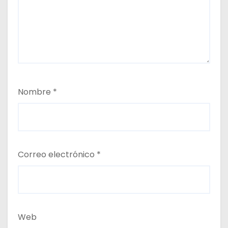
Nombre
*
Correo electrónico
*
Web