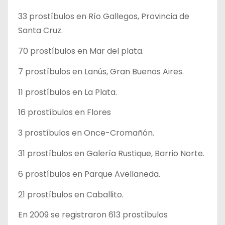
33 prostíbulos en Río Gallegos, Provincia de
Santa Cruz.
70 prostíbulos en Mar del plata.
7 prostíbulos en Lanús, Gran Buenos Aires.
11 prostíbulos en La Plata.
16 prostíbulos en Flores
3 prostíbulos en Once-Cromañón.
31 prostíbulos en Galería Rustique, Barrio Norte.
6 prostíbulos en Parque Avellaneda.
21 prostíbulos en Caballito.
En 2009 se registraron 613 prostíbulos