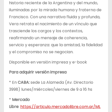
historia reciente de la Argentina y del mundo,
iluminadas por la mirada humana y fraterna de
Francisco. Con una narrativa fluida y profunda,
Vera retrata el nacimiento de un vínculo que
trasciende los cargos y los contextos,
reafirmando un mensaje de coherencia,
servicio y esperanza: que la amistad, la fidelidad
y el compromiso no se negocian.
Disponible en versión impresa y e-book
Para adquirir versión impresa
* En
CABA:
sede La Alameda (Av. Directorio
3998) lunes/miércoles/viernes de 9 a 16 hs
*
Mercado
Libre
:
https://articulo.mercadolibre.com.ar/ML