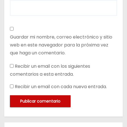
Guardar mi nombre, correo electrónico y sitio
web en este navegador para la próxima vez
que haga un comentario.
Recibir un email con los siguientes
comentarios a esta entrada.
Recibir un email con cada nueva entrada.