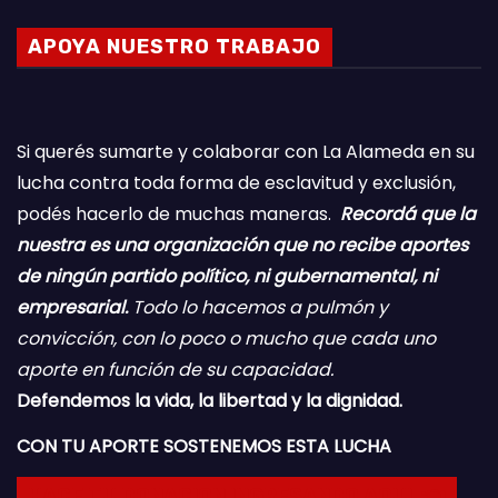
APOYA NUESTRO TRABAJO
Si querés sumarte y colaborar con La Alameda en su
lucha contra toda forma de esclavitud y exclusión,
podés hacerlo de muchas maneras.
Recordá que la
nuestra es una organización que no recibe aportes
de ningún partido político, ni gubernamental, ni
empresarial.
Todo lo hacemos a pulmón y
convicción, con lo poco o mucho que cada uno
aporte en función de su capacidad.
Defendemos la vida, la libertad y la dignidad.
CON TU APORTE SOSTENEMOS ESTA LUCHA
HACE TU DONACION INGRESANDO AQUI 👈