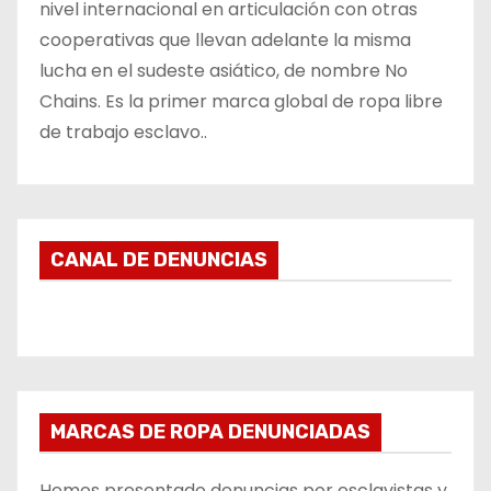
nivel internacional en articulación con otras
cooperativas que llevan adelante la misma
lucha en el sudeste asiático, de nombre No
Chains. Es la primer marca global de ropa libre
de trabajo esclavo..
CANAL DE DENUNCIAS
MARCAS DE ROPA DENUNCIADAS
Hemos presentado denuncias por esclavistas y