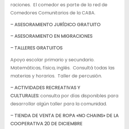
raciones. El comedor es parte de la red de
Comedores Comunitarios de la CABA.
– ASESORAMIENTO JURÍDICO GRATUITO
– ASESORAMIENTO EN MIGRACIONES
– TALLERES GRATUITOS
Apoyo escolar primario y secundario.
Matemáticas, física, inglés. Consultá todas las
materias y horarios. Taller de percusión.
– ACTIVIDADES RECREATIVAS Y
CULTURALES:
consulta por días disponibles para
desarrollar algún taller para la comunidad.
– TIENDA DE VENTA DE ROPA «NO CHAINS» DE LA
COOPERATIVA 20 DE DICIEMBRE