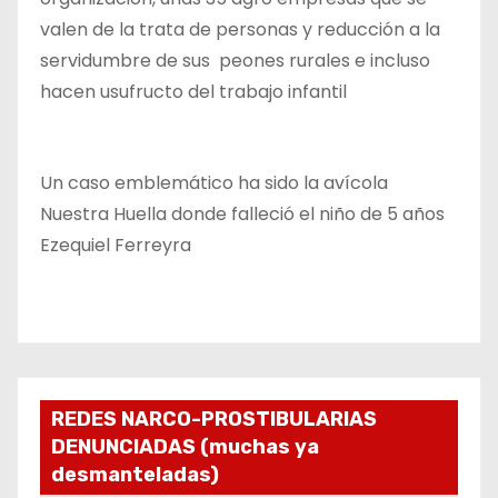
valen de la trata de personas y reducción a la
servidumbre de sus peones rurales e incluso
hacen usufructo del trabajo infantil
Un caso emblemático ha sido la avícola
Nuestra Huella donde falleció el niño de 5 años
Ezequiel Ferreyra
REDES NARCO-PROSTIBULARIAS
DENUNCIADAS (muchas ya
desmanteladas)