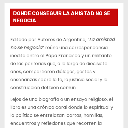
DONDE CONSEGUIR LA AMISTAD NO SE
NEGOCIA
Editado por Autores de Argentina, “
La amistad
no se negocia
” reúne una correspondencia
inédita entre el Papa Francisco y un militante
de las periferias que, a lo largo de diecisiete
años, compartieron diálogos, gestos y
enseñanzas sobre la fe, la justicia social y la
construcción del bien común.
Lejos de una biografía o un ensayo religioso, el
libro es una crónica coral donde lo espiritual y
lo político se entrelazan: cartas, homilías,
encuentros y reflexiones que recorren la