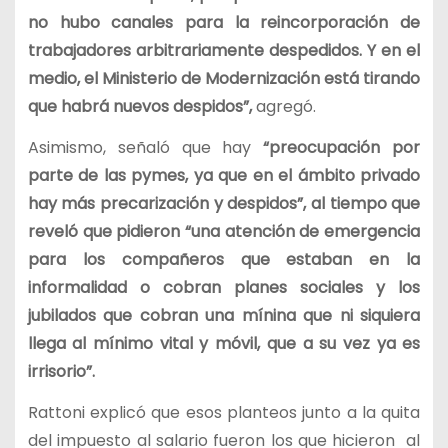
no hubo canales para la reincorporación de
trabajadores arbitrariamente despedidos. Y en el
medio, el Ministerio de Modernización está tirando
que habrá nuevos despidos”,
agregó.
Asimismo, señaló que hay
“preocupación por
parte de las pymes, ya que en el ámbito privado
hay más precarización y despidos”, al tiempo que
reveló que pidieron “una atención de emergencia
para los compañeros que estaban en la
informalidad o cobran planes sociales y los
jubilados que cobran una mínina que ni siquiera
llega al mínimo vital y móvil, que a su vez ya es
irrisorio”.
Rattoni explicó que esos planteos junto a la quita
del impuesto al salario fueron los que hicieron al