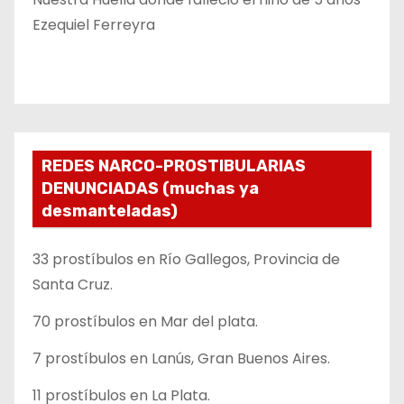
Ezequiel Ferreyra
REDES NARCO-PROSTIBULARIAS
DENUNCIADAS (muchas ya
desmanteladas)
33 prostíbulos en Río Gallegos, Provincia de
Santa Cruz.
70 prostíbulos en Mar del plata.
7 prostíbulos en Lanús, Gran Buenos Aires.
11 prostíbulos en La Plata.