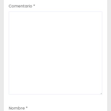
Comentario
*
Nombre
*