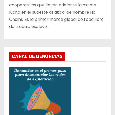
cooperativas que llevan adelante la misma
lucha en el sudeste asiático, de nombre No
Chains. Es la primer marca global de ropa libre
de trabajo esclavo..
CANAL DE DENUNCIAS