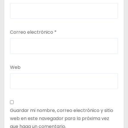
Correo electrónico
*
Web
Guardar mi nombre, correo electrónico y sitio
web en este navegador para la próxima vez
que haga un comentario.