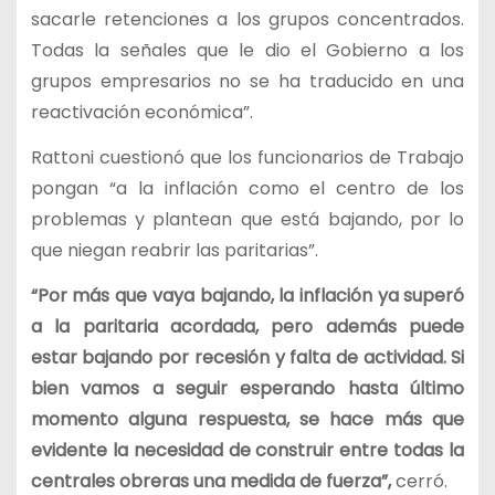
sacarle retenciones a los grupos concentrados.
Todas la señales que le dio el Gobierno a los
grupos empresarios no se ha traducido en una
reactivación económica”.
Rattoni cuestionó que los funcionarios de Trabajo
pongan “a la inflación como el centro de los
problemas y plantean que está bajando, por lo
que niegan reabrir las paritarias”.
“Por más que vaya bajando, la inflación ya superó
a la paritaria acordada, pero además puede
estar bajando por recesión y falta de actividad. Si
bien vamos a seguir esperando hasta último
momento alguna respuesta, se hace más que
evidente la necesidad de construir entre todas la
centrales obreras una medida de fuerza”,
cerró.