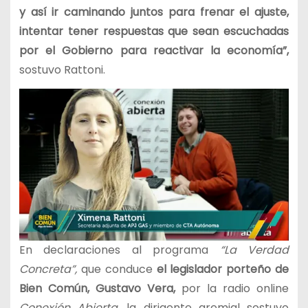
y así ir caminando juntos para frenar el ajuste,
intentar tener respuestas que sean escuchadas
por el Gobierno para reactivar la economía”,
sostuvo Rattoni.
En declaraciones al programa
“La Verdad
Concreta”,
que conduce
el legislador porteño de
Bien Común, Gustavo Vera,
por la radio online
Conexión Abierta
, la dirigente gremial sostuvo