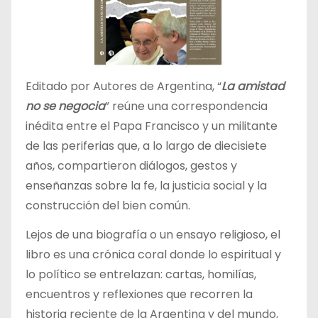
Editado por Autores de Argentina, “
La amistad
no se negocia
” reúne una correspondencia
inédita entre el Papa Francisco y un militante
de las periferias que, a lo largo de diecisiete
años, compartieron diálogos, gestos y
enseñanzas sobre la fe, la justicia social y la
construcción del bien común.
Lejos de una biografía o un ensayo religioso, el
libro es una crónica coral donde lo espiritual y
lo político se entrelazan: cartas, homilías,
encuentros y reflexiones que recorren la
historia reciente de la Argentina y del mundo,