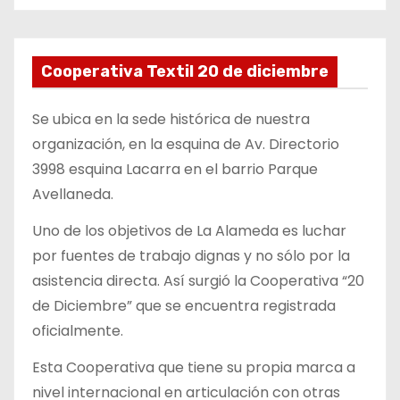
Cooperativa Textil 20 de diciembre
Se ubica en la sede histórica de nuestra
organización, en la esquina de Av. Directorio
3998 esquina Lacarra en el barrio Parque
Avellaneda.
Uno de los objetivos de La Alameda es luchar
por fuentes de trabajo dignas y no sólo por la
asistencia directa. Así surgió la Cooperativa “20
de Diciembre” que se encuentra registrada
oficialmente.
Esta Cooperativa que tiene su propia marca a
nivel internacional en articulación con otras