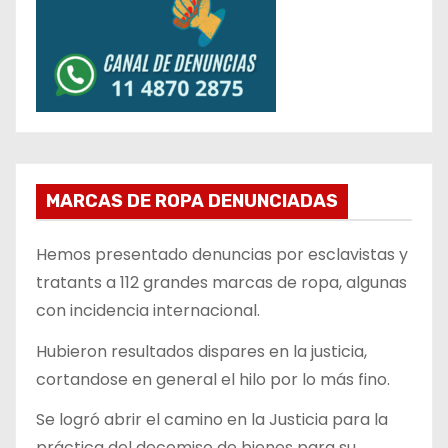
MARCAS DE ROPA DENUNCIADAS
Hemos presentado denuncias por esclavistas y
tratants a 112 grandes marcas de ropa, algunas
con incidencia internacional.
Hubieron resultados dispares en la justicia,
cortandose en general el hilo por lo más fino.
Se logró abrir el camino en la Justicia para la
práctica del decomiso de bienes para su