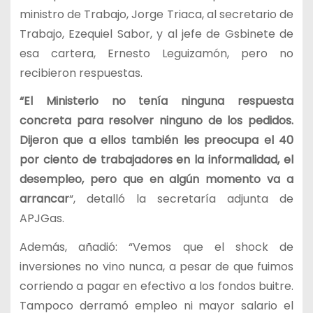
ministro de Trabajo, Jorge Triaca, al secretario de
Trabajo, Ezequiel Sabor, y al jefe de Gsbinete de
esa cartera, Ernesto Leguizamón, pero no
recibieron respuestas.
“El Ministerio no tenía ninguna respuesta
concreta para resolver ninguno de los pedidos.
Dijeron que a ellos también les preocupa el 40
por ciento de trabajadores en la informalidad, el
desempleo, pero que en algún momento va a
arrancar
“, detalló la secretaría adjunta de
APJGas.
Además, añadió: “Vemos que el shock de
inversiones no vino nunca, a pesar de que fuimos
corriendo a pagar en efectivo a los fondos buitre.
Tampoco derramó empleo ni mayor salario el