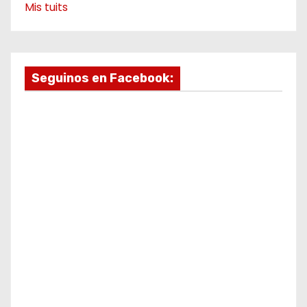
Mis tuits
Seguinos en Facebook: