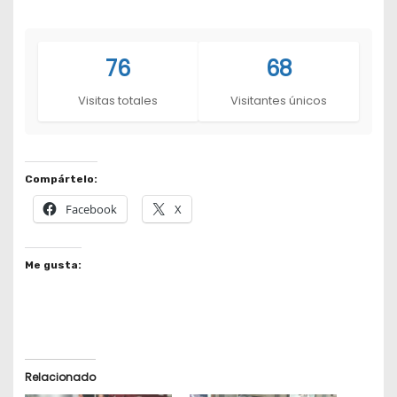
76
68
Visitas totales
Visitantes únicos
Compártelo:
Facebook
X
Me gusta:
Relacionado