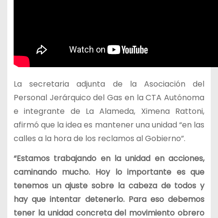
La secretaria adjunta de la Asociación del
Personal Jerárquico del Gas en la CTA Autónoma
e integrante de La Alameda, Ximena Rattoni,
afirmó que la idea es mantener una unidad “en las
calles a la hora de los reclamos al Gobierno”.
“Estamos trabajando en la unidad en acciones,
caminando mucho. Hoy lo importante es que
tenemos un ajuste sobre la cabeza de todos y
hay que intentar detenerlo. Para eso debemos
tener la unidad concreta del movimiento obrero