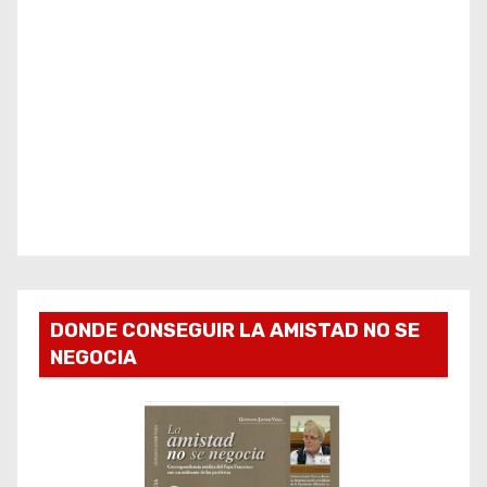
DONDE CONSEGUIR LA AMISTAD NO SE
NEGOCIA