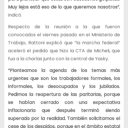
Muy lejos está eso de lo que queremos nosotros”
,
indicó.
Respecto de la reunión a la que fueron
convocados el viernes pasado en el Ministerio de
Trabajo, Rattoni explicó que “la marcha federal”
aceleró el pedido que hizo la CTA de Micheli, que
fua a la charlas junto con la central de Yasky.
“Planteamos la agenda de los temas más
urgentes que son los trabajadores formales, los
informales, los desocupados y los jubilados.
Pedimos la reapertura de las paritarias, porque
se habían cerrado con una expectativa
inflacionaria que después terminó siendo
superada por la realidad. También solicitamos el
cese de los despidos, porque en el ámbito estatal