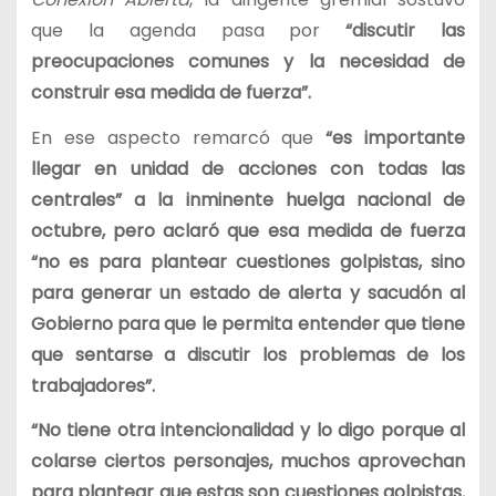
que la agenda pasa por
“discutir las
preocupaciones comunes y la necesidad de
construir esa medida de fuerza”.
En ese aspecto remarcó que
“es importante
llegar en unidad de acciones con todas las
centrales” a la inminente huelga nacional de
octubre, pero aclaró que esa medida de fuerza
“no es para plantear cuestiones golpistas, sino
para generar un estado de alerta y sacudón al
Gobierno para que le permita entender que tiene
que sentarse a discutir los problemas de los
trabajadores”.
“No tiene otra intencionalidad y lo digo porque al
colarse ciertos personajes, muchos aprovechan
para plantear que estas son cuestiones golpistas.