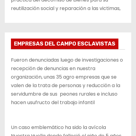
reutilización social y reparación a las victimas,
EMPRESAS DEL CAMPO ESCLAVISTAS
Fueron denunciadas luego de investigaciones o
recepción de denuncias en nuestra
organización, unas 35 agro empresas que se
valen de la trata de personas y reducción a la
servidumbre de sus peones rurales e incluso
hacen usufructo del trabajo infantil
Un caso emblemático ha sido la avícola
Nuestra Huella donde falleció el niño de 5 años