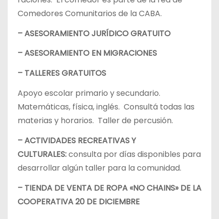
Comedores Comunitarios de la CABA.
– ASESORAMIENTO JURÍDICO GRATUITO
– ASESORAMIENTO EN MIGRACIONES
– TALLERES GRATUITOS
Apoyo escolar primario y secundario.
Matemáticas, física, inglés. Consultá todas las
materias y horarios. Taller de percusión.
– ACTIVIDADES RECREATIVAS Y
CULTURALES:
consulta por días disponibles para
desarrollar algún taller para la comunidad.
– TIENDA DE VENTA DE ROPA «NO CHAINS» DE LA
COOPERATIVA 20 DE DICIEMBRE