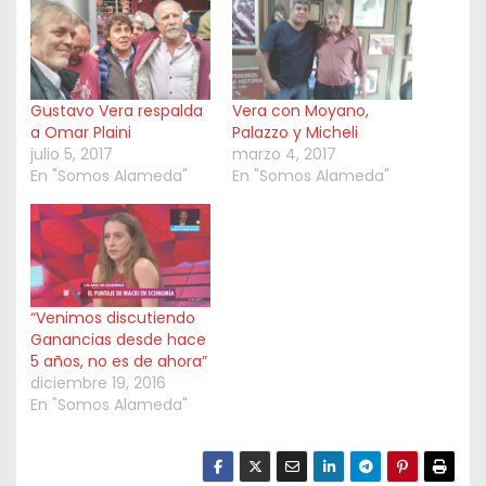
Gustavo Vera respalda
Vera con Moyano,
a Omar Plaini
Palazzo y Micheli
julio 5, 2017
marzo 4, 2017
En "Somos Alameda"
En "Somos Alameda"
“Venimos discutiendo
Ganancias desde hace
5 años, no es de ahora”
diciembre 19, 2016
En "Somos Alameda"