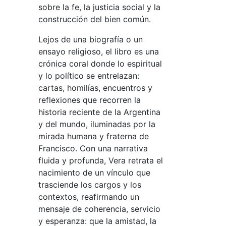
sobre la fe, la justicia social y la
construcción del bien común.
Lejos de una biografía o un
ensayo religioso, el libro es una
crónica coral donde lo espiritual
y lo político se entrelazan:
cartas, homilías, encuentros y
reflexiones que recorren la
historia reciente de la Argentina
y del mundo, iluminadas por la
mirada humana y fraterna de
Francisco. Con una narrativa
fluida y profunda, Vera retrata el
nacimiento de un vínculo que
trasciende los cargos y los
contextos, reafirmando un
mensaje de coherencia, servicio
y esperanza: que la amistad, la