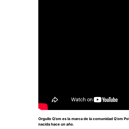
Orgullo Q’om es la marca de la comunidad Q’om Po
nacida hace un año.