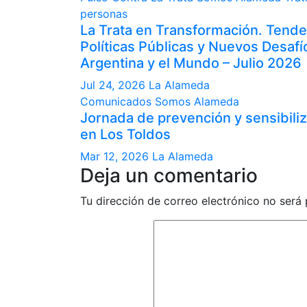
personas
La Trata en Transformación. Tende
Políticas Públicas y Nuevos Desafí
Argentina y el Mundo – Julio 2026
Jul 24, 2026
La Alameda
Comunicados
Somos Alameda
Jornada de prevención y sensibili
en Los Toldos
Mar 12, 2026
La Alameda
Deja un comentario
Tu dirección de correo electrónico no será 