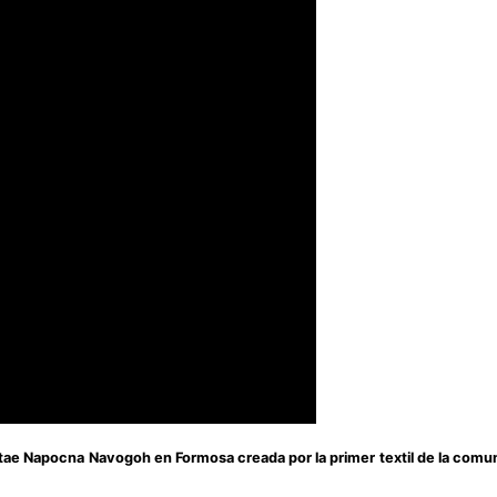
tae Napocna Navogoh en Formosa creada por la primer textil de la comu