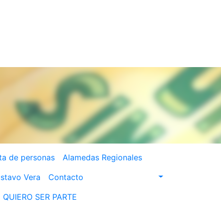
ta de personas
Alamedas Regionales
stavo Vera
Contacto
QUIERO SER PARTE