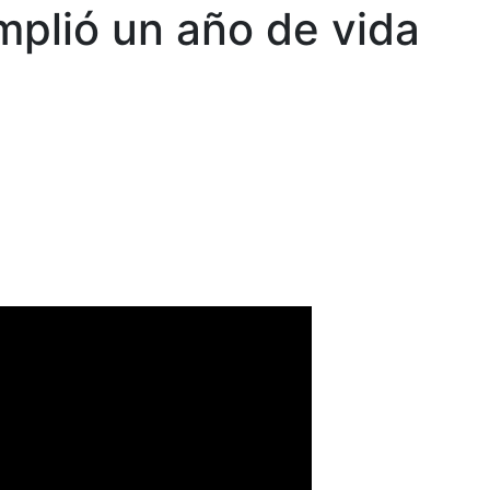
mplió un año de vida