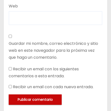
Web
Guardar mi nombre, correo electrónico y sitio
web en este navegador para la próxima vez
que haga un comentario.
Recibir un email con los siguientes
comentarios a esta entrada.
Recibir un email con cada nueva entrada.