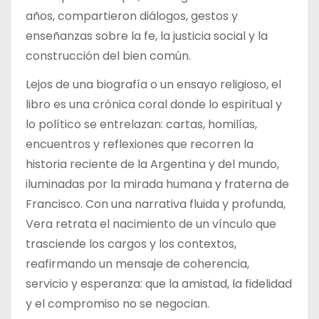
años, compartieron diálogos, gestos y
enseñanzas sobre la fe, la justicia social y la
construcción del bien común.
Lejos de una biografía o un ensayo religioso, el
libro es una crónica coral donde lo espiritual y
lo político se entrelazan: cartas, homilías,
encuentros y reflexiones que recorren la
historia reciente de la Argentina y del mundo,
iluminadas por la mirada humana y fraterna de
Francisco. Con una narrativa fluida y profunda,
Vera retrata el nacimiento de un vínculo que
trasciende los cargos y los contextos,
reafirmando un mensaje de coherencia,
servicio y esperanza: que la amistad, la fidelidad
y el compromiso no se negocian.