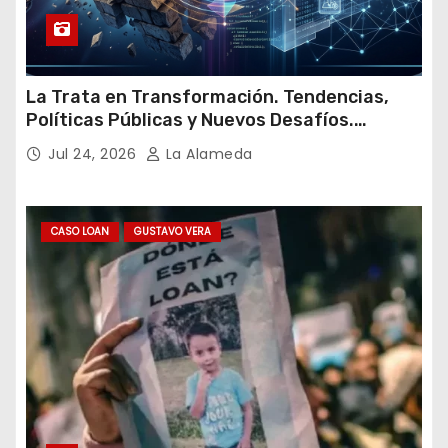
La Trata en Transformación. Tendencias,
Políticas Públicas y Nuevos Desafíos.
Argentina y el Mundo – Julio 2026
Jul 24, 2026
La Alameda
CASO LOAN
GUSTAVO VERA