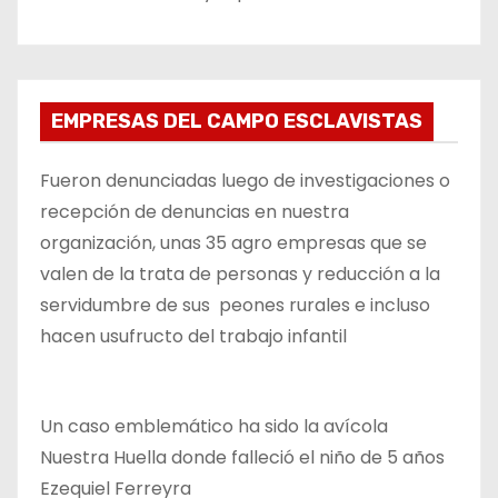
EMPRESAS DEL CAMPO ESCLAVISTAS
Fueron denunciadas luego de investigaciones o
recepción de denuncias en nuestra
organización, unas 35 agro empresas que se
valen de la trata de personas y reducción a la
servidumbre de sus peones rurales e incluso
hacen usufructo del trabajo infantil
Un caso emblemático ha sido la avícola
Nuestra Huella donde falleció el niño de 5 años
Ezequiel Ferreyra