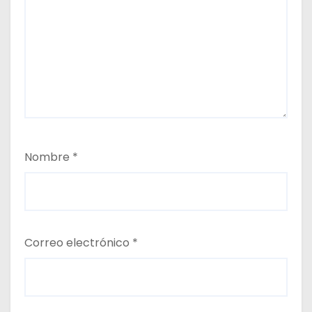
Nombre
*
Correo electrónico
*