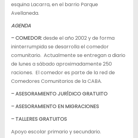
esquina Lacarra, en el barrio Parque
Avellaneda.
AGENDA
– COMEDOR:
desde el año 2002 y de forma
ininterrumpida se desarrolla el comedor
comunitario. Actualmente se entregan a diario
de lunes a sábado aproximadamente 250
raciones. El comedor es parte de la red de
Comedores Comunitarios de la CABA.
– ASESORAMIENTO JURÍDICO GRATUITO
– ASESORAMIENTO EN MIGRACIONES
– TALLERES GRATUITOS
Apoyo escolar primario y secundario.