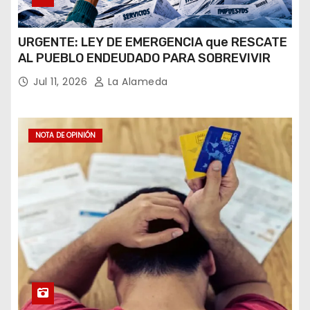
URGENTE: LEY DE EMERGENCIA que RESCATE
AL PUEBLO ENDEUDADO PARA SOBREVIVIR
Jul 11, 2026
La Alameda
NOTA DE OPINIÓN