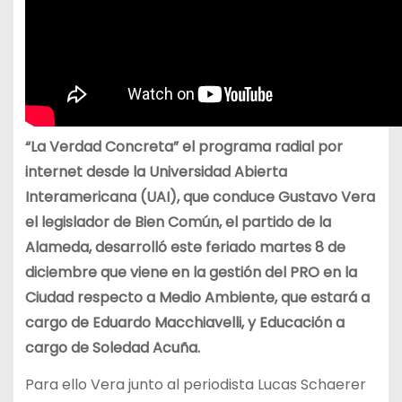
“La Verdad Concreta” el programa radial por
internet desde la Universidad Abierta
Interamericana (UAI), que conduce Gustavo Vera
el legislador de Bien Común, el partido de la
Alameda, desarrolló este feriado martes 8 de
diciembre que viene en la gestión del PRO en la
Ciudad respecto a Medio Ambiente, que estará a
cargo de Eduardo Macchiavelli, y Educación a
cargo de Soledad Acuña.
Para ello Vera junto al periodista Lucas Schaerer