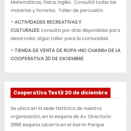
Matemáticas, física, inglés. Consultá todas las
materias y horarios. Taller de percusión.
– ACTIVIDADES RECREATIVAS Y
CULTURALES:
consulta por días disponibles para
desarrollar algún taller para la comunidad.
– TIENDA DE VENTA DE ROPA «NO CHAINS» DE LA
COOPERATIVA 20 DE DICIEMBRE
Cooperativa Textil 20 de diciembre
Se ubica en la sede histórica de nuestra
organización, en la esquina de Av. Directorio
3998 esquina Lacarra en el barrio Parque