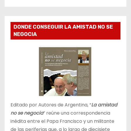
DONDE CONSEGUIR LA AMISTAD NO SE
NEGOCIA
Editado por Autores de Argentina, “
La amistad
no se negocia
” reúne una correspondencia
inédita entre el Papa Francisco y un militante
de las periferias que, a lo largo de diecisiete