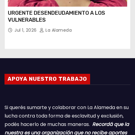
URGENTE DESENDEUDAMIENTO A LOS
VULNERABLES
Jul 1, 2026
La Alameda
APOYA NUESTRO TRABAJO
Si querés sumarte y colaborar con La Alameda en su
lucha contra toda forma de esclavitud y exclusión,
podés hacerlo de muchas maneras.
Recordá que la
nuestra es una organización que no recibe aportes