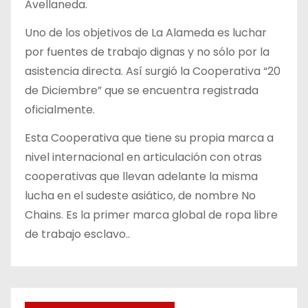
Avellaneda.
Uno de los objetivos de La Alameda es luchar
por fuentes de trabajo dignas y no sólo por la
asistencia directa. Así surgió la Cooperativa “20
de Diciembre” que se encuentra registrada
oficialmente.
Esta Cooperativa que tiene su propia marca a
nivel internacional en articulación con otras
cooperativas que llevan adelante la misma
lucha en el sudeste asiático, de nombre No
Chains. Es la primer marca global de ropa libre
de trabajo esclavo..