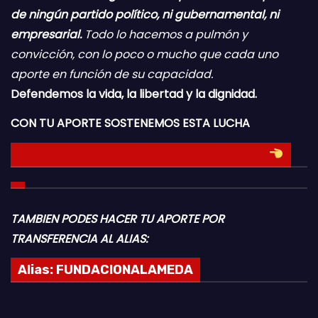
de ningún partido político, ni gubernamental, ni
empresarial.
Todo lo hacemos a pulmón y
convicción, con lo poco o mucho que cada uno
aporte en función de su capacidad.
Defendemos la vida, la libertad y la dignidad.
CON TU APORTE SOSTENEMOS ESTA LUCHA
HACE TU DONACION INGRESANDO AQUI
TAMBIEN PODES HACER TU APORTE POR
TRANSFERENCIA AL ALIAS:
Alias:
FUNDACIONALAMEDA