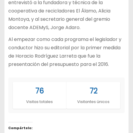
entrevistó a la fundadora y técnica de la
cooperativa de recicladores El Álamo, Alicia
Montoya, y al secretario general del gremio
docente ADEMyS, Jorge Adaro.
Al empezar como cada programa el legislador y
conductor hizo su editorial por la primer medida
de Horacio Rodríguez Larreta que fue la
presentación del presupuesto para el 2016.
76
72
Visitas totales
Visitantes únicos
Compártelo: