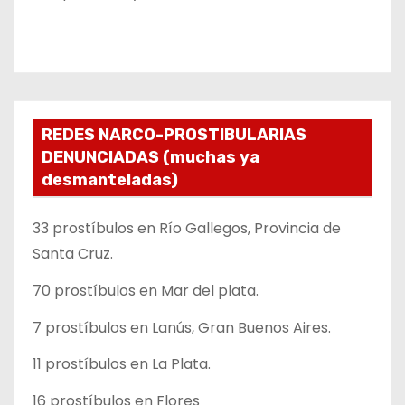
REDES NARCO-PROSTIBULARIAS
DENUNCIADAS (muchas ya
desmanteladas)
33 prostíbulos en Río Gallegos, Provincia de
Santa Cruz.
70 prostíbulos en Mar del plata.
7 prostíbulos en Lanús, Gran Buenos Aires.
11 prostíbulos en La Plata.
16 prostíbulos en Flores