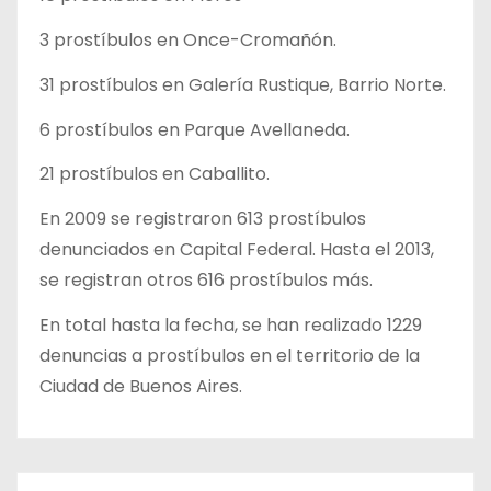
3 prostíbulos en Once-Cromañón.
31 prostíbulos en Galería Rustique, Barrio Norte.
6 prostíbulos en Parque Avellaneda.
21 prostíbulos en Caballito.
En 2009 se registraron 613 prostíbulos
denunciados en Capital Federal. Hasta el 2013,
se registran otros 616 prostíbulos más.
En total hasta la fecha, se han realizado 1229
denuncias a prostíbulos en el territorio de la
Ciudad de Buenos Aires.