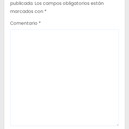
publicada.
Los campos obligatorios están
marcados con
*
Comentario
*