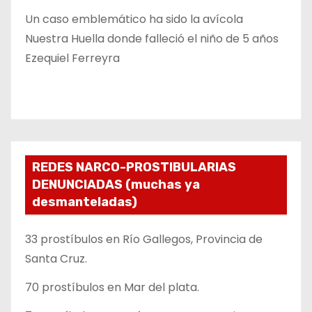
Un caso emblemático ha sido la avícola
Nuestra Huella donde falleció el niño de 5 años
Ezequiel Ferreyra
REDES NARCO-PROSTIBULARIAS
DENUNCIADAS (muchas ya
desmanteladas)
33 prostíbulos en Río Gallegos, Provincia de
Santa Cruz.
70 prostíbulos en Mar del plata.