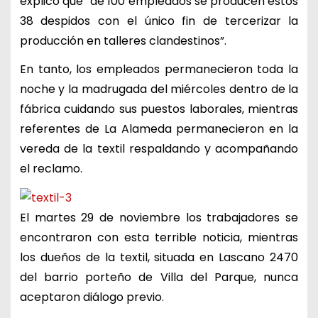
explicó que “de 100 empleados se producen estos
38 despidos con el único fin de tercerizar la
producción en talleres clandestinos”.
En tanto, los empleados permanecieron toda la
noche y la madrugada del miércoles dentro de la
fábrica cuidando sus puestos laborales, mientras
referentes de La Alameda permanecieron en la
vereda de la textil respaldando y acompañando
el reclamo.
El martes 29 de noviembre los trabajadores se
encontraron con esta terrible noticia, mientras
los dueños de la textil, situada en Lascano 2470
del barrio porteño de Villa del Parque, nunca
aceptaron diálogo previo.