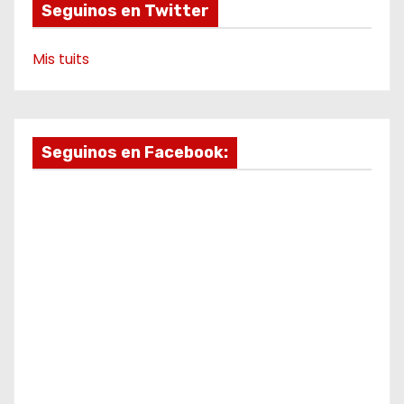
Seguinos en Twitter
Mis tuits
Seguinos en Facebook: