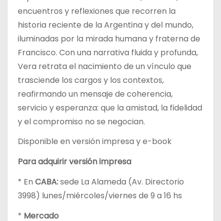
encuentros y reflexiones que recorren la
historia reciente de la Argentina y del mundo,
iluminadas por la mirada humana y fraterna de
Francisco. Con una narrativa fluida y profunda,
Vera retrata el nacimiento de un vínculo que
trasciende los cargos y los contextos,
reafirmando un mensaje de coherencia,
servicio y esperanza: que la amistad, la fidelidad
y el compromiso no se negocian.
Disponible en versión impresa y e-book
Para adquirir versión impresa
* En
CABA:
sede La Alameda (Av. Directorio
3998) lunes/miércoles/viernes de 9 a 16 hs
*
Mercado