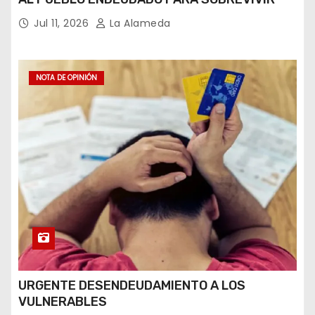
Jul 11, 2026
La Alameda
NOTA DE OPINIÓN
URGENTE DESENDEUDAMIENTO A LOS
VULNERABLES