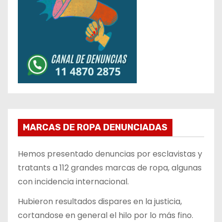
MARCAS DE ROPA DENUNCIADAS
Hemos presentado denuncias por esclavistas y
tratants a 112 grandes marcas de ropa, algunas
con incidencia internacional.
Hubieron resultados dispares en la justicia,
cortandose en general el hilo por lo más fino.