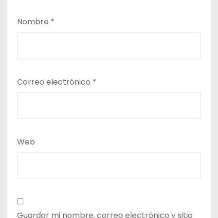
Nombre
*
Correo electrónico
*
Web
Guardar mi nombre, correo electrónico y sitio