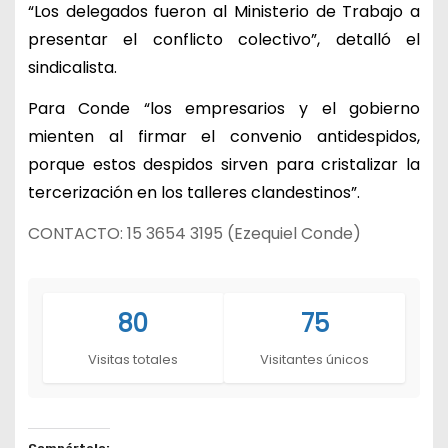
“Los delegados fueron al Ministerio de Trabajo a
presentar el conflicto colectivo”, detalló el
sindicalista.
Para Conde “los empresarios y el gobierno
mienten al firmar el convenio antidespidos,
porque estos despidos sirven para cristalizar la
tercerización en los talleres clandestinos”.
CONTACTO: 15 3654 3195 (Ezequiel Conde)
80
75
Visitas totales
Visitantes únicos
Compártelo: