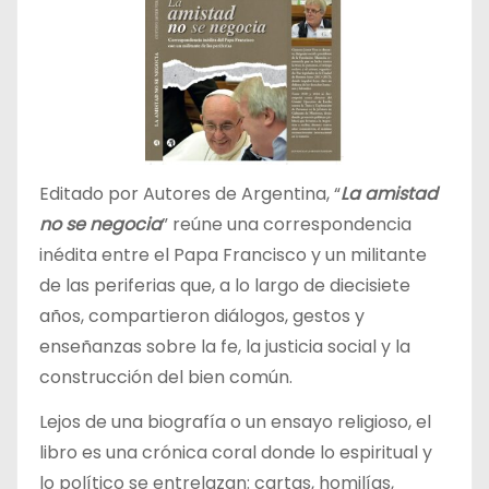
Editado por Autores de Argentina, “
La amistad
no se negocia
” reúne una correspondencia
inédita entre el Papa Francisco y un militante
de las periferias que, a lo largo de diecisiete
años, compartieron diálogos, gestos y
enseñanzas sobre la fe, la justicia social y la
construcción del bien común.
Lejos de una biografía o un ensayo religioso, el
libro es una crónica coral donde lo espiritual y
lo político se entrelazan: cartas, homilías,