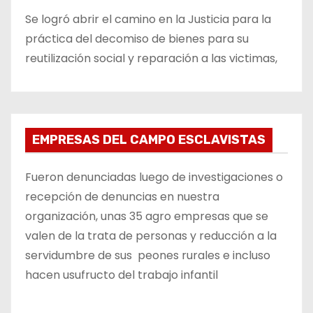
Se logró abrir el camino en la Justicia para la
práctica del decomiso de bienes para su
reutilización social y reparación a las victimas,
EMPRESAS DEL CAMPO ESCLAVISTAS
Fueron denunciadas luego de investigaciones o
recepción de denuncias en nuestra
organización, unas 35 agro empresas que se
valen de la trata de personas y reducción a la
servidumbre de sus peones rurales e incluso
hacen usufructo del trabajo infantil