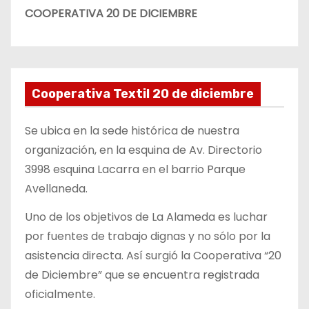
COOPERATIVA 20 DE DICIEMBRE
Cooperativa Textil 20 de diciembre
Se ubica en la sede histórica de nuestra
organización, en la esquina de Av. Directorio
3998 esquina Lacarra en el barrio Parque
Avellaneda.
Uno de los objetivos de La Alameda es luchar
por fuentes de trabajo dignas y no sólo por la
asistencia directa. Así surgió la Cooperativa “20
de Diciembre” que se encuentra registrada
oficialmente.