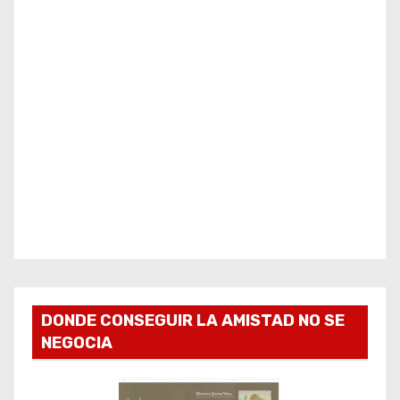
DONDE CONSEGUIR LA AMISTAD NO SE
NEGOCIA