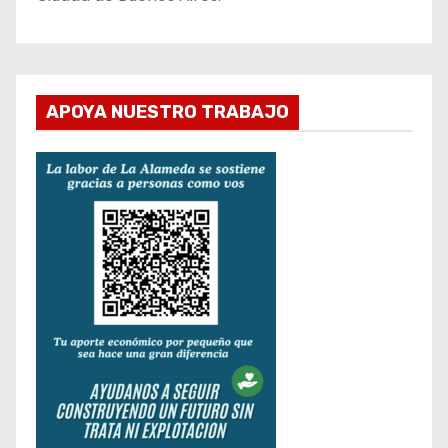
APOYA NUESTRO TRABAJO