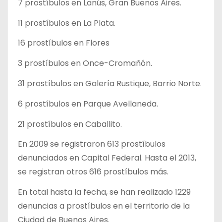
7 prostíbulos en Lanús, Gran Buenos Aires.
11 prostíbulos en La Plata.
16 prostíbulos en Flores
3 prostíbulos en Once-Cromañón.
31 prostíbulos en Galería Rustique, Barrio Norte.
6 prostíbulos en Parque Avellaneda.
21 prostíbulos en Caballito.
En 2009 se registraron 613 prostíbulos
denunciados en Capital Federal. Hasta el 2013,
se registran otros 616 prostíbulos más.
En total hasta la fecha, se han realizado 1229
denuncias a prostíbulos en el territorio de la
Ciudad de Buenos Aires.