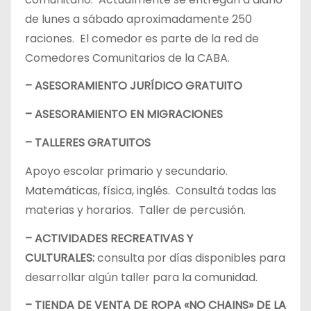
de lunes a sábado aproximadamente 250
raciones. El comedor es parte de la red de
Comedores Comunitarios de la CABA.
– ASESORAMIENTO JURÍDICO GRATUITO
– ASESORAMIENTO EN MIGRACIONES
– TALLERES GRATUITOS
Apoyo escolar primario y secundario.
Matemáticas, física, inglés. Consultá todas las
materias y horarios. Taller de percusión.
– ACTIVIDADES RECREATIVAS Y
CULTURALES:
consulta por días disponibles para
desarrollar algún taller para la comunidad.
– TIENDA DE VENTA DE ROPA «NO CHAINS» DE LA