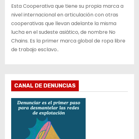
Esta Cooperativa que tiene su propia marca a
nivel internacional en articulación con otras
cooperativas que llevan adelante la misma
lucha en el sudeste asiático, de nombre No
Chains. Es la primer marca global de ropa libre
de trabajo esclavo..
CANAL DE DENUNCIAS