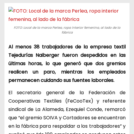
FOTO: Local de la marca Perlea, ropa interior femenina, al lado de la
fábrica
Al menos 38 trabajadores de la empresa textil
Tejedurías Naiberger fueron despedidos en las
últimas horas, lo que generó que dos gremios
realicen un paro, mientras los empleados
permanecen cuidando sus fuentes laborales.
El secretario general de la Federación de
Cooperativas Textiles (FeCooTex) y referente
sindical de La Alameda, Ezequiel Conde, remarcó
que “el gremio SOIVA y Cortadores se encuentran
en la fábrica para respaldar a los trabajadores” y