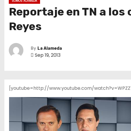
SOMOS ALAMEDA
Reportaje en TN a los
Reyes
By
La Alameda
Sep 19, 2013
[youtube=http://www.youtube.com/watch?v=WPZZ