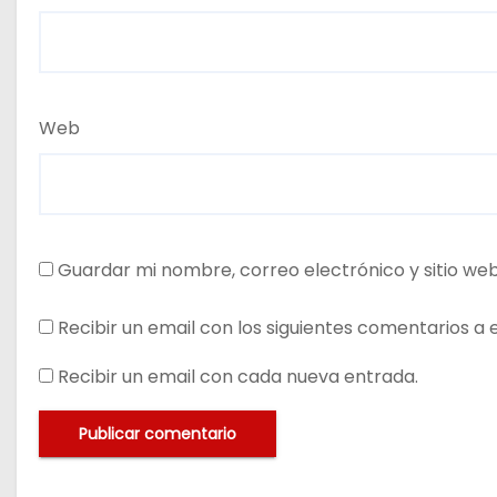
Web
Guardar mi nombre, correo electrónico y sitio we
Recibir un email con los siguientes comentarios a 
Recibir un email con cada nueva entrada.