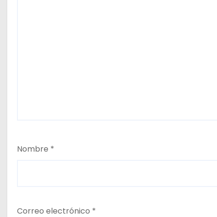
Nombre
*
Correo electrónico
*