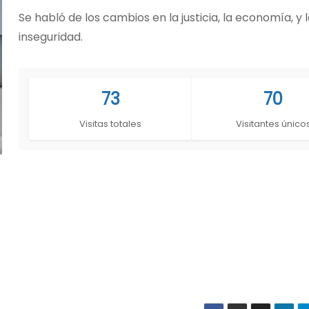
Se habló de los cambios en la justicia, la economía, y 
inseguridad.
73
70
Visitas totales
Visitantes único