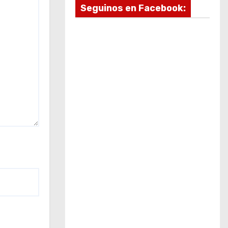
Seguinos en Facebook: