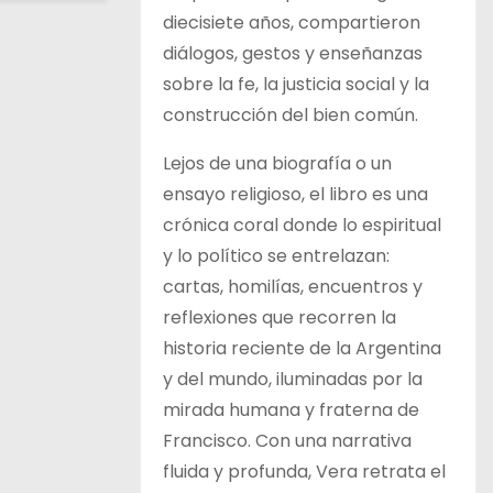
diecisiete años, compartieron
diálogos, gestos y enseñanzas
sobre la fe, la justicia social y la
construcción del bien común.
Lejos de una biografía o un
ensayo religioso, el libro es una
crónica coral donde lo espiritual
y lo político se entrelazan:
cartas, homilías, encuentros y
reflexiones que recorren la
historia reciente de la Argentina
y del mundo, iluminadas por la
mirada humana y fraterna de
Francisco. Con una narrativa
fluida y profunda, Vera retrata el