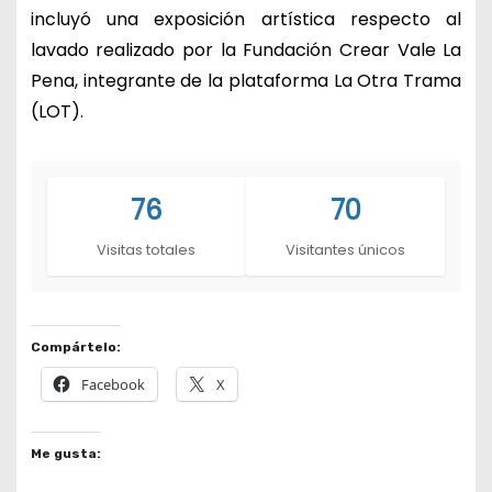
incluyó una exposición artística respecto al
lavado realizado por la Fundación Crear Vale La
Pena, integrante de la plataforma La Otra Trama
(LOT).
76
70
Visitas totales
Visitantes únicos
Compártelo:
Facebook
X
Me gusta: