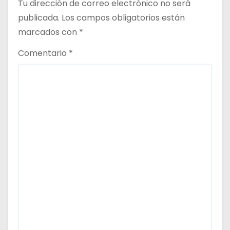
Tu dirección de correo electrónico no será
publicada.
Los campos obligatorios están
marcados con
*
Comentario
*