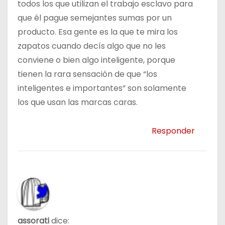
todos los que utilizan el trabajo esclavo para
que él pague semejantes sumas por un
producto. Esa gente es la que te mira los
zapatos cuando decís algo que no les
conviene o bien algo inteligente, porque
tienen la rara sensación de que “los
inteligentes e importantes” son solamente
los que usan las marcas caras.
Responder
assorati
dice: