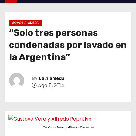
SOMOS ALAMEDA
“Solo tres personas
condenadas por lavado en
la Argentina”
By
La Alameda
Ago 5, 2014
Gustavo Vera y Alfredo Popritkin