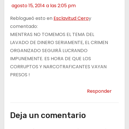
agosto 15, 2014 a las 2:05 pm
Reblogueó esto en
Esclavitud Cero
y
comentado:
MIENTRAS NO TOMEMOS EL TEMA DEL
LAVADO DE DINERO SERIAMENTE, EL CRIMEN
ORGANIZADO SEGUIRÁ LUCRANDO
IMPUNEMENTE. ES HORA DE QUE LOS
CORRUPTOS Y NARCOTRAFICANTES VAYAN
PRESOS !
Responder
Deja un comentario