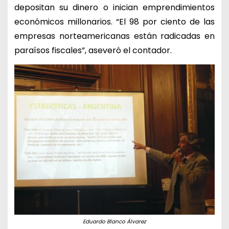
depositan su dinero o inician emprendimientos
económicos millonarios. “El 98 por ciento de las
empresas norteamericanas están radicadas en
paraísos fiscales”, aseveró el contador.
Eduardo Blanco Álvarez