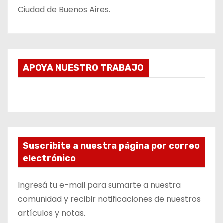
Ciudad de Buenos Aires.
APOYA NUESTRO TRABAJO
Suscribite a nuestra página por correo
electrónico
Ingresá tu e-mail para sumarte a nuestra
comunidad y recibir notificaciones de nuestros
artículos y notas.