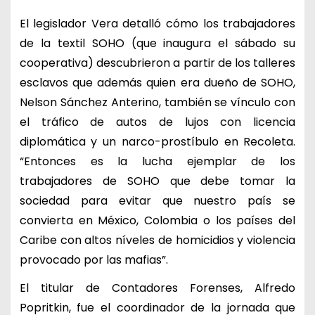
El legislador Vera detalló cómo los trabajadores
de la textil SOHO (que inaugura el sábado su
cooperativa) descubrieron a partir de los talleres
esclavos que además quien era dueño de SOHO,
Nelson Sánchez Anterino, también se vínculo con
el tráfico de autos de lujos con licencia
diplomática y un narco-prostíbulo en Recoleta.
“Entonces es la lucha ejemplar de los
trabajadores de SOHO que debe tomar la
sociedad para evitar que nuestro país se
convierta en México, Colombia o los países del
Caribe con altos níveles de homicidios y violencia
provocado por las mafias”.
El titular de Contadores Forenses, Alfredo
Popritkin, fue el coordinador de la jornada que