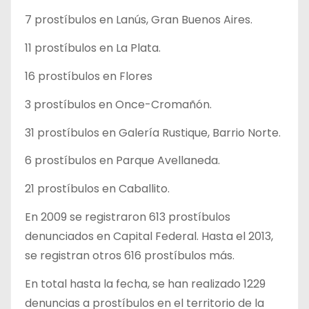
7 prostíbulos en Lanús, Gran Buenos Aires.
11 prostíbulos en La Plata.
16 prostíbulos en Flores
3 prostíbulos en Once-Cromañón.
31 prostíbulos en Galería Rustique, Barrio Norte.
6 prostíbulos en Parque Avellaneda.
21 prostíbulos en Caballito.
En 2009 se registraron 613 prostíbulos
denunciados en Capital Federal. Hasta el 2013,
se registran otros 616 prostíbulos más.
En total hasta la fecha, se han realizado 1229
denuncias a prostíbulos en el territorio de la