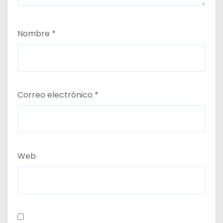
Nombre
*
Correo electrónico
*
Web