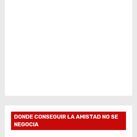
DONDE CONSEGUIR LA AMISTAD NO SE
NEGOCIA