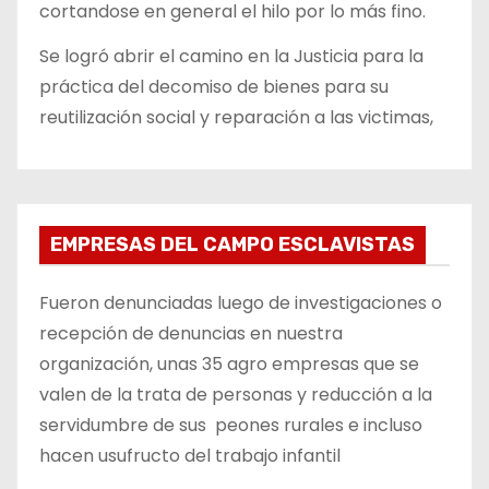
cortandose en general el hilo por lo más fino.
Se logró abrir el camino en la Justicia para la
práctica del decomiso de bienes para su
reutilización social y reparación a las victimas,
EMPRESAS DEL CAMPO ESCLAVISTAS
Fueron denunciadas luego de investigaciones o
recepción de denuncias en nuestra
organización, unas 35 agro empresas que se
valen de la trata de personas y reducción a la
servidumbre de sus peones rurales e incluso
hacen usufructo del trabajo infantil