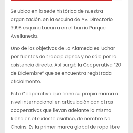
Se ubica en la sede histórica de nuestra
organización, en la esquina de Av. Directorio
3998 esquina Lacarra en el barrio Parque
Avellaneda.
Uno de los objetivos de La Alameda es luchar
por fuentes de trabajo dignas y no sólo por la
asistencia directa. Así surgió la Cooperativa “20
de Diciembre” que se encuentra registrada
oficialmente.
Esta Cooperativa que tiene su propia marca a
nivel internacional en articulación con otras
cooperativas que llevan adelante la misma
lucha en el sudeste asiático, de nombre No
Chains. Es la primer marca global de ropa libre