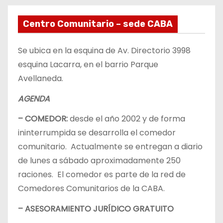
Centro Comunitario – sede CABA
Se ubica en la esquina de Av. Directorio 3998
esquina Lacarra, en el barrio Parque
Avellaneda.
AGENDA
– COMEDOR:
desde el año 2002 y de forma
ininterrumpida se desarrolla el comedor
comunitario. Actualmente se entregan a diario
de lunes a sábado aproximadamente 250
raciones. El comedor es parte de la red de
Comedores Comunitarios de la CABA.
– ASESORAMIENTO JURÍDICO GRATUITO