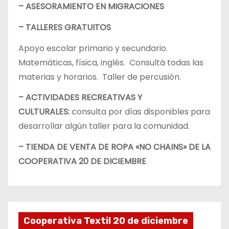
– ASESORAMIENTO EN MIGRACIONES
– TALLERES GRATUITOS
Apoyo escolar primario y secundario.
Matemáticas, física, inglés. Consultá todas las
materias y horarios. Taller de percusión.
– ACTIVIDADES RECREATIVAS Y
CULTURALES:
consulta por días disponibles para
desarrollar algún taller para la comunidad.
– TIENDA DE VENTA DE ROPA «NO CHAINS» DE LA
COOPERATIVA 20 DE DICIEMBRE
Cooperativa Textil 20 de diciembre