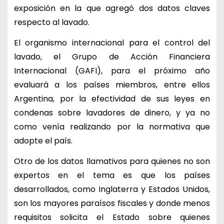
exposición en la que agregó dos datos claves
respecto al lavado.
El organismo internacional para el control del
lavado, el Grupo de Acción Financiera
Internacional (GAFI), para el próximo año
evaluará a los países miembros, entre ellos
Argentina, por la efectividad de sus leyes en
condenas sobre lavadores de dinero, y ya no
como venía realizando por la normativa que
adopte el país.
Otro de los datos llamativos para quienes no son
expertos en el tema es que los países
desarrollados, como Inglaterra y Estados Unidos,
son los mayores paraísos fiscales y donde menos
requisitos solicita el Estado sobre quienes