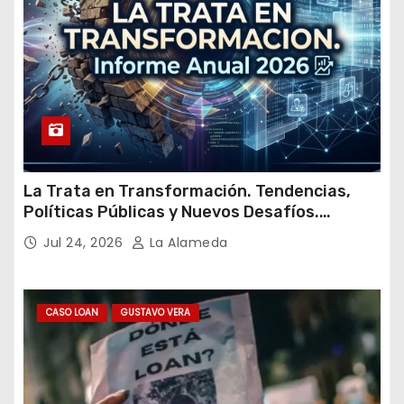
La Trata en Transformación. Tendencias,
Políticas Públicas y Nuevos Desafíos.
Argentina y el Mundo – Julio 2026
Jul 24, 2026
La Alameda
CASO LOAN
GUSTAVO VERA