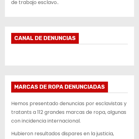
de trabajo esclavo..
CANAL DE DENUNCIAS
MARCAS DE ROPA DENUNCIADAS
Hemos presentado denuncias por esclavistas y
tratants a 112 grandes marcas de ropa, algunas
con incidencia internacional.
Hubieron resultados dispares en la justicia,