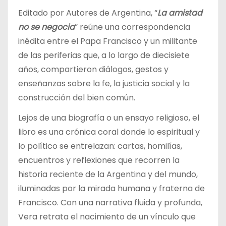
Editado por Autores de Argentina, “
La amistad
no se negocia
” reúne una correspondencia
inédita entre el Papa Francisco y un militante
de las periferias que, a lo largo de diecisiete
años, compartieron diálogos, gestos y
enseñanzas sobre la fe, la justicia social y la
construcción del bien común.
Lejos de una biografía o un ensayo religioso, el
libro es una crónica coral donde lo espiritual y
lo político se entrelazan: cartas, homilías,
encuentros y reflexiones que recorren la
historia reciente de la Argentina y del mundo,
iluminadas por la mirada humana y fraterna de
Francisco. Con una narrativa fluida y profunda,
Vera retrata el nacimiento de un vínculo que