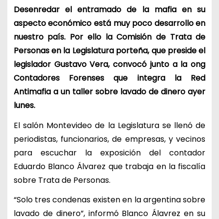
Desenredar el entramado de la mafia en su
aspecto económico está muy poco desarrollo en
nuestro país. Por ello la Comisión de Trata de
Personas en la Legislatura porteña, que preside el
legislador Gustavo Vera, convocó junto a la ong
Contadores Forenses que integra la Red
Antimafia a un taller sobre lavado de dinero ayer
lunes.
El salón Montevideo de la Legislatura se llenó de
periodistas, funcionarios, de empresas, y vecinos
para escuchar la exposición del contador
Eduardo Blanco Álvarez que trabaja en la fiscalía
sobre Trata de Personas.
“Solo tres condenas existen en la argentina sobre
lavado de dinero”, informó Blanco Álavrez en su