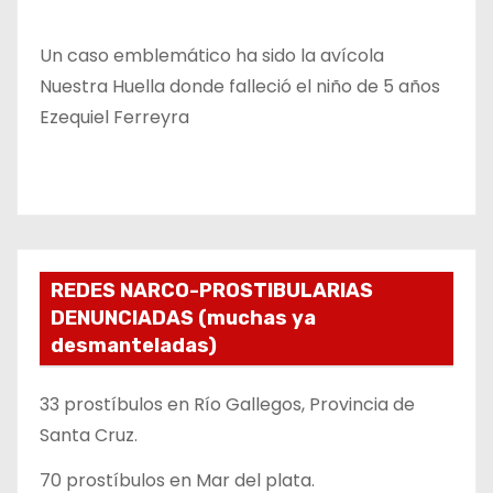
Un caso emblemático ha sido la avícola
Nuestra Huella donde falleció el niño de 5 años
Ezequiel Ferreyra
REDES NARCO-PROSTIBULARIAS
DENUNCIADAS (muchas ya
desmanteladas)
33 prostíbulos en Río Gallegos, Provincia de
Santa Cruz.
70 prostíbulos en Mar del plata.